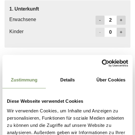
Zustimmung
Details
Über Cookies
Diese Webseite verwendet Cookies
Wir verwenden Cookies, um Inhalte und Anzeigen zu
personalisieren, Funktionen für soziale Medien anbieten
zu können und die Zugriffe auf unsere Website zu
analysieren. Außerdem geben wir Informationen zu Ihrer