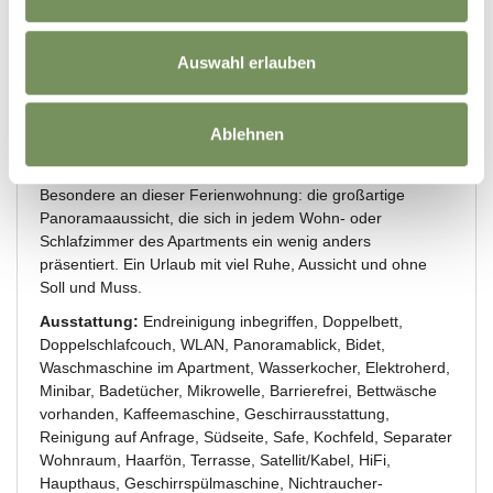
Auswahl erlauben
Ablehnen