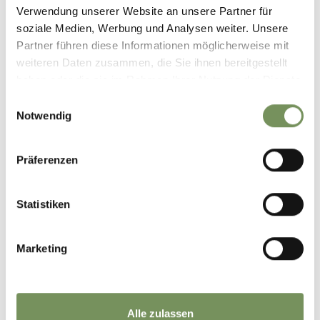
Verwendung unserer Website an unsere Partner für
soziale Medien, Werbung und Analysen weiter. Unsere
Partner führen diese Informationen möglicherweise mit
weiteren Daten zusammen, die Sie ihnen bereitgestellt
haben oder die sie im Rahmen Ihrer Nutzung der Dienste
gesammelt haben.
Einwilligungsauswahl
Notwendig
Präferenzen
Statistiken
Marketing
Alle zulassen