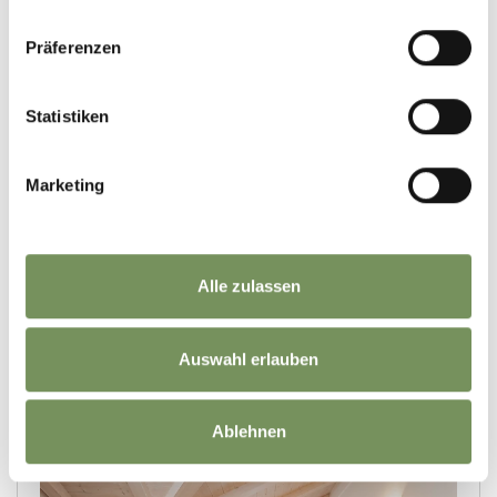
Präferenzen
Statistiken
Marketing
Alle zulassen
Auswahl erlauben
Ablehnen