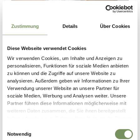
Zustimmung
Details
Über Cookies
Diese Webseite verwendet Cookies
Wir verwenden Cookies, um Inhalte und Anzeigen zu
personalisieren, Funktionen für soziale Medien anbieten
zu können und die Zugriffe auf unsere Website zu
analysieren. Außerdem geben wir Informationen zu Ihrer
Verwendung unserer Website an unsere Partner für
soziale Medien, Werbung und Analysen weiter. Unsere
Partner führen diese Informationen möglicherweise mit
weiteren Daten zusammen, die Sie ihnen bereitgestellt
haben oder die sie im Rahmen Ihrer Nutzung der Dienste
gesammelt haben.
Einwilligungsauswahl
Notwendig