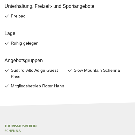
TOURISMUSVEREIN
SCHENNA