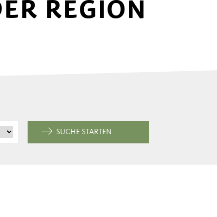
DER REGION
SUCHE STARTEN