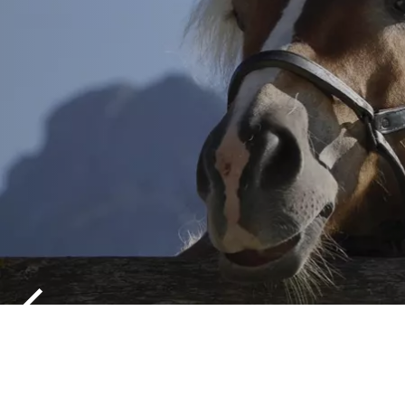
REITEN IN 