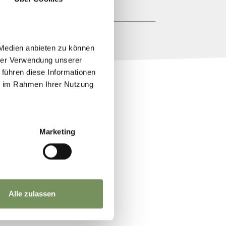
 Medien anbieten zu können
hrer Verwendung unserer
 führen diese Informationen
ie im Rahmen Ihrer Nutzung
Marketing
Alle zulassen