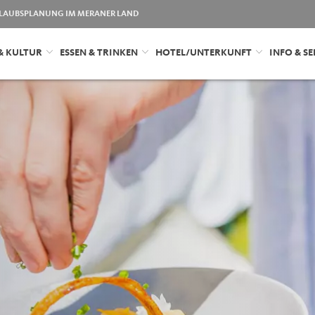
LAUBSPLANUNG IM MERANER LAND
& KULTUR
ESSEN & TRINKEN
HOTEL/UNTERKUNFT
INFO & SE