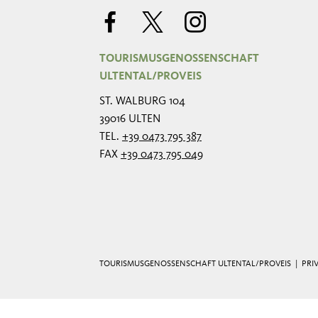
TOURISMUSGENOSSENSCHAFT
ULTENTAL/PROVEIS
ST. WALBURG 104
39016 ULTEN
TEL.
+39 0473 795 387
FAX
+39 0473 795 049
TOURISMUSGENOSSENSCHAFT ULTENTAL/PROVEIS |
PRI