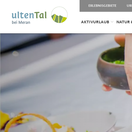
ERLEBNISGEBIETE
UR
AKTIVURLAUB
NATUR 