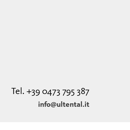
Tel. +39 0473 795 387
info@ultental.it