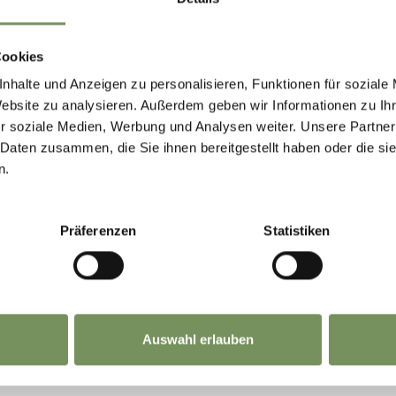
Cookies
nhalte und Anzeigen zu personalisieren, Funktionen für soziale
Website zu analysieren. Außerdem geben wir Informationen zu I
r soziale Medien, Werbung und Analysen weiter. Unsere Partner
 Daten zusammen, die Sie ihnen bereitgestellt haben oder die s
n.
Präferenzen
Statistiken
Auswahl erlauben