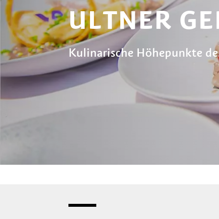
ULTNER GE
Kulinarische Höhepunkte de