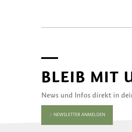
BLEIB MIT
News und Infos direkt in de
NEWSLETTER ANMELDEN