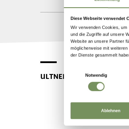
Diese Webseite verwendet 
Wir verwenden Cookies, um I
und die Zugriffe auf unsere 
Website an unsere Partner fü
möglicherweise mit weiteren
der Dienste gesammelt habe
Einwilligungsauswahl
ULTNER GENUSS
Notwendig
Ablehnen