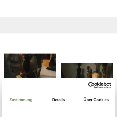
Zustimmung
Details
Über Cookies