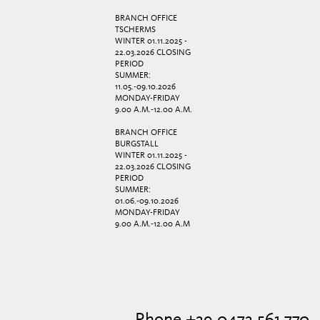
BRANCH OFFICE
TSCHERMS
WINTER 01.11.2025 -
22.03.2026 CLOSING
PERIOD
SUMMER:
11.05.-09.10.2026
MONDAY-FRIDAY
9.00 A.M.-12.00 A.M.
BRANCH OFFICE
BURGSTALL
WINTER 01.11.2025 -
22.03.2026 CLOSING
PERIOD
SUMMER:
01.06.-09.10.2026
MONDAY-FRIDAY
9.00 A.M.-12.00 A.M