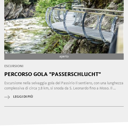
aperto
ESCURSIONI
PERCORSO GOLA "PASSERSCHLUCHT"
Escursione nella selvaggia gola del Passirio Il sentiero, con una lunghezza
complessiva di circa 7,8 km, si snoda da S. Leonardo fino a Moso. Il ...
LEGGI DI PIÙ