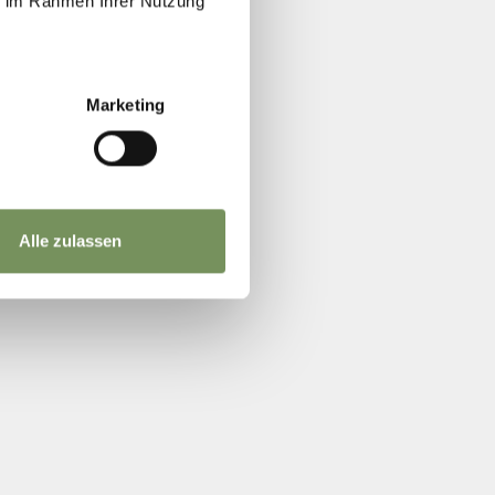
ie im Rahmen Ihrer Nutzung
Marketing
Alle zulassen