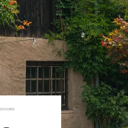
OCHURES