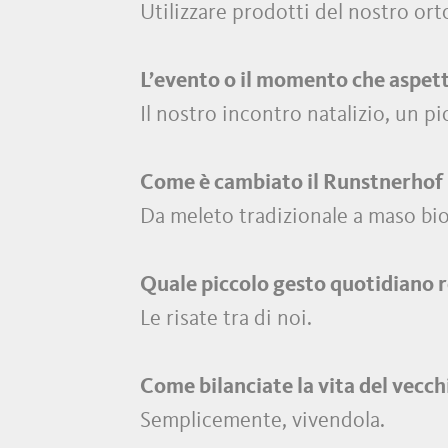
Utilizzare prodotti del nostro orto
L’evento o il momento che aspett
Il nostro incontro natalizio, un 
Come è cambiato il Runstnerhof
Da meleto tradizionale a maso bio
Quale piccolo gesto quotidiano r
Le risate tra di noi.
Come bilanciate la vita del vecc
Semplicemente, vivendola.