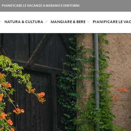
PIANIFICARE LE VACANZE A MERANO E DINTORNI
NATURA & CULTURA
MANGIARE & BERE
PIANIFICARE LE VA