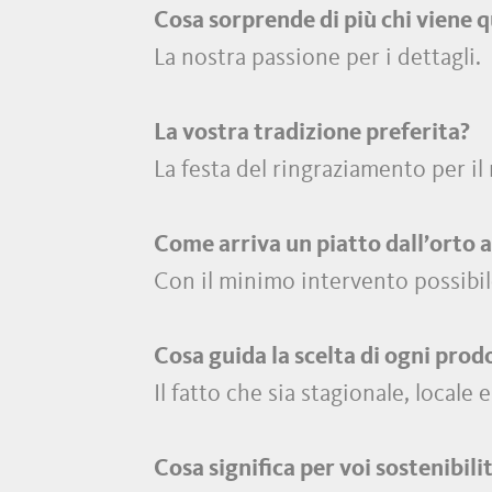
Cosa sorprende di più chi viene q
La nostra passione per i dettagli.
La vostra tradizione preferita?
La festa del ringraziamento per il
Come arriva un piatto dall’orto a
Con il minimo intervento possibil
Cosa guida la scelta di ogni prod
Il fatto che sia stagionale, locale 
Cosa significa per voi sostenibili