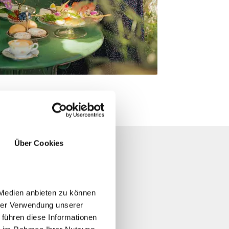
Über Cookies
 Medien anbieten zu können
hrer Verwendung unserer
 führen diese Informationen