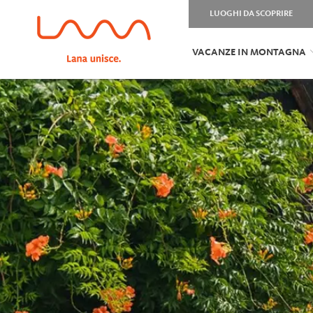
LUOGHI DA SCOPRIRE
VACANZE IN MONTAGNA