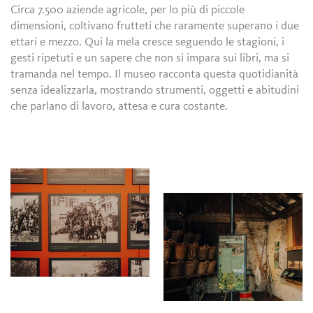
Circa 7.500 aziende agricole, per lo più di piccole
dimensioni, coltivano frutteti che raramente superano i due
ettari e mezzo. Qui la mela cresce seguendo le stagioni, i
gesti ripetuti e un sapere che non si impara sui libri, ma si
tramanda nel tempo. Il museo racconta questa quotidianità
senza idealizzarla, mostrando strumenti, oggetti e abitudini
che parlano di lavoro, attesa e cura costante.