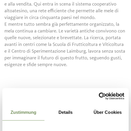
e alla vendita. Qui entra in scena il sistema cooperativo
altoatesino, una rete efficiente che permette alle mele di
viaggiare in circa cinquanta paesi nel mondo.
E mentre tutto sembra già perfettamente organizzato, la
mela continua a cambiare. Le varietà antiche convivono con
quelle nuove, selezionate e brevettate. La ricerca, portata
avanti in centri come la Scuola di Frutticoltura e Viticoltura
e il Centro di Sperimentazione Laimburg, lavora senza sosta
per immaginare il futuro di questo frutto, seguendo gusti,
esigenze e sfide sempre nuove.
Zustimmung
Details
Über Cookies