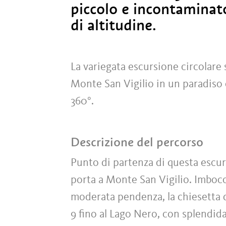
piccolo e incontaminato
di altitudine.
La variegata escursione circolare 
Monte San Vigilio in un paradiso 
360°.
Descrizione del percorso
Punto di partenza di questa escur
porta a Monte San Vigilio. Imboc
moderata pendenza, la chiesetta di
9 fino al Lago Nero, con splendida