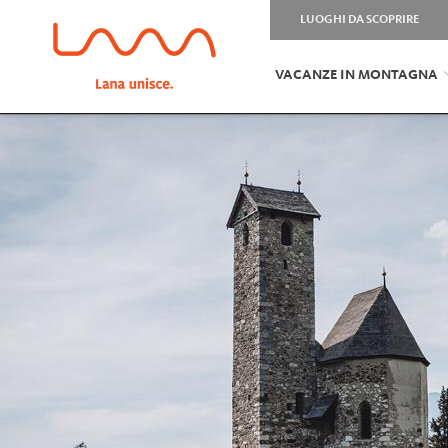
LUOGHI DA SCOPRIRE
VACANZE IN MONTAGNA