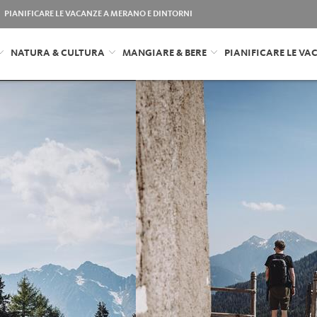
PIANIFICARE LE VACANZE A MERANO E DINTORNI
NATURA & CULTURA
MANGIARE & BERE
PIANIFICARE LE VA