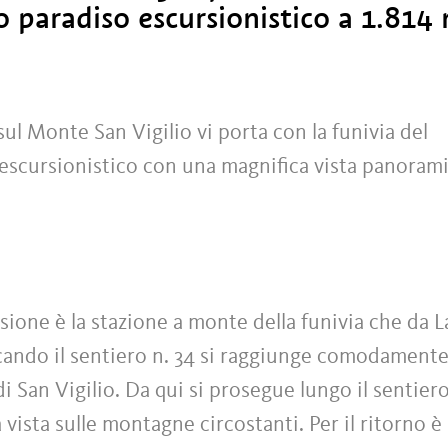
 paradiso escursionistico a 1.814
sul Monte San Vigilio vi porta con la funivia del
escursionistico con una magnifica vista panorami
sione è la stazione a monte della funivia che da 
cando il sentiero n. 34 si raggiunge comodamente
 San Vigilio. Da qui si prosegue lungo il sentiero
 vista sulle montagne circostanti. Per il ritorno è