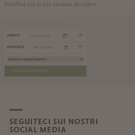
Pianifica ora la tua vacanza da sogno
ARRIVO
PARTENZA
AVVIA LA RICERCA
SEGUITECI SUI NOSTRI
SOCIAL MEDIA