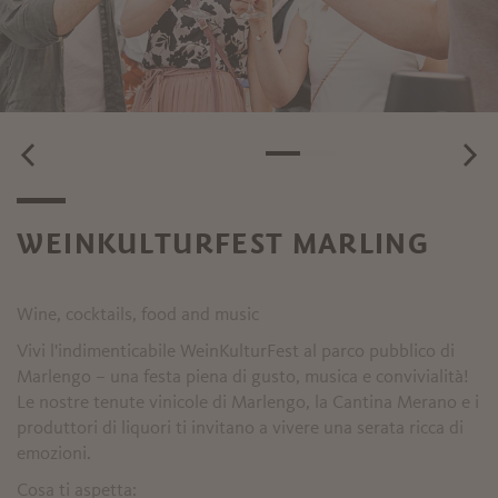
WEINKULTURFEST MARLING
Wine, cocktails, food and music
Vivi l'indimenticabile WeinKulturFest al parco pubblico di
Marlengo – una festa piena di gusto, musica e convivialità!
Le nostre tenute vinicole di Marlengo, la Cantina Merano e i
produttori di liquori ti invitano a vivere una serata ricca di
emozioni.
Cosa ti aspetta: