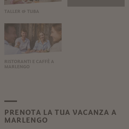
TALLER & TUBA
RISTORANTI E CAFFÈ A
MARLENGO
PRENOTA LA TUA VACANZA A
MARLENGO