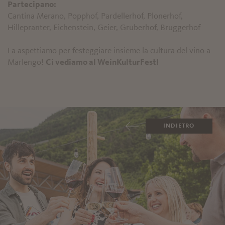
Partecipano:
Cantina Merano, Popphof, Pardellerhof, Plonerhof,
Hillepranter, Eichenstein, Geier, Gruberhof, Bruggerhof
La aspettiamo per festeggiare insieme la cultura del vino a
Marlengo!
Ci vediamo al WeinKulturFest!
INDIETRO