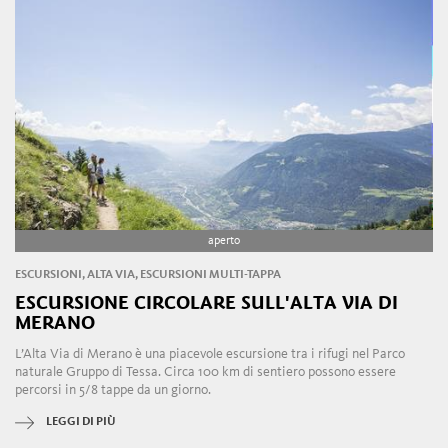
aperto
ESCURSIONI, ALTA VIA, ESCURSIONI MULTI-TAPPA
ESCURSIONE CIRCOLARE SULL'ALTA VIA DI
MERANO
L’Alta Via di Merano è una piacevole escursione tra i rifugi nel Parco
naturale Gruppo di Tessa. Circa 100 km di sentiero possono essere
percorsi in 5/8 tappe da un giorno.
LEGGI DI PIÙ