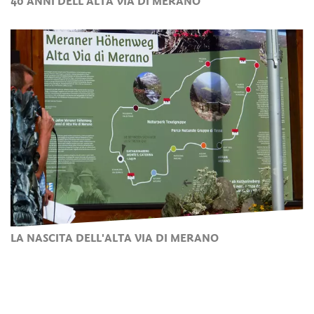
40 ANNI DELL'ALTA VIA DI MERANO
LA NASCITA DELL'ALTA VIA DI MERANO