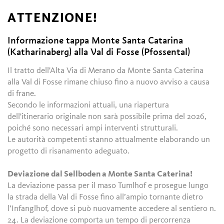
ATTENZIONE!
Informazione tappa Monte Santa Catarina
(Katharinaberg) alla Val di Fosse (Pfossental)
Il tratto dell'Alta Via di Merano da Monte Santa Caterina
alla Val di Fosse rimane chiuso fino a nuovo avviso a causa
di frane.
Secondo le informazioni attuali, una riapertura
dell'itinerario originale non sarà possibile prima del 2026,
poiché sono necessari ampi interventi strutturali.
Le autorità competenti stanno attualmente elaborando un
progetto di risanamento adeguato.
Deviazione dal Sellboden a Monte Santa Caterina!
La deviazione passa per il maso Tumlhof e prosegue lungo
la strada della Val di Fosse fino all’ampio tornante dietro
l’Infanglhof, dove si può nuovamente accedere al sentiero n.
24. La deviazione comporta un tempo di percorrenza