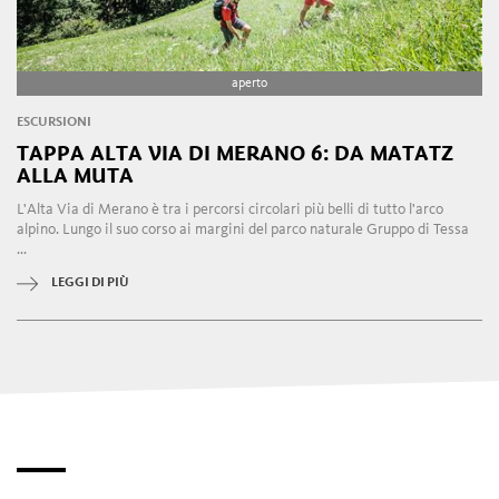
aperto
ESCURSIONI
TAPPA ALTA VIA DI MERANO 6: DA MATATZ
ALLA MUTA
L'Alta Via di Merano è tra i percorsi circolari più belli di tutto l'arco
alpino. Lungo il suo corso ai margini del parco naturale Gruppo di Tessa
...
LEGGI DI PIÙ