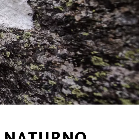
A NATURNO