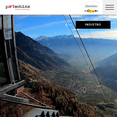
INDIETRO