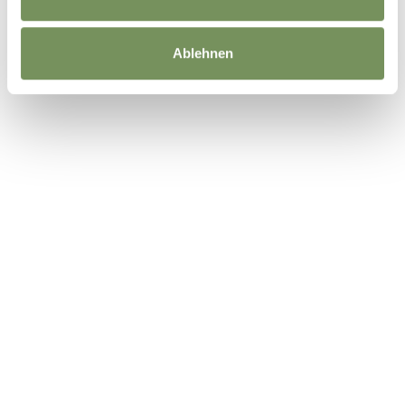
Ablehnen