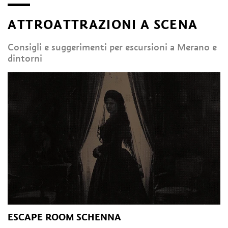
ATTROATTRAZIONI A SCENA
Consigli e suggerimenti per escursioni a Merano e
dintorni
ESCAPE ROOM SCHENNA