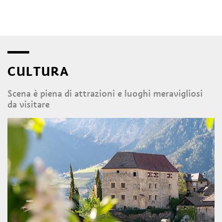
CULTURA
Scena è piena di attrazioni e luoghi meravigliosi
da visitare