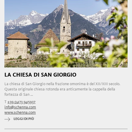
LA CHIESA DI SAN GIORGIO
La chiesa di San Giorgio nella frazione omonima è del XII/XIII secolo.
Questa originale chiesa rotonda era anticamente la cappella della
fortezza di San ...
T
+39 0473 945937
info@schenna.com
www.schenna.com
LEGGI DI PIÙ