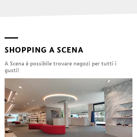
SHOPPING A SCENA
A Scena è possibile trovare negozi per tutti i
gusti!