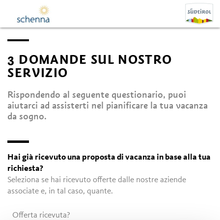
3 DOMANDE SUL NOSTRO
SERVIZIO
Rispondendo al seguente questionario, puoi
aiutarci ad assisterti nel pianificare la tua vacanza
da sogno.
Hai già ricevuto una proposta di vacanza in base alla tua
richiesta?
Seleziona se hai ricevuto offerte dalle nostre aziende
associate e, in tal caso, quante.
Offerta ricevuta?