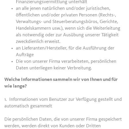
Finanzierungsvermittlung unterhält
an alle jenen natürlichen und/oder juristischen,
öffentlichen und/oder privaten Personen (Rechts-,
Verwaltungs- und Steuerberatungsbüros, Gerichte,
Handelskammern usw.), wenn sich die Weiterleitung
als notwendig oder zur Ausübung unserer Tätigkeit
zweckdienlich erweist.
an Lieferanten/Hersteller, für die Ausführung der
Aufträge
Die von unserer Firma verarbeiteten, persönlichen
Daten unterliegen keiner Verbreitung.
Welche Informationen sammeln wir von Ihnen und für
wie lange?
1. Informationen vom Benutzer zur Verfügung gestellt und
automatisch gesammelt
Die persönlichen Daten, die von unserer Firma gespeichert
werden, werden direkt von Kunden oder Dritten