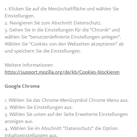
1. Klicken Sie auf die Menüschaltfläche und wählen Sie
Einstellungen.
2. Navigieren Sie zum Abschnitt Datenschutz.
3. Gehen Sie in die Einstellungen für die "Chronik" und
wählen Sie "benutzerdefinierte Einstellungen anlegen".
Wählen Sie "Cookies von den Webseiten akzeptieren" ab
und speichern Sie die Einstellungen.
Weitere Informationen
https://support.mozilla.org/de/kb/Cookies-blockieren
Google Chrome
1. Wählen Sie das Chrome-Menüsymbol Chrome Menu aus.
2. Wählen Sie Einstellungen aus.
3. Wählen Sie unten auf der Seite Erweiterte Einstellungen
anzeigen aus.
4. Wählen Sie im Abschnitt "Datenschutz" die Option
Inhaltseinstellungen aus.