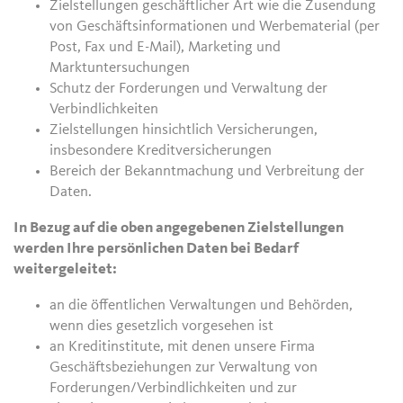
Zielstellungen geschäftlicher Art wie die Zusendung
von Geschäftsinformationen und Werbematerial (per
Post, Fax und E-Mail), Marketing und
Marktuntersuchungen
Schutz der Forderungen und Verwaltung der
Verbindlichkeiten
Zielstellungen hinsichtlich Versicherungen,
insbesondere Kreditversicherungen
Bereich der Bekanntmachung und Verbreitung der
Daten.
In Bezug auf die oben angegebenen Zielstellungen
werden Ihre persönlichen Daten bei Bedarf
weitergeleitet:
an die öffentlichen Verwaltungen und Behörden,
wenn dies gesetzlich vorgesehen ist
an Kreditinstitute, mit denen unsere Firma
Geschäftsbeziehungen zur Verwaltung von
Forderungen/Verbindlichkeiten und zur