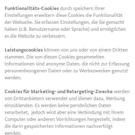
Funktionalitäts-Cookies
durch speichern Ihrer
Einstellungen erweitern diese Cookies die Funktionalität
der Webseite. Sie erfassen Einstellungen, die Sie gemacht
haben (z.B. Benutzername oder Sprache) und ermöglichen
es die Website zu verbessern.
Leistungscookies
können von uns oder von einem Dritten
stammen. Die von diesen Cookies gesammelten
Informationen sind anonyme Daten, die nicht zur Erfassung
personenbezogenen Daten oder zu Werbezwecken genutzt
werden.
Cookies für Marketing- und Retargeting-Zwecke
werden
von Drittanbietern verwendet und dienen dazu, Werbung
einzublenden. Es werden keine persönlichen Daten
verarbeitet, jedoch wird aber eine Verbindung mit Ihrem
Computer oder anderen Vorrichtungen hergestellt, indem
die darin gespeicherten Informationen nachverfolgt
werden.