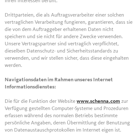
Ihren Interessen beruht.
Drittparteien, die als Auftragsverarbeiter einer solchen
vertraglichen Verarbeitung fungieren, garantieren, dass sie
die von dem Auftraggeber erhaltenen Daten nicht
speichern und sie nicht für andere Zwecke verwenden.
Unsere Vertragspartner sind vertraglich verpflichtet,
dieselben Datenschutz- und Sicherheitsstandards zu
verwenden, und wir stellen sicher, dass diese eingehalten
werden.
Navigationsdaten im Rahmen unseres Internet
Informationsdienstes:
Die für die Funktion der Website
www.schenna.com
zur
Verfügung gestellten Computer-Systeme und Prozeduren
erfassen während des normalen Betriebs bestimmte
persönliche Angaben, deren Übermittlung der Benutzung
von Datenaustauschprotokollen im Internet eigen ist.