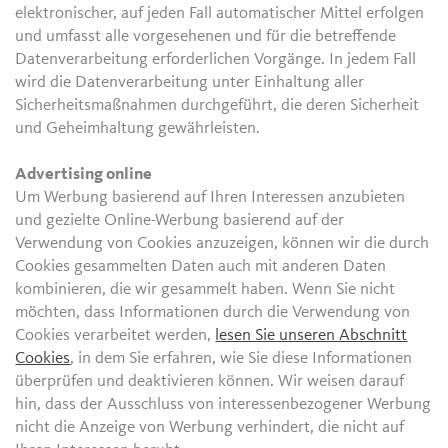
elektronischer, auf jeden Fall automatischer Mittel erfolgen
und umfasst alle vorgesehenen und für die betreffende
Datenverarbeitung erforderlichen Vorgänge. In jedem Fall
wird die Datenverarbeitung unter Einhaltung aller
Sicherheitsmaßnahmen durchgeführt, die deren Sicherheit
und Geheimhaltung gewährleisten.
Advertising online
Um Werbung basierend auf Ihren Interessen anzubieten
und gezielte Online-Werbung basierend auf der
Verwendung von Cookies anzuzeigen, können wir die durch
Cookies gesammelten Daten auch mit anderen Daten
kombinieren, die wir gesammelt haben. Wenn Sie nicht
möchten, dass Informationen durch die Verwendung von
Cookies verarbeitet werden,
lesen Sie unseren Abschnitt
Cookies
, in dem Sie erfahren, wie Sie diese Informationen
überprüfen und deaktivieren können. Wir weisen darauf
hin, dass der Ausschluss von interessenbezogener Werbung
nicht die Anzeige von Werbung verhindert, die nicht auf