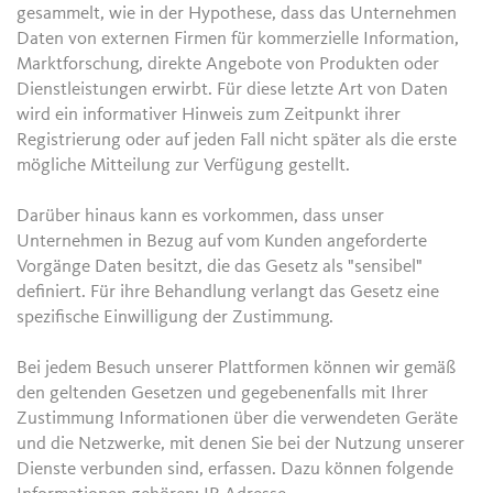
gesammelt, wie in der Hypothese, dass das Unternehmen
Daten von externen Firmen für kommerzielle Information,
Marktforschung, direkte Angebote von Produkten oder
Dienstleistungen erwirbt. Für diese letzte Art von Daten
wird ein informativer Hinweis zum Zeitpunkt ihrer
Registrierung oder auf jeden Fall nicht später als die erste
mögliche Mitteilung zur Verfügung gestellt.
Darüber hinaus kann es vorkommen, dass unser
Unternehmen in Bezug auf vom Kunden angeforderte
Vorgänge Daten besitzt, die das Gesetz als "sensibel"
definiert. Für ihre Behandlung verlangt das Gesetz eine
spezifische Einwilligung der Zustimmung.
Bei jedem Besuch unserer Plattformen können wir gemäß
den geltenden Gesetzen und gegebenenfalls mit Ihrer
Zustimmung Informationen über die verwendeten Geräte
und die Netzwerke, mit denen Sie bei der Nutzung unserer
Dienste verbunden sind, erfassen. Dazu können folgende