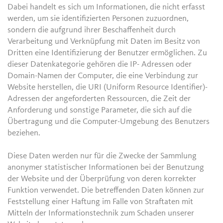
Dabei handelt es sich um Informationen, die nicht erfasst
werden, um sie identifizierten Personen zuzuordnen,
sondern die aufgrund ihrer Beschaffenheit durch
Verarbeitung und Verknüpfung mit Daten im Besitz von
Dritten eine Identifizierung der Benutzer ermöglichen. Zu
dieser Datenkategorie gehören die IP- Adressen oder
Domain-Namen der Computer, die eine Verbindung zur
Website herstellen, die URI (Uniform Resource Identifier)-
Adressen der angeforderten Ressourcen, die Zeit der
Anforderung und sonstige Parameter, die sich auf die
Übertragung und die Computer-Umgebung des Benutzers
beziehen.
Diese Daten werden nur für die Zwecke der Sammlung
anonymer statistischer Informationen bei der Benutzung
der Website und der Überprüfung von deren korrekter
Funktion verwendet. Die betreffenden Daten können zur
Feststellung einer Haftung im Falle von Straftaten mit
Mitteln der Informationstechnik zum Schaden unserer