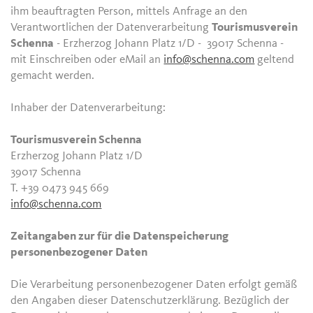
ihm beauftragten Person, mittels Anfrage an den
Verantwortlichen der Datenverarbeitung
Tourismusverein
Schenna
- Erzherzog Johann Platz 1/D - 39017 Schenna -
mit Einschreiben oder eMail an
info@schenna.com
geltend
gemacht werden.
Inhaber der Datenverarbeitung:
Tourismusverein Schenna
Erzherzog Johann Platz 1/D
39017 Schenna
T. +39 0473 945 669
info@schenna.com
Zeitangaben zur für die Datenspeicherung
personenbezogener Daten
Die Verarbeitung personenbezogener Daten erfolgt gemäß
den Angaben dieser Datenschutzerklärung. Bezüglich der