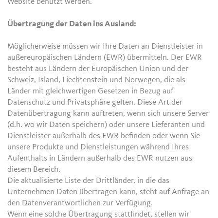
Website benutzt werden.
Übertragung der Daten ins Ausland:
Möglicherweise müssen wir Ihre Daten an Dienstleister in
außereuropäischen Ländern (EWR) übermitteln. Der EWR
besteht aus Ländern der Europäischen Union und der
Schweiz, Island, Liechtenstein und Norwegen, die als
Länder mit gleichwertigen Gesetzen in Bezug auf
Datenschutz und Privatsphäre gelten. Diese Art der
Datenübertragung kann auftreten, wenn sich unsere Server
(d.h. wo wir Daten speichern) oder unsere Lieferanten und
Dienstleister außerhalb des EWR befinden oder wenn Sie
unsere Produkte und Dienstleistungen während Ihres
Aufenthalts in Ländern außerhalb des EWR nutzen aus
diesem Bereich.
Die aktualisierte Liste der Drittländer, in die das
Unternehmen Daten übertragen kann, steht auf Anfrage an
den Datenverantwortlichen zur Verfügung.
Wenn eine solche Übertragung stattfindet, stellen wir