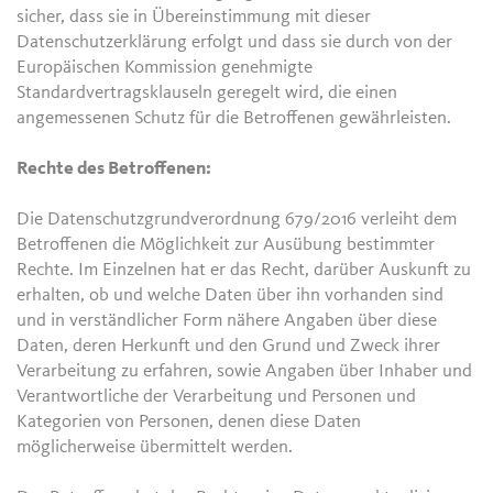
sicher, dass sie in Übereinstimmung mit dieser
Datenschutzerklärung erfolgt und dass sie durch von der
Europäischen Kommission genehmigte
Standardvertragsklauseln geregelt wird, die einen
angemessenen Schutz für die Betroffenen gewährleisten.
Rechte des Betroffenen:
Die Datenschutzgrundverordnung 679/2016 verleiht dem
Betroffenen die Möglichkeit zur Ausübung bestimmter
Rechte. Im Einzelnen hat er das Recht, darüber Auskunft zu
erhalten, ob und welche Daten über ihn vorhanden sind
und in verständlicher Form nähere Angaben über diese
Daten, deren Herkunft und den Grund und Zweck ihrer
Verarbeitung zu erfahren, sowie Angaben über Inhaber und
Verantwortliche der Verarbeitung und Personen und
Kategorien von Personen, denen diese Daten
möglicherweise übermittelt werden.