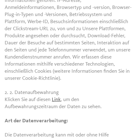
Informationen gehören: IP-Adresse,
Anmeldeinformationen, Browsertyp und -version, Browser-
Plug-in-Typen und -Versionen, Betriebssystem und
Plattform, Werbe-ID, Besuchsinformationen einschließlich
der Clickstream-URL zu, von und zu Unsere Plattformen,
Produkte angesehen oder durchsucht, Download-Fehler,
Dauer der Besuche auf bestimmten Seiten, Interaktion auf
den Seiten und jede Telefonnummer verwendet, um unsere
Kundendienstnummer anrufen. Wir erfassen diese
Informationen mithilfe verschiedener Technologien,
einschließlich Cookies (weitere Informationen finden Sie in
unserer Cookie-Richtlinie).
2. 2.
Datenaufbewahrung
Klicken Sie auf diesen
Link
, um den
Aufbewahrungszeitraum der Daten zu sehen.
Art der Datenverarbeitung:
Die Datenverarbeitung kann mit oder ohne Hilfe