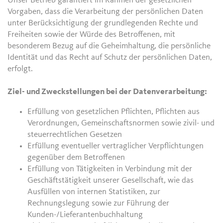
Unser Betrieb garantiert im Rahmen der gesetzlichen
Vorgaben, dass die Verarbeitung der persönlichen Daten
unter Berücksichtigung der grundlegenden Rechte und
Freiheiten sowie der Würde des Betroffenen, mit
besonderem Bezug auf die Geheimhaltung, die persönliche
Identität und das Recht auf Schutz der persönlichen Daten,
erfolgt.
Ziel- und Zweckstellungen bei der Datenverarbeitung:
Erfüllung von gesetzlichen Pflichten, Pflichten aus
Verordnungen, Gemeinschaftsnormen sowie zivil- und
steuerrechtlichen Gesetzen
Erfüllung eventueller vertraglicher Verpflichtungen
gegenüber dem Betroffenen
Erfüllung von Tätigkeiten in Verbindung mit der
Geschäftstätigkeit unserer Gesellschaft, wie das
Ausfüllen von internen Statistiken, zur
Rechnungslegung sowie zur Führung der
Kunden-/Lieferantenbuchhaltung