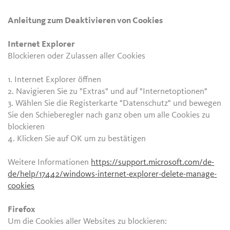
Anleitung zum Deaktivieren von Cookies
Internet Explorer
Blockieren oder Zulassen aller Cookies
1. Internet Explorer öffnen
2. Navigieren Sie zu "Extras" und auf "Internetoptionen"
3. Wählen Sie die Registerkarte "Datenschutz" und bewegen
Sie den Schieberegler nach ganz oben um alle Cookies zu
blockieren
4. Klicken Sie auf OK um zu bestätigen
Weitere Informationen
https://support.microsoft.com/de-
de/help/17442/windows-internet-explorer-delete-manage-
cookies
Firefox
Um die Cookies aller Websites zu blockieren: