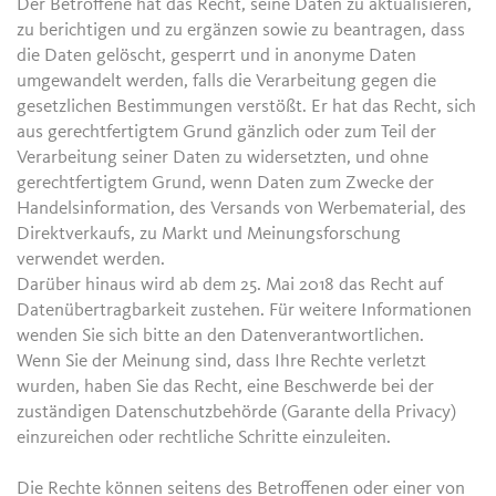
Der Betroffene hat das Recht, seine Daten zu aktualisieren,
zu berichtigen und zu ergänzen sowie zu beantragen, dass
die Daten gelöscht, gesperrt und in anonyme Daten
umgewandelt werden, falls die Verarbeitung gegen die
gesetzlichen Bestimmungen verstößt. Er hat das Recht, sich
aus gerechtfertigtem Grund gänzlich oder zum Teil der
Verarbeitung seiner Daten zu widersetzten, und ohne
gerechtfertigtem Grund, wenn Daten zum Zwecke der
Handelsinformation, des Versands von Werbematerial, des
Direktverkaufs, zu Markt und Meinungsforschung
verwendet werden.
Darüber hinaus wird ab dem 25. Mai 2018 das Recht auf
Datenübertragbarkeit zustehen. Für weitere Informationen
wenden Sie sich bitte an den Datenverantwortlichen.
Wenn Sie der Meinung sind, dass Ihre Rechte verletzt
wurden, haben Sie das Recht, eine Beschwerde bei der
zuständigen Datenschutzbehörde (Garante della Privacy)
einzureichen oder rechtliche Schritte einzuleiten.
Die Rechte können seitens des Betroffenen oder einer von