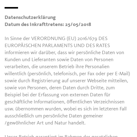
Datenschutzerklärung
Datum des Inkrafttretens: 25/05/2018
In Sinne der VERORDNUNG (EU) 2016/679 DES
EUROPÄISCHEN PARLAMENTS UND DES RATES
informieren wir darüber, dass wir persönliche Daten von
Kunden und Lieferanten sowie Daten von Personen
verarbeiten, die unserem Betrieb ihre Personalien
willentlich (persönlich, telefonisch, per Fax oder per E-Mail)
sowie durch Registrierung auf unserer Webseite mitteilen,
sowie von Personen, deren Daten durch Dritte, zum
Beispiel bei der Erfassung von externen Daten für
geschäftliche Informationen, öffentlichen Verzeichnissen
usw. übernommen wurden, wobei es sich im letzteren Fall
ausschließlich um persönliche Daten gemeiner
/gewöhnlicher Art und Natur handelt.