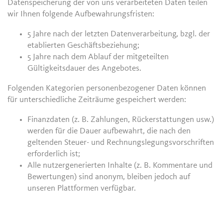
Datenspeicherung der von uns verarbeiteten Daten teilen
wir Ihnen folgende Aufbewahrungsfristen:
5 Jahre nach der letzten Datenverarbeitung, bzgl. der
etablierten Geschäftsbeziehung;
5 Jahre nach dem Ablauf der mitgeteilten
Gültigkeitsdauer des Angebotes.
Folgenden Kategorien personenbezogener Daten können
für unterschiedliche Zeiträume gespeichert werden:
Finanzdaten (z. B. Zahlungen, Rückerstattungen usw.)
werden für die Dauer aufbewahrt, die nach den
geltenden Steuer- und Rechnungslegungsvorschriften
erforderlich ist;
Alle nutzergenerierten Inhalte (z. B. Kommentare und
Bewertungen) sind anonym, bleiben jedoch auf
unseren Plattformen verfügbar.