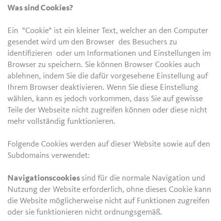
Was sind Cookies?
Ein "Cookie" ist ein kleiner Text, welcher an den Computer
gesendet wird um den Browser des Besuchers zu
identifizieren oder um Informationen und Einstellungen im
Browser zu speichern. Sie können Browser Cookies auch
ablehnen, indem Sie die dafür vorgesehene Einstellung auf
Ihrem Browser deaktivieren. Wenn Sie diese Einstellung
wählen, kann es jedoch vorkommen, dass Sie auf gewisse
Teile der Webseite nicht zugreifen können oder diese nicht
mehr vollständig funktionieren.
Folgende Cookies werden auf dieser Website sowie auf den
Subdomains verwendet:
Navigationscookies
sind für die normale Navigation und
Nutzung der Website erforderlich, ohne dieses Cookie kann
die Website möglicherweise nicht auf Funktionen zugreifen
oder sie funktionieren nicht ordnungsgemäß.