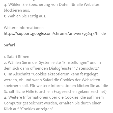
4. Wählen Sie Speicherung von Daten für alle Websites
blockieren aus.
5. Wählen Sie Fertig aus.
Weitere Informationen
https://support.google.com/chrome/answer/95647?hl=de
Safari
1. Safari öffnen
2. Wählen Sie in der Systemleiste "Einstellungen" und in
dem sich dann öffnenden Dialogfenster "Datenschutz"
3. Im Abschnitt "Cookies akzeptieren" kann festgelegt
werden, ob und wann Safari die Cookies der Webseiten
speichern soll. Für weitere Informationen klicken Sie auf die
Schaltfläche Hilfe (durch ein Fragezeichen gekennzeichnet)
4. Weitere Informationen über die Cookies, die auf Ihrem
Computer gespeichert werden, erhalten Sie durch einen
Klick auf "Cookies anzeigen"