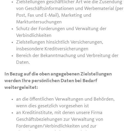
Zielstellungen geschäftlicher Art wie die Zusendung
von Geschäftsinformationen und Werbematerial (per
Post, Fax und E-Mail), Marketing und
Marktuntersuchungen
Schutz der Forderungen und Verwaltung der
Verbindlichkeiten
Zielstellungen hinsichtlich Versicherungen,
insbesondere Kreditversicherungen
Bereich der Bekanntmachung und Verbreitung der
Daten.
In Bezug auf die oben angegebenen Zielstellungen
werden Ihre persönlichen Daten bei Bedarf
weitergeleitet:
an die öffentlichen Verwaltungen und Behörden,
wenn dies gesetzlich vorgesehen ist
an Kreditinstitute, mit denen unsere Firma
Geschäftsbeziehungen zur Verwaltung von
Forderungen/Verbindlichkeiten und zur