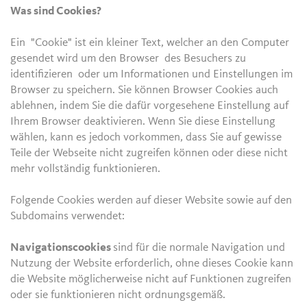
Was sind Cookies?
Ein "Cookie" ist ein kleiner Text, welcher an den Computer
gesendet wird um den Browser des Besuchers zu
identifizieren oder um Informationen und Einstellungen im
Browser zu speichern. Sie können Browser Cookies auch
ablehnen, indem Sie die dafür vorgesehene Einstellung auf
Ihrem Browser deaktivieren. Wenn Sie diese Einstellung
wählen, kann es jedoch vorkommen, dass Sie auf gewisse
Teile der Webseite nicht zugreifen können oder diese nicht
mehr vollständig funktionieren.
Folgende Cookies werden auf dieser Website sowie auf den
Subdomains verwendet:
Navigationscookies
sind für die normale Navigation und
Nutzung der Website erforderlich, ohne dieses Cookie kann
die Website möglicherweise nicht auf Funktionen zugreifen
oder sie funktionieren nicht ordnungsgemäß.