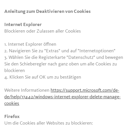
Anleitung zum Deaktivieren von Cookies
Internet Explorer
Blockieren oder Zulassen aller Cookies
1. Internet Explorer öffnen
2. Navigieren Sie zu "Extras" und auf "Internetoptionen"
3. Wählen Sie die Registerkarte "Datenschutz" und bewegen
Sie den Schieberegler nach ganz oben um alle Cookies zu
blockieren
4. Klicken Sie auf OK um zu bestätigen
Weitere Informationen
https://support.microsoft.com/de-
de/help/17442/windows-internet-explorer-delete-manage-
cookies
Firefox
Um die Cookies aller Websites zu blockieren: