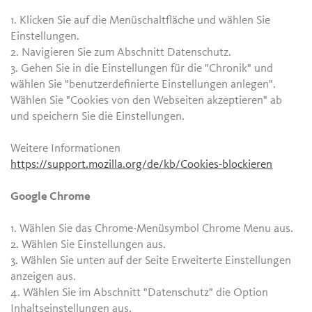
1. Klicken Sie auf die Menüschaltfläche und wählen Sie
Einstellungen.
2. Navigieren Sie zum Abschnitt Datenschutz.
3. Gehen Sie in die Einstellungen für die "Chronik" und
wählen Sie "benutzerdefinierte Einstellungen anlegen".
Wählen Sie "Cookies von den Webseiten akzeptieren" ab
und speichern Sie die Einstellungen.
Weitere Informationen
https://support.mozilla.org/de/kb/Cookies-blockieren
Google Chrome
1. Wählen Sie das Chrome-Menüsymbol Chrome Menu aus.
2. Wählen Sie Einstellungen aus.
3. Wählen Sie unten auf der Seite Erweiterte Einstellungen
anzeigen aus.
4. Wählen Sie im Abschnitt "Datenschutz" die Option
Inhaltseinstellungen aus.