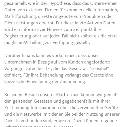
gesammelt, wie in der Hypothese, dass das Unternehmen
Daten von externen Firmen für kommerzielle Information,
Marktforschung, direkte Angebote von Produkten oder
Dienstleistungen erwirbt. Für diese letzte Art von Daten
wird ein informativer Hinweis zum Zeitpunkt ihrer
Registrierung oder auf jeden Fall nicht später als die erste
mögliche Mitteilung zur Verfügung gestellt.
Darüber hinaus kann es vorkommen, dass unser
Unternehmen in Bezug auf vom Kunden angeforderte
Vorgänge Daten besitzt, die das Gesetz als "sensibel"
definiert. Für ihre Behandlung verlangt das Gesetz eine
spezifische Einwilligung der Zustimmung.
Bei jedem Besuch unserer Plattformen können wir gemäß
den geltenden Gesetzen und gegebenenfalls mit Ihrer
Zustimmung Informationen über die verwendeten Geräte
und die Netzwerke, mit denen Sie bei der Nutzung unserer
Dienste verbunden sind, erfassen. Dazu können folgende