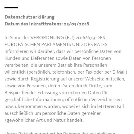
Datenschutzerklärung
Datum des Inkrafttretens: 25/05/2018
In Sinne der VERORDNUNG (EU) 2016/679 DES
EUROPÄISCHEN PARLAMENTS UND DES RATES
informieren wir darüber, dass wir persönliche Daten von
Kunden und Lieferanten sowie Daten von Personen
verarbeiten, die unserem Betrieb ihre Personalien
willentlich (persönlich, telefonisch, per Fax oder per E-Mail)
sowie durch Registrierung auf unserer Webseite mitteilen,
sowie von Personen, deren Daten durch Dritte, zum
Beispiel bei der Erfassung von externen Daten für
geschäftliche Informationen, öffentlichen Verzeichnissen
usw. übernommen wurden, wobei es sich im letzteren Fall
ausschließlich um persönliche Daten gemeiner
/gewöhnlicher Art und Natur handelt.