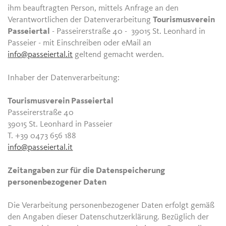
ihm beauftragten Person, mittels Anfrage an den
Verantwortlichen der Datenverarbeitung
Tourismusverein
Passeiertal
- Passeirerstraße 40 - 39015 St. Leonhard in
Passeier - mit Einschreiben oder eMail an
info@passeiertal.it
geltend gemacht werden.
Inhaber der Datenverarbeitung:
Tourismusverein Passeiertal
Passeirerstraße 40
39015 St. Leonhard in Passeier
T. +39 0473 656 188
info@passeiertal.it
Zeitangaben zur für die Datenspeicherung
personenbezogener Daten
Die Verarbeitung personenbezogener Daten erfolgt gemäß
den Angaben dieser Datenschutzerklärung. Bezüglich der