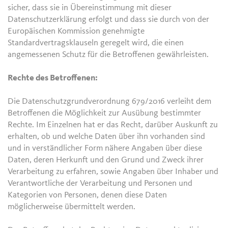
sicher, dass sie in Übereinstimmung mit dieser
Datenschutzerklärung erfolgt und dass sie durch von der
Europäischen Kommission genehmigte
Standardvertragsklauseln geregelt wird, die einen
angemessenen Schutz für die Betroffenen gewährleisten.
Rechte des Betroffenen:
Die Datenschutzgrundverordnung 679/2016 verleiht dem
Betroffenen die Möglichkeit zur Ausübung bestimmter
Rechte. Im Einzelnen hat er das Recht, darüber Auskunft zu
erhalten, ob und welche Daten über ihn vorhanden sind
und in verständlicher Form nähere Angaben über diese
Daten, deren Herkunft und den Grund und Zweck ihrer
Verarbeitung zu erfahren, sowie Angaben über Inhaber und
Verantwortliche der Verarbeitung und Personen und
Kategorien von Personen, denen diese Daten
möglicherweise übermittelt werden.