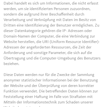
Dabei handelt es sich um Informationen, die nicht erfasst
werden, um sie identifizierten Personen zuzuordnen,
sondern die aufgrund ihrer Beschaffenheit durch
Verarbeitung und Verknüpfung mit Daten im Besitz von
Dritten eine Identifizierung der Benutzer ermöglichen. Zu
dieser Datenkategorie gehören die IP- Adressen oder
Domain-Namen der Computer, die eine Verbindung zur
Website herstellen, die URI (Uniform Resource Identifier)-
Adressen der angeforderten Ressourcen, die Zeit der
Anforderung und sonstige Parameter, die sich auf die
Übertragung und die Computer-Umgebung des Benutzers
beziehen.
Diese Daten werden nur für die Zwecke der Sammlung
anonymer statistischer Informationen bei der Benutzung
der Website und der Überprüfung von deren korrekter
Funktion verwendet. Die betreffenden Daten können zur
Feststellung einer Haftung im Falle von Straftaten mit
Mitteln der Informationstechnik zum Schaden unserer