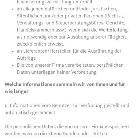
Finanzierungsvermittlung unterhält
an alle jenen natürlichen und/oder juristischen,
öffentlichen und/oder privaten Personen (Rechts-,
Verwaltungs- und Steuerberatungsbüros, Gerichte,
Handelskammern usw.), wenn sich die Weiterleitung
als notwendig oder zur Ausübung unserer Tätigkeit
zweckdienlich erweist.
an Lieferanten/Hersteller, für die Ausführung der
Aufträge
Die von unserer Firma verarbeiteten, persönlichen
Daten unterliegen keiner Verbreitung.
Welche Informationen sammeln wir von Ihnen und für
wie lange?
1. Informationen vom Benutzer zur Verfügung gestellt und
automatisch gesammelt
Die persönlichen Daten, die von unserer Firma gespeichert
werden, werden direkt von Kunden oder Dritten