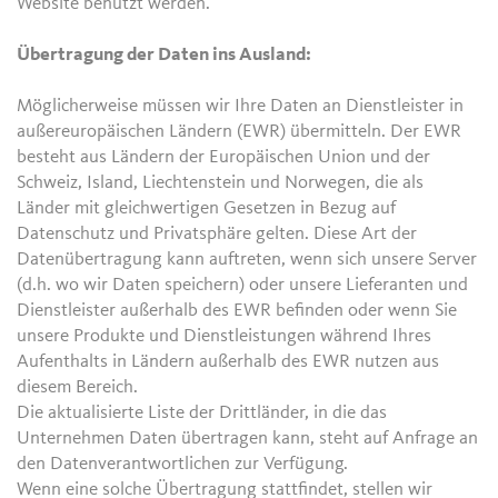
Website benutzt werden.
Übertragung der Daten ins Ausland:
Möglicherweise müssen wir Ihre Daten an Dienstleister in
außereuropäischen Ländern (EWR) übermitteln. Der EWR
besteht aus Ländern der Europäischen Union und der
Schweiz, Island, Liechtenstein und Norwegen, die als
Länder mit gleichwertigen Gesetzen in Bezug auf
Datenschutz und Privatsphäre gelten. Diese Art der
Datenübertragung kann auftreten, wenn sich unsere Server
(d.h. wo wir Daten speichern) oder unsere Lieferanten und
Dienstleister außerhalb des EWR befinden oder wenn Sie
unsere Produkte und Dienstleistungen während Ihres
Aufenthalts in Ländern außerhalb des EWR nutzen aus
diesem Bereich.
Die aktualisierte Liste der Drittländer, in die das
Unternehmen Daten übertragen kann, steht auf Anfrage an
den Datenverantwortlichen zur Verfügung.
Wenn eine solche Übertragung stattfindet, stellen wir