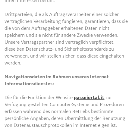
Ihren Interessen beruht.
Drittparteien, die als Auftragsverarbeiter einer solchen
vertraglichen Verarbeitung fungieren, garantieren, dass sie
die von dem Auftraggeber erhaltenen Daten nicht
speichern und sie nicht für andere Zwecke verwenden.
Unsere Vertragspartner sind vertraglich verpflichtet,
dieselben Datenschutz- und Sicherheitsstandards zu
verwenden, und wir stellen sicher, dass diese eingehalten
werden.
Navigationsdaten im Rahmen unseres Internet
Informationsdienstes:
Die für die Funktion der Website
passeiertal.it
zur
Verfügung gestellten Computer-Systeme und Prozeduren
erfassen während des normalen Betriebs bestimmte
persönliche Angaben, deren Übermittlung der Benutzung
von Datenaustauschprotokollen im Internet eigen ist.