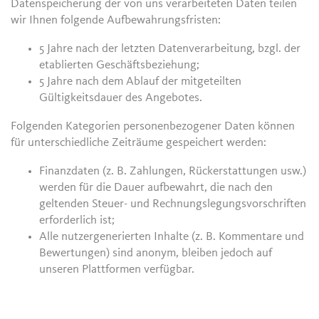
Datenspeicherung der von uns verarbeiteten Daten teilen
wir Ihnen folgende Aufbewahrungsfristen:
5 Jahre nach der letzten Datenverarbeitung, bzgl. der
etablierten Geschäftsbeziehung;
5 Jahre nach dem Ablauf der mitgeteilten
Gültigkeitsdauer des Angebotes.
Folgenden Kategorien personenbezogener Daten können
für unterschiedliche Zeiträume gespeichert werden:
Finanzdaten (z. B. Zahlungen, Rückerstattungen usw.)
werden für die Dauer aufbewahrt, die nach den
geltenden Steuer- und Rechnungslegungsvorschriften
erforderlich ist;
Alle nutzergenerierten Inhalte (z. B. Kommentare und
Bewertungen) sind anonym, bleiben jedoch auf
unseren Plattformen verfügbar.