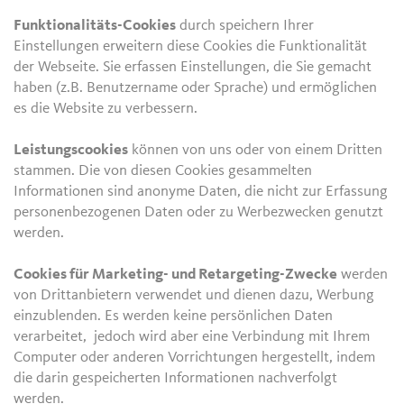
Funktionalitäts-Cookies
durch speichern Ihrer
Einstellungen erweitern diese Cookies die Funktionalität
der Webseite. Sie erfassen Einstellungen, die Sie gemacht
haben (z.B. Benutzername oder Sprache) und ermöglichen
es die Website zu verbessern.
Leistungscookies
können von uns oder von einem Dritten
stammen. Die von diesen Cookies gesammelten
Informationen sind anonyme Daten, die nicht zur Erfassung
personenbezogenen Daten oder zu Werbezwecken genutzt
werden.
Cookies für Marketing- und Retargeting-Zwecke
werden
von Drittanbietern verwendet und dienen dazu, Werbung
einzublenden. Es werden keine persönlichen Daten
verarbeitet, jedoch wird aber eine Verbindung mit Ihrem
Computer oder anderen Vorrichtungen hergestellt, indem
die darin gespeicherten Informationen nachverfolgt
werden.