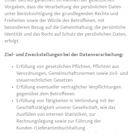
Unser Betrieb garantiert im Rahmen der gesetzlichen
Vorgaben, dass die Verarbeitung der persönlichen Daten
unter Berücksichtigung der grundlegenden Rechte und
Freiheiten sowie der Würde des Betroffenen, mit
besonderem Bezug auf die Geheimhaltung, die persönliche
Identität und das Recht auf Schutz der persönlichen Daten,
erfolgt.
Ziel- und Zweckstellungen bei der Datenverarbeitung:
Erfüllung von gesetzlichen Pflichten, Pflichten aus
Verordnungen, Gemeinschaftsnormen sowie zivil- und
steuerrechtlichen Gesetzen
Erfüllung eventueller vertraglicher Verpflichtungen
gegenüber dem Betroffenen
Erfüllung von Tätigkeiten in Verbindung mit der
Geschäftstätigkeit unserer Gesellschaft, wie das
Ausfüllen von internen Statistiken, zur
Rechnungslegung sowie zur Führung der
Kunden-/Lieferantenbuchhaltung