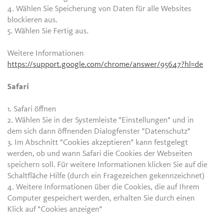
4. Wählen Sie Speicherung von Daten für alle Websites
blockieren aus.
5. Wählen Sie Fertig aus.
Weitere Informationen
https://support.google.com/chrome/answer/95647?hl=de
Safari
1. Safari öffnen
2. Wählen Sie in der Systemleiste "Einstellungen" und in
dem sich dann öffnenden Dialogfenster "Datenschutz"
3. Im Abschnitt "Cookies akzeptieren" kann festgelegt
werden, ob und wann Safari die Cookies der Webseiten
speichern soll. Für weitere Informationen klicken Sie auf die
Schaltfläche Hilfe (durch ein Fragezeichen gekennzeichnet)
4. Weitere Informationen über die Cookies, die auf Ihrem
Computer gespeichert werden, erhalten Sie durch einen
Klick auf "Cookies anzeigen"