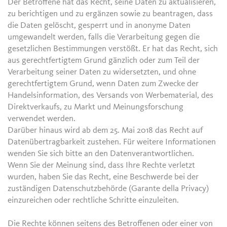
Der Betroffene hat das Recht, seine Daten zu aktualisieren,
zu berichtigen und zu ergänzen sowie zu beantragen, dass
die Daten gelöscht, gesperrt und in anonyme Daten
umgewandelt werden, falls die Verarbeitung gegen die
gesetzlichen Bestimmungen verstößt. Er hat das Recht, sich
aus gerechtfertigtem Grund gänzlich oder zum Teil der
Verarbeitung seiner Daten zu widersetzten, und ohne
gerechtfertigtem Grund, wenn Daten zum Zwecke der
Handelsinformation, des Versands von Werbematerial, des
Direktverkaufs, zu Markt und Meinungsforschung
verwendet werden.
Darüber hinaus wird ab dem 25. Mai 2018 das Recht auf
Datenübertragbarkeit zustehen. Für weitere Informationen
wenden Sie sich bitte an den Datenverantwortlichen.
Wenn Sie der Meinung sind, dass Ihre Rechte verletzt
wurden, haben Sie das Recht, eine Beschwerde bei der
zuständigen Datenschutzbehörde (Garante della Privacy)
einzureichen oder rechtliche Schritte einzuleiten.
Die Rechte können seitens des Betroffenen oder einer von