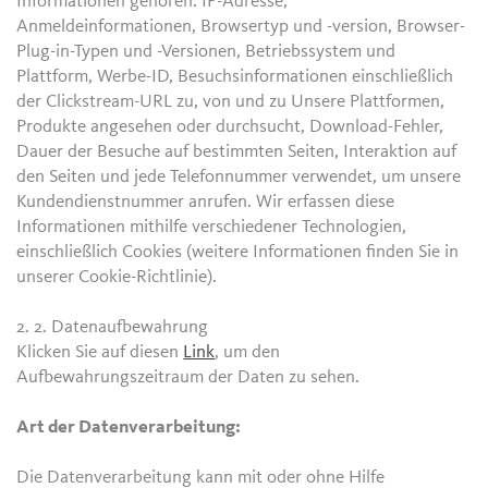
Informationen gehören: IP-Adresse,
Anmeldeinformationen, Browsertyp und -version, Browser-
Plug-in-Typen und -Versionen, Betriebssystem und
Plattform, Werbe-ID, Besuchsinformationen einschließlich
der Clickstream-URL zu, von und zu Unsere Plattformen,
Produkte angesehen oder durchsucht, Download-Fehler,
Dauer der Besuche auf bestimmten Seiten, Interaktion auf
den Seiten und jede Telefonnummer verwendet, um unsere
Kundendienstnummer anrufen. Wir erfassen diese
Informationen mithilfe verschiedener Technologien,
einschließlich Cookies (weitere Informationen finden Sie in
unserer Cookie-Richtlinie).
2. 2.
Datenaufbewahrung
Klicken Sie auf diesen
Link
, um den
Aufbewahrungszeitraum der Daten zu sehen.
Art der Datenverarbeitung:
Die Datenverarbeitung kann mit oder ohne Hilfe