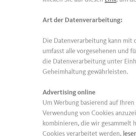
Art der Datenverarbeitung:
Die Datenverarbeitung kann mit od
umfasst alle vorgesehenen und fü
die Datenverarbeitung unter Einh
Geheimhaltung gewährleisten.
Advertising online
Um Werbung basierend auf Ihren 
Verwendung von Cookies anzuzei
kombinieren, die wir gesammelt 
Cookies verarbeitet werden,
lese