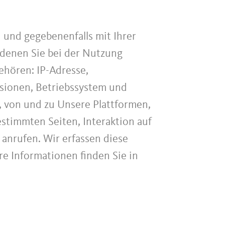
und gegebenenfalls mit Ihrer
denen Sie bei der Nutzung
ehören: IP-Adresse,
sionen, Betriebssystem und
, von und zu Unsere Plattformen,
stimmten Seiten, Interaktion auf
nrufen. Wir erfassen diese
re Informationen finden Sie in