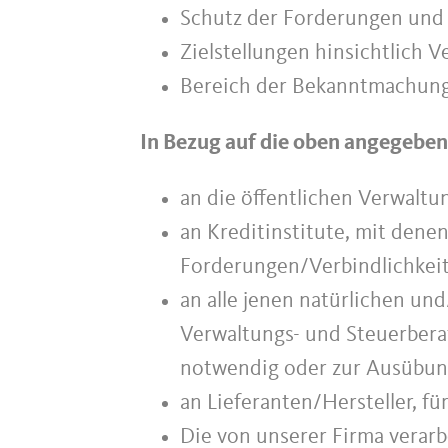
Schutz der Forderungen und 
Zielstellungen hinsichtlich 
Bereich der Bekanntmachung
In Bezug auf die oben angegeben
an die öffentlichen Verwaltu
an Kreditinstitute, mit den
Forderungen/Verbindlichkeit
an alle jenen natürlichen und
Verwaltungs- und Steuerbera
notwendig oder zur Ausübung
an Lieferanten/Hersteller, f
Die von unserer Firma verarb