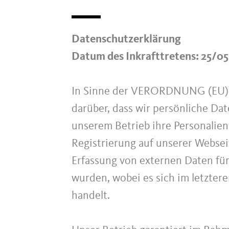
Datenschutzerklärung
Datum des Inkrafttretens: 25/0
In Sinne der VERORDNUNG (EU)
darüber, dass wir persönliche Da
unserem Betrieb ihre Personalien 
Registrierung auf unserer Websei
Erfassung von externen Daten fü
wurden, wobei es sich im letzter
handelt.