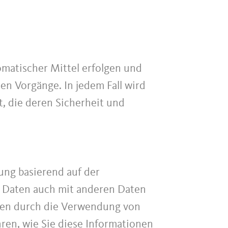
omatischer Mittel erfolgen und
en Vorgänge. In jedem Fall wird
, die deren Sicherheit und
ung basierend auf der
 Daten auch mit anderen Daten
onen durch die Verwendung von
hren, wie Sie diese Informationen