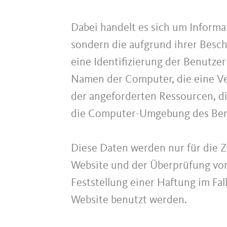
Dabei handelt es sich um Informat
sondern die aufgrund ihrer Besc
eine Identifizierung der Benutze
Namen der Computer, die eine Ver
der angeforderten Ressourcen, di
die Computer-Umgebung des Ben
Diese Daten werden nur für die 
Website und der Überprüfung von
Feststellung einer Haftung im Fa
Website benutzt werden.