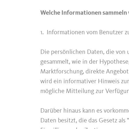
Welche Informationen sammeln w
1. Informationen vom Benutzer z
Die persönlichen Daten, die von
gesammelt, wie in der Hypothese
Marktforschung, direkte Angebote
wird ein informativer Hinweis zum
mögliche Mitteilung zur Verfügung
Darüber hinaus kann es vorkomm
Daten besitzt, die das Gesetz als 