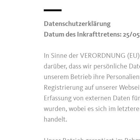
Datenschutzerklärung
Datum des Inkrafttretens: 25/0
In Sinne der VERORDNUNG (EU)
darüber, dass wir persönliche Da
unserem Betrieb ihre Personalien 
Registrierung auf unserer Websei
Erfassung von externen Daten fü
wurden, wobei es sich im letzter
handelt.