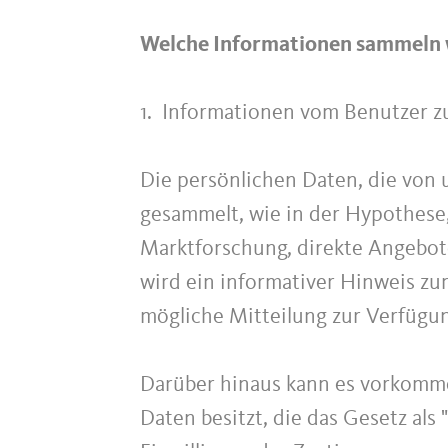
Welche Informationen sammeln w
1. Informationen vom Benutzer z
Die persönlichen Daten, die von
gesammelt, wie in der Hypothese
Marktforschung, direkte Angebote
wird ein informativer Hinweis zum
mögliche Mitteilung zur Verfügung
Darüber hinaus kann es vorkomm
Daten besitzt, die das Gesetz als 