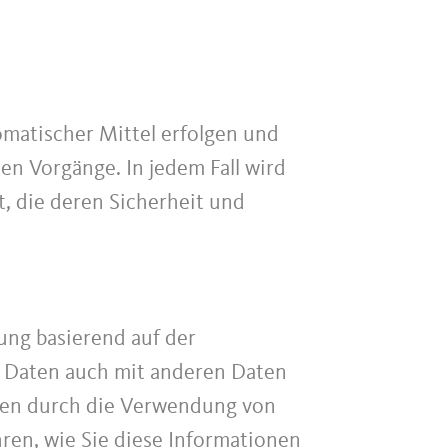
omatischer Mittel erfolgen und
en Vorgänge. In jedem Fall wird
, die deren Sicherheit und
ung basierend auf der
 Daten auch mit anderen Daten
onen durch die Verwendung von
hren, wie Sie diese Informationen