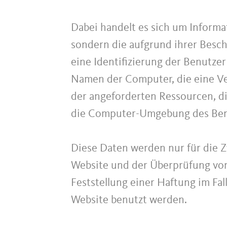
Dabei handelt es sich um Informat
sondern die aufgrund ihrer Besc
eine Identifizierung der Benutze
Namen der Computer, die eine Ver
der angeforderten Ressourcen, di
die Computer-Umgebung des Ben
Diese Daten werden nur für die 
Website und der Überprüfung von
Feststellung einer Haftung im Fa
Website benutzt werden.