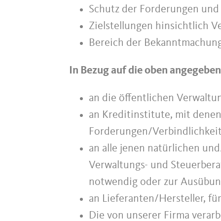
Schutz der Forderungen und 
Zielstellungen hinsichtlich 
Bereich der Bekanntmachung
In Bezug auf die oben angegeben
an die öffentlichen Verwaltu
an Kreditinstitute, mit den
Forderungen/Verbindlichkeit
an alle jenen natürlichen und
Verwaltungs- und Steuerbera
notwendig oder zur Ausübung
an Lieferanten/Hersteller, f
Die von unserer Firma verarb