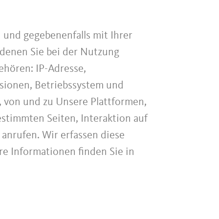
und gegebenenfalls mit Ihrer
denen Sie bei der Nutzung
ehören: IP-Adresse,
sionen, Betriebssystem und
, von und zu Unsere Plattformen,
stimmten Seiten, Interaktion auf
nrufen. Wir erfassen diese
re Informationen finden Sie in