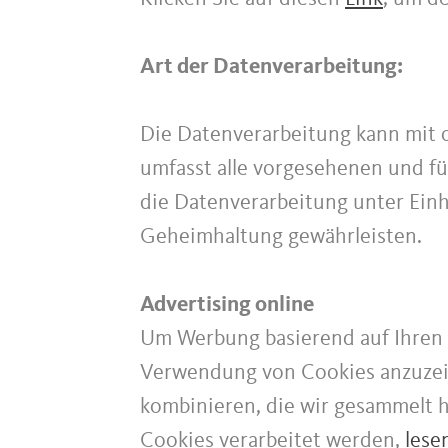
Art der Datenverarbeitung:
Die Datenverarbeitung kann mit od
umfasst alle vorgesehenen und fü
die Datenverarbeitung unter Einh
Geheimhaltung gewährleisten.
Advertising online
Um Werbung basierend auf Ihren 
Verwendung von Cookies anzuzei
kombinieren, die wir gesammelt 
Cookies verarbeitet werden,
lese