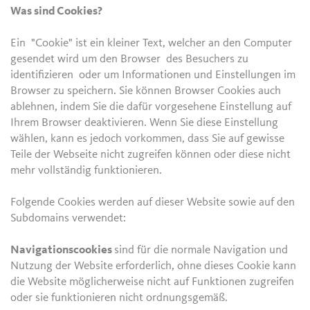
Was sind Cookies?
Ein "Cookie" ist ein kleiner Text, welcher an den Computer
gesendet wird um den Browser des Besuchers zu
identifizieren oder um Informationen und Einstellungen im
Browser zu speichern. Sie können Browser Cookies auch
ablehnen, indem Sie die dafür vorgesehene Einstellung auf
Ihrem Browser deaktivieren. Wenn Sie diese Einstellung
wählen, kann es jedoch vorkommen, dass Sie auf gewisse
Teile der Webseite nicht zugreifen können oder diese nicht
mehr vollständig funktionieren.
Folgende Cookies werden auf dieser Website sowie auf den
Subdomains verwendet:
Navigationscookies
sind für die normale Navigation und
Nutzung der Website erforderlich, ohne dieses Cookie kann
die Website möglicherweise nicht auf Funktionen zugreifen
oder sie funktionieren nicht ordnungsgemäß.