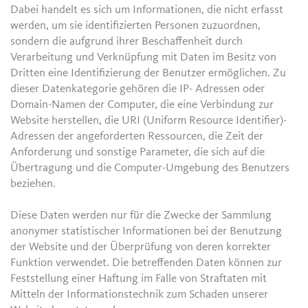
Dabei handelt es sich um Informationen, die nicht erfasst
werden, um sie identifizierten Personen zuzuordnen,
sondern die aufgrund ihrer Beschaffenheit durch
Verarbeitung und Verknüpfung mit Daten im Besitz von
Dritten eine Identifizierung der Benutzer ermöglichen. Zu
dieser Datenkategorie gehören die IP- Adressen oder
Domain-Namen der Computer, die eine Verbindung zur
Website herstellen, die URI (Uniform Resource Identifier)-
Adressen der angeforderten Ressourcen, die Zeit der
Anforderung und sonstige Parameter, die sich auf die
Übertragung und die Computer-Umgebung des Benutzers
beziehen.
Diese Daten werden nur für die Zwecke der Sammlung
anonymer statistischer Informationen bei der Benutzung
der Website und der Überprüfung von deren korrekter
Funktion verwendet. Die betreffenden Daten können zur
Feststellung einer Haftung im Falle von Straftaten mit
Mitteln der Informationstechnik zum Schaden unserer