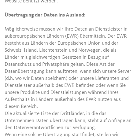
Website benutzt werden.
Übertragung der Daten ins Ausland:
Möglicherweise müssen wir Ihre Daten an Dienstleister in
außereuropäischen Ländern (EWR) übermitteln. Der EWR
besteht aus Ländern der Europäischen Union und der
Schweiz, Island, Liechtenstein und Norwegen, die als
Länder mit gleichwertigen Gesetzen in Bezug auf
Datenschutz und Privatsphäre gelten. Diese Art der
Datenübertragung kann auftreten, wenn sich unsere Server
(d.h. wo wir Daten speichern) oder unsere Lieferanten und
Dienstleister außerhalb des EWR befinden oder wenn Sie
unsere Produkte und Dienstleistungen während Ihres
Aufenthalts in Ländern außerhalb des EWR nutzen aus
diesem Bereich.
Die aktualisierte Liste der Drittländer, in die das
Unternehmen Daten übertragen kann, steht auf Anfrage an
den Datenverantwortlichen zur Verfügung.
Wenn eine solche Übertragung stattfindet, stellen wir