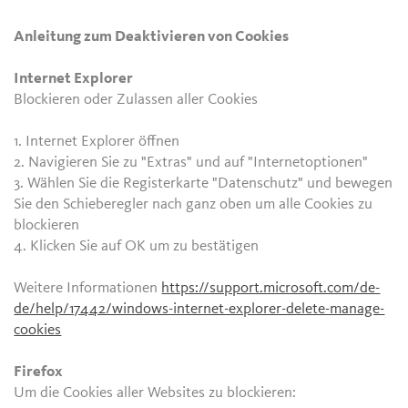
Anleitung zum Deaktivieren von Cookies
Internet Explorer
Blockieren oder Zulassen aller Cookies
1. Internet Explorer öffnen
2. Navigieren Sie zu "Extras" und auf "Internetoptionen"
3. Wählen Sie die Registerkarte "Datenschutz" und bewegen
Sie den Schieberegler nach ganz oben um alle Cookies zu
blockieren
4. Klicken Sie auf OK um zu bestätigen
Weitere Informationen
https://support.microsoft.com/de-
de/help/17442/windows-internet-explorer-delete-manage-
cookies
Firefox
Um die Cookies aller Websites zu blockieren: