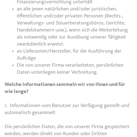
Finanzierungsvermittlung unterhält
an alle jenen natürlichen und/oder juristischen,
öffentlichen und/oder privaten Personen (Rechts-,
Verwaltungs- und Steuerberatungsbüros, Gerichte,
Handelskammern usw.), wenn sich die Weiterleitung
als notwendig oder zur Ausübung unserer Tätigkeit
zweckdienlich erweist.
an Lieferanten/Hersteller, für die Ausführung der
Aufträge
Die von unserer Firma verarbeiteten, persönlichen
Daten unterliegen keiner Verbreitung.
Welche Informationen sammeln wir von Ihnen und für
wie lange?
1. Informationen vom Benutzer zur Verfügung gestellt und
automatisch gesammelt
Die persönlichen Daten, die von unserer Firma gespeichert
werden, werden direkt von Kunden oder Dritten