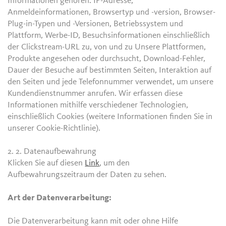
Informationen gehören: IP-Adresse,
Anmeldeinformationen, Browsertyp und -version, Browser-
Plug-in-Typen und -Versionen, Betriebssystem und
Plattform, Werbe-ID, Besuchsinformationen einschließlich
der Clickstream-URL zu, von und zu Unsere Plattformen,
Produkte angesehen oder durchsucht, Download-Fehler,
Dauer der Besuche auf bestimmten Seiten, Interaktion auf
den Seiten und jede Telefonnummer verwendet, um unsere
Kundendienstnummer anrufen. Wir erfassen diese
Informationen mithilfe verschiedener Technologien,
einschließlich Cookies (weitere Informationen finden Sie in
unserer Cookie-Richtlinie).
2. 2.
Datenaufbewahrung
Klicken Sie auf diesen
Link
, um den
Aufbewahrungszeitraum der Daten zu sehen.
Art der Datenverarbeitung:
Die Datenverarbeitung kann mit oder ohne Hilfe