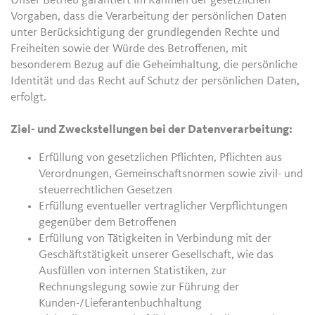
Unser Betrieb garantiert im Rahmen der gesetzlichen
Vorgaben, dass die Verarbeitung der persönlichen Daten
unter Berücksichtigung der grundlegenden Rechte und
Freiheiten sowie der Würde des Betroffenen, mit
besonderem Bezug auf die Geheimhaltung, die persönliche
Identität und das Recht auf Schutz der persönlichen Daten,
erfolgt.
Ziel- und Zweckstellungen bei der Datenverarbeitung:
Erfüllung von gesetzlichen Pflichten, Pflichten aus
Verordnungen, Gemeinschaftsnormen sowie zivil- und
steuerrechtlichen Gesetzen
Erfüllung eventueller vertraglicher Verpflichtungen
gegenüber dem Betroffenen
Erfüllung von Tätigkeiten in Verbindung mit der
Geschäftstätigkeit unserer Gesellschaft, wie das
Ausfüllen von internen Statistiken, zur
Rechnungslegung sowie zur Führung der
Kunden-/Lieferantenbuchhaltung