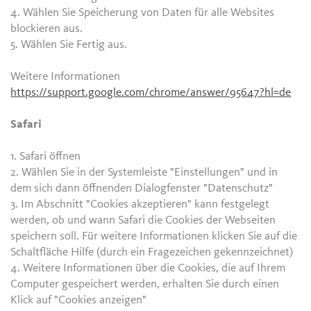
4. Wählen Sie Speicherung von Daten für alle Websites
blockieren aus.
5. Wählen Sie Fertig aus.
Weitere Informationen
https://support.google.com/chrome/answer/95647?hl=de
Safari
1. Safari öffnen
2. Wählen Sie in der Systemleiste "Einstellungen" und in
dem sich dann öffnenden Dialogfenster "Datenschutz"
3. Im Abschnitt "Cookies akzeptieren" kann festgelegt
werden, ob und wann Safari die Cookies der Webseiten
speichern soll. Für weitere Informationen klicken Sie auf die
Schaltfläche Hilfe (durch ein Fragezeichen gekennzeichnet)
4. Weitere Informationen über die Cookies, die auf Ihrem
Computer gespeichert werden, erhalten Sie durch einen
Klick auf "Cookies anzeigen"