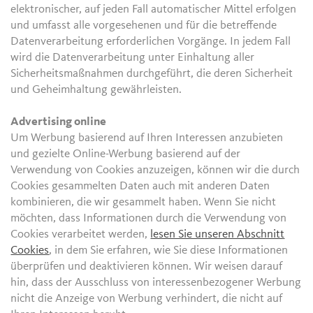
elektronischer, auf jeden Fall automatischer Mittel erfolgen
und umfasst alle vorgesehenen und für die betreffende
Datenverarbeitung erforderlichen Vorgänge. In jedem Fall
wird die Datenverarbeitung unter Einhaltung aller
Sicherheitsmaßnahmen durchgeführt, die deren Sicherheit
und Geheimhaltung gewährleisten.
Advertising online
Um Werbung basierend auf Ihren Interessen anzubieten
und gezielte Online-Werbung basierend auf der
Verwendung von Cookies anzuzeigen, können wir die durch
Cookies gesammelten Daten auch mit anderen Daten
kombinieren, die wir gesammelt haben. Wenn Sie nicht
möchten, dass Informationen durch die Verwendung von
Cookies verarbeitet werden,
lesen Sie unseren Abschnitt
Cookies
, in dem Sie erfahren, wie Sie diese Informationen
überprüfen und deaktivieren können. Wir weisen darauf
hin, dass der Ausschluss von interessenbezogener Werbung
nicht die Anzeige von Werbung verhindert, die nicht auf