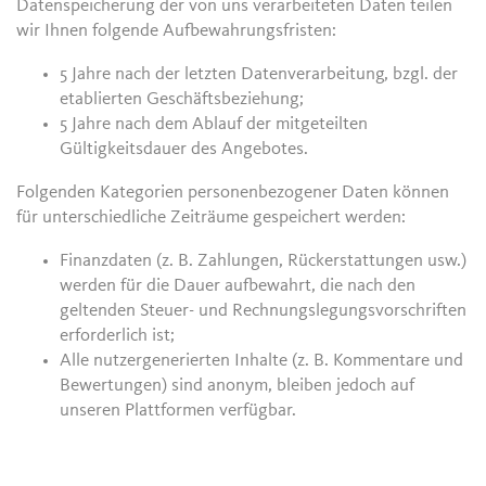
Datenspeicherung der von uns verarbeiteten Daten teilen
wir Ihnen folgende Aufbewahrungsfristen:
5 Jahre nach der letzten Datenverarbeitung, bzgl. der
etablierten Geschäftsbeziehung;
5 Jahre nach dem Ablauf der mitgeteilten
Gültigkeitsdauer des Angebotes.
Folgenden Kategorien personenbezogener Daten können
für unterschiedliche Zeiträume gespeichert werden:
Finanzdaten (z. B. Zahlungen, Rückerstattungen usw.)
werden für die Dauer aufbewahrt, die nach den
geltenden Steuer- und Rechnungslegungsvorschriften
erforderlich ist;
Alle nutzergenerierten Inhalte (z. B. Kommentare und
Bewertungen) sind anonym, bleiben jedoch auf
unseren Plattformen verfügbar.