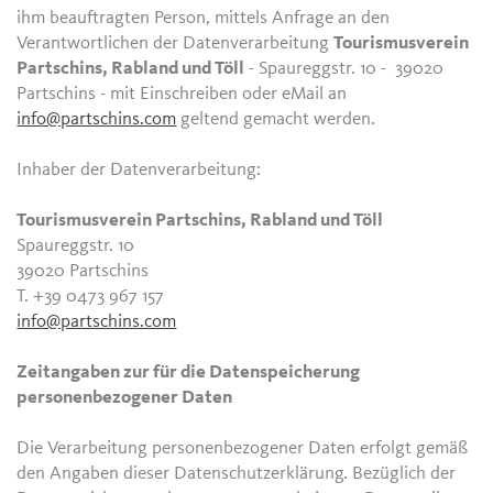
ihm beauftragten Person, mittels Anfrage an den
Verantwortlichen der Datenverarbeitung
Tourismusverein
Partschins, Rabland und Töll
- Spaureggstr. 10 - 39020
Partschins - mit Einschreiben oder eMail an
info@partschins.com
geltend gemacht werden.
Inhaber der Datenverarbeitung:
Tourismusverein Partschins, Rabland und Töll
Spaureggstr. 10
39020 Partschins
T. +39 0473 967 157
info@partschins.com
Zeitangaben zur für die Datenspeicherung
personenbezogener Daten
Die Verarbeitung personenbezogener Daten erfolgt gemäß
den Angaben dieser Datenschutzerklärung. Bezüglich der