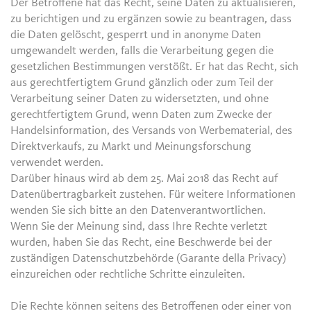
Der Betroffene hat das Recht, seine Daten zu aktualisieren,
zu berichtigen und zu ergänzen sowie zu beantragen, dass
die Daten gelöscht, gesperrt und in anonyme Daten
umgewandelt werden, falls die Verarbeitung gegen die
gesetzlichen Bestimmungen verstößt. Er hat das Recht, sich
aus gerechtfertigtem Grund gänzlich oder zum Teil der
Verarbeitung seiner Daten zu widersetzten, und ohne
gerechtfertigtem Grund, wenn Daten zum Zwecke der
Handelsinformation, des Versands von Werbematerial, des
Direktverkaufs, zu Markt und Meinungsforschung
verwendet werden.
Darüber hinaus wird ab dem 25. Mai 2018 das Recht auf
Datenübertragbarkeit zustehen. Für weitere Informationen
wenden Sie sich bitte an den Datenverantwortlichen.
Wenn Sie der Meinung sind, dass Ihre Rechte verletzt
wurden, haben Sie das Recht, eine Beschwerde bei der
zuständigen Datenschutzbehörde (Garante della Privacy)
einzureichen oder rechtliche Schritte einzuleiten.
Die Rechte können seitens des Betroffenen oder einer von