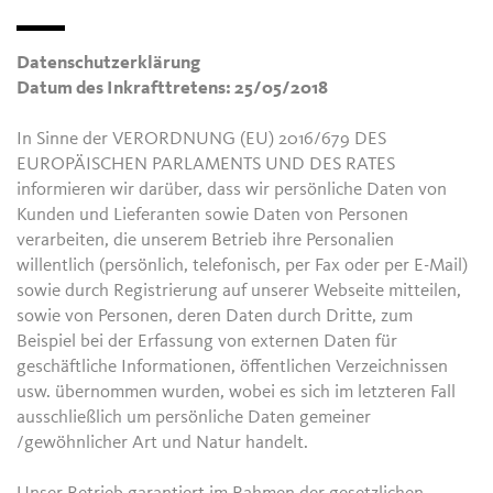
Datenschutzerklärung
Datum des Inkrafttretens: 25/05/2018
In Sinne der VERORDNUNG (EU) 2016/679 DES
EUROPÄISCHEN PARLAMENTS UND DES RATES
informieren wir darüber, dass wir persönliche Daten von
Kunden und Lieferanten sowie Daten von Personen
verarbeiten, die unserem Betrieb ihre Personalien
willentlich (persönlich, telefonisch, per Fax oder per E-Mail)
sowie durch Registrierung auf unserer Webseite mitteilen,
sowie von Personen, deren Daten durch Dritte, zum
Beispiel bei der Erfassung von externen Daten für
geschäftliche Informationen, öffentlichen Verzeichnissen
usw. übernommen wurden, wobei es sich im letzteren Fall
ausschließlich um persönliche Daten gemeiner
/gewöhnlicher Art und Natur handelt.