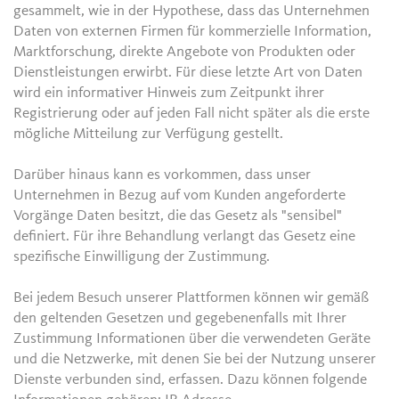
gesammelt, wie in der Hypothese, dass das Unternehmen
Daten von externen Firmen für kommerzielle Information,
Marktforschung, direkte Angebote von Produkten oder
Dienstleistungen erwirbt. Für diese letzte Art von Daten
wird ein informativer Hinweis zum Zeitpunkt ihrer
Registrierung oder auf jeden Fall nicht später als die erste
mögliche Mitteilung zur Verfügung gestellt.
Darüber hinaus kann es vorkommen, dass unser
Unternehmen in Bezug auf vom Kunden angeforderte
Vorgänge Daten besitzt, die das Gesetz als "sensibel"
definiert. Für ihre Behandlung verlangt das Gesetz eine
spezifische Einwilligung der Zustimmung.
Bei jedem Besuch unserer Plattformen können wir gemäß
den geltenden Gesetzen und gegebenenfalls mit Ihrer
Zustimmung Informationen über die verwendeten Geräte
und die Netzwerke, mit denen Sie bei der Nutzung unserer
Dienste verbunden sind, erfassen. Dazu können folgende