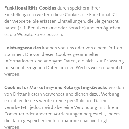
Funktionalitäts-Cookies
durch speichern Ihrer
Einstellungen erweitern diese Cookies die Funktionalität
der Webseite. Sie erfassen Einstellungen, die Sie gemacht
haben (z.B. Benutzername oder Sprache) und ermöglichen
es die Website zu verbessern.
Leistungscookies
können von uns oder von einem Dritten
stammen. Die von diesen Cookies gesammelten
Informationen sind anonyme Daten, die nicht zur Erfassung
personenbezogenen Daten oder zu Werbezwecken genutzt
werden.
Cookies für Marketing- und Retargeting-Zwecke
werden
von Drittanbietern verwendet und dienen dazu, Werbung
einzublenden. Es werden keine persönlichen Daten
verarbeitet, jedoch wird aber eine Verbindung mit Ihrem
Computer oder anderen Vorrichtungen hergestellt, indem
die darin gespeicherten Informationen nachverfolgt
werden.