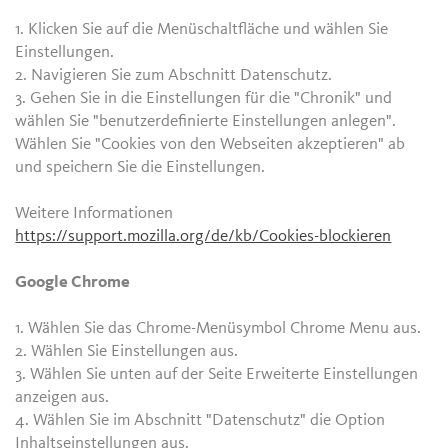
1. Klicken Sie auf die Menüschaltfläche und wählen Sie
Einstellungen.
2. Navigieren Sie zum Abschnitt Datenschutz.
3. Gehen Sie in die Einstellungen für die "Chronik" und
wählen Sie "benutzerdefinierte Einstellungen anlegen".
Wählen Sie "Cookies von den Webseiten akzeptieren" ab
und speichern Sie die Einstellungen.
Weitere Informationen
https://support.mozilla.org/de/kb/Cookies-blockieren
Google Chrome
1. Wählen Sie das Chrome-Menüsymbol Chrome Menu aus.
2. Wählen Sie Einstellungen aus.
3. Wählen Sie unten auf der Seite Erweiterte Einstellungen
anzeigen aus.
4. Wählen Sie im Abschnitt "Datenschutz" die Option
Inhaltseinstellungen aus.