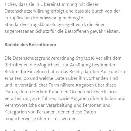
sicher, dass sie in Übereinstimmung mit dieser
Datenschutzerklärung erfolgt und dass sie durch von der
Europäischen Kommission genehmigte
Standardvertragsklauseln geregelt wird, die einen
angemessenen Schutz für die Betroffenen gewährleisten.
Rechte des Betroffenen:
Die Datenschutzgrundverordnung 679/2016 verleiht dem
Betroffenen die Möglichkeit zur Ausübung bestimmter
Rechte. Im Einzelnen hat er das Recht, darüber Auskunft zu
erhalten, ob und welche Daten über ihn vorhanden sind
und in verständlicher Form nähere Angaben über diese
Daten, deren Herkunft und den Grund und Zweck ihrer
Verarbeitung zu erfahren, sowie Angaben über Inhaber und
Verantwortliche der Verarbeitung und Personen und
Kategorien von Personen, denen diese Daten
möglicherweise übermittelt werden.