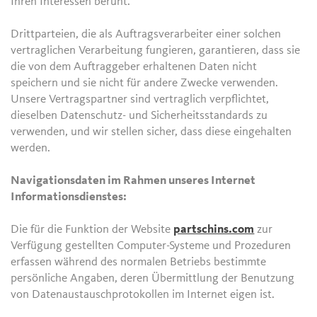
Ihren Interessen beruht.
Drittparteien, die als Auftragsverarbeiter einer solchen
vertraglichen Verarbeitung fungieren, garantieren, dass sie
die von dem Auftraggeber erhaltenen Daten nicht
speichern und sie nicht für andere Zwecke verwenden.
Unsere Vertragspartner sind vertraglich verpflichtet,
dieselben Datenschutz- und Sicherheitsstandards zu
verwenden, und wir stellen sicher, dass diese eingehalten
werden.
Navigationsdaten im Rahmen unseres Internet
Informationsdienstes:
Die für die Funktion der Website
partschins.com
zur
Verfügung gestellten Computer-Systeme und Prozeduren
erfassen während des normalen Betriebs bestimmte
persönliche Angaben, deren Übermittlung der Benutzung
von Datenaustauschprotokollen im Internet eigen ist.