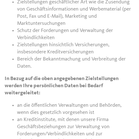
Zielstellungen geschäftlicher Art wie die Zusendung
von Geschäftsinformationen und Werbematerial (per
Post, Fax und E-Mail), Marketing und
Marktuntersuchungen
Schutz der Forderungen und Verwaltung der
Verbindlichkeiten
Zielstellungen hinsichtlich Versicherungen,
insbesondere Kreditversicherungen
Bereich der Bekanntmachung und Verbreitung der
Daten.
In Bezug auf die oben angegebenen Zielstellungen
werden Ihre persönlichen Daten bei Bedarf
weitergeleitet:
an die öffentlichen Verwaltungen und Behörden,
wenn dies gesetzlich vorgesehen ist
an Kreditinstitute, mit denen unsere Firma
Geschäftsbeziehungen zur Verwaltung von
Forderungen/Verbindlichkeiten und zur