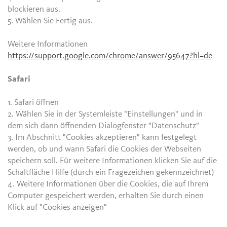
blockieren aus.
5. Wählen Sie Fertig aus.
Weitere Informationen
https://support.google.com/chrome/answer/95647?hl=de
Safari
1. Safari öffnen
2. Wählen Sie in der Systemleiste "Einstellungen" und in
dem sich dann öffnenden Dialogfenster "Datenschutz"
3. Im Abschnitt "Cookies akzeptieren" kann festgelegt
werden, ob und wann Safari die Cookies der Webseiten
speichern soll. Für weitere Informationen klicken Sie auf die
Schaltfläche Hilfe (durch ein Fragezeichen gekennzeichnet)
4. Weitere Informationen über die Cookies, die auf Ihrem
Computer gespeichert werden, erhalten Sie durch einen
Klick auf "Cookies anzeigen"