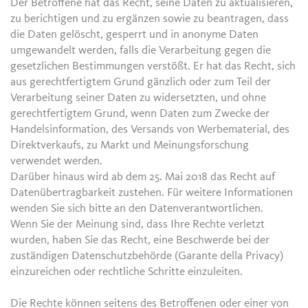
Der Betroffene hat das Recht, seine Daten zu aktualisieren,
zu berichtigen und zu ergänzen sowie zu beantragen, dass
die Daten gelöscht, gesperrt und in anonyme Daten
umgewandelt werden, falls die Verarbeitung gegen die
gesetzlichen Bestimmungen verstößt. Er hat das Recht, sich
aus gerechtfertigtem Grund gänzlich oder zum Teil der
Verarbeitung seiner Daten zu widersetzten, und ohne
gerechtfertigtem Grund, wenn Daten zum Zwecke der
Handelsinformation, des Versands von Werbematerial, des
Direktverkaufs, zu Markt und Meinungsforschung
verwendet werden.
Darüber hinaus wird ab dem 25. Mai 2018 das Recht auf
Datenübertragbarkeit zustehen. Für weitere Informationen
wenden Sie sich bitte an den Datenverantwortlichen.
Wenn Sie der Meinung sind, dass Ihre Rechte verletzt
wurden, haben Sie das Recht, eine Beschwerde bei der
zuständigen Datenschutzbehörde (Garante della Privacy)
einzureichen oder rechtliche Schritte einzuleiten.
Die Rechte können seitens des Betroffenen oder einer von