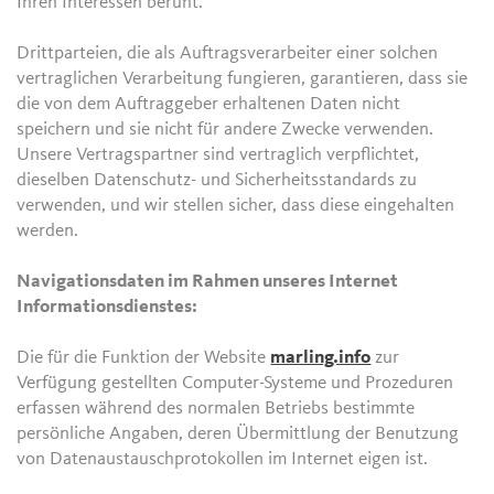
Ihren Interessen beruht.
Drittparteien, die als Auftragsverarbeiter einer solchen
vertraglichen Verarbeitung fungieren, garantieren, dass sie
die von dem Auftraggeber erhaltenen Daten nicht
speichern und sie nicht für andere Zwecke verwenden.
Unsere Vertragspartner sind vertraglich verpflichtet,
dieselben Datenschutz- und Sicherheitsstandards zu
verwenden, und wir stellen sicher, dass diese eingehalten
werden.
Navigationsdaten im Rahmen unseres Internet
Informationsdienstes:
Die für die Funktion der Website
marling.info
zur
Verfügung gestellten Computer-Systeme und Prozeduren
erfassen während des normalen Betriebs bestimmte
persönliche Angaben, deren Übermittlung der Benutzung
von Datenaustauschprotokollen im Internet eigen ist.