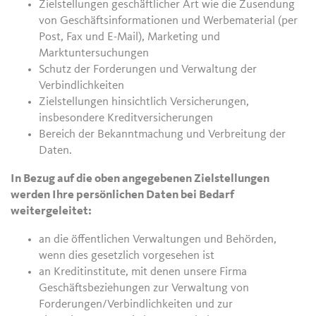
Zielstellungen geschäftlicher Art wie die Zusendung
von Geschäftsinformationen und Werbematerial (per
Post, Fax und E-Mail), Marketing und
Marktuntersuchungen
Schutz der Forderungen und Verwaltung der
Verbindlichkeiten
Zielstellungen hinsichtlich Versicherungen,
insbesondere Kreditversicherungen
Bereich der Bekanntmachung und Verbreitung der
Daten.
In Bezug auf die oben angegebenen Zielstellungen
werden Ihre persönlichen Daten bei Bedarf
weitergeleitet:
an die öffentlichen Verwaltungen und Behörden,
wenn dies gesetzlich vorgesehen ist
an Kreditinstitute, mit denen unsere Firma
Geschäftsbeziehungen zur Verwaltung von
Forderungen/Verbindlichkeiten und zur