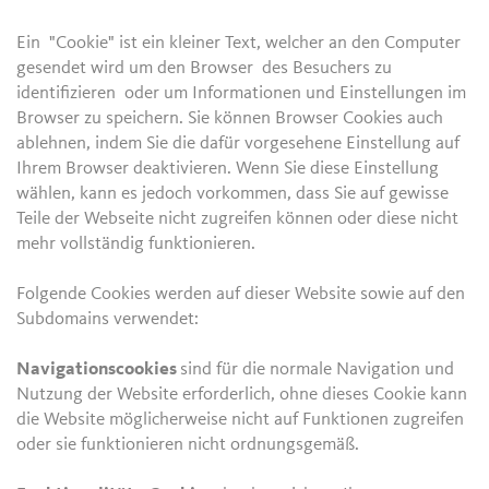
Ein "Cookie" ist ein kleiner Text, welcher an den Computer
gesendet wird um den Browser des Besuchers zu
identifizieren oder um Informationen und Einstellungen im
Browser zu speichern. Sie können Browser Cookies auch
ablehnen, indem Sie die dafür vorgesehene Einstellung auf
Ihrem Browser deaktivieren. Wenn Sie diese Einstellung
wählen, kann es jedoch vorkommen, dass Sie auf gewisse
Teile der Webseite nicht zugreifen können oder diese nicht
mehr vollständig funktionieren.
Folgende Cookies werden auf dieser Website sowie auf den
Subdomains verwendet:
Navigationscookies
sind für die normale Navigation und
Nutzung der Website erforderlich, ohne dieses Cookie kann
die Website möglicherweise nicht auf Funktionen zugreifen
oder sie funktionieren nicht ordnungsgemäß.