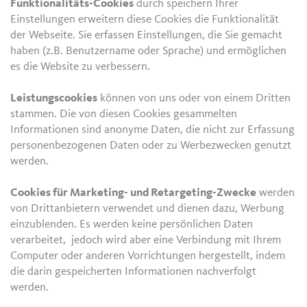
Funktionalitäts-Cookies
durch speichern Ihrer
Einstellungen erweitern diese Cookies die Funktionalität
der Webseite. Sie erfassen Einstellungen, die Sie gemacht
haben (z.B. Benutzername oder Sprache) und ermöglichen
es die Website zu verbessern.
Leistungscookies
können von uns oder von einem Dritten
stammen. Die von diesen Cookies gesammelten
Informationen sind anonyme Daten, die nicht zur Erfassung
personenbezogenen Daten oder zu Werbezwecken genutzt
werden.
Cookies für Marketing- und Retargeting-Zwecke
werden
von Drittanbietern verwendet und dienen dazu, Werbung
einzublenden. Es werden keine persönlichen Daten
verarbeitet, jedoch wird aber eine Verbindung mit Ihrem
Computer oder anderen Vorrichtungen hergestellt, indem
die darin gespeicherten Informationen nachverfolgt
werden.