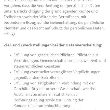
Unser Betrieb garantiert im Rahmen der gesetzlichen
Vorgaben, dass die Verarbeitung der persönlichen Daten
unter Berücksichtigung der grundlegenden Rechte und
Freiheiten sowie der Würde des Betroffenen, mit
besonderem Bezug auf die Geheimhaltung, die persönliche
Identität und das Recht auf Schutz der persönlichen Daten,
erfolgt.
Ziel- und Zweckstellungen bei der Datenverarbeitung:
Erfüllung von gesetzlichen Pflichten, Pflichten aus
Verordnungen, Gemeinschaftsnormen sowie zivil- und
steuerrechtlichen Gesetzen
Erfüllung eventueller vertraglicher Verpflichtungen
gegenüber dem Betroffenen
Erfüllung von Tätigkeiten in Verbindung mit der
Geschäftstätigkeit unserer Gesellschaft, wie das
Ausfüllen von internen Statistiken, zur
Rechnungslegung sowie zur Führung der
Kunden-/Lieferantenbuchhaltung