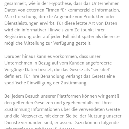
gesammelt, wie in der Hypothese, dass das Unternehmen
Daten von externen Firmen für kommerzielle Information,
Marktforschung, direkte Angebote von Produkten oder
Dienstleistungen erwirbt. Für diese letzte Art von Daten
wird ein informativer Hinweis zum Zeitpunkt ihrer
Registrierung oder auf jeden Fall nicht später als die erste
mögliche Mitteilung zur Verfügung gestellt.
Darüber hinaus kann es vorkommen, dass unser
Unternehmen in Bezug auf vom Kunden angeforderte
Vorgänge Daten besitzt, die das Gesetz als "sensibel"
definiert. Für ihre Behandlung verlangt das Gesetz eine
spezifische Einwilligung der Zustimmung.
Bei jedem Besuch unserer Plattformen können wir gemäß
den geltenden Gesetzen und gegebenenfalls mit Ihrer
Zustimmung Informationen über die verwendeten Geräte
und die Netzwerke, mit denen Sie bei der Nutzung unserer
Dienste verbunden sind, erfassen. Dazu können folgende