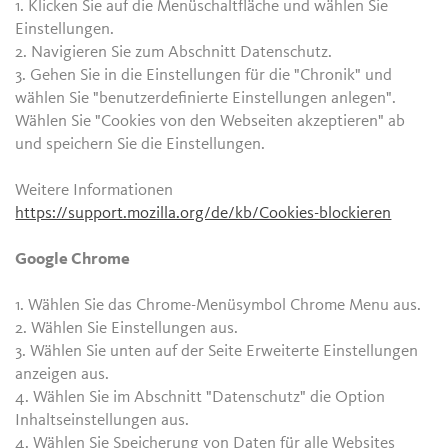
1. Klicken Sie auf die Menüschaltfläche und wählen Sie
Einstellungen.
2. Navigieren Sie zum Abschnitt Datenschutz.
3. Gehen Sie in die Einstellungen für die "Chronik" und
wählen Sie "benutzerdefinierte Einstellungen anlegen".
Wählen Sie "Cookies von den Webseiten akzeptieren" ab
und speichern Sie die Einstellungen.
Weitere Informationen
https://support.mozilla.org/de/kb/Cookies-blockieren
Google Chrome
1. Wählen Sie das Chrome-Menüsymbol Chrome Menu aus.
2. Wählen Sie Einstellungen aus.
3. Wählen Sie unten auf der Seite Erweiterte Einstellungen
anzeigen aus.
4. Wählen Sie im Abschnitt "Datenschutz" die Option
Inhaltseinstellungen aus.
4. Wählen Sie Speicherung von Daten für alle Websites