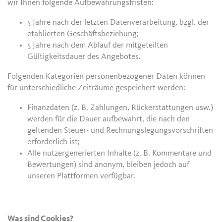
wir Ihnen folgende Aufbewahrungsfristen:
5 Jahre nach der letzten Datenverarbeitung, bzgl. der
etablierten Geschäftsbeziehung;
5 Jahre nach dem Ablauf der mitgeteilten
Gültigkeitsdauer des Angebotes.
Folgenden Kategorien personenbezogener Daten können
für unterschiedliche Zeiträume gespeichert werden:
Finanzdaten (z. B. Zahlungen, Rückerstattungen usw.)
werden für die Dauer aufbewahrt, die nach den
geltenden Steuer- und Rechnungslegungsvorschriften
erforderlich ist;
Alle nutzergenerierten Inhalte (z. B. Kommentare und
Bewertungen) sind anonym, bleiben jedoch auf
unseren Plattformen verfügbar.
Was sind Cookies?