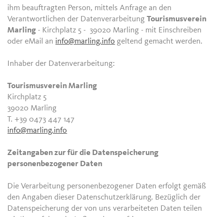
ihm beauftragten Person, mittels Anfrage an den
Verantwortlichen der Datenverarbeitung
Tourismusverein
Marling
- Kirchplatz 5 - 39020 Marling - mit Einschreiben
oder eMail an
info@marling.info
geltend gemacht werden.
Inhaber der Datenverarbeitung:
Tourismusverein Marling
Kirchplatz 5
39020 Marling
T. +39 0473 447 147
info@marling.info
Zeitangaben zur für die Datenspeicherung
personenbezogener Daten
Die Verarbeitung personenbezogener Daten erfolgt gemäß
den Angaben dieser Datenschutzerklärung. Bezüglich der
Datenspeicherung der von uns verarbeiteten Daten teilen