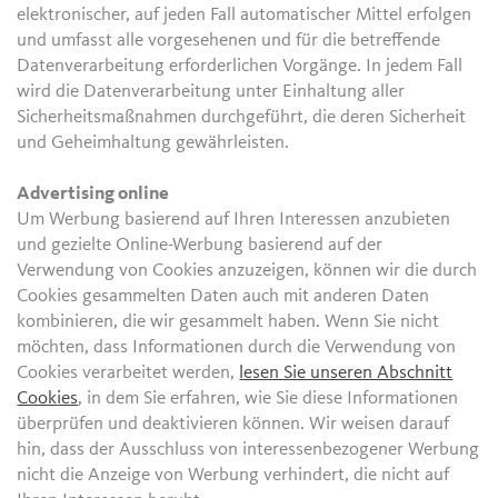
elektronischer, auf jeden Fall automatischer Mittel erfolgen
und umfasst alle vorgesehenen und für die betreffende
Datenverarbeitung erforderlichen Vorgänge. In jedem Fall
wird die Datenverarbeitung unter Einhaltung aller
Sicherheitsmaßnahmen durchgeführt, die deren Sicherheit
und Geheimhaltung gewährleisten.
Advertising online
Um Werbung basierend auf Ihren Interessen anzubieten
und gezielte Online-Werbung basierend auf der
Verwendung von Cookies anzuzeigen, können wir die durch
Cookies gesammelten Daten auch mit anderen Daten
kombinieren, die wir gesammelt haben. Wenn Sie nicht
möchten, dass Informationen durch die Verwendung von
Cookies verarbeitet werden,
lesen Sie unseren Abschnitt
Cookies
, in dem Sie erfahren, wie Sie diese Informationen
überprüfen und deaktivieren können. Wir weisen darauf
hin, dass der Ausschluss von interessenbezogener Werbung
nicht die Anzeige von Werbung verhindert, die nicht auf