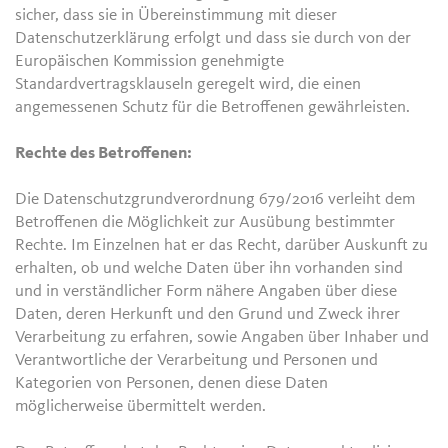
sicher, dass sie in Übereinstimmung mit dieser
Datenschutzerklärung erfolgt und dass sie durch von der
Europäischen Kommission genehmigte
Standardvertragsklauseln geregelt wird, die einen
angemessenen Schutz für die Betroffenen gewährleisten.
Rechte des Betroffenen:
Die Datenschutzgrundverordnung 679/2016 verleiht dem
Betroffenen die Möglichkeit zur Ausübung bestimmter
Rechte. Im Einzelnen hat er das Recht, darüber Auskunft zu
erhalten, ob und welche Daten über ihn vorhanden sind
und in verständlicher Form nähere Angaben über diese
Daten, deren Herkunft und den Grund und Zweck ihrer
Verarbeitung zu erfahren, sowie Angaben über Inhaber und
Verantwortliche der Verarbeitung und Personen und
Kategorien von Personen, denen diese Daten
möglicherweise übermittelt werden.