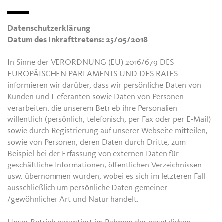
Datenschutzerklärung
Datum des Inkrafttretens: 25/05/2018
In Sinne der VERORDNUNG (EU) 2016/679 DES
EUROPÄISCHEN PARLAMENTS UND DES RATES
informieren wir darüber, dass wir persönliche Daten von
Kunden und Lieferanten sowie Daten von Personen
verarbeiten, die unserem Betrieb ihre Personalien
willentlich (persönlich, telefonisch, per Fax oder per E-Mail)
sowie durch Registrierung auf unserer Webseite mitteilen,
sowie von Personen, deren Daten durch Dritte, zum
Beispiel bei der Erfassung von externen Daten für
geschäftliche Informationen, öffentlichen Verzeichnissen
usw. übernommen wurden, wobei es sich im letzteren Fall
ausschließlich um persönliche Daten gemeiner
/gewöhnlicher Art und Natur handelt.