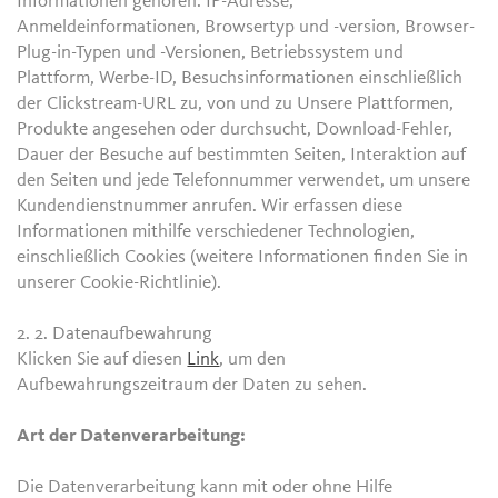
Informationen gehören: IP-Adresse,
Anmeldeinformationen, Browsertyp und -version, Browser-
Plug-in-Typen und -Versionen, Betriebssystem und
Plattform, Werbe-ID, Besuchsinformationen einschließlich
der Clickstream-URL zu, von und zu Unsere Plattformen,
Produkte angesehen oder durchsucht, Download-Fehler,
Dauer der Besuche auf bestimmten Seiten, Interaktion auf
den Seiten und jede Telefonnummer verwendet, um unsere
Kundendienstnummer anrufen. Wir erfassen diese
Informationen mithilfe verschiedener Technologien,
einschließlich Cookies (weitere Informationen finden Sie in
unserer Cookie-Richtlinie).
2. 2.
Datenaufbewahrung
Klicken Sie auf diesen
Link
, um den
Aufbewahrungszeitraum der Daten zu sehen.
Art der Datenverarbeitung:
Die Datenverarbeitung kann mit oder ohne Hilfe