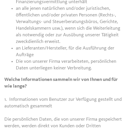
Finanzierungsvermittlung unterhält
an alle jenen natürlichen und/oder juristischen,
öffentlichen und/oder privaten Personen (Rechts-,
Verwaltungs- und Steuerberatungsbüros, Gerichte,
Handelskammern usw.), wenn sich die Weiterleitung
als notwendig oder zur Ausübung unserer Tätigkeit
zweckdienlich erweist.
an Lieferanten/Hersteller, für die Ausführung der
Aufträge
Die von unserer Firma verarbeiteten, persönlichen
Daten unterliegen keiner Verbreitung.
Welche Informationen sammeln wir von Ihnen und für
wie lange?
1. Informationen vom Benutzer zur Verfügung gestellt und
automatisch gesammelt
Die persönlichen Daten, die von unserer Firma gespeichert
werden, werden direkt von Kunden oder Dritten