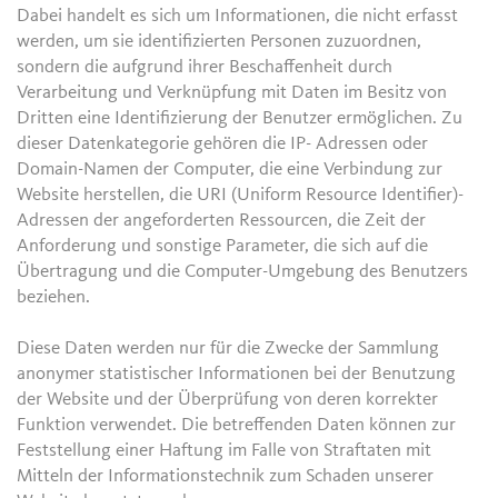
Dabei handelt es sich um Informationen, die nicht erfasst
werden, um sie identifizierten Personen zuzuordnen,
sondern die aufgrund ihrer Beschaffenheit durch
Verarbeitung und Verknüpfung mit Daten im Besitz von
Dritten eine Identifizierung der Benutzer ermöglichen. Zu
dieser Datenkategorie gehören die IP- Adressen oder
Domain-Namen der Computer, die eine Verbindung zur
Website herstellen, die URI (Uniform Resource Identifier)-
Adressen der angeforderten Ressourcen, die Zeit der
Anforderung und sonstige Parameter, die sich auf die
Übertragung und die Computer-Umgebung des Benutzers
beziehen.
Diese Daten werden nur für die Zwecke der Sammlung
anonymer statistischer Informationen bei der Benutzung
der Website und der Überprüfung von deren korrekter
Funktion verwendet. Die betreffenden Daten können zur
Feststellung einer Haftung im Falle von Straftaten mit
Mitteln der Informationstechnik zum Schaden unserer