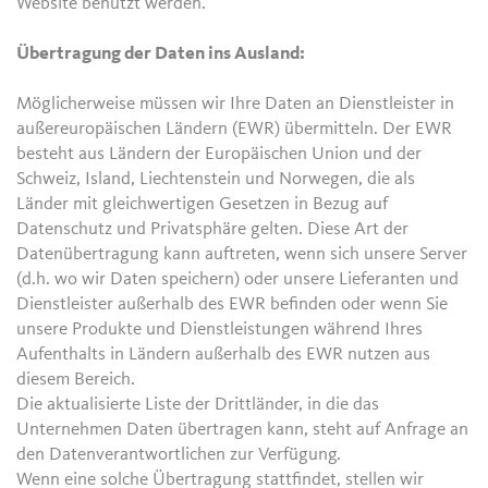
Website benutzt werden.
Übertragung der Daten ins Ausland:
Möglicherweise müssen wir Ihre Daten an Dienstleister in
außereuropäischen Ländern (EWR) übermitteln. Der EWR
besteht aus Ländern der Europäischen Union und der
Schweiz, Island, Liechtenstein und Norwegen, die als
Länder mit gleichwertigen Gesetzen in Bezug auf
Datenschutz und Privatsphäre gelten. Diese Art der
Datenübertragung kann auftreten, wenn sich unsere Server
(d.h. wo wir Daten speichern) oder unsere Lieferanten und
Dienstleister außerhalb des EWR befinden oder wenn Sie
unsere Produkte und Dienstleistungen während Ihres
Aufenthalts in Ländern außerhalb des EWR nutzen aus
diesem Bereich.
Die aktualisierte Liste der Drittländer, in die das
Unternehmen Daten übertragen kann, steht auf Anfrage an
den Datenverantwortlichen zur Verfügung.
Wenn eine solche Übertragung stattfindet, stellen wir