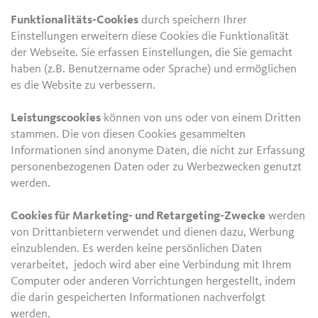
Funktionalitäts-Cookies
durch speichern Ihrer
Einstellungen erweitern diese Cookies die Funktionalität
der Webseite. Sie erfassen Einstellungen, die Sie gemacht
haben (z.B. Benutzername oder Sprache) und ermöglichen
es die Website zu verbessern.
Leistungscookies
können von uns oder von einem Dritten
stammen. Die von diesen Cookies gesammelten
Informationen sind anonyme Daten, die nicht zur Erfassung
personenbezogenen Daten oder zu Werbezwecken genutzt
werden.
Cookies für Marketing- und Retargeting-Zwecke
werden
von Drittanbietern verwendet und dienen dazu, Werbung
einzublenden. Es werden keine persönlichen Daten
verarbeitet, jedoch wird aber eine Verbindung mit Ihrem
Computer oder anderen Vorrichtungen hergestellt, indem
die darin gespeicherten Informationen nachverfolgt
werden.