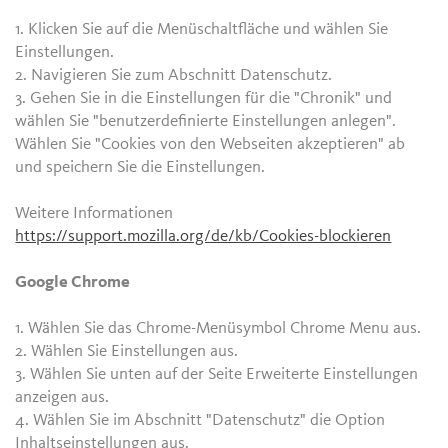
1. Klicken Sie auf die Menüschaltfläche und wählen Sie
Einstellungen.
2. Navigieren Sie zum Abschnitt Datenschutz.
3. Gehen Sie in die Einstellungen für die "Chronik" und
wählen Sie "benutzerdefinierte Einstellungen anlegen".
Wählen Sie "Cookies von den Webseiten akzeptieren" ab
und speichern Sie die Einstellungen.
Weitere Informationen
https://support.mozilla.org/de/kb/Cookies-blockieren
Google Chrome
1. Wählen Sie das Chrome-Menüsymbol Chrome Menu aus.
2. Wählen Sie Einstellungen aus.
3. Wählen Sie unten auf der Seite Erweiterte Einstellungen
anzeigen aus.
4. Wählen Sie im Abschnitt "Datenschutz" die Option
Inhaltseinstellungen aus.