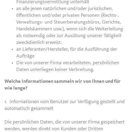
Finanzierungsvermittlung unterhält
an alle jenen natürlichen und/oder juristischen,
öffentlichen und/oder privaten Personen (Rechts-,
Verwaltungs- und Steuerberatungsbüros, Gerichte,
Handelskammern usw.), wenn sich die Weiterleitung
als notwendig oder zur Ausübung unserer Tätigkeit
zweckdienlich erweist.
an Lieferanten/Hersteller, für die Ausführung der
Aufträge
Die von unserer Firma verarbeiteten, persönlichen
Daten unterliegen keiner Verbreitung.
Welche Informationen sammeln wir von Ihnen und für
wie lange?
1. Informationen vom Benutzer zur Verfügung gestellt und
automatisch gesammelt
Die persönlichen Daten, die von unserer Firma gespeichert
werden, werden direkt von Kunden oder Dritten