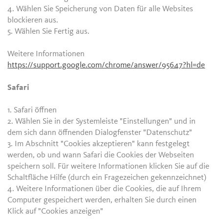
4. Wählen Sie Speicherung von Daten für alle Websites
blockieren aus.
5. Wählen Sie Fertig aus.
Weitere Informationen
https://support.google.com/chrome/answer/95647?hl=de
Safari
1. Safari öffnen
2. Wählen Sie in der Systemleiste "Einstellungen" und in
dem sich dann öffnenden Dialogfenster "Datenschutz"
3. Im Abschnitt "Cookies akzeptieren" kann festgelegt
werden, ob und wann Safari die Cookies der Webseiten
speichern soll. Für weitere Informationen klicken Sie auf die
Schaltfläche Hilfe (durch ein Fragezeichen gekennzeichnet)
4. Weitere Informationen über die Cookies, die auf Ihrem
Computer gespeichert werden, erhalten Sie durch einen
Klick auf "Cookies anzeigen"