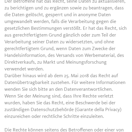
Der Betroffene hat das Recht, seine Daten zu aktualisieren,
zu berichtigen und zu ergänzen sowie zu beantragen, dass
die Daten gelöscht, gesperrt und in anonyme Daten
umgewandelt werden, falls die Verarbeitung gegen die
gesetzlichen Bestimmungen verstößt. Er hat das Recht, sich
aus gerechtfertigtem Grund gänzlich oder zum Teil der
Verarbeitung seiner Daten zu widersetzten, und ohne
gerechtfertigtem Grund, wenn Daten zum Zwecke der
Handelsinformation, des Versands von Werbematerial, des
Direktverkaufs, zu Markt und Meinungsforschung
verwendet werden.
Darüber hinaus wird ab dem 25. Mai 2018 das Recht auf
Datenübertragbarkeit zustehen. Für weitere Informationen
wenden Sie sich bitte an den Datenverantwortlichen.
Wenn Sie der Meinung sind, dass Ihre Rechte verletzt
wurden, haben Sie das Recht, eine Beschwerde bei der
zuständigen Datenschutzbehörde (Garante della Privacy)
einzureichen oder rechtliche Schritte einzuleiten.
Die Rechte können seitens des Betroffenen oder einer von