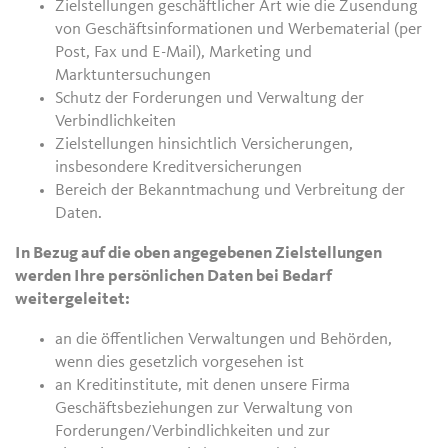
Zielstellungen geschäftlicher Art wie die Zusendung
von Geschäftsinformationen und Werbematerial (per
Post, Fax und E-Mail), Marketing und
Marktuntersuchungen
Schutz der Forderungen und Verwaltung der
Verbindlichkeiten
Zielstellungen hinsichtlich Versicherungen,
insbesondere Kreditversicherungen
Bereich der Bekanntmachung und Verbreitung der
Daten.
In Bezug auf die oben angegebenen Zielstellungen
werden Ihre persönlichen Daten bei Bedarf
weitergeleitet:
an die öffentlichen Verwaltungen und Behörden,
wenn dies gesetzlich vorgesehen ist
an Kreditinstitute, mit denen unsere Firma
Geschäftsbeziehungen zur Verwaltung von
Forderungen/Verbindlichkeiten und zur