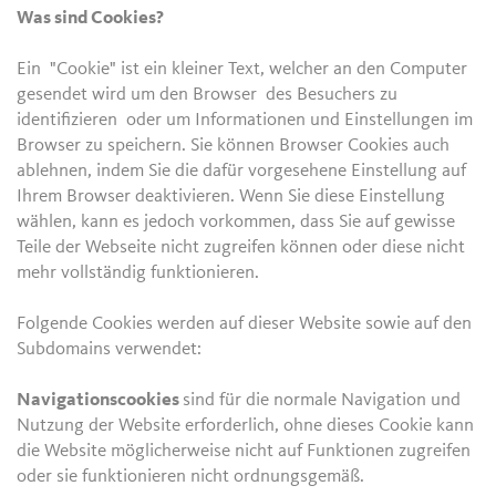
Was sind Cookies?
Ein "Cookie" ist ein kleiner Text, welcher an den Computer
gesendet wird um den Browser des Besuchers zu
identifizieren oder um Informationen und Einstellungen im
Browser zu speichern. Sie können Browser Cookies auch
ablehnen, indem Sie die dafür vorgesehene Einstellung auf
Ihrem Browser deaktivieren. Wenn Sie diese Einstellung
wählen, kann es jedoch vorkommen, dass Sie auf gewisse
Teile der Webseite nicht zugreifen können oder diese nicht
mehr vollständig funktionieren.
Folgende Cookies werden auf dieser Website sowie auf den
Subdomains verwendet:
Navigationscookies
sind für die normale Navigation und
Nutzung der Website erforderlich, ohne dieses Cookie kann
die Website möglicherweise nicht auf Funktionen zugreifen
oder sie funktionieren nicht ordnungsgemäß.