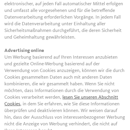
elektronischer, auf jeden Fall automatischer Mittel erfolgen
und umfasst alle vorgesehenen und für die betreffende
Datenverarbeitung erforderlichen Vorgänge. In jedem Fall
wird die Datenverarbeitung unter Einhaltung aller
Sicherheitsmaßnahmen durchgeführt, die deren Sicherheit
und Geheimhaltung gewährleisten.
Advertising online
Um Werbung basierend auf Ihren Interessen anzubieten
und gezielte Online-Werbung basierend auf der
Verwendung von Cookies anzuzeigen, können wir die durch
Cookies gesammelten Daten auch mit anderen Daten
kombinieren, die wir gesammelt haben. Wenn Sie nicht
möchten, dass Informationen durch die Verwendung von
Cookies verarbeitet werden,
lesen Sie unseren Abschnitt
Cookies
, in dem Sie erfahren, wie Sie diese Informationen
überprüfen und deaktivieren können. Wir weisen darauf
hin, dass der Ausschluss von interessenbezogener Werbung
nicht die Anzeige von Werbung verhindert, die nicht auf