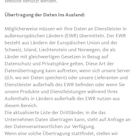
Website benutzt werden.
Übertragung der Daten ins Ausland:
Möglicherweise müssen wir Ihre Daten an Dienstleister in
außereuropäischen Ländern (EWR) übermitteln. Der EWR
besteht aus Ländern der Europäischen Union und der
Schweiz, Island, Liechtenstein und Norwegen, die als
Länder mit gleichwertigen Gesetzen in Bezug auf
Datenschutz und Privatsphäre gelten. Diese Art der
Datenübertragung kann auftreten, wenn sich unsere Server
(d.h. wo wir Daten speichern) oder unsere Lieferanten und
Dienstleister außerhalb des EWR befinden oder wenn Sie
unsere Produkte und Dienstleistungen während Ihres
Aufenthalts in Ländern außerhalb des EWR nutzen aus
diesem Bereich.
Die aktualisierte Liste der Drittländer, in die das
Unternehmen Daten übertragen kann, steht auf Anfrage an
den Datenverantwortlichen zur Verfügung.
Wenn eine solche Übertragung stattfindet, stellen wir