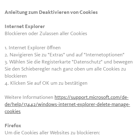
Anleitung zum Deaktivieren von Cookies
Internet Explorer
Blockieren oder Zulassen aller Cookies
1. Internet Explorer öffnen
2. Navigieren Sie zu "Extras" und auf "Internetoptionen"
3. Wählen Sie die Registerkarte "Datenschutz" und bewegen
Sie den Schieberegler nach ganz oben um alle Cookies zu
blockieren
4. Klicken Sie auf OK um zu bestätigen
Weitere Informationen
https://support.microsoft.com/de-
de/help/17442/windows-internet-explorer-delete-manage-
cookies
Firefox
Um die Cookies aller Websites zu blockieren: