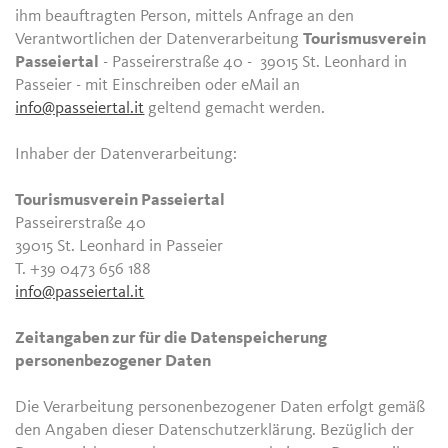
ihm beauftragten Person, mittels Anfrage an den
Verantwortlichen der Datenverarbeitung
Tourismusverein
Passeiertal
- Passeirerstraße 40 - 39015 St. Leonhard in
Passeier - mit Einschreiben oder eMail an
info@passeiertal.it
geltend gemacht werden.
Inhaber der Datenverarbeitung:
Tourismusverein Passeiertal
Passeirerstraße 40
39015 St. Leonhard in Passeier
T. +39 0473 656 188
info@passeiertal.it
Zeitangaben zur für die Datenspeicherung
personenbezogener Daten
Die Verarbeitung personenbezogener Daten erfolgt gemäß
den Angaben dieser Datenschutzerklärung. Bezüglich der