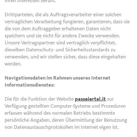
Ihren Interessen beruht.
Drittparteien, die als Auftragsverarbeiter einer solchen
vertraglichen Verarbeitung fungieren, garantieren, dass sie
die von dem Auftraggeber erhaltenen Daten nicht
speichern und sie nicht für andere Zwecke verwenden.
Unsere Vertragspartner sind vertraglich verpflichtet,
dieselben Datenschutz- und Sicherheitsstandards zu
verwenden, und wir stellen sicher, dass diese eingehalten
werden.
Navigationsdaten im Rahmen unseres Internet
Informationsdienstes:
Die für die Funktion der Website
passeiertal.it
zur
Verfügung gestellten Computer-Systeme und Prozeduren
erfassen während des normalen Betriebs bestimmte
persönliche Angaben, deren Übermittlung der Benutzung
von Datenaustauschprotokollen im Internet eigen ist.