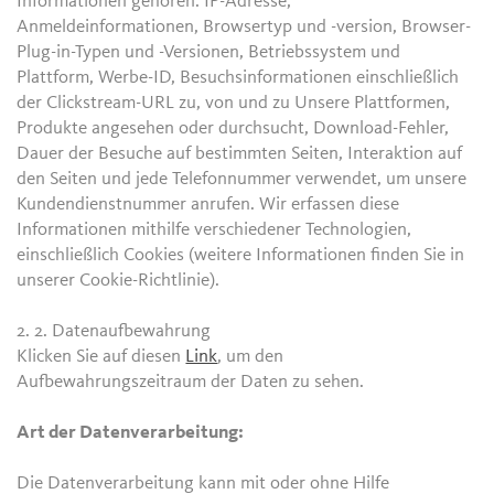
Informationen gehören: IP-Adresse,
Anmeldeinformationen, Browsertyp und -version, Browser-
Plug-in-Typen und -Versionen, Betriebssystem und
Plattform, Werbe-ID, Besuchsinformationen einschließlich
der Clickstream-URL zu, von und zu Unsere Plattformen,
Produkte angesehen oder durchsucht, Download-Fehler,
Dauer der Besuche auf bestimmten Seiten, Interaktion auf
den Seiten und jede Telefonnummer verwendet, um unsere
Kundendienstnummer anrufen. Wir erfassen diese
Informationen mithilfe verschiedener Technologien,
einschließlich Cookies (weitere Informationen finden Sie in
unserer Cookie-Richtlinie).
2. 2.
Datenaufbewahrung
Klicken Sie auf diesen
Link
, um den
Aufbewahrungszeitraum der Daten zu sehen.
Art der Datenverarbeitung:
Die Datenverarbeitung kann mit oder ohne Hilfe