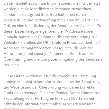
Dabei handelt es sich um Informationen, die nicht erfasst
werden, um sie identifizierten Personen zuzuordnen,
sondern die aufgrund ihrer Beschaffenheit durch
Verarbeitung und Verknüpfung mit Daten im Besitz von
Dritten eine Identifizierung der Benutzer ermöglichen. Zu
dieser Datenkategorie gehören die IP- Adressen oder
Domain-Namen der Computer, die eine Verbindung zur
Website herstellen, die URI (Uniform Resource Identifier)-
Adressen der angeforderten Ressourcen, die Zeit der
Anforderung und sonstige Parameter, die sich auf die
Übertragung und die Computer-Umgebung des Benutzers
beziehen.
Diese Daten werden nur für die Zwecke der Sammlung
anonymer statistischer Informationen bei der Benutzung
der Website und der Überprüfung von deren korrekter
Funktion verwendet. Die betreffenden Daten können zur
Feststellung einer Haftung im Falle von Straftaten mit
Mitteln der Informationstechnik zum Schaden unserer