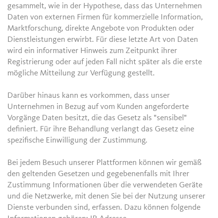
gesammelt, wie in der Hypothese, dass das Unternehmen
Daten von externen Firmen für kommerzielle Information,
Marktforschung, direkte Angebote von Produkten oder
Dienstleistungen erwirbt. Für diese letzte Art von Daten
wird ein informativer Hinweis zum Zeitpunkt ihrer
Registrierung oder auf jeden Fall nicht später als die erste
mögliche Mitteilung zur Verfügung gestellt.
Darüber hinaus kann es vorkommen, dass unser
Unternehmen in Bezug auf vom Kunden angeforderte
Vorgänge Daten besitzt, die das Gesetz als "sensibel"
definiert. Für ihre Behandlung verlangt das Gesetz eine
spezifische Einwilligung der Zustimmung.
Bei jedem Besuch unserer Plattformen können wir gemäß
den geltenden Gesetzen und gegebenenfalls mit Ihrer
Zustimmung Informationen über die verwendeten Geräte
und die Netzwerke, mit denen Sie bei der Nutzung unserer
Dienste verbunden sind, erfassen. Dazu können folgende