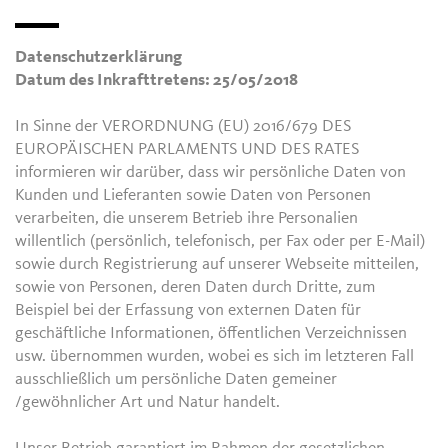
Datenschutzerklärung
Datum des Inkrafttretens: 25/05/2018
In Sinne der VERORDNUNG (EU) 2016/679 DES
EUROPÄISCHEN PARLAMENTS UND DES RATES
informieren wir darüber, dass wir persönliche Daten von
Kunden und Lieferanten sowie Daten von Personen
verarbeiten, die unserem Betrieb ihre Personalien
willentlich (persönlich, telefonisch, per Fax oder per E-Mail)
sowie durch Registrierung auf unserer Webseite mitteilen,
sowie von Personen, deren Daten durch Dritte, zum
Beispiel bei der Erfassung von externen Daten für
geschäftliche Informationen, öffentlichen Verzeichnissen
usw. übernommen wurden, wobei es sich im letzteren Fall
ausschließlich um persönliche Daten gemeiner
/gewöhnlicher Art und Natur handelt.