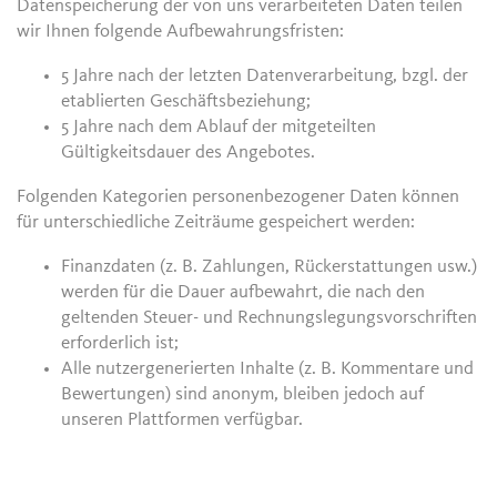
Datenspeicherung der von uns verarbeiteten Daten teilen
wir Ihnen folgende Aufbewahrungsfristen:
5 Jahre nach der letzten Datenverarbeitung, bzgl. der
etablierten Geschäftsbeziehung;
5 Jahre nach dem Ablauf der mitgeteilten
Gültigkeitsdauer des Angebotes.
Folgenden Kategorien personenbezogener Daten können
für unterschiedliche Zeiträume gespeichert werden:
Finanzdaten (z. B. Zahlungen, Rückerstattungen usw.)
werden für die Dauer aufbewahrt, die nach den
geltenden Steuer- und Rechnungslegungsvorschriften
erforderlich ist;
Alle nutzergenerierten Inhalte (z. B. Kommentare und
Bewertungen) sind anonym, bleiben jedoch auf
unseren Plattformen verfügbar.