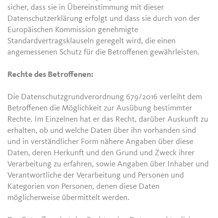
sicher, dass sie in Übereinstimmung mit dieser
Datenschutzerklärung erfolgt und dass sie durch von der
Europäischen Kommission genehmigte
Standardvertragsklauseln geregelt wird, die einen
angemessenen Schutz für die Betroffenen gewährleisten.
Rechte des Betroffenen:
Die Datenschutzgrundverordnung 679/2016 verleiht dem
Betroffenen die Möglichkeit zur Ausübung bestimmter
Rechte. Im Einzelnen hat er das Recht, darüber Auskunft zu
erhalten, ob und welche Daten über ihn vorhanden sind
und in verständlicher Form nähere Angaben über diese
Daten, deren Herkunft und den Grund und Zweck ihrer
Verarbeitung zu erfahren, sowie Angaben über Inhaber und
Verantwortliche der Verarbeitung und Personen und
Kategorien von Personen, denen diese Daten
möglicherweise übermittelt werden.