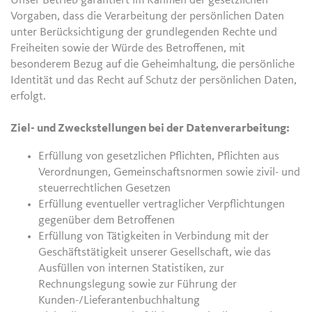
Unser Betrieb garantiert im Rahmen der gesetzlichen
Vorgaben, dass die Verarbeitung der persönlichen Daten
unter Berücksichtigung der grundlegenden Rechte und
Freiheiten sowie der Würde des Betroffenen, mit
besonderem Bezug auf die Geheimhaltung, die persönliche
Identität und das Recht auf Schutz der persönlichen Daten,
erfolgt.
Ziel- und Zweckstellungen bei der Datenverarbeitung:
Erfüllung von gesetzlichen Pflichten, Pflichten aus
Verordnungen, Gemeinschaftsnormen sowie zivil- und
steuerrechtlichen Gesetzen
Erfüllung eventueller vertraglicher Verpflichtungen
gegenüber dem Betroffenen
Erfüllung von Tätigkeiten in Verbindung mit der
Geschäftstätigkeit unserer Gesellschaft, wie das
Ausfüllen von internen Statistiken, zur
Rechnungslegung sowie zur Führung der
Kunden-/Lieferantenbuchhaltung