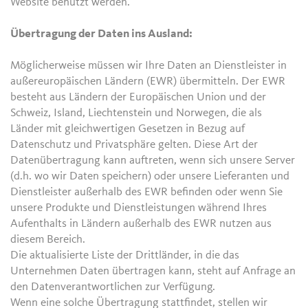
Website benutzt werden.
Übertragung der Daten ins Ausland:
Möglicherweise müssen wir Ihre Daten an Dienstleister in
außereuropäischen Ländern (EWR) übermitteln. Der EWR
besteht aus Ländern der Europäischen Union und der
Schweiz, Island, Liechtenstein und Norwegen, die als
Länder mit gleichwertigen Gesetzen in Bezug auf
Datenschutz und Privatsphäre gelten. Diese Art der
Datenübertragung kann auftreten, wenn sich unsere Server
(d.h. wo wir Daten speichern) oder unsere Lieferanten und
Dienstleister außerhalb des EWR befinden oder wenn Sie
unsere Produkte und Dienstleistungen während Ihres
Aufenthalts in Ländern außerhalb des EWR nutzen aus
diesem Bereich.
Die aktualisierte Liste der Drittländer, in die das
Unternehmen Daten übertragen kann, steht auf Anfrage an
den Datenverantwortlichen zur Verfügung.
Wenn eine solche Übertragung stattfindet, stellen wir