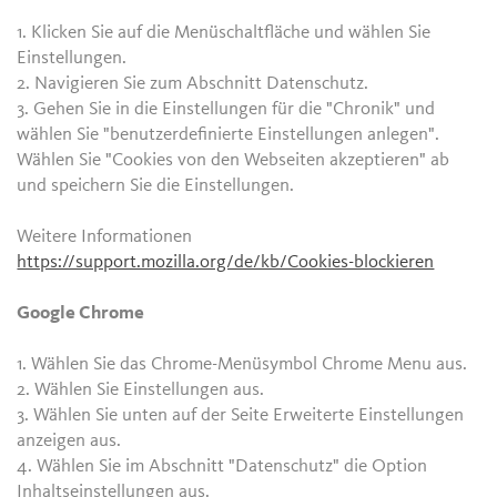
1. Klicken Sie auf die Menüschaltfläche und wählen Sie
Einstellungen.
2. Navigieren Sie zum Abschnitt Datenschutz.
3. Gehen Sie in die Einstellungen für die "Chronik" und
wählen Sie "benutzerdefinierte Einstellungen anlegen".
Wählen Sie "Cookies von den Webseiten akzeptieren" ab
und speichern Sie die Einstellungen.
Weitere Informationen
https://support.mozilla.org/de/kb/Cookies-blockieren
Google Chrome
1. Wählen Sie das Chrome-Menüsymbol Chrome Menu aus.
2. Wählen Sie Einstellungen aus.
3. Wählen Sie unten auf der Seite Erweiterte Einstellungen
anzeigen aus.
4. Wählen Sie im Abschnitt "Datenschutz" die Option
Inhaltseinstellungen aus.