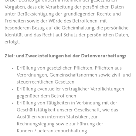
Unser Betrieb garantiert im Rahmen der gesetzlichen
Vorgaben, dass die Verarbeitung der persönlichen Daten
unter Berücksichtigung der grundlegenden Rechte und
Freiheiten sowie der Würde des Betroffenen, mit
besonderem Bezug auf die Geheimhaltung, die persönliche
Identität und das Recht auf Schutz der persönlichen Daten,
erfolgt.
Ziel- und Zweckstellungen bei der Datenverarbeitung:
Erfüllung von gesetzlichen Pflichten, Pflichten aus
Verordnungen, Gemeinschaftsnormen sowie zivil- und
steuerrechtlichen Gesetzen
Erfüllung eventueller vertraglicher Verpflichtungen
gegenüber dem Betroffenen
Erfüllung von Tätigkeiten in Verbindung mit der
Geschäftstätigkeit unserer Gesellschaft, wie das
Ausfüllen von internen Statistiken, zur
Rechnungslegung sowie zur Führung der
Kunden-/Lieferantenbuchhaltung