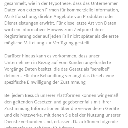
gesammelt, wie in der Hypothese, dass das Unternehmen
Daten von externen Firmen für kommerzielle Information,
Marktforschung, direkte Angebote von Produkten oder
Dienstleistungen erwirbt. Für diese letzte Art von Daten
wird ein informativer Hinweis zum Zeitpunkt ihrer
Registrierung oder auf jeden Fall nicht später als die erste
mögliche Mitteilung zur Verfügung gestellt.
Darüber hinaus kann es vorkommen, dass unser
Unternehmen in Bezug auf vom Kunden angeforderte
Vorgänge Daten besitzt, die das Gesetz als "sensibel"
definiert. Für ihre Behandlung verlangt das Gesetz eine
spezifische Einwilligung der Zustimmung.
Bei jedem Besuch unserer Plattformen können wir gemäß
den geltenden Gesetzen und gegebenenfalls mit Ihrer
Zustimmung Informationen über die verwendeten Geräte
und die Netzwerke, mit denen Sie bei der Nutzung unserer
Dienste verbunden sind, erfassen. Dazu können folgende