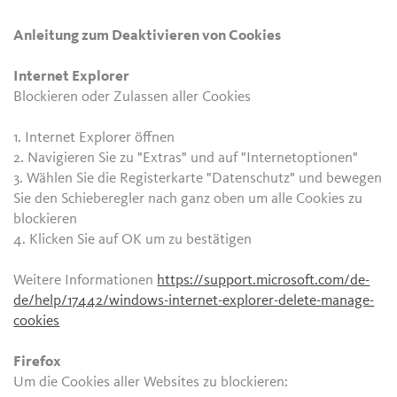
Anleitung zum Deaktivieren von Cookies
Internet Explorer
Blockieren oder Zulassen aller Cookies
1. Internet Explorer öffnen
2. Navigieren Sie zu "Extras" und auf "Internetoptionen"
3. Wählen Sie die Registerkarte "Datenschutz" und bewegen
Sie den Schieberegler nach ganz oben um alle Cookies zu
blockieren
4. Klicken Sie auf OK um zu bestätigen
Weitere Informationen
https://support.microsoft.com/de-
de/help/17442/windows-internet-explorer-delete-manage-
cookies
Firefox
Um die Cookies aller Websites zu blockieren: