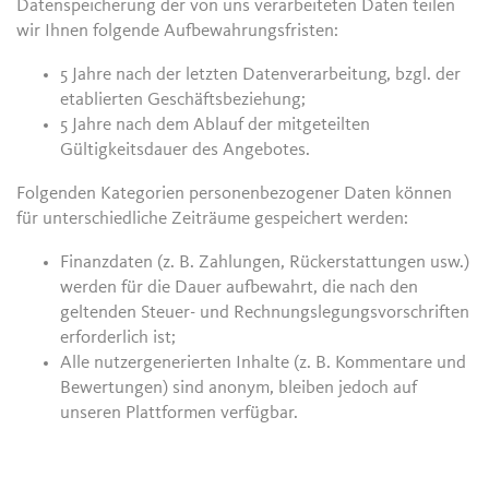
Datenspeicherung der von uns verarbeiteten Daten teilen
wir Ihnen folgende Aufbewahrungsfristen:
5 Jahre nach der letzten Datenverarbeitung, bzgl. der
etablierten Geschäftsbeziehung;
5 Jahre nach dem Ablauf der mitgeteilten
Gültigkeitsdauer des Angebotes.
Folgenden Kategorien personenbezogener Daten können
für unterschiedliche Zeiträume gespeichert werden:
Finanzdaten (z. B. Zahlungen, Rückerstattungen usw.)
werden für die Dauer aufbewahrt, die nach den
geltenden Steuer- und Rechnungslegungsvorschriften
erforderlich ist;
Alle nutzergenerierten Inhalte (z. B. Kommentare und
Bewertungen) sind anonym, bleiben jedoch auf
unseren Plattformen verfügbar.