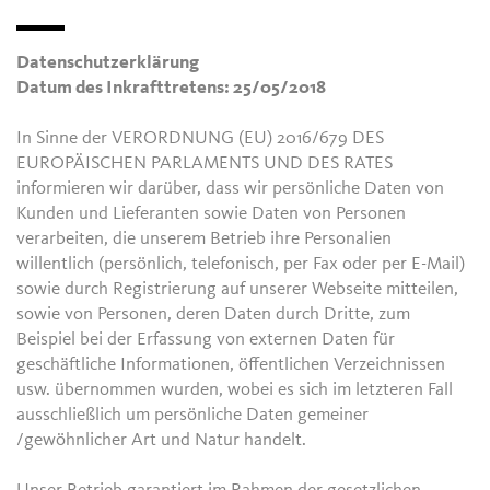
Datenschutzerklärung
Datum des Inkrafttretens: 25/05/2018
In Sinne der VERORDNUNG (EU) 2016/679 DES
EUROPÄISCHEN PARLAMENTS UND DES RATES
informieren wir darüber, dass wir persönliche Daten von
Kunden und Lieferanten sowie Daten von Personen
verarbeiten, die unserem Betrieb ihre Personalien
willentlich (persönlich, telefonisch, per Fax oder per E-Mail)
sowie durch Registrierung auf unserer Webseite mitteilen,
sowie von Personen, deren Daten durch Dritte, zum
Beispiel bei der Erfassung von externen Daten für
geschäftliche Informationen, öffentlichen Verzeichnissen
usw. übernommen wurden, wobei es sich im letzteren Fall
ausschließlich um persönliche Daten gemeiner
/gewöhnlicher Art und Natur handelt.