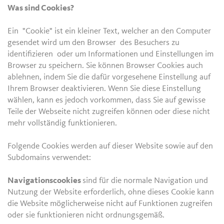
Was sind Cookies?
Ein "Cookie" ist ein kleiner Text, welcher an den Computer
gesendet wird um den Browser des Besuchers zu
identifizieren oder um Informationen und Einstellungen im
Browser zu speichern. Sie können Browser Cookies auch
ablehnen, indem Sie die dafür vorgesehene Einstellung auf
Ihrem Browser deaktivieren. Wenn Sie diese Einstellung
wählen, kann es jedoch vorkommen, dass Sie auf gewisse
Teile der Webseite nicht zugreifen können oder diese nicht
mehr vollständig funktionieren.
Folgende Cookies werden auf dieser Website sowie auf den
Subdomains verwendet:
Navigationscookies
sind für die normale Navigation und
Nutzung der Website erforderlich, ohne dieses Cookie kann
die Website möglicherweise nicht auf Funktionen zugreifen
oder sie funktionieren nicht ordnungsgemäß.