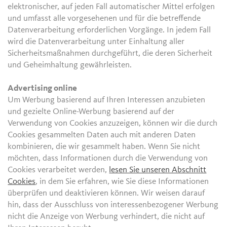
elektronischer, auf jeden Fall automatischer Mittel erfolgen
und umfasst alle vorgesehenen und für die betreffende
Datenverarbeitung erforderlichen Vorgänge. In jedem Fall
wird die Datenverarbeitung unter Einhaltung aller
Sicherheitsmaßnahmen durchgeführt, die deren Sicherheit
und Geheimhaltung gewährleisten.
Advertising online
Um Werbung basierend auf Ihren Interessen anzubieten
und gezielte Online-Werbung basierend auf der
Verwendung von Cookies anzuzeigen, können wir die durch
Cookies gesammelten Daten auch mit anderen Daten
kombinieren, die wir gesammelt haben. Wenn Sie nicht
möchten, dass Informationen durch die Verwendung von
Cookies verarbeitet werden,
lesen Sie unseren Abschnitt
Cookies
, in dem Sie erfahren, wie Sie diese Informationen
überprüfen und deaktivieren können. Wir weisen darauf
hin, dass der Ausschluss von interessenbezogener Werbung
nicht die Anzeige von Werbung verhindert, die nicht auf