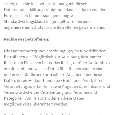
sicher, dass sie in Übereinstimmung mit dieser
Datenschutzerklärung erfolgt und dass sie durch von der
Europäischen Kommission genehmigte
Standardvertragsklauseln geregelt wird, die einen
angemessenen Schutz für die Betroffenen gewährleisten.
Rechte des Betroffenen:
Die Datenschutzgrundverordnung 679/2016 verleiht dem
Betroffenen die Möglichkeit zur Ausübung bestimmter
Rechte. Im Einzelnen hat er das Recht, darüber Auskunft zu
erhalten, ob und welche Daten über ihn vorhanden sind
und in verständlicher Form nähere Angaben über diese
Daten, deren Herkunft und den Grund und Zweck ihrer
Verarbeitung zu erfahren, sowie Angaben über Inhaber und
Verantwortliche der Verarbeitung und Personen und
Kategorien von Personen, denen diese Daten
möglicherweise übermittelt werden.