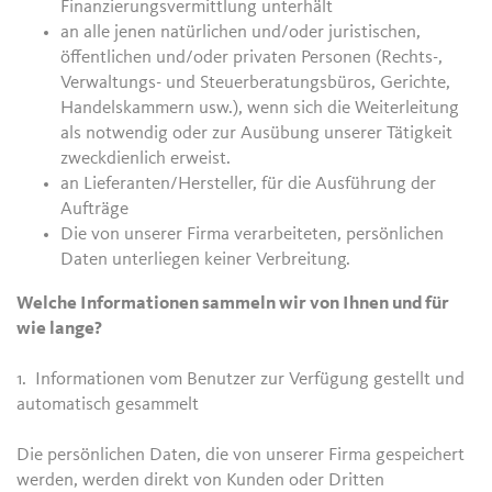
Finanzierungsvermittlung unterhält
an alle jenen natürlichen und/oder juristischen,
öffentlichen und/oder privaten Personen (Rechts-,
Verwaltungs- und Steuerberatungsbüros, Gerichte,
Handelskammern usw.), wenn sich die Weiterleitung
als notwendig oder zur Ausübung unserer Tätigkeit
zweckdienlich erweist.
an Lieferanten/Hersteller, für die Ausführung der
Aufträge
Die von unserer Firma verarbeiteten, persönlichen
Daten unterliegen keiner Verbreitung.
Welche Informationen sammeln wir von Ihnen und für
wie lange?
1. Informationen vom Benutzer zur Verfügung gestellt und
automatisch gesammelt
Die persönlichen Daten, die von unserer Firma gespeichert
werden, werden direkt von Kunden oder Dritten