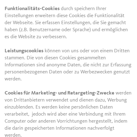
Funktionalitäts-Cookies
durch speichern Ihrer
Einstellungen erweitern diese Cookies die Funktionalität
der Webseite. Sie erfassen Einstellungen, die Sie gemacht
haben (z.B. Benutzername oder Sprache) und ermöglichen
es die Website zu verbessern.
Leistungscookies
können von uns oder von einem Dritten
stammen. Die von diesen Cookies gesammelten
Informationen sind anonyme Daten, die nicht zur Erfassung
personenbezogenen Daten oder zu Werbezwecken genutzt
werden.
Cookies für Marketing- und Retargeting-Zwecke
werden
von Drittanbietern verwendet und dienen dazu, Werbung
einzublenden. Es werden keine persönlichen Daten
verarbeitet, jedoch wird aber eine Verbindung mit Ihrem
Computer oder anderen Vorrichtungen hergestellt, indem
die darin gespeicherten Informationen nachverfolgt
werden.