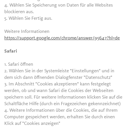
4. Wählen Sie Speicherung von Daten für alle Websites
blockieren aus.
5. Wählen Sie Fertig aus.
Weitere Informationen
https://support.google.com/chrome/answer/95647?hl=de
Safari
1. Safari öffnen
2. Wählen Sie in der Systemleiste "Einstellungen" und in
dem sich dann öffnenden Dialogfenster "Datenschutz"
3. Im Abschnitt "Cookies akzeptieren" kann festgelegt
werden, ob und wann Safari die Cookies der Webseiten
speichern soll. Für weitere Informationen klicken Sie auf die
Schaltfläche Hilfe (durch ein Fragezeichen gekennzeichnet)
4. Weitere Informationen über die Cookies, die auf Ihrem
Computer gespeichert werden, erhalten Sie durch einen
Klick auf "Cookies anzeigen"