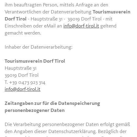
ihm beauftragten Person, mittels Anfrage an den
Verantwortlichen der Datenverarbeitung
Tourismusverein
Dorf Tirol
- Hauptstraße 31 - 39019 Dorf Tirol - mit
Einschreiben oder eMail an
info@dorf-tirol.it
geltend
gemacht werden.
Inhaber der Datenverarbeitung:
Tourismusverein Dorf Tirol
Hauptstraße 31
39019 Dorf Tirol
T. +39 0473 923 314
info@dorf-tirol.it
Zeitangaben zur für die Datenspeicherung
personenbezogener Daten
Die Verarbeitung personenbezogener Daten erfolgt gemäß
den Angaben dieser Datenschutzerklärung. Bezüglich der