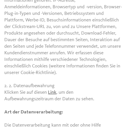
Informationen gehören: IP-Adresse,
Anmeldeinformationen, Browsertyp und -version, Browser-
Plug-in-Typen und -Versionen, Betriebssystem und
Plattform, Werbe-ID, Besuchsinformationen einschließlich
der Clickstream-URL zu, von und zu Unsere Plattformen,
Produkte angesehen oder durchsucht, Download-Fehler,
Dauer der Besuche auf bestimmten Seiten, Interaktion auf
den Seiten und jede Telefonnummer verwendet, um unsere
Kundendienstnummer anrufen. Wir erfassen diese
Informationen mithilfe verschiedener Technologien,
einschließlich Cookies (weitere Informationen finden Sie in
unserer Cookie-Richtlinie).
2. 2.
Datenaufbewahrung
Klicken Sie auf diesen
Link
, um den
Aufbewahrungszeitraum der Daten zu sehen.
Art der Datenverarbeitung:
Die Datenverarbeitung kann mit oder ohne Hilfe