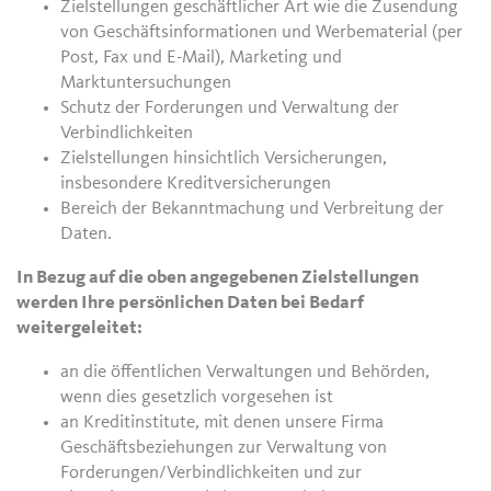
Zielstellungen geschäftlicher Art wie die Zusendung
von Geschäftsinformationen und Werbematerial (per
Post, Fax und E-Mail), Marketing und
Marktuntersuchungen
Schutz der Forderungen und Verwaltung der
Verbindlichkeiten
Zielstellungen hinsichtlich Versicherungen,
insbesondere Kreditversicherungen
Bereich der Bekanntmachung und Verbreitung der
Daten.
In Bezug auf die oben angegebenen Zielstellungen
werden Ihre persönlichen Daten bei Bedarf
weitergeleitet:
an die öffentlichen Verwaltungen und Behörden,
wenn dies gesetzlich vorgesehen ist
an Kreditinstitute, mit denen unsere Firma
Geschäftsbeziehungen zur Verwaltung von
Forderungen/Verbindlichkeiten und zur