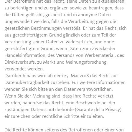
Der Betroffene hat das Recht, seine Daten zu aktualisieren,
zu berichtigen und zu ergänzen sowie zu beantragen, dass
die Daten gelöscht, gesperrt und in anonyme Daten
umgewandelt werden, falls die Verarbeitung gegen die
gesetzlichen Bestimmungen verstößt. Er hat das Recht, sich
aus gerechtfertigtem Grund gänzlich oder zum Teil der
Verarbeitung seiner Daten zu widersetzten, und ohne
gerechtfertigtem Grund, wenn Daten zum Zwecke der
Handelsinformation, des Versands von Werbematerial, des
Direktverkaufs, zu Markt und Meinungsforschung
verwendet werden.
Darüber hinaus wird ab dem 25. Mai 2018 das Recht auf
Datenübertragbarkeit zustehen. Für weitere Informationen
wenden Sie sich bitte an den Datenverantwortlichen.
Wenn Sie der Meinung sind, dass Ihre Rechte verletzt
wurden, haben Sie das Recht, eine Beschwerde bei der
zuständigen Datenschutzbehörde (Garante della Privacy)
einzureichen oder rechtliche Schritte einzuleiten.
Die Rechte können seitens des Betroffenen oder einer von