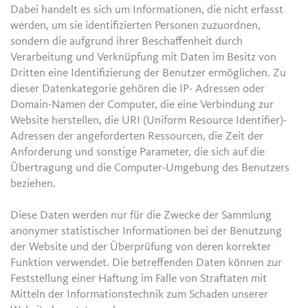
Dabei handelt es sich um Informationen, die nicht erfasst
werden, um sie identifizierten Personen zuzuordnen,
sondern die aufgrund ihrer Beschaffenheit durch
Verarbeitung und Verknüpfung mit Daten im Besitz von
Dritten eine Identifizierung der Benutzer ermöglichen. Zu
dieser Datenkategorie gehören die IP- Adressen oder
Domain-Namen der Computer, die eine Verbindung zur
Website herstellen, die URI (Uniform Resource Identifier)-
Adressen der angeforderten Ressourcen, die Zeit der
Anforderung und sonstige Parameter, die sich auf die
Übertragung und die Computer-Umgebung des Benutzers
beziehen.
Diese Daten werden nur für die Zwecke der Sammlung
anonymer statistischer Informationen bei der Benutzung
der Website und der Überprüfung von deren korrekter
Funktion verwendet. Die betreffenden Daten können zur
Feststellung einer Haftung im Falle von Straftaten mit
Mitteln der Informationstechnik zum Schaden unserer