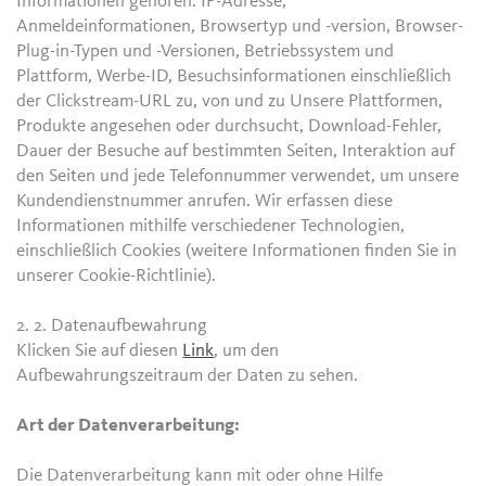
Informationen gehören: IP-Adresse,
Anmeldeinformationen, Browsertyp und -version, Browser-
Plug-in-Typen und -Versionen, Betriebssystem und
Plattform, Werbe-ID, Besuchsinformationen einschließlich
der Clickstream-URL zu, von und zu Unsere Plattformen,
Produkte angesehen oder durchsucht, Download-Fehler,
Dauer der Besuche auf bestimmten Seiten, Interaktion auf
den Seiten und jede Telefonnummer verwendet, um unsere
Kundendienstnummer anrufen. Wir erfassen diese
Informationen mithilfe verschiedener Technologien,
einschließlich Cookies (weitere Informationen finden Sie in
unserer Cookie-Richtlinie).
2. 2.
Datenaufbewahrung
Klicken Sie auf diesen
Link
, um den
Aufbewahrungszeitraum der Daten zu sehen.
Art der Datenverarbeitung:
Die Datenverarbeitung kann mit oder ohne Hilfe