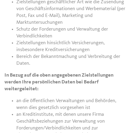
Zielstellungen geschäftlicher Art wie die Zusendung
von Geschäftsinformationen und Werbematerial (per
Post, Fax und E-Mail), Marketing und
Marktuntersuchungen
Schutz der Forderungen und Verwaltung der
Verbindlichkeiten
Zielstellungen hinsichtlich Versicherungen,
insbesondere Kreditversicherungen
Bereich der Bekanntmachung und Verbreitung der
Daten.
In Bezug auf die oben angegebenen Zielstellungen
werden Ihre persönlichen Daten bei Bedarf
weitergeleitet:
an die öffentlichen Verwaltungen und Behörden,
wenn dies gesetzlich vorgesehen ist
an Kreditinstitute, mit denen unsere Firma
Geschäftsbeziehungen zur Verwaltung von
Forderungen/Verbindlichkeiten und zur