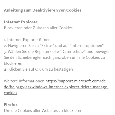
Anleitung zum Deaktivieren von Cookies
Internet Explorer
Blockieren oder Zulassen aller Cookies
1. Internet Explorer öffnen
2. Navigieren Sie zu "Extras" und auf "Internetoptionen"
3. Wählen Sie die Registerkarte "Datenschutz" und bewegen
Sie den Schieberegler nach ganz oben um alle Cookies zu
blockieren
4. Klicken Sie auf OK um zu bestätigen
Weitere Informationen
https://support.microsoft.com/de-
de/help/17442/windows-internet-explorer-delete-manage-
cookies
Firefox
Um die Cookies aller Websites zu blockieren: