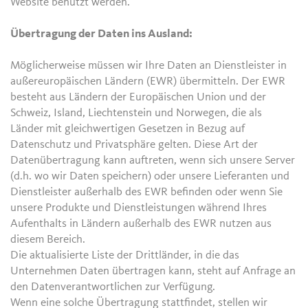
Website benutzt werden.
Übertragung der Daten ins Ausland:
Möglicherweise müssen wir Ihre Daten an Dienstleister in
außereuropäischen Ländern (EWR) übermitteln. Der EWR
besteht aus Ländern der Europäischen Union und der
Schweiz, Island, Liechtenstein und Norwegen, die als
Länder mit gleichwertigen Gesetzen in Bezug auf
Datenschutz und Privatsphäre gelten. Diese Art der
Datenübertragung kann auftreten, wenn sich unsere Server
(d.h. wo wir Daten speichern) oder unsere Lieferanten und
Dienstleister außerhalb des EWR befinden oder wenn Sie
unsere Produkte und Dienstleistungen während Ihres
Aufenthalts in Ländern außerhalb des EWR nutzen aus
diesem Bereich.
Die aktualisierte Liste der Drittländer, in die das
Unternehmen Daten übertragen kann, steht auf Anfrage an
den Datenverantwortlichen zur Verfügung.
Wenn eine solche Übertragung stattfindet, stellen wir