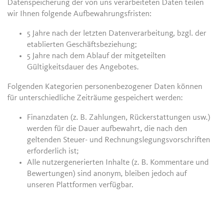
Datenspeicherung der von uns verarbeiteten Daten teilen
wir Ihnen folgende Aufbewahrungsfristen:
5 Jahre nach der letzten Datenverarbeitung, bzgl. der
etablierten Geschäftsbeziehung;
5 Jahre nach dem Ablauf der mitgeteilten
Gültigkeitsdauer des Angebotes.
Folgenden Kategorien personenbezogener Daten können
für unterschiedliche Zeiträume gespeichert werden:
Finanzdaten (z. B. Zahlungen, Rückerstattungen usw.)
werden für die Dauer aufbewahrt, die nach den
geltenden Steuer- und Rechnungslegungsvorschriften
erforderlich ist;
Alle nutzergenerierten Inhalte (z. B. Kommentare und
Bewertungen) sind anonym, bleiben jedoch auf
unseren Plattformen verfügbar.