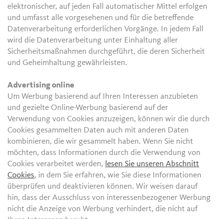
elektronischer, auf jeden Fall automatischer Mittel erfolgen
und umfasst alle vorgesehenen und für die betreffende
Datenverarbeitung erforderlichen Vorgänge. In jedem Fall
wird die Datenverarbeitung unter Einhaltung aller
Sicherheitsmaßnahmen durchgeführt, die deren Sicherheit
und Geheimhaltung gewährleisten.
Advertising online
Um Werbung basierend auf Ihren Interessen anzubieten
und gezielte Online-Werbung basierend auf der
Verwendung von Cookies anzuzeigen, können wir die durch
Cookies gesammelten Daten auch mit anderen Daten
kombinieren, die wir gesammelt haben. Wenn Sie nicht
möchten, dass Informationen durch die Verwendung von
Cookies verarbeitet werden,
lesen Sie unseren Abschnitt
Cookies
, in dem Sie erfahren, wie Sie diese Informationen
überprüfen und deaktivieren können. Wir weisen darauf
hin, dass der Ausschluss von interessenbezogener Werbung
nicht die Anzeige von Werbung verhindert, die nicht auf