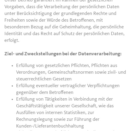
Unser Betrieb garantiert im Rahmen der gesetzlichen
Vorgaben, dass die Verarbeitung der persönlichen Daten
unter Berücksichtigung der grundlegenden Rechte und
Freiheiten sowie der Würde des Betroffenen, mit
besonderem Bezug auf die Geheimhaltung, die persönliche
Identität und das Recht auf Schutz der persönlichen Daten,
erfolgt.
Ziel- und Zweckstellungen bei der Datenverarbeitung:
Erfüllung von gesetzlichen Pflichten, Pflichten aus
Verordnungen, Gemeinschaftsnormen sowie zivil- und
steuerrechtlichen Gesetzen
Erfüllung eventueller vertraglicher Verpflichtungen
gegenüber dem Betroffenen
Erfüllung von Tätigkeiten in Verbindung mit der
Geschäftstätigkeit unserer Gesellschaft, wie das
Ausfüllen von internen Statistiken, zur
Rechnungslegung sowie zur Führung der
Kunden-/Lieferantenbuchhaltung