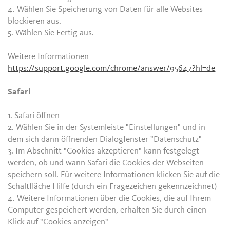
4. Wählen Sie Speicherung von Daten für alle Websites
blockieren aus.
5. Wählen Sie Fertig aus.
Weitere Informationen
https://support.google.com/chrome/answer/95647?hl=de
Safari
1. Safari öffnen
2. Wählen Sie in der Systemleiste "Einstellungen" und in
dem sich dann öffnenden Dialogfenster "Datenschutz"
3. Im Abschnitt "Cookies akzeptieren" kann festgelegt
werden, ob und wann Safari die Cookies der Webseiten
speichern soll. Für weitere Informationen klicken Sie auf die
Schaltfläche Hilfe (durch ein Fragezeichen gekennzeichnet)
4. Weitere Informationen über die Cookies, die auf Ihrem
Computer gespeichert werden, erhalten Sie durch einen
Klick auf "Cookies anzeigen"