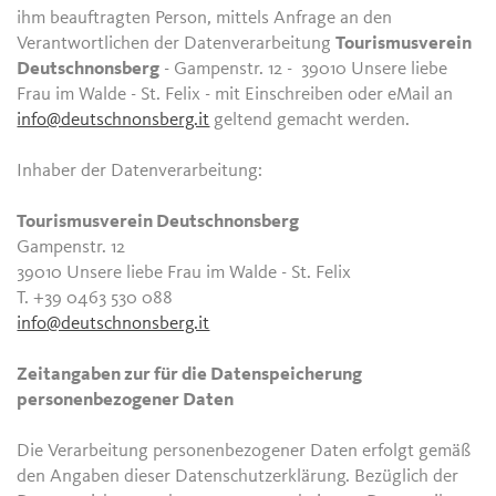
ihm beauftragten Person, mittels Anfrage an den
Verantwortlichen der Datenverarbeitung
Tourismusverein
Deutschnonsberg
- Gampenstr. 12 - 39010 Unsere liebe
Frau im Walde - St. Felix - mit Einschreiben oder eMail an
info@deutschnonsberg.it
geltend gemacht werden.
Inhaber der Datenverarbeitung:
Tourismusverein Deutschnonsberg
Gampenstr. 12
39010 Unsere liebe Frau im Walde - St. Felix
T. +39 0463 530 088
info@deutschnonsberg.it
Zeitangaben zur für die Datenspeicherung
personenbezogener Daten
Die Verarbeitung personenbezogener Daten erfolgt gemäß
den Angaben dieser Datenschutzerklärung. Bezüglich der