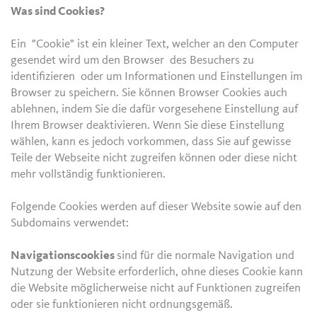
Was sind Cookies?
Ein "Cookie" ist ein kleiner Text, welcher an den Computer
gesendet wird um den Browser des Besuchers zu
identifizieren oder um Informationen und Einstellungen im
Browser zu speichern. Sie können Browser Cookies auch
ablehnen, indem Sie die dafür vorgesehene Einstellung auf
Ihrem Browser deaktivieren. Wenn Sie diese Einstellung
wählen, kann es jedoch vorkommen, dass Sie auf gewisse
Teile der Webseite nicht zugreifen können oder diese nicht
mehr vollständig funktionieren.
Folgende Cookies werden auf dieser Website sowie auf den
Subdomains verwendet:
Navigationscookies
sind für die normale Navigation und
Nutzung der Website erforderlich, ohne dieses Cookie kann
die Website möglicherweise nicht auf Funktionen zugreifen
oder sie funktionieren nicht ordnungsgemäß.