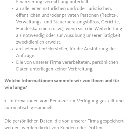
Finanzierungsvermittlung unterhält
an alle jenen natürlichen und/oder juristischen,
öffentlichen und/oder privaten Personen (Rechts-,
Verwaltungs- und Steuerberatungsbüros, Gerichte,
Handelskammern usw.), wenn sich die Weiterleitung
als notwendig oder zur Ausübung unserer Tätigkeit
zweckdienlich erweist.
an Lieferanten/Hersteller, für die Ausführung der
Aufträge
Die von unserer Firma verarbeiteten, persönlichen
Daten unterliegen keiner Verbreitung.
Welche Informationen sammeln wir von Ihnen und für
wie lange?
1. Informationen vom Benutzer zur Verfügung gestellt und
automatisch gesammelt
Die persönlichen Daten, die von unserer Firma gespeichert
werden, werden direkt von Kunden oder Dritten