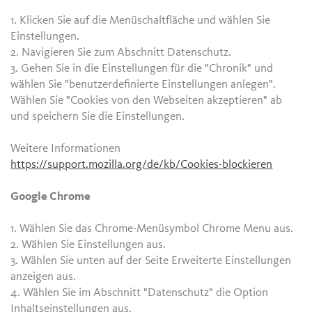
1. Klicken Sie auf die Menüschaltfläche und wählen Sie
Einstellungen.
2. Navigieren Sie zum Abschnitt Datenschutz.
3. Gehen Sie in die Einstellungen für die "Chronik" und
wählen Sie "benutzerdefinierte Einstellungen anlegen".
Wählen Sie "Cookies von den Webseiten akzeptieren" ab
und speichern Sie die Einstellungen.
Weitere Informationen
https://support.mozilla.org/de/kb/Cookies-blockieren
Google Chrome
1. Wählen Sie das Chrome-Menüsymbol Chrome Menu aus.
2. Wählen Sie Einstellungen aus.
3. Wählen Sie unten auf der Seite Erweiterte Einstellungen
anzeigen aus.
4. Wählen Sie im Abschnitt "Datenschutz" die Option
Inhaltseinstellungen aus.