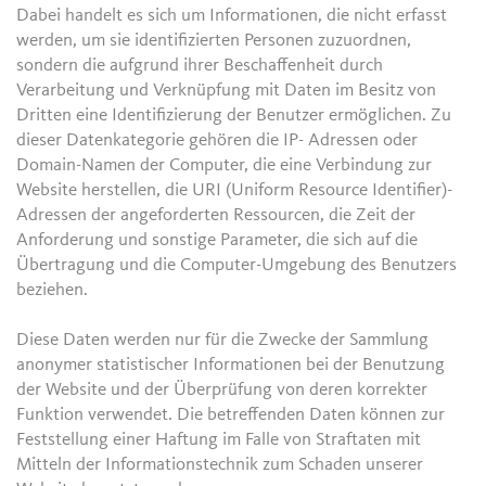
Dabei handelt es sich um Informationen, die nicht erfasst
werden, um sie identifizierten Personen zuzuordnen,
sondern die aufgrund ihrer Beschaffenheit durch
Verarbeitung und Verknüpfung mit Daten im Besitz von
Dritten eine Identifizierung der Benutzer ermöglichen. Zu
dieser Datenkategorie gehören die IP- Adressen oder
Domain-Namen der Computer, die eine Verbindung zur
Website herstellen, die URI (Uniform Resource Identifier)-
Adressen der angeforderten Ressourcen, die Zeit der
Anforderung und sonstige Parameter, die sich auf die
Übertragung und die Computer-Umgebung des Benutzers
beziehen.
Diese Daten werden nur für die Zwecke der Sammlung
anonymer statistischer Informationen bei der Benutzung
der Website und der Überprüfung von deren korrekter
Funktion verwendet. Die betreffenden Daten können zur
Feststellung einer Haftung im Falle von Straftaten mit
Mitteln der Informationstechnik zum Schaden unserer