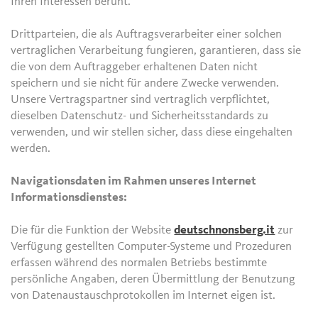
Ihren Interessen beruht.
Drittparteien, die als Auftragsverarbeiter einer solchen
vertraglichen Verarbeitung fungieren, garantieren, dass sie
die von dem Auftraggeber erhaltenen Daten nicht
speichern und sie nicht für andere Zwecke verwenden.
Unsere Vertragspartner sind vertraglich verpflichtet,
dieselben Datenschutz- und Sicherheitsstandards zu
verwenden, und wir stellen sicher, dass diese eingehalten
werden.
Navigationsdaten im Rahmen unseres Internet
Informationsdienstes:
Die für die Funktion der Website
deutschnonsberg.it
zur
Verfügung gestellten Computer-Systeme und Prozeduren
erfassen während des normalen Betriebs bestimmte
persönliche Angaben, deren Übermittlung der Benutzung
von Datenaustauschprotokollen im Internet eigen ist.