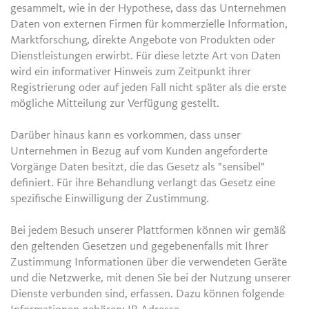
gesammelt, wie in der Hypothese, dass das Unternehmen
Daten von externen Firmen für kommerzielle Information,
Marktforschung, direkte Angebote von Produkten oder
Dienstleistungen erwirbt. Für diese letzte Art von Daten
wird ein informativer Hinweis zum Zeitpunkt ihrer
Registrierung oder auf jeden Fall nicht später als die erste
mögliche Mitteilung zur Verfügung gestellt.
Darüber hinaus kann es vorkommen, dass unser
Unternehmen in Bezug auf vom Kunden angeforderte
Vorgänge Daten besitzt, die das Gesetz als "sensibel"
definiert. Für ihre Behandlung verlangt das Gesetz eine
spezifische Einwilligung der Zustimmung.
Bei jedem Besuch unserer Plattformen können wir gemäß
den geltenden Gesetzen und gegebenenfalls mit Ihrer
Zustimmung Informationen über die verwendeten Geräte
und die Netzwerke, mit denen Sie bei der Nutzung unserer
Dienste verbunden sind, erfassen. Dazu können folgende