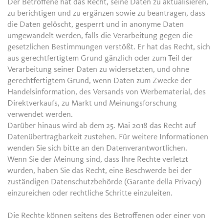
Der Betroffene hat das Recht, seine Daten zu aktualisieren,
zu berichtigen und zu ergänzen sowie zu beantragen, dass
die Daten gelöscht, gesperrt und in anonyme Daten
umgewandelt werden, falls die Verarbeitung gegen die
gesetzlichen Bestimmungen verstößt. Er hat das Recht, sich
aus gerechtfertigtem Grund gänzlich oder zum Teil der
Verarbeitung seiner Daten zu widersetzten, und ohne
gerechtfertigtem Grund, wenn Daten zum Zwecke der
Handelsinformation, des Versands von Werbematerial, des
Direktverkaufs, zu Markt und Meinungsforschung
verwendet werden.
Darüber hinaus wird ab dem 25. Mai 2018 das Recht auf
Datenübertragbarkeit zustehen. Für weitere Informationen
wenden Sie sich bitte an den Datenverantwortlichen.
Wenn Sie der Meinung sind, dass Ihre Rechte verletzt
wurden, haben Sie das Recht, eine Beschwerde bei der
zuständigen Datenschutzbehörde (Garante della Privacy)
einzureichen oder rechtliche Schritte einzuleiten.
Die Rechte können seitens des Betroffenen oder einer von