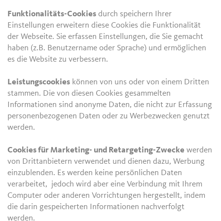
Funktionalitäts-Cookies
durch speichern Ihrer
Einstellungen erweitern diese Cookies die Funktionalität
der Webseite. Sie erfassen Einstellungen, die Sie gemacht
haben (z.B. Benutzername oder Sprache) und ermöglichen
es die Website zu verbessern.
Leistungscookies
können von uns oder von einem Dritten
stammen. Die von diesen Cookies gesammelten
Informationen sind anonyme Daten, die nicht zur Erfassung
personenbezogenen Daten oder zu Werbezwecken genutzt
werden.
Cookies für Marketing- und Retargeting-Zwecke
werden
von Drittanbietern verwendet und dienen dazu, Werbung
einzublenden. Es werden keine persönlichen Daten
verarbeitet, jedoch wird aber eine Verbindung mit Ihrem
Computer oder anderen Vorrichtungen hergestellt, indem
die darin gespeicherten Informationen nachverfolgt
werden.