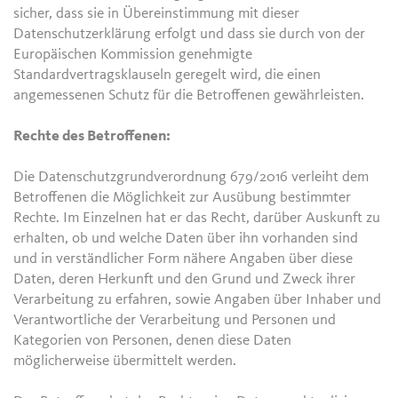
sicher, dass sie in Übereinstimmung mit dieser
Datenschutzerklärung erfolgt und dass sie durch von der
Europäischen Kommission genehmigte
Standardvertragsklauseln geregelt wird, die einen
angemessenen Schutz für die Betroffenen gewährleisten.
Rechte des Betroffenen:
Die Datenschutzgrundverordnung 679/2016 verleiht dem
Betroffenen die Möglichkeit zur Ausübung bestimmter
Rechte. Im Einzelnen hat er das Recht, darüber Auskunft zu
erhalten, ob und welche Daten über ihn vorhanden sind
und in verständlicher Form nähere Angaben über diese
Daten, deren Herkunft und den Grund und Zweck ihrer
Verarbeitung zu erfahren, sowie Angaben über Inhaber und
Verantwortliche der Verarbeitung und Personen und
Kategorien von Personen, denen diese Daten
möglicherweise übermittelt werden.