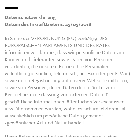
Datenschutzerklärung
Datum des Inkrafttretens: 25/05/2018
In Sinne der VERORDNUNG (EU) 2016/679 DES
EUROPÄISCHEN PARLAMENTS UND DES RATES
informieren wir darüber, dass wir persönliche Daten von
Kunden und Lieferanten sowie Daten von Personen
verarbeiten, die unserem Betrieb ihre Personalien
willentlich (persönlich, telefonisch, per Fax oder per E-Mail)
sowie durch Registrierung auf unserer Webseite mitteilen,
sowie von Personen, deren Daten durch Dritte, zum
Beispiel bei der Erfassung von externen Daten für
geschäftliche Informationen, öffentlichen Verzeichnissen
usw. übernommen wurden, wobei es sich im letzteren Fall
ausschließlich um persönliche Daten gemeiner
/gewöhnlicher Art und Natur handelt.