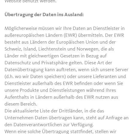
Website benutzt werden.
Übertragung der Daten ins Ausland:
Möglicherweise müssen wir Ihre Daten an Dienstleister in
außereuropäischen Ländern (EWR) übermitteln. Der EWR
besteht aus Ländern der Europäischen Union und der
Schweiz, Island, Liechtenstein und Norwegen, die als
Länder mit gleichwertigen Gesetzen in Bezug auf
Datenschutz und Privatsphäre gelten. Diese Art der
Datenübertragung kann auftreten, wenn sich unsere Server
(d.h. wo wir Daten speichern) oder unsere Lieferanten und
Dienstleister außerhalb des EWR befinden oder wenn Sie
unsere Produkte und Dienstleistungen während Ihres
Aufenthalts in Ländern außerhalb des EWR nutzen aus
diesem Bereich.
Die aktualisierte Liste der Drittländer, in die das
Unternehmen Daten übertragen kann, steht auf Anfrage an
den Datenverantwortlichen zur Verfügung.
Wenn eine solche Übertragung stattfindet, stellen wir