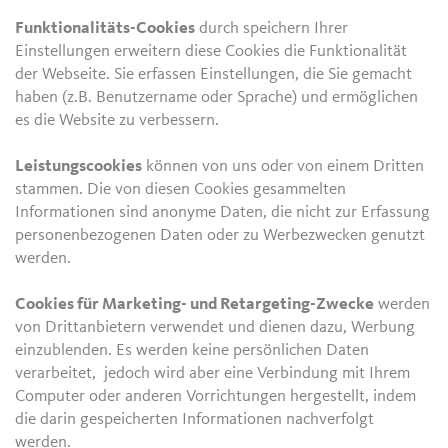
Funktionalitäts-Cookies
durch speichern Ihrer
Einstellungen erweitern diese Cookies die Funktionalität
der Webseite. Sie erfassen Einstellungen, die Sie gemacht
haben (z.B. Benutzername oder Sprache) und ermöglichen
es die Website zu verbessern.
Leistungscookies
können von uns oder von einem Dritten
stammen. Die von diesen Cookies gesammelten
Informationen sind anonyme Daten, die nicht zur Erfassung
personenbezogenen Daten oder zu Werbezwecken genutzt
werden.
Cookies für Marketing- und Retargeting-Zwecke
werden
von Drittanbietern verwendet und dienen dazu, Werbung
einzublenden. Es werden keine persönlichen Daten
verarbeitet, jedoch wird aber eine Verbindung mit Ihrem
Computer oder anderen Vorrichtungen hergestellt, indem
die darin gespeicherten Informationen nachverfolgt
werden.