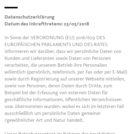
Datenschutzerklärung
Datum des Inkrafttretens: 25/05/2018
In Sinne der VERORDNUNG (EU) 2016/679 DES
EUROPÄISCHEN PARLAMENTS UND DES RATES
informieren wir darüber, dass wir persönliche Daten von
Kunden und Lieferanten sowie Daten von Personen
verarbeiten, die unserem Betrieb ihre Personalien
willentlich (persönlich, telefonisch, per Fax oder per E-Mail)
sowie durch Registrierung auf unserer Webseite mitteilen,
sowie von Personen, deren Daten durch Dritte, zum
Beispiel bei der Erfassung von externen Daten für
geschäftliche Informationen, öffentlichen Verzeichnissen
usw. übernommen wurden, wobei es sich im letzteren Fall
ausschließlich um persönliche Daten gemeiner
/gewöhnlicher Art und Natur handelt.