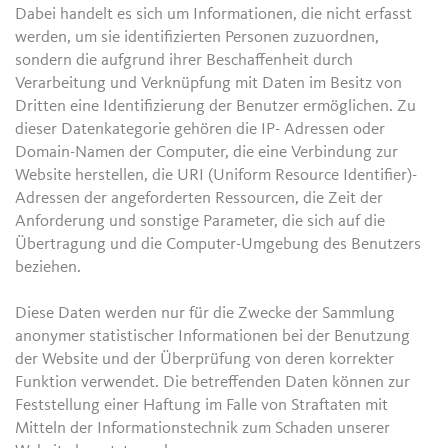
Dabei handelt es sich um Informationen, die nicht erfasst
werden, um sie identifizierten Personen zuzuordnen,
sondern die aufgrund ihrer Beschaffenheit durch
Verarbeitung und Verknüpfung mit Daten im Besitz von
Dritten eine Identifizierung der Benutzer ermöglichen. Zu
dieser Datenkategorie gehören die IP- Adressen oder
Domain-Namen der Computer, die eine Verbindung zur
Website herstellen, die URI (Uniform Resource Identifier)-
Adressen der angeforderten Ressourcen, die Zeit der
Anforderung und sonstige Parameter, die sich auf die
Übertragung und die Computer-Umgebung des Benutzers
beziehen.
Diese Daten werden nur für die Zwecke der Sammlung
anonymer statistischer Informationen bei der Benutzung
der Website und der Überprüfung von deren korrekter
Funktion verwendet. Die betreffenden Daten können zur
Feststellung einer Haftung im Falle von Straftaten mit
Mitteln der Informationstechnik zum Schaden unserer