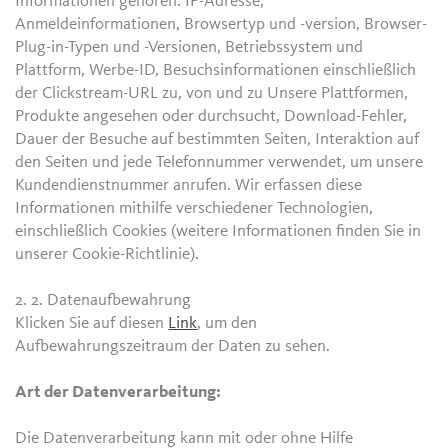
Informationen gehören: IP-Adresse,
Anmeldeinformationen, Browsertyp und -version, Browser-
Plug-in-Typen und -Versionen, Betriebssystem und
Plattform, Werbe-ID, Besuchsinformationen einschließlich
der Clickstream-URL zu, von und zu Unsere Plattformen,
Produkte angesehen oder durchsucht, Download-Fehler,
Dauer der Besuche auf bestimmten Seiten, Interaktion auf
den Seiten und jede Telefonnummer verwendet, um unsere
Kundendienstnummer anrufen. Wir erfassen diese
Informationen mithilfe verschiedener Technologien,
einschließlich Cookies (weitere Informationen finden Sie in
unserer Cookie-Richtlinie).
2. 2.
Datenaufbewahrung
Klicken Sie auf diesen
Link
, um den
Aufbewahrungszeitraum der Daten zu sehen.
Art der Datenverarbeitung:
Die Datenverarbeitung kann mit oder ohne Hilfe