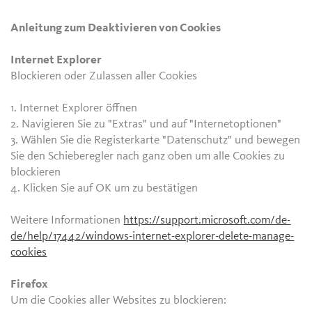
Anleitung zum Deaktivieren von Cookies
Internet Explorer
Blockieren oder Zulassen aller Cookies
1. Internet Explorer öffnen
2. Navigieren Sie zu "Extras" und auf "Internetoptionen"
3. Wählen Sie die Registerkarte "Datenschutz" und bewegen
Sie den Schieberegler nach ganz oben um alle Cookies zu
blockieren
4. Klicken Sie auf OK um zu bestätigen
Weitere Informationen
https://support.microsoft.com/de-
de/help/17442/windows-internet-explorer-delete-manage-
cookies
Firefox
Um die Cookies aller Websites zu blockieren: