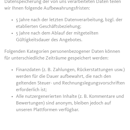
Datenspeicherung der von uns verarbeiteten Daten teilen
wir Ihnen folgende Aufbewahrungsfristen:
5 Jahre nach der letzten Datenverarbeitung, bzgl. der
etablierten Geschäftsbeziehung;
5 Jahre nach dem Ablauf der mitgeteilten
Gültigkeitsdauer des Angebotes.
Folgenden Kategorien personenbezogener Daten können
für unterschiedliche Zeiträume gespeichert werden:
Finanzdaten (z. B. Zahlungen, Rückerstattungen usw.)
werden für die Dauer aufbewahrt, die nach den
geltenden Steuer- und Rechnungslegungsvorschriften
erforderlich ist;
Alle nutzergenerierten Inhalte (z. B. Kommentare und
Bewertungen) sind anonym, bleiben jedoch auf
unseren Plattformen verfügbar.