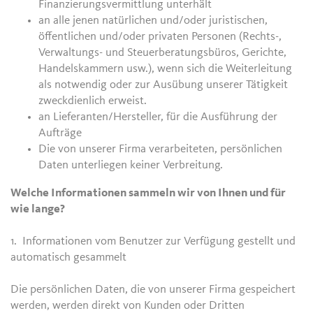
Finanzierungsvermittlung unterhält
an alle jenen natürlichen und/oder juristischen,
öffentlichen und/oder privaten Personen (Rechts-,
Verwaltungs- und Steuerberatungsbüros, Gerichte,
Handelskammern usw.), wenn sich die Weiterleitung
als notwendig oder zur Ausübung unserer Tätigkeit
zweckdienlich erweist.
an Lieferanten/Hersteller, für die Ausführung der
Aufträge
Die von unserer Firma verarbeiteten, persönlichen
Daten unterliegen keiner Verbreitung.
Welche Informationen sammeln wir von Ihnen und für
wie lange?
1. Informationen vom Benutzer zur Verfügung gestellt und
automatisch gesammelt
Die persönlichen Daten, die von unserer Firma gespeichert
werden, werden direkt von Kunden oder Dritten