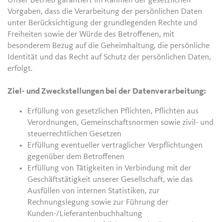
Unser Betrieb garantiert im Rahmen der gesetzlichen
Vorgaben, dass die Verarbeitung der persönlichen Daten
unter Berücksichtigung der grundlegenden Rechte und
Freiheiten sowie der Würde des Betroffenen, mit
besonderem Bezug auf die Geheimhaltung, die persönliche
Identität und das Recht auf Schutz der persönlichen Daten,
erfolgt.
Ziel- und Zweckstellungen bei der Datenverarbeitung:
Erfüllung von gesetzlichen Pflichten, Pflichten aus
Verordnungen, Gemeinschaftsnormen sowie zivil- und
steuerrechtlichen Gesetzen
Erfüllung eventueller vertraglicher Verpflichtungen
gegenüber dem Betroffenen
Erfüllung von Tätigkeiten in Verbindung mit der
Geschäftstätigkeit unserer Gesellschaft, wie das
Ausfüllen von internen Statistiken, zur
Rechnungslegung sowie zur Führung der
Kunden-/Lieferantenbuchhaltung