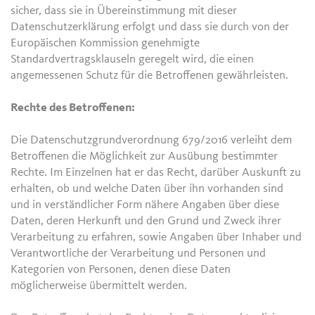
sicher, dass sie in Übereinstimmung mit dieser
Datenschutzerklärung erfolgt und dass sie durch von der
Europäischen Kommission genehmigte
Standardvertragsklauseln geregelt wird, die einen
angemessenen Schutz für die Betroffenen gewährleisten.
Rechte des Betroffenen:
Die Datenschutzgrundverordnung 679/2016 verleiht dem
Betroffenen die Möglichkeit zur Ausübung bestimmter
Rechte. Im Einzelnen hat er das Recht, darüber Auskunft zu
erhalten, ob und welche Daten über ihn vorhanden sind
und in verständlicher Form nähere Angaben über diese
Daten, deren Herkunft und den Grund und Zweck ihrer
Verarbeitung zu erfahren, sowie Angaben über Inhaber und
Verantwortliche der Verarbeitung und Personen und
Kategorien von Personen, denen diese Daten
möglicherweise übermittelt werden.