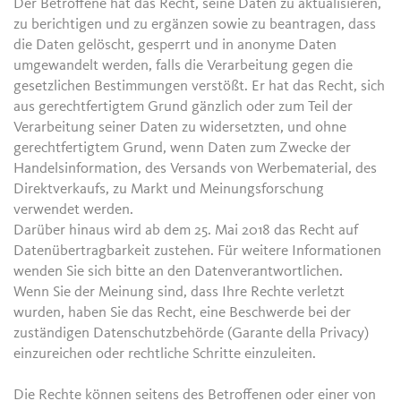
Der Betroffene hat das Recht, seine Daten zu aktualisieren,
zu berichtigen und zu ergänzen sowie zu beantragen, dass
die Daten gelöscht, gesperrt und in anonyme Daten
umgewandelt werden, falls die Verarbeitung gegen die
gesetzlichen Bestimmungen verstößt. Er hat das Recht, sich
aus gerechtfertigtem Grund gänzlich oder zum Teil der
Verarbeitung seiner Daten zu widersetzten, und ohne
gerechtfertigtem Grund, wenn Daten zum Zwecke der
Handelsinformation, des Versands von Werbematerial, des
Direktverkaufs, zu Markt und Meinungsforschung
verwendet werden.
Darüber hinaus wird ab dem 25. Mai 2018 das Recht auf
Datenübertragbarkeit zustehen. Für weitere Informationen
wenden Sie sich bitte an den Datenverantwortlichen.
Wenn Sie der Meinung sind, dass Ihre Rechte verletzt
wurden, haben Sie das Recht, eine Beschwerde bei der
zuständigen Datenschutzbehörde (Garante della Privacy)
einzureichen oder rechtliche Schritte einzuleiten.
Die Rechte können seitens des Betroffenen oder einer von