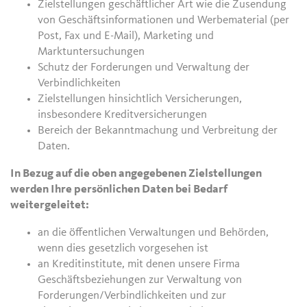
Zielstellungen geschäftlicher Art wie die Zusendung
von Geschäftsinformationen und Werbematerial (per
Post, Fax und E-Mail), Marketing und
Marktuntersuchungen
Schutz der Forderungen und Verwaltung der
Verbindlichkeiten
Zielstellungen hinsichtlich Versicherungen,
insbesondere Kreditversicherungen
Bereich der Bekanntmachung und Verbreitung der
Daten.
In Bezug auf die oben angegebenen Zielstellungen
werden Ihre persönlichen Daten bei Bedarf
weitergeleitet:
an die öffentlichen Verwaltungen und Behörden,
wenn dies gesetzlich vorgesehen ist
an Kreditinstitute, mit denen unsere Firma
Geschäftsbeziehungen zur Verwaltung von
Forderungen/Verbindlichkeiten und zur