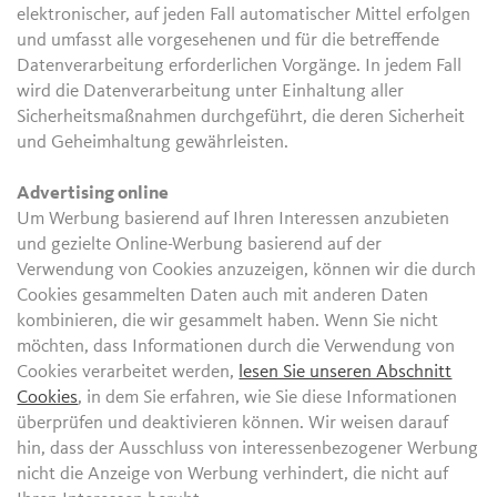
elektronischer, auf jeden Fall automatischer Mittel erfolgen
und umfasst alle vorgesehenen und für die betreffende
Datenverarbeitung erforderlichen Vorgänge. In jedem Fall
wird die Datenverarbeitung unter Einhaltung aller
Sicherheitsmaßnahmen durchgeführt, die deren Sicherheit
und Geheimhaltung gewährleisten.
Advertising online
Um Werbung basierend auf Ihren Interessen anzubieten
und gezielte Online-Werbung basierend auf der
Verwendung von Cookies anzuzeigen, können wir die durch
Cookies gesammelten Daten auch mit anderen Daten
kombinieren, die wir gesammelt haben. Wenn Sie nicht
möchten, dass Informationen durch die Verwendung von
Cookies verarbeitet werden,
lesen Sie unseren Abschnitt
Cookies
, in dem Sie erfahren, wie Sie diese Informationen
überprüfen und deaktivieren können. Wir weisen darauf
hin, dass der Ausschluss von interessenbezogener Werbung
nicht die Anzeige von Werbung verhindert, die nicht auf