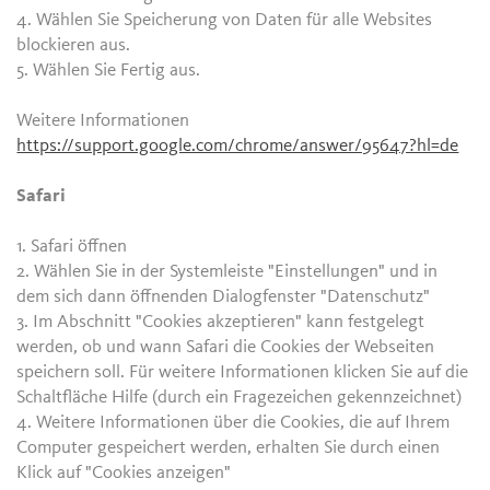
4. Wählen Sie Speicherung von Daten für alle Websites
blockieren aus.
5. Wählen Sie Fertig aus.
Weitere Informationen
https://support.google.com/chrome/answer/95647?hl=de
Safari
1. Safari öffnen
2. Wählen Sie in der Systemleiste "Einstellungen" und in
dem sich dann öffnenden Dialogfenster "Datenschutz"
3. Im Abschnitt "Cookies akzeptieren" kann festgelegt
werden, ob und wann Safari die Cookies der Webseiten
speichern soll. Für weitere Informationen klicken Sie auf die
Schaltfläche Hilfe (durch ein Fragezeichen gekennzeichnet)
4. Weitere Informationen über die Cookies, die auf Ihrem
Computer gespeichert werden, erhalten Sie durch einen
Klick auf "Cookies anzeigen"