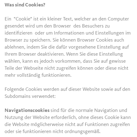
Was sind Cookies?
Ein "Cookie" ist ein kleiner Text, welcher an den Computer
gesendet wird um den Browser des Besuchers zu
identifizieren oder um Informationen und Einstellungen im
Browser zu speichern. Sie können Browser Cookies auch
ablehnen, indem Sie die dafür vorgesehene Einstellung auf
Ihrem Browser deaktivieren. Wenn Sie diese Einstellung
wählen, kann es jedoch vorkommen, dass Sie auf gewisse
Teile der Webseite nicht zugreifen können oder diese nicht
mehr vollständig funktionieren.
Folgende Cookies werden auf dieser Website sowie auf den
Subdomains verwendet:
Navigationscookies
sind für die normale Navigation und
Nutzung der Website erforderlich, ohne dieses Cookie kann
die Website möglicherweise nicht auf Funktionen zugreifen
oder sie funktionieren nicht ordnungsgemäß.