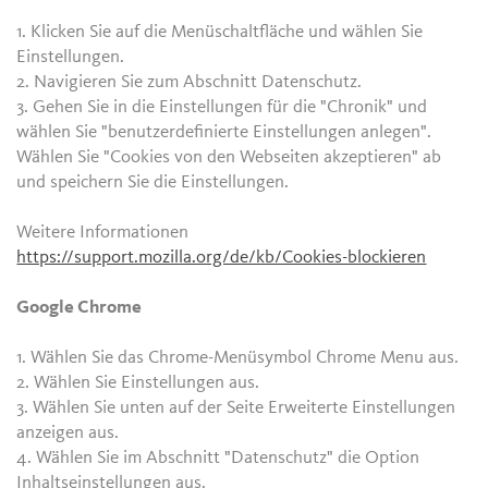
1. Klicken Sie auf die Menüschaltfläche und wählen Sie
Einstellungen.
2. Navigieren Sie zum Abschnitt Datenschutz.
3. Gehen Sie in die Einstellungen für die "Chronik" und
wählen Sie "benutzerdefinierte Einstellungen anlegen".
Wählen Sie "Cookies von den Webseiten akzeptieren" ab
und speichern Sie die Einstellungen.
Weitere Informationen
https://support.mozilla.org/de/kb/Cookies-blockieren
Google Chrome
1. Wählen Sie das Chrome-Menüsymbol Chrome Menu aus.
2. Wählen Sie Einstellungen aus.
3. Wählen Sie unten auf der Seite Erweiterte Einstellungen
anzeigen aus.
4. Wählen Sie im Abschnitt "Datenschutz" die Option
Inhaltseinstellungen aus.