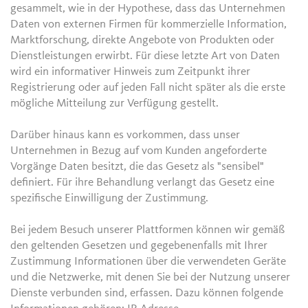
gesammelt, wie in der Hypothese, dass das Unternehmen
Daten von externen Firmen für kommerzielle Information,
Marktforschung, direkte Angebote von Produkten oder
Dienstleistungen erwirbt. Für diese letzte Art von Daten
wird ein informativer Hinweis zum Zeitpunkt ihrer
Registrierung oder auf jeden Fall nicht später als die erste
mögliche Mitteilung zur Verfügung gestellt.
Darüber hinaus kann es vorkommen, dass unser
Unternehmen in Bezug auf vom Kunden angeforderte
Vorgänge Daten besitzt, die das Gesetz als "sensibel"
definiert. Für ihre Behandlung verlangt das Gesetz eine
spezifische Einwilligung der Zustimmung.
Bei jedem Besuch unserer Plattformen können wir gemäß
den geltenden Gesetzen und gegebenenfalls mit Ihrer
Zustimmung Informationen über die verwendeten Geräte
und die Netzwerke, mit denen Sie bei der Nutzung unserer
Dienste verbunden sind, erfassen. Dazu können folgende