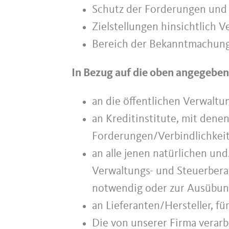
Schutz der Forderungen und 
Zielstellungen hinsichtlich 
Bereich der Bekanntmachung
In Bezug auf die oben angegeben
an die öffentlichen Verwaltu
an Kreditinstitute, mit den
Forderungen/Verbindlichkeit
an alle jenen natürlichen und
Verwaltungs- und Steuerbera
notwendig oder zur Ausübung
an Lieferanten/Hersteller, f
Die von unserer Firma verarb