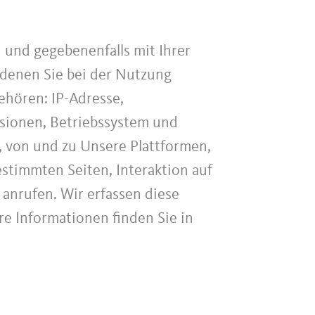
und gegebenenfalls mit Ihrer
denen Sie bei der Nutzung
ehören: IP-Adresse,
sionen, Betriebssystem und
, von und zu Unsere Plattformen,
stimmten Seiten, Interaktion auf
nrufen. Wir erfassen diese
re Informationen finden Sie in