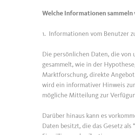
Welche Informationen sammeln w
1. Informationen vom Benutzer z
Die persönlichen Daten, die von
gesammelt, wie in der Hypothese
Marktforschung, direkte Angebote
wird ein informativer Hinweis zum
mögliche Mitteilung zur Verfügung
Darüber hinaus kann es vorkomm
Daten besitzt, die das Gesetz als 