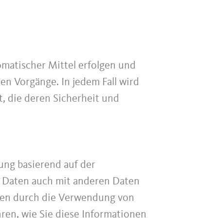
omatischer Mittel erfolgen und
en Vorgänge. In jedem Fall wird
, die deren Sicherheit und
ung basierend auf der
 Daten auch mit anderen Daten
onen durch die Verwendung von
hren, wie Sie diese Informationen