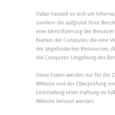
Dabei handelt es sich um Informat
sondern die aufgrund ihrer Besc
eine Identifizierung der Benutze
Namen der Computer, die eine Ver
der angeforderten Ressourcen, di
die Computer-Umgebung des Ben
Diese Daten werden nur für die 
Website und der Überprüfung von
Feststellung einer Haftung im Fa
Website benutzt werden.