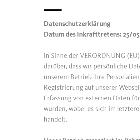
Datenschutzerklärung
Datum des Inkrafttretens: 25/0
In Sinne der VERORDNUNG (EU)
darüber, dass wir persönliche Da
unserem Betrieb ihre Personalien 
Registrierung auf unserer Websei
Erfassung von externen Daten fü
wurden, wobei es sich im letzter
handelt.