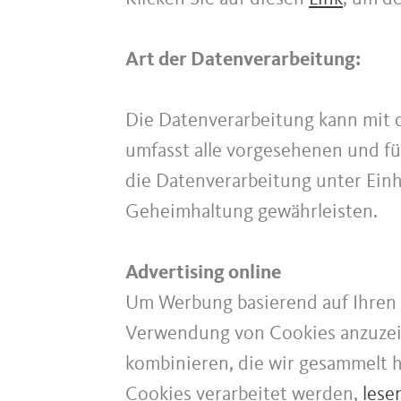
Art der Datenverarbeitung:
Die Datenverarbeitung kann mit od
umfasst alle vorgesehenen und fü
die Datenverarbeitung unter Einh
Geheimhaltung gewährleisten.
Advertising online
Um Werbung basierend auf Ihren 
Verwendung von Cookies anzuzei
kombinieren, die wir gesammelt 
Cookies verarbeitet werden,
lese