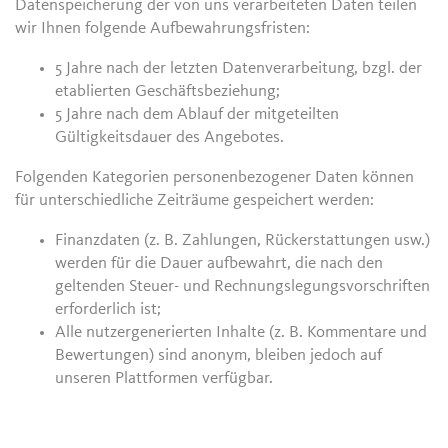
Datenspeicherung der von uns verarbeiteten Daten teilen
wir Ihnen folgende Aufbewahrungsfristen:
5 Jahre nach der letzten Datenverarbeitung, bzgl. der
etablierten Geschäftsbeziehung;
5 Jahre nach dem Ablauf der mitgeteilten
Gültigkeitsdauer des Angebotes.
Folgenden Kategorien personenbezogener Daten können
für unterschiedliche Zeiträume gespeichert werden:
Finanzdaten (z. B. Zahlungen, Rückerstattungen usw.)
werden für die Dauer aufbewahrt, die nach den
geltenden Steuer- und Rechnungslegungsvorschriften
erforderlich ist;
Alle nutzergenerierten Inhalte (z. B. Kommentare und
Bewertungen) sind anonym, bleiben jedoch auf
unseren Plattformen verfügbar.