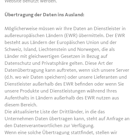
Website benutzt werden.
Übertragung der Daten ins Ausland:
Möglicherweise müssen wir Ihre Daten an Dienstleister in
außereuropäischen Ländern (EWR) übermitteln. Der EWR
besteht aus Ländern der Europäischen Union und der
Schweiz, Island, Liechtenstein und Norwegen, die als
Länder mit gleichwertigen Gesetzen in Bezug auf
Datenschutz und Privatsphäre gelten. Diese Art der
Datenübertragung kann auftreten, wenn sich unsere Server
(d.h. wo wir Daten speichern) oder unsere Lieferanten und
Dienstleister außerhalb des EWR befinden oder wenn Sie
unsere Produkte und Dienstleistungen während Ihres
Aufenthalts in Ländern außerhalb des EWR nutzen aus
diesem Bereich.
Die aktualisierte Liste der Drittländer, in die das
Unternehmen Daten übertragen kann, steht auf Anfrage an
den Datenverantwortlichen zur Verfügung.
Wenn eine solche Übertragung stattfindet, stellen wir