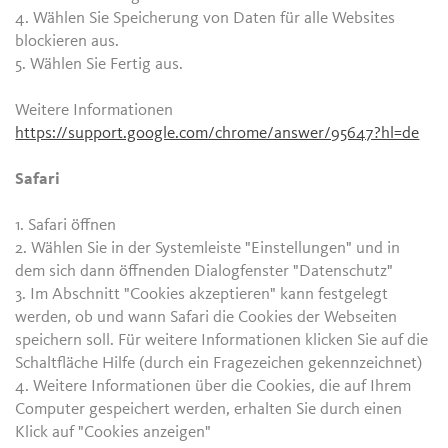
4. Wählen Sie Speicherung von Daten für alle Websites
blockieren aus.
5. Wählen Sie Fertig aus.
Weitere Informationen
https://support.google.com/chrome/answer/95647?hl=de
Safari
1. Safari öffnen
2. Wählen Sie in der Systemleiste "Einstellungen" und in
dem sich dann öffnenden Dialogfenster "Datenschutz"
3. Im Abschnitt "Cookies akzeptieren" kann festgelegt
werden, ob und wann Safari die Cookies der Webseiten
speichern soll. Für weitere Informationen klicken Sie auf die
Schaltfläche Hilfe (durch ein Fragezeichen gekennzeichnet)
4. Weitere Informationen über die Cookies, die auf Ihrem
Computer gespeichert werden, erhalten Sie durch einen
Klick auf "Cookies anzeigen"