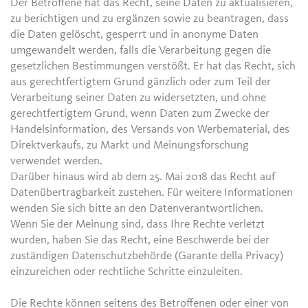
Der Betroffene hat das Recht, seine Daten zu aktualisieren,
zu berichtigen und zu ergänzen sowie zu beantragen, dass
die Daten gelöscht, gesperrt und in anonyme Daten
umgewandelt werden, falls die Verarbeitung gegen die
gesetzlichen Bestimmungen verstößt. Er hat das Recht, sich
aus gerechtfertigtem Grund gänzlich oder zum Teil der
Verarbeitung seiner Daten zu widersetzten, und ohne
gerechtfertigtem Grund, wenn Daten zum Zwecke der
Handelsinformation, des Versands von Werbematerial, des
Direktverkaufs, zu Markt und Meinungsforschung
verwendet werden.
Darüber hinaus wird ab dem 25. Mai 2018 das Recht auf
Datenübertragbarkeit zustehen. Für weitere Informationen
wenden Sie sich bitte an den Datenverantwortlichen.
Wenn Sie der Meinung sind, dass Ihre Rechte verletzt
wurden, haben Sie das Recht, eine Beschwerde bei der
zuständigen Datenschutzbehörde (Garante della Privacy)
einzureichen oder rechtliche Schritte einzuleiten.
Die Rechte können seitens des Betroffenen oder einer von