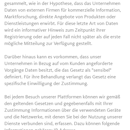
gesammelt, wie in der Hypothese, dass das Unternehmen
Daten von externen Firmen für kommerzielle Information,
Marktforschung, direkte Angebote von Produkten oder
Dienstleistungen erwirbt. Für diese letzte Art von Daten
wird ein informativer Hinweis zum Zeitpunkt ihrer
Registrierung oder auf jeden Fall nicht später als die erste
mögliche Mitteilung zur Verfügung gestellt.
Darüber hinaus kann es vorkommen, dass unser
Unternehmen in Bezug auf vom Kunden angeforderte
Vorgänge Daten besitzt, die das Gesetz als "sensibel"
definiert. Für ihre Behandlung verlangt das Gesetz eine
spezifische Einwilligung der Zustimmung.
Bei jedem Besuch unserer Plattformen können wir gemäß
den geltenden Gesetzen und gegebenenfalls mit Ihrer
Zustimmung Informationen über die verwendeten Geräte
und die Netzwerke, mit denen Sie bei der Nutzung unserer
Dienste verbunden sind, erfassen. Dazu können folgende