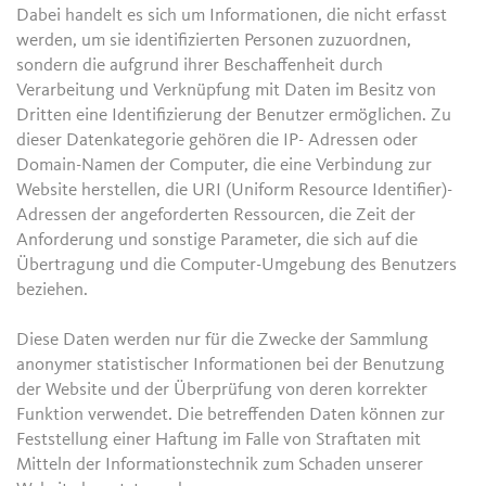
Dabei handelt es sich um Informationen, die nicht erfasst
werden, um sie identifizierten Personen zuzuordnen,
sondern die aufgrund ihrer Beschaffenheit durch
Verarbeitung und Verknüpfung mit Daten im Besitz von
Dritten eine Identifizierung der Benutzer ermöglichen. Zu
dieser Datenkategorie gehören die IP- Adressen oder
Domain-Namen der Computer, die eine Verbindung zur
Website herstellen, die URI (Uniform Resource Identifier)-
Adressen der angeforderten Ressourcen, die Zeit der
Anforderung und sonstige Parameter, die sich auf die
Übertragung und die Computer-Umgebung des Benutzers
beziehen.
Diese Daten werden nur für die Zwecke der Sammlung
anonymer statistischer Informationen bei der Benutzung
der Website und der Überprüfung von deren korrekter
Funktion verwendet. Die betreffenden Daten können zur
Feststellung einer Haftung im Falle von Straftaten mit
Mitteln der Informationstechnik zum Schaden unserer