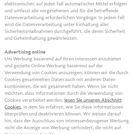
elektronischer, auf jeden Fall automatischer Mittel erfolgen
und umfasst alle vorgesehenen und für die betreffende
Datenverarbeitung erforderlichen Vorgänge. In jedem Fall
wird die Datenverarbeitung unter Einhaltung aller
Sicherheitsmaßnahmen durchgeführt, die deren Sicherheit
und Geheimhaltung gewährleisten.
Advertising online
Um Werbung basierend auf Ihren Interessen anzubieten
und gezielte Online-Werbung basierend auf der
Verwendung von Cookies anzuzeigen, können wir die durch
Cookies gesammelten Daten auch mit anderen Daten
kombinieren, die wir gesammelt haben. Wenn Sie nicht
möchten, dass Informationen durch die Verwendung von
Cookies verarbeitet werden,
lesen Sie unseren Abschnitt
Cookies
, in dem Sie erfahren, wie Sie diese Informationen
überprüfen und deaktivieren können. Wir weisen darauf
hin, dass der Ausschluss von interessenbezogener Werbung
nicht die Anzeige von Werbung verhindert, die nicht auf