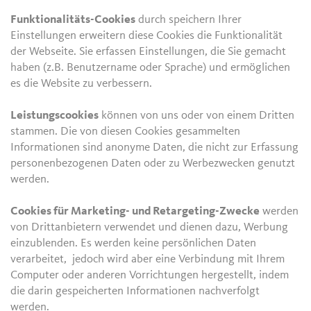
Funktionalitäts-Cookies
durch speichern Ihrer
Einstellungen erweitern diese Cookies die Funktionalität
der Webseite. Sie erfassen Einstellungen, die Sie gemacht
haben (z.B. Benutzername oder Sprache) und ermöglichen
es die Website zu verbessern.
Leistungscookies
können von uns oder von einem Dritten
stammen. Die von diesen Cookies gesammelten
Informationen sind anonyme Daten, die nicht zur Erfassung
personenbezogenen Daten oder zu Werbezwecken genutzt
werden.
Cookies für Marketing- und Retargeting-Zwecke
werden
von Drittanbietern verwendet und dienen dazu, Werbung
einzublenden. Es werden keine persönlichen Daten
verarbeitet, jedoch wird aber eine Verbindung mit Ihrem
Computer oder anderen Vorrichtungen hergestellt, indem
die darin gespeicherten Informationen nachverfolgt
werden.