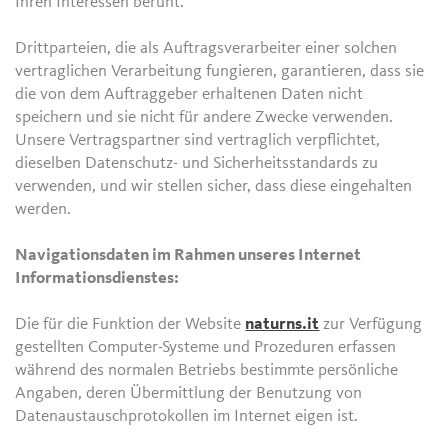
Ihren Interessen beruht.
Drittparteien, die als Auftragsverarbeiter einer solchen
vertraglichen Verarbeitung fungieren, garantieren, dass sie
die von dem Auftraggeber erhaltenen Daten nicht
speichern und sie nicht für andere Zwecke verwenden.
Unsere Vertragspartner sind vertraglich verpflichtet,
dieselben Datenschutz- und Sicherheitsstandards zu
verwenden, und wir stellen sicher, dass diese eingehalten
werden.
Navigationsdaten im Rahmen unseres Internet
Informationsdienstes:
Die für die Funktion der Website
naturns.it
zur Verfügung
gestellten Computer-Systeme und Prozeduren erfassen
während des normalen Betriebs bestimmte persönliche
Angaben, deren Übermittlung der Benutzung von
Datenaustauschprotokollen im Internet eigen ist.