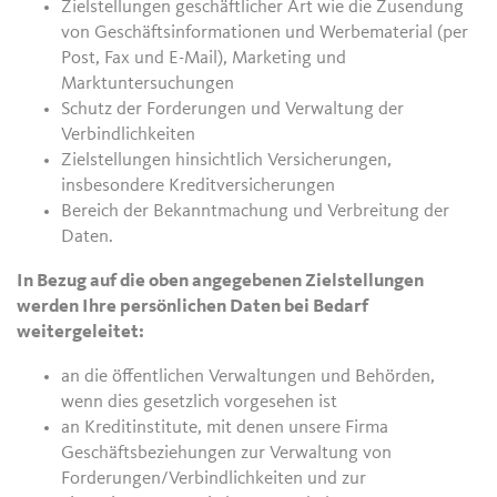
Zielstellungen geschäftlicher Art wie die Zusendung
von Geschäftsinformationen und Werbematerial (per
Post, Fax und E-Mail), Marketing und
Marktuntersuchungen
Schutz der Forderungen und Verwaltung der
Verbindlichkeiten
Zielstellungen hinsichtlich Versicherungen,
insbesondere Kreditversicherungen
Bereich der Bekanntmachung und Verbreitung der
Daten.
In Bezug auf die oben angegebenen Zielstellungen
werden Ihre persönlichen Daten bei Bedarf
weitergeleitet:
an die öffentlichen Verwaltungen und Behörden,
wenn dies gesetzlich vorgesehen ist
an Kreditinstitute, mit denen unsere Firma
Geschäftsbeziehungen zur Verwaltung von
Forderungen/Verbindlichkeiten und zur