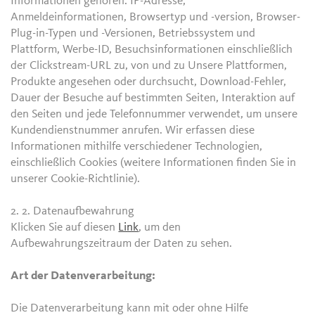
Informationen gehören: IP-Adresse,
Anmeldeinformationen, Browsertyp und -version, Browser-
Plug-in-Typen und -Versionen, Betriebssystem und
Plattform, Werbe-ID, Besuchsinformationen einschließlich
der Clickstream-URL zu, von und zu Unsere Plattformen,
Produkte angesehen oder durchsucht, Download-Fehler,
Dauer der Besuche auf bestimmten Seiten, Interaktion auf
den Seiten und jede Telefonnummer verwendet, um unsere
Kundendienstnummer anrufen. Wir erfassen diese
Informationen mithilfe verschiedener Technologien,
einschließlich Cookies (weitere Informationen finden Sie in
unserer Cookie-Richtlinie).
2. 2.
Datenaufbewahrung
Klicken Sie auf diesen
Link
, um den
Aufbewahrungszeitraum der Daten zu sehen.
Art der Datenverarbeitung:
Die Datenverarbeitung kann mit oder ohne Hilfe