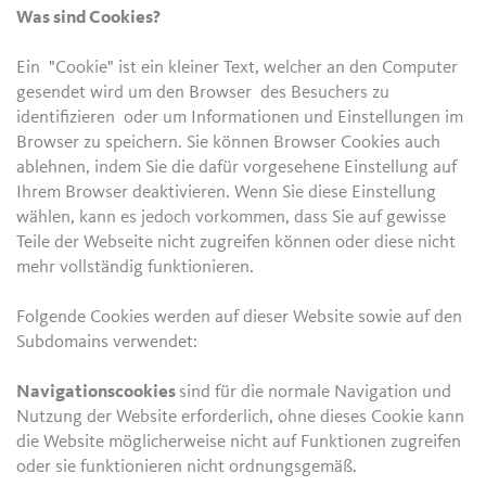
Was sind Cookies?
Ein "Cookie" ist ein kleiner Text, welcher an den Computer
gesendet wird um den Browser des Besuchers zu
identifizieren oder um Informationen und Einstellungen im
Browser zu speichern. Sie können Browser Cookies auch
ablehnen, indem Sie die dafür vorgesehene Einstellung auf
Ihrem Browser deaktivieren. Wenn Sie diese Einstellung
wählen, kann es jedoch vorkommen, dass Sie auf gewisse
Teile der Webseite nicht zugreifen können oder diese nicht
mehr vollständig funktionieren.
Folgende Cookies werden auf dieser Website sowie auf den
Subdomains verwendet:
Navigationscookies
sind für die normale Navigation und
Nutzung der Website erforderlich, ohne dieses Cookie kann
die Website möglicherweise nicht auf Funktionen zugreifen
oder sie funktionieren nicht ordnungsgemäß.