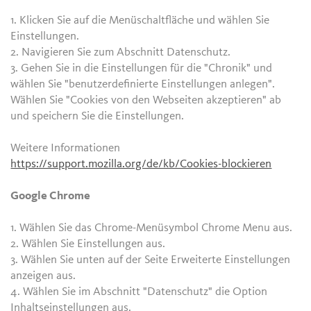
1. Klicken Sie auf die Menüschaltfläche und wählen Sie
Einstellungen.
2. Navigieren Sie zum Abschnitt Datenschutz.
3. Gehen Sie in die Einstellungen für die "Chronik" und
wählen Sie "benutzerdefinierte Einstellungen anlegen".
Wählen Sie "Cookies von den Webseiten akzeptieren" ab
und speichern Sie die Einstellungen.
Weitere Informationen
https://support.mozilla.org/de/kb/Cookies-blockieren
Google Chrome
1. Wählen Sie das Chrome-Menüsymbol Chrome Menu aus.
2. Wählen Sie Einstellungen aus.
3. Wählen Sie unten auf der Seite Erweiterte Einstellungen
anzeigen aus.
4. Wählen Sie im Abschnitt "Datenschutz" die Option
Inhaltseinstellungen aus.