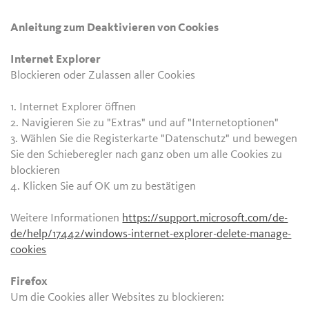
Anleitung zum Deaktivieren von Cookies
Internet Explorer
Blockieren oder Zulassen aller Cookies
1. Internet Explorer öffnen
2. Navigieren Sie zu "Extras" und auf "Internetoptionen"
3. Wählen Sie die Registerkarte "Datenschutz" und bewegen
Sie den Schieberegler nach ganz oben um alle Cookies zu
blockieren
4. Klicken Sie auf OK um zu bestätigen
Weitere Informationen
https://support.microsoft.com/de-
de/help/17442/windows-internet-explorer-delete-manage-
cookies
Firefox
Um die Cookies aller Websites zu blockieren: