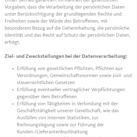
Unser Betrieb garantiert im Rahmen der gesetzlichen
Vorgaben, dass die Verarbeitung der persönlichen Daten
unter Berücksichtigung der grundlegenden Rechte und
Freiheiten sowie der Würde des Betroffenen, mit
besonderem Bezug auf die Geheimhaltung, die persönliche
Identität und das Recht auf Schutz der persönlichen Daten,
erfolgt.
Ziel- und Zweckstellungen bei der Datenverarbeitung:
Erfüllung von gesetzlichen Pflichten, Pflichten aus
Verordnungen, Gemeinschaftsnormen sowie zivil- und
steuerrechtlichen Gesetzen
Erfüllung eventueller vertraglicher Verpflichtungen
gegenüber dem Betroffenen
Erfüllung von Tätigkeiten in Verbindung mit der
Geschäftstätigkeit unserer Gesellschaft, wie das
Ausfüllen von internen Statistiken, zur
Rechnungslegung sowie zur Führung der
Kunden-/Lieferantenbuchhaltung