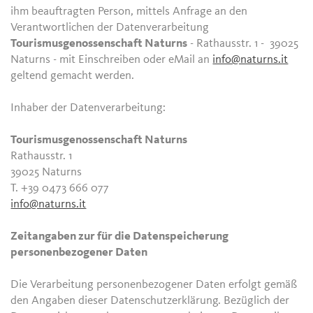
ihm beauftragten Person, mittels Anfrage an den
Verantwortlichen der Datenverarbeitung
Tourismusgenossenschaft Naturns
- Rathausstr. 1 - 39025
Naturns - mit Einschreiben oder eMail an
info@naturns.it
geltend gemacht werden.
Inhaber der Datenverarbeitung:
Tourismusgenossenschaft Naturns
Rathausstr. 1
39025 Naturns
T. +39 0473 666 077
info@naturns.it
Zeitangaben zur für die Datenspeicherung
personenbezogener Daten
Die Verarbeitung personenbezogener Daten erfolgt gemäß
den Angaben dieser Datenschutzerklärung. Bezüglich der