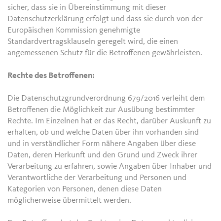
sicher, dass sie in Übereinstimmung mit dieser
Datenschutzerklärung erfolgt und dass sie durch von der
Europäischen Kommission genehmigte
Standardvertragsklauseln geregelt wird, die einen
angemessenen Schutz für die Betroffenen gewährleisten.
Rechte des Betroffenen:
Die Datenschutzgrundverordnung 679/2016 verleiht dem
Betroffenen die Möglichkeit zur Ausübung bestimmter
Rechte. Im Einzelnen hat er das Recht, darüber Auskunft zu
erhalten, ob und welche Daten über ihn vorhanden sind
und in verständlicher Form nähere Angaben über diese
Daten, deren Herkunft und den Grund und Zweck ihrer
Verarbeitung zu erfahren, sowie Angaben über Inhaber und
Verantwortliche der Verarbeitung und Personen und
Kategorien von Personen, denen diese Daten
möglicherweise übermittelt werden.