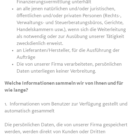
Finanzierungsvermittlung unterhält
an alle jenen natürlichen und/oder juristischen,
öffentlichen und/oder privaten Personen (Rechts-,
Verwaltungs- und Steuerberatungsbüros, Gerichte,
Handelskammern usw.), wenn sich die Weiterleitung
als notwendig oder zur Ausübung unserer Tätigkeit
zweckdienlich erweist.
an Lieferanten/Hersteller, für die Ausführung der
Aufträge
Die von unserer Firma verarbeiteten, persönlichen
Daten unterliegen keiner Verbreitung.
Welche Informationen sammeln wir von Ihnen und für
wie lange?
1. Informationen vom Benutzer zur Verfügung gestellt und
automatisch gesammelt
Die persönlichen Daten, die von unserer Firma gespeichert
werden, werden direkt von Kunden oder Dritten