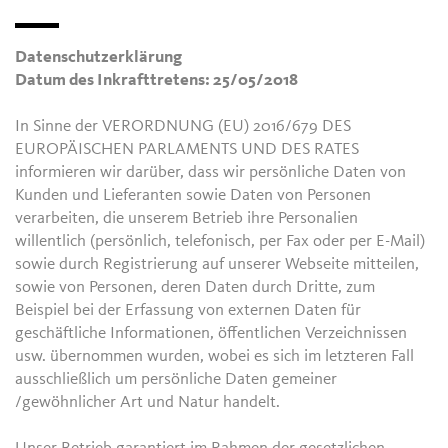
Datenschutzerklärung
Datum des Inkrafttretens: 25/05/2018
In Sinne der VERORDNUNG (EU) 2016/679 DES
EUROPÄISCHEN PARLAMENTS UND DES RATES
informieren wir darüber, dass wir persönliche Daten von
Kunden und Lieferanten sowie Daten von Personen
verarbeiten, die unserem Betrieb ihre Personalien
willentlich (persönlich, telefonisch, per Fax oder per E-Mail)
sowie durch Registrierung auf unserer Webseite mitteilen,
sowie von Personen, deren Daten durch Dritte, zum
Beispiel bei der Erfassung von externen Daten für
geschäftliche Informationen, öffentlichen Verzeichnissen
usw. übernommen wurden, wobei es sich im letzteren Fall
ausschließlich um persönliche Daten gemeiner
/gewöhnlicher Art und Natur handelt.