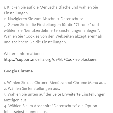
1. Klicken Sie auf die Menüschaltfläche und wählen Sie
Einstellungen.
2. Navigieren Sie zum Abschnitt Datenschutz.
3. Gehen Sie in die Einstellungen für die "Chronik" und
wählen Sie "benutzerdefinierte Einstellungen anlegen".
Wählen Sie "Cookies von den Webseiten akzeptieren" ab
und speichern Sie die Einstellungen.
Weitere Informationen
https://support.mozilla.org/de/kb/Cookies-blockieren
Google Chrome
1. Wählen Sie das Chrome-Menüsymbol Chrome Menu aus.
2. Wählen Sie Einstellungen aus.
3. Wählen Sie unten auf der Seite Erweiterte Einstellungen
anzeigen aus.
4. Wählen Sie im Abschnitt "Datenschutz" die Option
Inhaltseinstellungen aus.