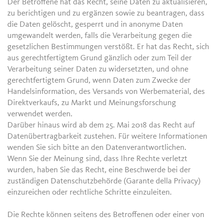
Der Betroffene hat das Recht, seine Daten zu aktualisieren,
zu berichtigen und zu ergänzen sowie zu beantragen, dass
die Daten gelöscht, gesperrt und in anonyme Daten
umgewandelt werden, falls die Verarbeitung gegen die
gesetzlichen Bestimmungen verstößt. Er hat das Recht, sich
aus gerechtfertigtem Grund gänzlich oder zum Teil der
Verarbeitung seiner Daten zu widersetzten, und ohne
gerechtfertigtem Grund, wenn Daten zum Zwecke der
Handelsinformation, des Versands von Werbematerial, des
Direktverkaufs, zu Markt und Meinungsforschung
verwendet werden.
Darüber hinaus wird ab dem 25. Mai 2018 das Recht auf
Datenübertragbarkeit zustehen. Für weitere Informationen
wenden Sie sich bitte an den Datenverantwortlichen.
Wenn Sie der Meinung sind, dass Ihre Rechte verletzt
wurden, haben Sie das Recht, eine Beschwerde bei der
zuständigen Datenschutzbehörde (Garante della Privacy)
einzureichen oder rechtliche Schritte einzuleiten.
Die Rechte können seitens des Betroffenen oder einer von