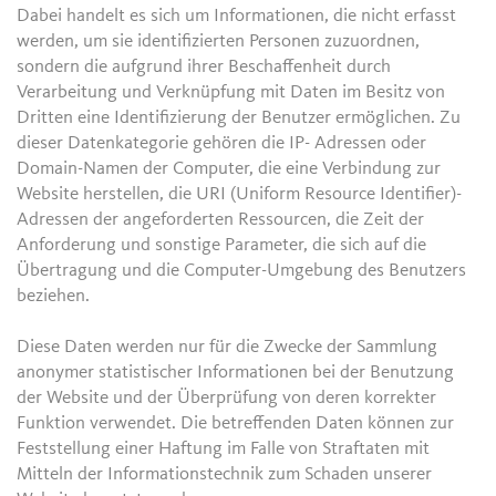
Dabei handelt es sich um Informationen, die nicht erfasst
werden, um sie identifizierten Personen zuzuordnen,
sondern die aufgrund ihrer Beschaffenheit durch
Verarbeitung und Verknüpfung mit Daten im Besitz von
Dritten eine Identifizierung der Benutzer ermöglichen. Zu
dieser Datenkategorie gehören die IP- Adressen oder
Domain-Namen der Computer, die eine Verbindung zur
Website herstellen, die URI (Uniform Resource Identifier)-
Adressen der angeforderten Ressourcen, die Zeit der
Anforderung und sonstige Parameter, die sich auf die
Übertragung und die Computer-Umgebung des Benutzers
beziehen.
Diese Daten werden nur für die Zwecke der Sammlung
anonymer statistischer Informationen bei der Benutzung
der Website und der Überprüfung von deren korrekter
Funktion verwendet. Die betreffenden Daten können zur
Feststellung einer Haftung im Falle von Straftaten mit
Mitteln der Informationstechnik zum Schaden unserer