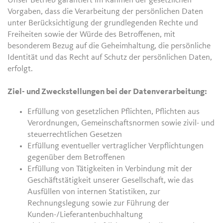
Unser Betrieb garantiert im Rahmen der gesetzlichen
Vorgaben, dass die Verarbeitung der persönlichen Daten
unter Berücksichtigung der grundlegenden Rechte und
Freiheiten sowie der Würde des Betroffenen, mit
besonderem Bezug auf die Geheimhaltung, die persönliche
Identität und das Recht auf Schutz der persönlichen Daten,
erfolgt.
Ziel- und Zweckstellungen bei der Datenverarbeitung:
Erfüllung von gesetzlichen Pflichten, Pflichten aus
Verordnungen, Gemeinschaftsnormen sowie zivil- und
steuerrechtlichen Gesetzen
Erfüllung eventueller vertraglicher Verpflichtungen
gegenüber dem Betroffenen
Erfüllung von Tätigkeiten in Verbindung mit der
Geschäftstätigkeit unserer Gesellschaft, wie das
Ausfüllen von internen Statistiken, zur
Rechnungslegung sowie zur Führung der
Kunden-/Lieferantenbuchhaltung