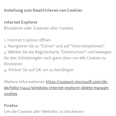
Anleitung zum Deaktivieren von Cookies
Internet Explorer
Blockieren oder Zulassen aller Cookies
1. Internet Explorer öffnen
2. Navigieren Sie zu "Extras" und auf "Internetoptionen"
3. Wählen Sie die Registerkarte "Datenschutz" und bewegen
Sie den Schieberegler nach ganz oben um alle Cookies zu
blockieren
4. Klicken Sie auf OK um zu bestätigen
Weitere Informationen
https://support.microsoft.com/de-
de/help/17442/windows-internet-explorer-delete-manage-
cookies
Firefox
Um die Cookies aller Websites zu blockieren: