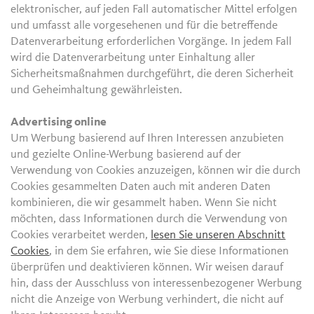
elektronischer, auf jeden Fall automatischer Mittel erfolgen
und umfasst alle vorgesehenen und für die betreffende
Datenverarbeitung erforderlichen Vorgänge. In jedem Fall
wird die Datenverarbeitung unter Einhaltung aller
Sicherheitsmaßnahmen durchgeführt, die deren Sicherheit
und Geheimhaltung gewährleisten.
Advertising online
Um Werbung basierend auf Ihren Interessen anzubieten
und gezielte Online-Werbung basierend auf der
Verwendung von Cookies anzuzeigen, können wir die durch
Cookies gesammelten Daten auch mit anderen Daten
kombinieren, die wir gesammelt haben. Wenn Sie nicht
möchten, dass Informationen durch die Verwendung von
Cookies verarbeitet werden,
lesen Sie unseren Abschnitt
Cookies
, in dem Sie erfahren, wie Sie diese Informationen
überprüfen und deaktivieren können. Wir weisen darauf
hin, dass der Ausschluss von interessenbezogener Werbung
nicht die Anzeige von Werbung verhindert, die nicht auf