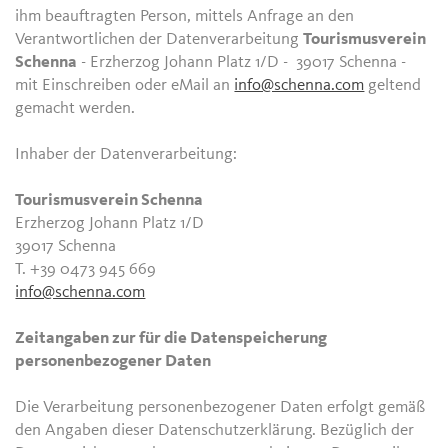
ihm beauftragten Person, mittels Anfrage an den
Verantwortlichen der Datenverarbeitung
Tourismusverein
Schenna
- Erzherzog Johann Platz 1/D - 39017 Schenna -
mit Einschreiben oder eMail an
info@schenna.com
geltend
gemacht werden.
Inhaber der Datenverarbeitung:
Tourismusverein Schenna
Erzherzog Johann Platz 1/D
39017 Schenna
T. +39 0473 945 669
info@schenna.com
Zeitangaben zur für die Datenspeicherung
personenbezogener Daten
Die Verarbeitung personenbezogener Daten erfolgt gemäß
den Angaben dieser Datenschutzerklärung. Bezüglich der