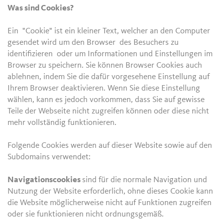
Was sind Cookies?
Ein "Cookie" ist ein kleiner Text, welcher an den Computer
gesendet wird um den Browser des Besuchers zu
identifizieren oder um Informationen und Einstellungen im
Browser zu speichern. Sie können Browser Cookies auch
ablehnen, indem Sie die dafür vorgesehene Einstellung auf
Ihrem Browser deaktivieren. Wenn Sie diese Einstellung
wählen, kann es jedoch vorkommen, dass Sie auf gewisse
Teile der Webseite nicht zugreifen können oder diese nicht
mehr vollständig funktionieren.
Folgende Cookies werden auf dieser Website sowie auf den
Subdomains verwendet:
Navigationscookies
sind für die normale Navigation und
Nutzung der Website erforderlich, ohne dieses Cookie kann
die Website möglicherweise nicht auf Funktionen zugreifen
oder sie funktionieren nicht ordnungsgemäß.