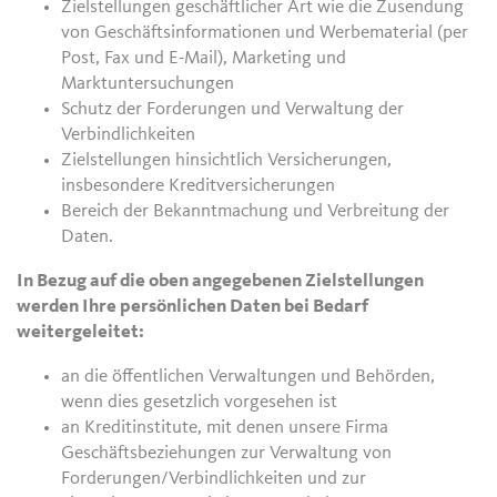
Zielstellungen geschäftlicher Art wie die Zusendung
von Geschäftsinformationen und Werbematerial (per
Post, Fax und E-Mail), Marketing und
Marktuntersuchungen
Schutz der Forderungen und Verwaltung der
Verbindlichkeiten
Zielstellungen hinsichtlich Versicherungen,
insbesondere Kreditversicherungen
Bereich der Bekanntmachung und Verbreitung der
Daten.
In Bezug auf die oben angegebenen Zielstellungen
werden Ihre persönlichen Daten bei Bedarf
weitergeleitet:
an die öffentlichen Verwaltungen und Behörden,
wenn dies gesetzlich vorgesehen ist
an Kreditinstitute, mit denen unsere Firma
Geschäftsbeziehungen zur Verwaltung von
Forderungen/Verbindlichkeiten und zur