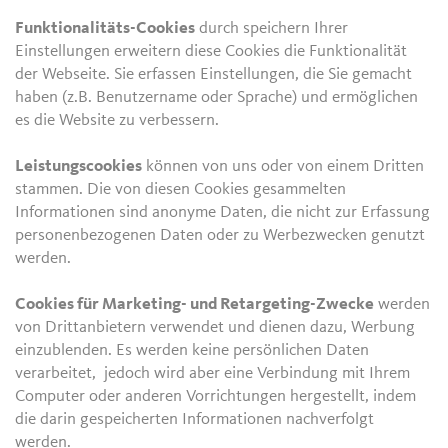
Funktionalitäts-Cookies
durch speichern Ihrer
Einstellungen erweitern diese Cookies die Funktionalität
der Webseite. Sie erfassen Einstellungen, die Sie gemacht
haben (z.B. Benutzername oder Sprache) und ermöglichen
es die Website zu verbessern.
Leistungscookies
können von uns oder von einem Dritten
stammen. Die von diesen Cookies gesammelten
Informationen sind anonyme Daten, die nicht zur Erfassung
personenbezogenen Daten oder zu Werbezwecken genutzt
werden.
Cookies für Marketing- und Retargeting-Zwecke
werden
von Drittanbietern verwendet und dienen dazu, Werbung
einzublenden. Es werden keine persönlichen Daten
verarbeitet, jedoch wird aber eine Verbindung mit Ihrem
Computer oder anderen Vorrichtungen hergestellt, indem
die darin gespeicherten Informationen nachverfolgt
werden.