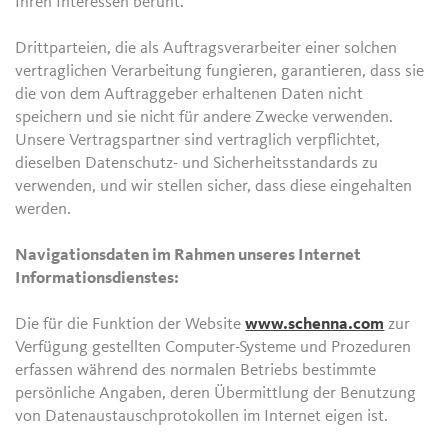
Ihren Interessen beruht.
Drittparteien, die als Auftragsverarbeiter einer solchen
vertraglichen Verarbeitung fungieren, garantieren, dass sie
die von dem Auftraggeber erhaltenen Daten nicht
speichern und sie nicht für andere Zwecke verwenden.
Unsere Vertragspartner sind vertraglich verpflichtet,
dieselben Datenschutz- und Sicherheitsstandards zu
verwenden, und wir stellen sicher, dass diese eingehalten
werden.
Navigationsdaten im Rahmen unseres Internet
Informationsdienstes:
Die für die Funktion der Website
www.schenna.com
zur
Verfügung gestellten Computer-Systeme und Prozeduren
erfassen während des normalen Betriebs bestimmte
persönliche Angaben, deren Übermittlung der Benutzung
von Datenaustauschprotokollen im Internet eigen ist.