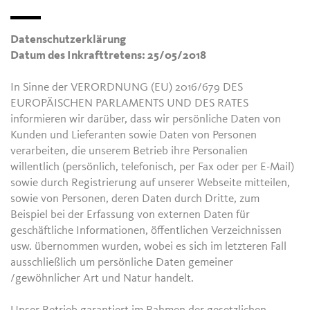
Datenschutzerklärung
Datum des Inkrafttretens: 25/05/2018
In Sinne der VERORDNUNG (EU) 2016/679 DES
EUROPÄISCHEN PARLAMENTS UND DES RATES
informieren wir darüber, dass wir persönliche Daten von
Kunden und Lieferanten sowie Daten von Personen
verarbeiten, die unserem Betrieb ihre Personalien
willentlich (persönlich, telefonisch, per Fax oder per E-Mail)
sowie durch Registrierung auf unserer Webseite mitteilen,
sowie von Personen, deren Daten durch Dritte, zum
Beispiel bei der Erfassung von externen Daten für
geschäftliche Informationen, öffentlichen Verzeichnissen
usw. übernommen wurden, wobei es sich im letzteren Fall
ausschließlich um persönliche Daten gemeiner
/gewöhnlicher Art und Natur handelt.