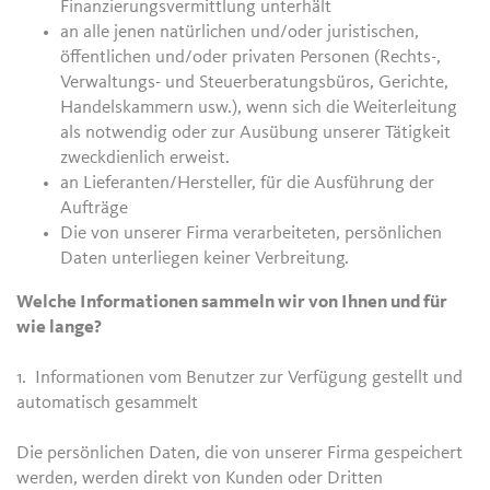
Finanzierungsvermittlung unterhält
an alle jenen natürlichen und/oder juristischen,
öffentlichen und/oder privaten Personen (Rechts-,
Verwaltungs- und Steuerberatungsbüros, Gerichte,
Handelskammern usw.), wenn sich die Weiterleitung
als notwendig oder zur Ausübung unserer Tätigkeit
zweckdienlich erweist.
an Lieferanten/Hersteller, für die Ausführung der
Aufträge
Die von unserer Firma verarbeiteten, persönlichen
Daten unterliegen keiner Verbreitung.
Welche Informationen sammeln wir von Ihnen und für
wie lange?
1. Informationen vom Benutzer zur Verfügung gestellt und
automatisch gesammelt
Die persönlichen Daten, die von unserer Firma gespeichert
werden, werden direkt von Kunden oder Dritten