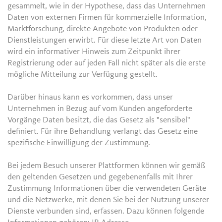
gesammelt, wie in der Hypothese, dass das Unternehmen
Daten von externen Firmen für kommerzielle Information,
Marktforschung, direkte Angebote von Produkten oder
Dienstleistungen erwirbt. Für diese letzte Art von Daten
wird ein informativer Hinweis zum Zeitpunkt ihrer
Registrierung oder auf jeden Fall nicht später als die erste
mögliche Mitteilung zur Verfügung gestellt.
Darüber hinaus kann es vorkommen, dass unser
Unternehmen in Bezug auf vom Kunden angeforderte
Vorgänge Daten besitzt, die das Gesetz als "sensibel"
definiert. Für ihre Behandlung verlangt das Gesetz eine
spezifische Einwilligung der Zustimmung.
Bei jedem Besuch unserer Plattformen können wir gemäß
den geltenden Gesetzen und gegebenenfalls mit Ihrer
Zustimmung Informationen über die verwendeten Geräte
und die Netzwerke, mit denen Sie bei der Nutzung unserer
Dienste verbunden sind, erfassen. Dazu können folgende