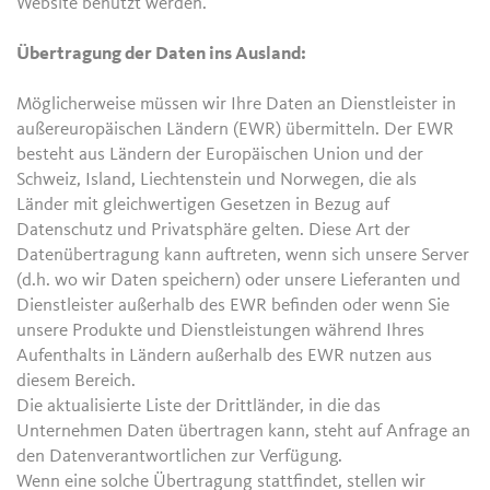
Website benutzt werden.
Übertragung der Daten ins Ausland:
Möglicherweise müssen wir Ihre Daten an Dienstleister in
außereuropäischen Ländern (EWR) übermitteln. Der EWR
besteht aus Ländern der Europäischen Union und der
Schweiz, Island, Liechtenstein und Norwegen, die als
Länder mit gleichwertigen Gesetzen in Bezug auf
Datenschutz und Privatsphäre gelten. Diese Art der
Datenübertragung kann auftreten, wenn sich unsere Server
(d.h. wo wir Daten speichern) oder unsere Lieferanten und
Dienstleister außerhalb des EWR befinden oder wenn Sie
unsere Produkte und Dienstleistungen während Ihres
Aufenthalts in Ländern außerhalb des EWR nutzen aus
diesem Bereich.
Die aktualisierte Liste der Drittländer, in die das
Unternehmen Daten übertragen kann, steht auf Anfrage an
den Datenverantwortlichen zur Verfügung.
Wenn eine solche Übertragung stattfindet, stellen wir