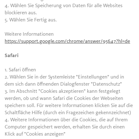
4. Wählen Sie Speicherung von Daten für alle Websites
blockieren aus.
5. Wählen Sie Fertig aus.
Weitere Informationen
https://support.google.com/chrome/answer/95647?hl=de
Safari
1. Safari öffnen
2. Wählen Sie in der Systemleiste "Einstellungen" und in
dem sich dann öffnenden Dialogfenster "Datenschutz"
3. Im Abschnitt "Cookies akzeptieren" kann festgelegt
werden, ob und wann Safari die Cookies der Webseiten
speichern soll. Für weitere Informationen klicken Sie auf die
Schaltfläche Hilfe (durch ein Fragezeichen gekennzeichnet)
4. Weitere Informationen über die Cookies, die auf Ihrem
Computer gespeichert werden, erhalten Sie durch einen
Klick auf "Cookies anzeigen"