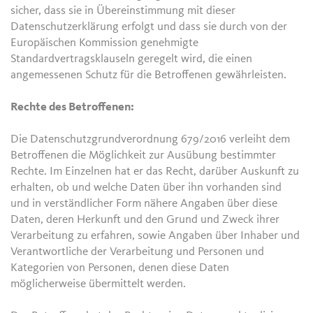
sicher, dass sie in Übereinstimmung mit dieser
Datenschutzerklärung erfolgt und dass sie durch von der
Europäischen Kommission genehmigte
Standardvertragsklauseln geregelt wird, die einen
angemessenen Schutz für die Betroffenen gewährleisten.
Rechte des Betroffenen:
Die Datenschutzgrundverordnung 679/2016 verleiht dem
Betroffenen die Möglichkeit zur Ausübung bestimmter
Rechte. Im Einzelnen hat er das Recht, darüber Auskunft zu
erhalten, ob und welche Daten über ihn vorhanden sind
und in verständlicher Form nähere Angaben über diese
Daten, deren Herkunft und den Grund und Zweck ihrer
Verarbeitung zu erfahren, sowie Angaben über Inhaber und
Verantwortliche der Verarbeitung und Personen und
Kategorien von Personen, denen diese Daten
möglicherweise übermittelt werden.