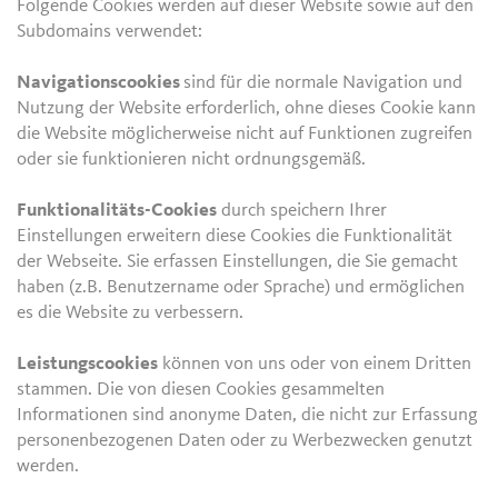
Folgende Cookies werden auf dieser Website sowie auf den
Subdomains verwendet:
Navigationscookies
sind für die normale Navigation und
Nutzung der Website erforderlich, ohne dieses Cookie kann
die Website möglicherweise nicht auf Funktionen zugreifen
oder sie funktionieren nicht ordnungsgemäß.
Funktionalitäts-Cookies
durch speichern Ihrer
Einstellungen erweitern diese Cookies die Funktionalität
der Webseite. Sie erfassen Einstellungen, die Sie gemacht
haben (z.B. Benutzername oder Sprache) und ermöglichen
es die Website zu verbessern.
Leistungscookies
können von uns oder von einem Dritten
stammen. Die von diesen Cookies gesammelten
Informationen sind anonyme Daten, die nicht zur Erfassung
personenbezogenen Daten oder zu Werbezwecken genutzt
werden.