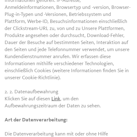
Informationen gehören: IP-Adresse,
Anmeldeinformationen, Browsertyp und -version, Browser-
Plug-in-Typen und -Versionen, Betriebssystem und
Plattform, Werbe-ID, Besuchsinformationen einschließlich
der Clickstream-URL zu, von und zu Unsere Plattformen,
Produkte angesehen oder durchsucht, Download-Fehler,
Dauer der Besuche auf bestimmten Seiten, Interaktion auf
den Seiten und jede Telefonnummer verwendet, um unsere
Kundendienstnummer anrufen. Wir erfassen diese
Informationen mithilfe verschiedener Technologien,
einschließlich Cookies (weitere Informationen finden Sie in
unserer Cookie-Richtlinie).
2. 2.
Datenaufbewahrung
Klicken Sie auf diesen
Link
, um den
Aufbewahrungszeitraum der Daten zu sehen.
Art der Datenverarbeitung:
Die Datenverarbeitung kann mit oder ohne Hilfe