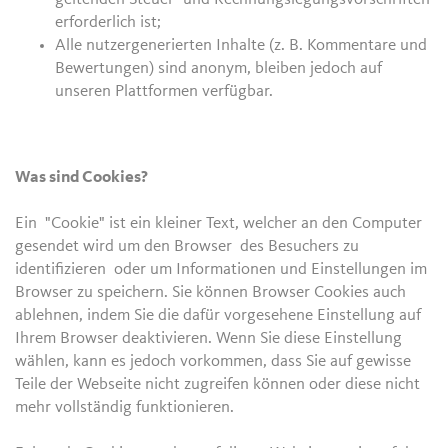
erforderlich ist;
Alle nutzergenerierten Inhalte (z. B. Kommentare und
Bewertungen) sind anonym, bleiben jedoch auf
unseren Plattformen verfügbar.
Was sind Cookies?
Ein "Cookie" ist ein kleiner Text, welcher an den Computer
gesendet wird um den Browser des Besuchers zu
identifizieren oder um Informationen und Einstellungen im
Browser zu speichern. Sie können Browser Cookies auch
ablehnen, indem Sie die dafür vorgesehene Einstellung auf
Ihrem Browser deaktivieren. Wenn Sie diese Einstellung
wählen, kann es jedoch vorkommen, dass Sie auf gewisse
Teile der Webseite nicht zugreifen können oder diese nicht
mehr vollständig funktionieren.