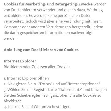
Cookies für Marketing- und Retargeting-Zwecke
werden
von Drittanbietern verwendet und dienen dazu, Werbung
einzublenden. Es werden keine persönlichen Daten
verarbeitet, jedoch wird aber eine Verbindung mit Ihrem
Computer oder anderen Vorrichtungen hergestellt, indem
die darin gespeicherten Informationen nachverfolgt
werden.
Anleitung zum Deaktivieren von Cookies
Internet Explorer
Blockieren oder Zulassen aller Cookies
1. Internet Explorer öffnen
2. Navigieren Sie zu "Extras" und auf "Internetoptionen"
3. Wählen Sie die Registerkarte "Datenschutz" und bewegen
Sie den Schieberegler nach ganz oben um alle Cookies zu
blockieren
4. Klicken Sie auf OK um zu bestätigen