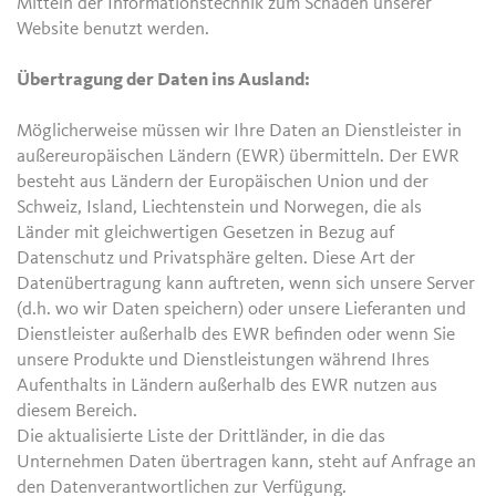
Mitteln der Informationstechnik zum Schaden unserer
Website benutzt werden.
Übertragung der Daten ins Ausland:
Möglicherweise müssen wir Ihre Daten an Dienstleister in
außereuropäischen Ländern (EWR) übermitteln. Der EWR
besteht aus Ländern der Europäischen Union und der
Schweiz, Island, Liechtenstein und Norwegen, die als
Länder mit gleichwertigen Gesetzen in Bezug auf
Datenschutz und Privatsphäre gelten. Diese Art der
Datenübertragung kann auftreten, wenn sich unsere Server
(d.h. wo wir Daten speichern) oder unsere Lieferanten und
Dienstleister außerhalb des EWR befinden oder wenn Sie
unsere Produkte und Dienstleistungen während Ihres
Aufenthalts in Ländern außerhalb des EWR nutzen aus
diesem Bereich.
Die aktualisierte Liste der Drittländer, in die das
Unternehmen Daten übertragen kann, steht auf Anfrage an
den Datenverantwortlichen zur Verfügung.