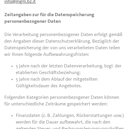
info@mgm.bz.it
Zeitangaben zur für die Datenspeicherung
personenbezogener Daten
Die Verarbeitung personenbezogener Daten erfolgt gemäß
den Angaben dieser Datenschutzerklärung. Bezüglich der
Datenspeicherung der von uns verarbeiteten Daten teilen
wir Ihnen folgende Aufbewahrungsfristen:
5 Jahre nach der letzten Datenverarbeitung, bzgl. der
etablierten Geschäftsbeziehung;
5 Jahre nach dem Ablauf der mitgeteilten
Gültigkeitsdauer des Angebotes.
Folgenden Kategorien personenbezogener Daten können
für unterschiedliche Zeiträume gespeichert werden:
Finanzdaten (z. B. Zahlungen, Rückerstattungen usw.)
werden für die Dauer aufbewahrt, die nach den
geltenden Steuer- und Rechnungslegungsvorschriften