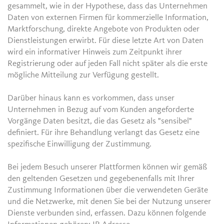
gesammelt, wie in der Hypothese, dass das Unternehmen
Daten von externen Firmen für kommerzielle Information,
Marktforschung, direkte Angebote von Produkten oder
Dienstleistungen erwirbt. Für diese letzte Art von Daten
wird ein informativer Hinweis zum Zeitpunkt ihrer
Registrierung oder auf jeden Fall nicht später als die erste
mögliche Mitteilung zur Verfügung gestellt.
Darüber hinaus kann es vorkommen, dass unser
Unternehmen in Bezug auf vom Kunden angeforderte
Vorgänge Daten besitzt, die das Gesetz als "sensibel"
definiert. Für ihre Behandlung verlangt das Gesetz eine
spezifische Einwilligung der Zustimmung.
Bei jedem Besuch unserer Plattformen können wir gemäß
den geltenden Gesetzen und gegebenenfalls mit Ihrer
Zustimmung Informationen über die verwendeten Geräte
und die Netzwerke, mit denen Sie bei der Nutzung unserer
Dienste verbunden sind, erfassen. Dazu können folgende