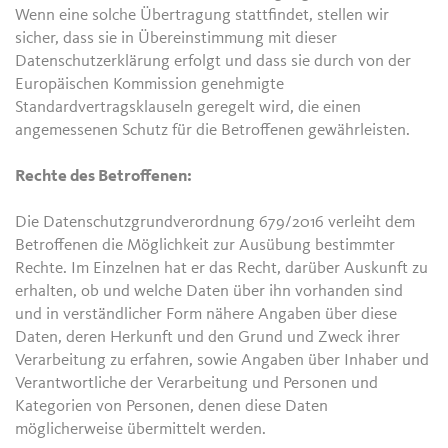
Wenn eine solche Übertragung stattfindet, stellen wir
sicher, dass sie in Übereinstimmung mit dieser
Datenschutzerklärung erfolgt und dass sie durch von der
Europäischen Kommission genehmigte
Standardvertragsklauseln geregelt wird, die einen
angemessenen Schutz für die Betroffenen gewährleisten.
Rechte des Betroffenen:
Die Datenschutzgrundverordnung 679/2016 verleiht dem
Betroffenen die Möglichkeit zur Ausübung bestimmter
Rechte. Im Einzelnen hat er das Recht, darüber Auskunft zu
erhalten, ob und welche Daten über ihn vorhanden sind
und in verständlicher Form nähere Angaben über diese
Daten, deren Herkunft und den Grund und Zweck ihrer
Verarbeitung zu erfahren, sowie Angaben über Inhaber und
Verantwortliche der Verarbeitung und Personen und
Kategorien von Personen, denen diese Daten
möglicherweise übermittelt werden.