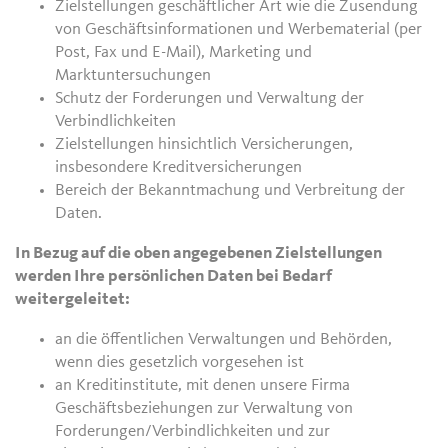
Zielstellungen geschäftlicher Art wie die Zusendung
von Geschäftsinformationen und Werbematerial (per
Post, Fax und E-Mail), Marketing und
Marktuntersuchungen
Schutz der Forderungen und Verwaltung der
Verbindlichkeiten
Zielstellungen hinsichtlich Versicherungen,
insbesondere Kreditversicherungen
Bereich der Bekanntmachung und Verbreitung der
Daten.
In Bezug auf die oben angegebenen Zielstellungen
werden Ihre persönlichen Daten bei Bedarf
weitergeleitet:
an die öffentlichen Verwaltungen und Behörden,
wenn dies gesetzlich vorgesehen ist
an Kreditinstitute, mit denen unsere Firma
Geschäftsbeziehungen zur Verwaltung von
Forderungen/Verbindlichkeiten und zur