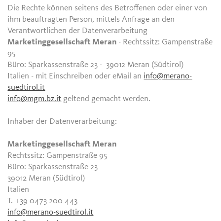
Die Rechte können seitens des Betroffenen oder einer von
ihm beauftragten Person, mittels Anfrage an den
Verantwortlichen der Datenverarbeitung
Marketinggesellschaft Meran
- Rechtssitz: Gampenstraße
95
Büro: Sparkassenstraße 23 - 39012 Meran (Südtirol)
Italien - mit Einschreiben oder eMail an
info@merano-
suedtirol.it
info@mgm.bz.it
geltend gemacht werden.
Inhaber der Datenverarbeitung:
Marketinggesellschaft Meran
Rechtssitz: Gampenstraße 95
Büro: Sparkassenstraße 23
39012 Meran (Südtirol)
Italien
T. +39 0473 200 443
info@merano-suedtirol.it