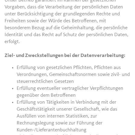
Unser Betrieb garantiert im Rahmen der gesetzlichen
Vorgaben, dass die Verarbeitung der persönlichen Daten
unter Berücksichtigung der grundlegenden Rechte und
Freiheiten sowie der Würde des Betroffenen, mit
besonderem Bezug auf die Geheimhaltung, die persönliche
Identität und das Recht auf Schutz der persönlichen Daten,
erfolgt.
Ziel- und Zweckstellungen bei der Datenverarbeitung:
Erfüllung von gesetzlichen Pflichten, Pflichten aus
Verordnungen, Gemeinschaftsnormen sowie zivil- und
steuerrechtlichen Gesetzen
Erfüllung eventueller vertraglicher Verpflichtungen
gegenüber dem Betroffenen
Erfüllung von Tätigkeiten in Verbindung mit der
Geschäftstätigkeit unserer Gesellschaft, wie das
Ausfüllen von internen Statistiken, zur
Rechnungslegung sowie zur Führung der
Kunden-/Lieferantenbuchhaltung