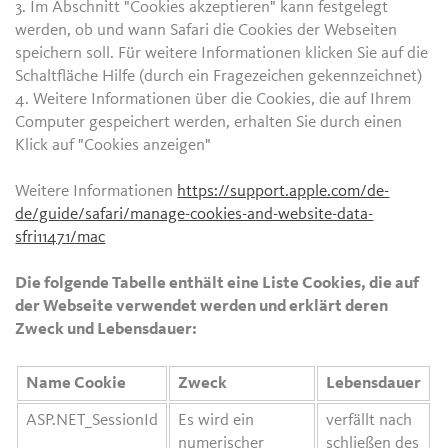
3. Im Abschnitt "Cookies akzeptieren" kann festgelegt
werden, ob und wann Safari die Cookies der Webseiten
speichern soll. Für weitere Informationen klicken Sie auf die
Schaltfläche Hilfe (durch ein Fragezeichen gekennzeichnet)
4. Weitere Informationen über die Cookies, die auf Ihrem
Computer gespeichert werden, erhalten Sie durch einen
Klick auf "Cookies anzeigen"
Weitere Informationen
https://support.apple.com/de-
de/guide/safari/manage-cookies-and-website-data-
sfri11471/mac
Die folgende Tabelle enthält eine Liste Cookies, die auf
der Webseite verwendet werden und erklärt deren
Zweck und Lebensdauer:
Name Cookie
Zweck
Lebensdauer
ASP.NET_SessionId
Es wird ein
verfällt nach
numerischer
schließen des