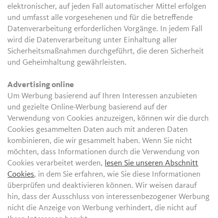
elektronischer, auf jeden Fall automatischer Mittel erfolgen
und umfasst alle vorgesehenen und für die betreffende
Datenverarbeitung erforderlichen Vorgänge. In jedem Fall
wird die Datenverarbeitung unter Einhaltung aller
Sicherheitsmaßnahmen durchgeführt, die deren Sicherheit
und Geheimhaltung gewährleisten.
Advertising online
Um Werbung basierend auf Ihren Interessen anzubieten
und gezielte Online-Werbung basierend auf der
Verwendung von Cookies anzuzeigen, können wir die durch
Cookies gesammelten Daten auch mit anderen Daten
kombinieren, die wir gesammelt haben. Wenn Sie nicht
möchten, dass Informationen durch die Verwendung von
Cookies verarbeitet werden,
lesen Sie unseren Abschnitt
Cookies
, in dem Sie erfahren, wie Sie diese Informationen
überprüfen und deaktivieren können. Wir weisen darauf
hin, dass der Ausschluss von interessenbezogener Werbung
nicht die Anzeige von Werbung verhindert, die nicht auf