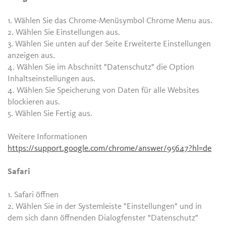
1. Wählen Sie das Chrome-Menüsymbol Chrome Menu aus.
2. Wählen Sie Einstellungen aus.
3. Wählen Sie unten auf der Seite Erweiterte Einstellungen
anzeigen aus.
4. Wählen Sie im Abschnitt "Datenschutz" die Option
Inhaltseinstellungen aus.
4. Wählen Sie Speicherung von Daten für alle Websites
blockieren aus.
5. Wählen Sie Fertig aus.
Weitere Informationen
https://support.google.com/chrome/answer/95647?hl=de
Safari
1. Safari öffnen
2. Wählen Sie in der Systemleiste "Einstellungen" und in
dem sich dann öffnenden Dialogfenster "Datenschutz"