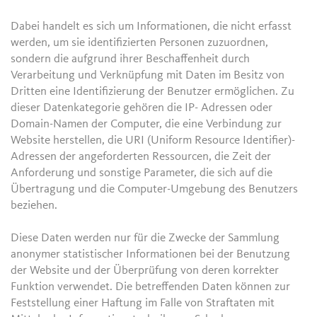
Dabei handelt es sich um Informationen, die nicht erfasst
werden, um sie identifizierten Personen zuzuordnen,
sondern die aufgrund ihrer Beschaffenheit durch
Verarbeitung und Verknüpfung mit Daten im Besitz von
Dritten eine Identifizierung der Benutzer ermöglichen. Zu
dieser Datenkategorie gehören die IP- Adressen oder
Domain-Namen der Computer, die eine Verbindung zur
Website herstellen, die URI (Uniform Resource Identifier)-
Adressen der angeforderten Ressourcen, die Zeit der
Anforderung und sonstige Parameter, die sich auf die
Übertragung und die Computer-Umgebung des Benutzers
beziehen.
Diese Daten werden nur für die Zwecke der Sammlung
anonymer statistischer Informationen bei der Benutzung
der Website und der Überprüfung von deren korrekter
Funktion verwendet. Die betreffenden Daten können zur
Feststellung einer Haftung im Falle von Straftaten mit