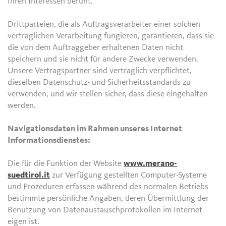
Ihren Interessen beruht.
Drittparteien, die als Auftragsverarbeiter einer solchen
vertraglichen Verarbeitung fungieren, garantieren, dass sie
die von dem Auftraggeber erhaltenen Daten nicht
speichern und sie nicht für andere Zwecke verwenden.
Unsere Vertragspartner sind vertraglich verpflichtet,
dieselben Datenschutz- und Sicherheitsstandards zu
verwenden, und wir stellen sicher, dass diese eingehalten
werden.
Navigationsdaten im Rahmen unseres Internet
Informationsdienstes:
Die für die Funktion der Website
www.merano-
suedtirol.it
zur Verfügung gestellten Computer-Systeme
und Prozeduren erfassen während des normalen Betriebs
bestimmte persönliche Angaben, deren Übermittlung der
Benutzung von Datenaustauschprotokollen im Internet
eigen ist.