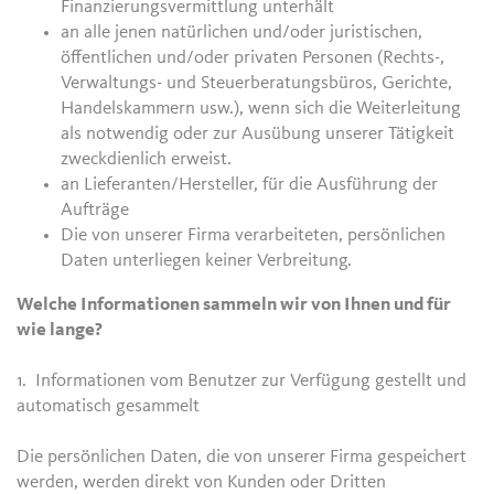
Finanzierungsvermittlung unterhält
an alle jenen natürlichen und/oder juristischen,
öffentlichen und/oder privaten Personen (Rechts-,
Verwaltungs- und Steuerberatungsbüros, Gerichte,
Handelskammern usw.), wenn sich die Weiterleitung
als notwendig oder zur Ausübung unserer Tätigkeit
zweckdienlich erweist.
an Lieferanten/Hersteller, für die Ausführung der
Aufträge
Die von unserer Firma verarbeiteten, persönlichen
Daten unterliegen keiner Verbreitung.
Welche Informationen sammeln wir von Ihnen und für
wie lange?
1. Informationen vom Benutzer zur Verfügung gestellt und
automatisch gesammelt
Die persönlichen Daten, die von unserer Firma gespeichert
werden, werden direkt von Kunden oder Dritten