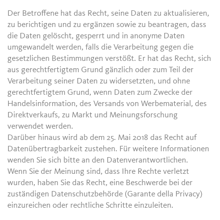
Der Betroffene hat das Recht, seine Daten zu aktualisieren,
zu berichtigen und zu ergänzen sowie zu beantragen, dass
die Daten gelöscht, gesperrt und in anonyme Daten
umgewandelt werden, falls die Verarbeitung gegen die
gesetzlichen Bestimmungen verstößt. Er hat das Recht, sich
aus gerechtfertigtem Grund gänzlich oder zum Teil der
Verarbeitung seiner Daten zu widersetzten, und ohne
gerechtfertigtem Grund, wenn Daten zum Zwecke der
Handelsinformation, des Versands von Werbematerial, des
Direktverkaufs, zu Markt und Meinungsforschung
verwendet werden.
Darüber hinaus wird ab dem 25. Mai 2018 das Recht auf
Datenübertragbarkeit zustehen. Für weitere Informationen
wenden Sie sich bitte an den Datenverantwortlichen.
Wenn Sie der Meinung sind, dass Ihre Rechte verletzt
wurden, haben Sie das Recht, eine Beschwerde bei der
zuständigen Datenschutzbehörde (Garante della Privacy)
einzureichen oder rechtliche Schritte einzuleiten.