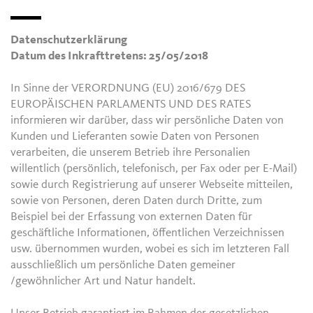
Datenschutzerklärung
Datum des Inkrafttretens: 25/05/2018
In Sinne der VERORDNUNG (EU) 2016/679 DES
EUROPÄISCHEN PARLAMENTS UND DES RATES
informieren wir darüber, dass wir persönliche Daten von
Kunden und Lieferanten sowie Daten von Personen
verarbeiten, die unserem Betrieb ihre Personalien
willentlich (persönlich, telefonisch, per Fax oder per E-Mail)
sowie durch Registrierung auf unserer Webseite mitteilen,
sowie von Personen, deren Daten durch Dritte, zum
Beispiel bei der Erfassung von externen Daten für
geschäftliche Informationen, öffentlichen Verzeichnissen
usw. übernommen wurden, wobei es sich im letzteren Fall
ausschließlich um persönliche Daten gemeiner
/gewöhnlicher Art und Natur handelt.