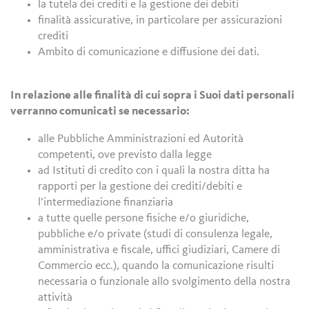
la tutela dei crediti e la gestione dei debiti
finalità assicurative, in particolare per assicurazioni
crediti
Ambito di comunicazione e diffusione dei dati.
In relazione alle finalità di cui sopra i Suoi dati personali
verranno comunicati se necessario:
alle Pubbliche Amministrazioni ed Autorità
competenti, ove previsto dalla legge
ad Istituti di credito con i quali la nostra ditta ha
rapporti per la gestione dei crediti/debiti e
l’intermediazione finanziaria
a tutte quelle persone fisiche e/o giuridiche,
pubbliche e/o private (studi di consulenza legale,
amministrativa e fiscale, uffici giudiziari, Camere di
Commercio ecc.), quando la comunicazione risulti
necessaria o funzionale allo svolgimento della nostra
attività