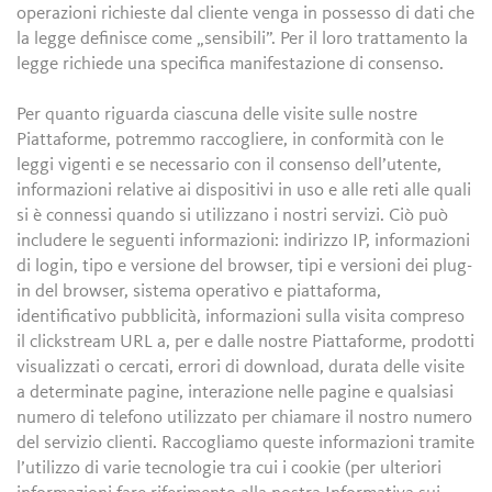
operazioni richieste dal cliente venga in possesso di dati che
la legge definisce come „sensibili”. Per il loro trattamento la
legge richiede una specifica manifestazione di consenso.
Per quanto riguarda ciascuna delle visite sulle nostre
Piattaforme, potremmo raccogliere, in conformità con le
leggi vigenti e se necessario con il consenso dell’utente,
informazioni relative ai dispositivi in uso e alle reti alle quali
si è connessi quando si utilizzano i nostri servizi. Ciò può
includere le seguenti informazioni: indirizzo IP, informazioni
di login, tipo e versione del browser, tipi e versioni dei plug-
in del browser, sistema operativo e piattaforma,
identificativo pubblicità, informazioni sulla visita compreso
il clickstream URL a, per e dalle nostre Piattaforme, prodotti
visualizzati o cercati, errori di download, durata delle visite
a determinate pagine, interazione nelle pagine e qualsiasi
numero di telefono utilizzato per chiamare il nostro numero
del servizio clienti. Raccogliamo queste informazioni tramite
l’utilizzo di varie tecnologie tra cui i cookie (per ulteriori