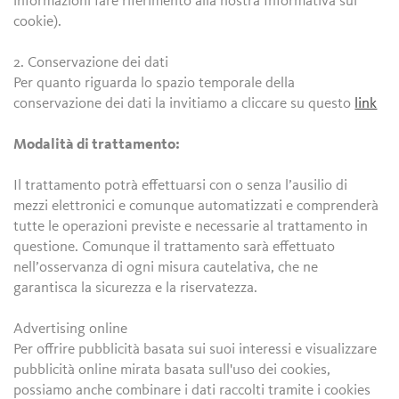
informazioni fare riferimento alla nostra Informativa sui
cookie).
2. Conservazione dei dati
Per quanto riguarda lo spazio temporale della
conservazione dei dati la invitiamo a cliccare su questo
link
Modalità di trattamento:
Il trattamento potrà effettuarsi con o senza l’ausilio di
mezzi elettronici e comunque automatizzati e comprenderà
tutte le operazioni previste e necessarie al trattamento in
questione. Comunque il trattamento sarà effettuato
nell’osservanza di ogni misura cautelativa, che ne
garantisca la sicurezza e la riservatezza.
Advertising online
Per offrire pubblicità basata sui suoi interessi e visualizzare
pubblicità online mirata basata sull'uso dei cookies,
possiamo anche combinare i dati raccolti tramite i cookies