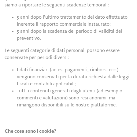
siamo a riportare le seguenti scadenze temporali:
5 anni dopo l’ultimo trattamento del dato effettuato
inerente il rapporto commerciale instaurato;
5 anni dopo la scadenza del periodo di validitá del
preventivo.
Le seguenti categorie di dati personali possono essere
conservate per periodi diversi:
I dati finanziari (ad es. pagamenti, rimborsi ecc.)
vengono conservati per la durata richiesta dalle leggi
fiscali e contabili applicabili;
Tutti i contenuti generati dagli utenti (ad esempio
commenti e valutazioni) sono resi anonimi, ma
rimangono disponibili sulle nostre piattaforme.
Che cosa sono i cookie?