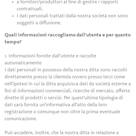
a fornitori/produttori al fine di gestire i rapporti
contrattuali.
I dati personali trattati dalla nostra società non sono
soggetti a diffusione.
Quali informazioni raccogliamo dall’utente e per quanto
tempo?
1. Informazioni fornite dall’utente e raccolte
automaticamente
I dati personali in possesso della nostra ditta sono raccolti
direttamente presso la clientela ovvero presso terzi come
nell'ipotesi in cui la ditta acquisisca dati da società esterne a
fini di informazioni commerciali, ricerche di mercato, offerte
dirette di prodotti o servizi. Per quest'ultima tipologia di
dati sarà fornita un'informativa all'atto della loro
registrazione o comunque non oltre la prima eventuale
comunicazione.
Può accadere, inoltre, che la nostra ditta in relazione a