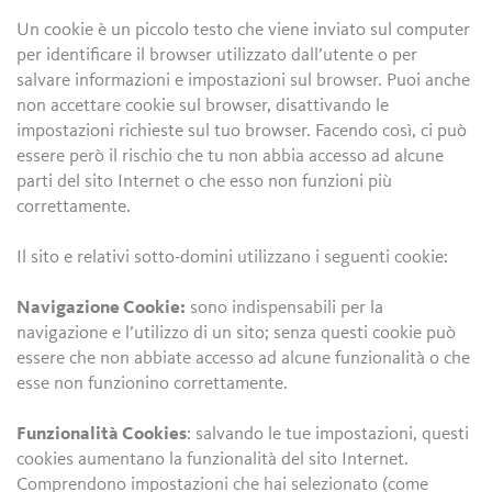
Un cookie è un piccolo testo che viene inviato sul computer
per identificare il browser utilizzato dall’utente o per
salvare informazioni e impostazioni sul browser. Puoi anche
non accettare cookie sul browser, disattivando le
impostazioni richieste sul tuo browser. Facendo così, ci può
essere però il rischio che tu non abbia accesso ad alcune
parti del sito Internet o che esso non funzioni più
correttamente.
Il sito e relativi sotto-domini utilizzano i seguenti cookie:
Navigazione Cookie:
sono indispensabili per la
navigazione e l’utilizzo di un sito; senza questi cookie può
essere che non abbiate accesso ad alcune funzionalità o che
esse non funzionino correttamente.
Funzionalità Cookies
: salvando le tue impostazioni, questi
cookies aumentano la funzionalità del sito Internet.
Comprendono impostazioni che hai selezionato (come