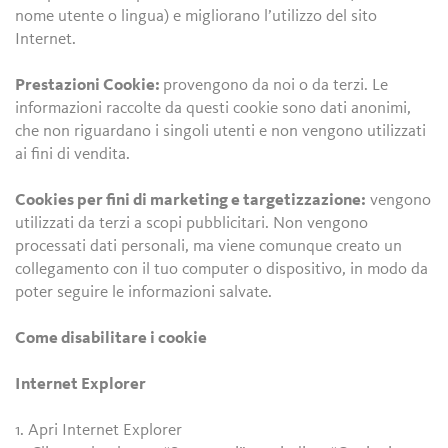
nome utente o lingua) e migliorano l’utilizzo del sito
Internet.
Prestazioni Cookie:
provengono da noi o da terzi. Le
informazioni raccolte da questi cookie sono dati anonimi,
che non riguardano i singoli utenti e non vengono utilizzati
ai fini di vendita.
Cookies per fini di marketing e targetizzazione:
vengono
utilizzati da terzi a scopi pubblicitari. Non vengono
processati dati personali, ma viene comunque creato un
collegamento con il tuo computer o dispositivo, in modo da
poter seguire le informazioni salvate.
Come disabilitare i cookie
Internet Explorer
1. Apri Internet Explorer