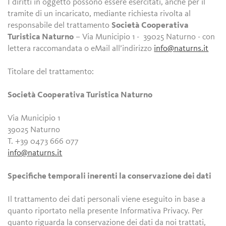
I diritti in oggetto possono essere esercitati, anche per il
tramite di un incaricato, mediante richiesta rivolta al
responsabile del trattamento
Società Cooperativa
Turistica Naturno
– Via Municipio 1 - 39025 Naturno - con
lettera raccomandata o eMail all’indirizzo
info@naturns.it
Titolare del trattamento:
Società Cooperativa Turistica Naturno
Via Municipio 1
39025 Naturno
T. +39 0473 666 077
info@naturns.it
Specifiche temporali inerenti la conservazione dei dati
Il trattamento dei dati personali viene eseguito in base a
quanto riportato nella presente Informativa Privacy. Per
quanto riguarda la conservazione dei dati da noi trattati,