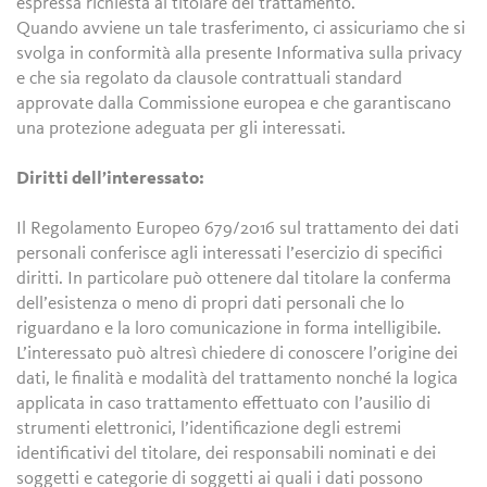
espressa richiesta al titolare del trattamento.
Quando avviene un tale trasferimento, ci assicuriamo che si
svolga in conformità alla presente Informativa sulla privacy
e che sia regolato da clausole contrattuali standard
approvate dalla Commissione europea e che garantiscano
una protezione adeguata per gli interessati.
Diritti dell’interessato:
Il Regolamento Europeo 679/2016 sul trattamento dei dati
personali conferisce agli interessati l’esercizio di specifici
diritti. In particolare può ottenere dal titolare la conferma
dell’esistenza o meno di propri dati personali che lo
riguardano e la loro comunicazione in forma intelligibile.
L’interessato può altresì chiedere di conoscere l’origine dei
dati, le finalità e modalità del trattamento nonché la logica
applicata in caso trattamento effettuato con l’ausilio di
strumenti elettronici, l’identificazione degli estremi
identificativi del titolare, dei responsabili nominati e dei
soggetti e categorie di soggetti ai quali i dati possono