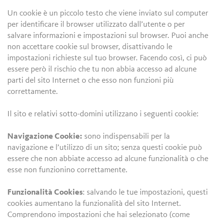
Un cookie è un piccolo testo che viene inviato sul computer
per identificare il browser utilizzato dall’utente o per
salvare informazioni e impostazioni sul browser. Puoi anche
non accettare cookie sul browser, disattivando le
impostazioni richieste sul tuo browser. Facendo così, ci può
essere però il rischio che tu non abbia accesso ad alcune
parti del sito Internet o che esso non funzioni più
correttamente.
Il sito e relativi sotto-domini utilizzano i seguenti cookie:
Navigazione Cookie:
sono indispensabili per la
navigazione e l’utilizzo di un sito; senza questi cookie può
essere che non abbiate accesso ad alcune funzionalità o che
esse non funzionino correttamente.
Funzionalità Cookies
: salvando le tue impostazioni, questi
cookies aumentano la funzionalità del sito Internet.
Comprendono impostazioni che hai selezionato (come