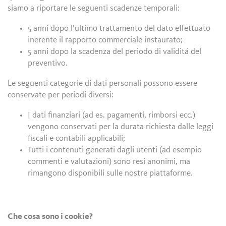
siamo a riportare le seguenti scadenze temporali:
5 anni dopo l’ultimo trattamento del dato effettuato
inerente il rapporto commerciale instaurato;
5 anni dopo la scadenza del periodo di validitá del
preventivo.
Le seguenti categorie di dati personali possono essere
conservate per periodi diversi:
I dati finanziari (ad es. pagamenti, rimborsi ecc.)
vengono conservati per la durata richiesta dalle leggi
fiscali e contabili applicabili;
Tutti i contenuti generati dagli utenti (ad esempio
commenti e valutazioni) sono resi anonimi, ma
rimangono disponibili sulle nostre piattaforme.
Che cosa sono i cookie?