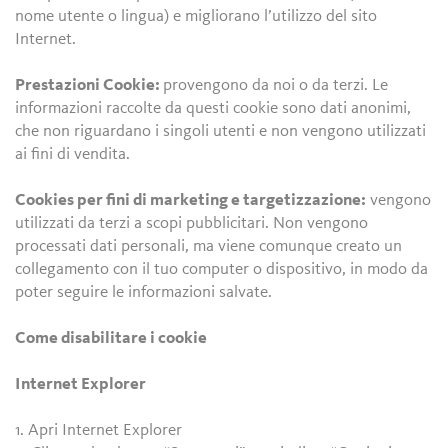
nome utente o lingua) e migliorano l’utilizzo del sito
Internet.
Prestazioni Cookie:
provengono da noi o da terzi. Le
informazioni raccolte da questi cookie sono dati anonimi,
che non riguardano i singoli utenti e non vengono utilizzati
ai fini di vendita.
Cookies per fini di marketing e targetizzazione:
vengono
utilizzati da terzi a scopi pubblicitari. Non vengono
processati dati personali, ma viene comunque creato un
collegamento con il tuo computer o dispositivo, in modo da
poter seguire le informazioni salvate.
Come disabilitare i cookie
Internet Explorer
1. Apri Internet Explorer