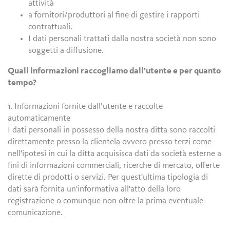
attività
a fornitori/produttori al fine di gestire i rapporti
contrattuali.
I dati personali trattati dalla nostra società non sono
soggetti a diffusione.
Quali informazioni raccogliamo dall’utente e per quanto
tempo?
1. Informazioni fornite dall’utente e raccolte
automaticamente
I dati personali in possesso della nostra ditta sono raccolti
direttamente presso la clientela ovvero presso terzi come
nell'ipotesi in cui la ditta acquisisca dati da società esterne a
fini di informazioni commerciali, ricerche di mercato, offerte
dirette di prodotti o servizi. Per quest'ultima tipologia di
dati sarà fornita un'informativa all'atto della loro
registrazione o comunque non oltre la prima eventuale
comunicazione.