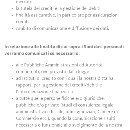
mercato
la tutela dei crediti e la gestione dei debiti
finalità assicurative, in particolare per assicurazioni
crediti
Ambito di comunicazione e diffusione dei dati.
In relazione alle finalità di cui sopra i Suoi dati personali
verranno comunicati se necessario:
alle Pubbliche Amministrazioni ed Autorità
competenti, ove previsto dalla legge
ad Istituti di credito con i quali la nostra ditta ha
rapporti per la gestione dei crediti/debiti e
l’intermediazione finanziaria
a tutte quelle persone fisiche e/o giuridiche,
pubbliche e/o private (studi di consulenza legale,
amministrativa e fiscale, uffici giudiziari, Camere di
Commercio ecc.), quando la comunicazione risulti
necessaria o funzionale allo svolgimento della nostra