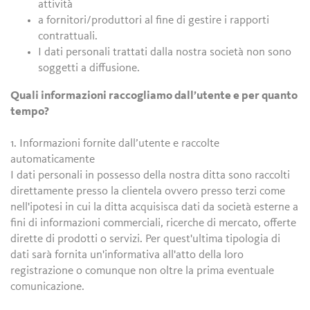
attività
a fornitori/produttori al fine di gestire i rapporti
contrattuali.
I dati personali trattati dalla nostra società non sono
soggetti a diffusione.
Quali informazioni raccogliamo dall’utente e per quanto
tempo?
1. Informazioni fornite dall’utente e raccolte
automaticamente
I dati personali in possesso della nostra ditta sono raccolti
direttamente presso la clientela ovvero presso terzi come
nell'ipotesi in cui la ditta acquisisca dati da società esterne a
fini di informazioni commerciali, ricerche di mercato, offerte
dirette di prodotti o servizi. Per quest'ultima tipologia di
dati sarà fornita un'informativa all'atto della loro
registrazione o comunque non oltre la prima eventuale
comunicazione.