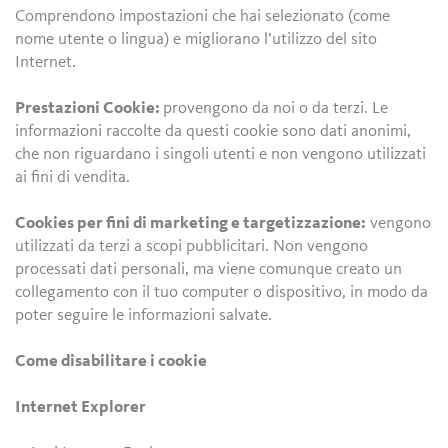
Comprendono impostazioni che hai selezionato (come
nome utente o lingua) e migliorano l’utilizzo del sito
Internet.
Prestazioni Cookie:
provengono da noi o da terzi. Le
informazioni raccolte da questi cookie sono dati anonimi,
che non riguardano i singoli utenti e non vengono utilizzati
ai fini di vendita.
Cookies per fini di marketing e targetizzazione:
vengono
utilizzati da terzi a scopi pubblicitari. Non vengono
processati dati personali, ma viene comunque creato un
collegamento con il tuo computer o dispositivo, in modo da
poter seguire le informazioni salvate.
Come disabilitare i cookie
Internet Explorer