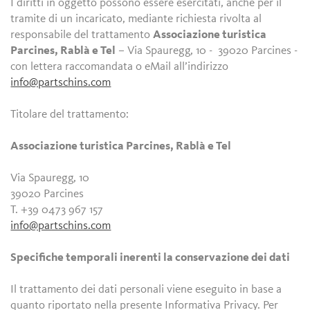
I diritti in oggetto possono essere esercitati, anche per il
tramite di un incaricato, mediante richiesta rivolta al
responsabile del trattamento
Associazione turistica
Parcines, Rablà e Tel
– Via Spauregg, 10 - 39020 Parcines -
con lettera raccomandata o eMail all’indirizzo
info@partschins.com
Titolare del trattamento:
Associazione turistica Parcines, Rablà e Tel
Via Spauregg, 10
39020 Parcines
T. +39 0473 967 157
info@partschins.com
Specifiche temporali inerenti la conservazione dei dati
Il trattamento dei dati personali viene eseguito in base a
quanto riportato nella presente Informativa Privacy. Per