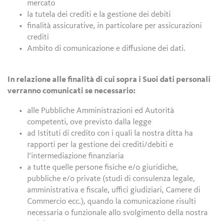
mercato
la tutela dei crediti e la gestione dei debiti
finalità assicurative, in particolare per assicurazioni
crediti
Ambito di comunicazione e diffusione dei dati.
In relazione alle finalità di cui sopra i Suoi dati personali
verranno comunicati se necessario:
alle Pubbliche Amministrazioni ed Autorità
competenti, ove previsto dalla legge
ad Istituti di credito con i quali la nostra ditta ha
rapporti per la gestione dei crediti/debiti e
l’intermediazione finanziaria
a tutte quelle persone fisiche e/o giuridiche,
pubbliche e/o private (studi di consulenza legale,
amministrativa e fiscale, uffici giudiziari, Camere di
Commercio ecc.), quando la comunicazione risulti
necessaria o funzionale allo svolgimento della nostra