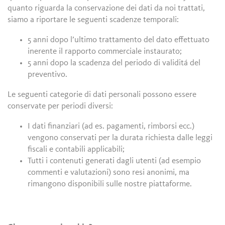
quanto riguarda la conservazione dei dati da noi trattati,
siamo a riportare le seguenti scadenze temporali:
5 anni dopo l’ultimo trattamento del dato effettuato
inerente il rapporto commerciale instaurato;
5 anni dopo la scadenza del periodo di validitá del
preventivo.
Le seguenti categorie di dati personali possono essere
conservate per periodi diversi:
I dati finanziari (ad es. pagamenti, rimborsi ecc.)
vengono conservati per la durata richiesta dalle leggi
fiscali e contabili applicabili;
Tutti i contenuti generati dagli utenti (ad esempio
commenti e valutazioni) sono resi anonimi, ma
rimangono disponibili sulle nostre piattaforme.