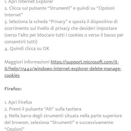
1. Apri Internet Explorer
2. Clicca sul pulsante “Strumenti” e quindi su “Opzioni
Internet”
3. Seleziona la scheda “Privacy” e sposta il dispositivo di
scorrimento sul livello di privacy che desideri impostare
(verso l’alto per bloccare tutti i cookies o verso il basso per
consentirli tutti)
4. Quindi clicca su OK
Maggiori informazioni
https://support.microsoft.com/it-
it/help/17442/windows-internet-explorer-delete-manage-
cookies
Firefox:
1. Apri Firefox
2. Premi il pulsante “Alt” sulla tastiera
3. Nella barra degli strumenti situata nella parte superiore
del browser, seleziona “Strumenti” e successivamente
“Opzioni”