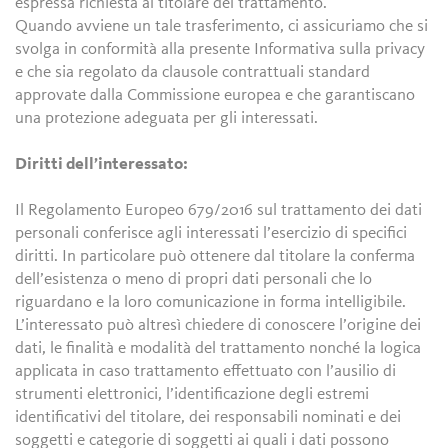
espressa richiesta al titolare del trattamento.
Quando avviene un tale trasferimento, ci assicuriamo che si
svolga in conformità alla presente Informativa sulla privacy
e che sia regolato da clausole contrattuali standard
approvate dalla Commissione europea e che garantiscano
una protezione adeguata per gli interessati.
Diritti dell’interessato:
Il Regolamento Europeo 679/2016 sul trattamento dei dati
personali conferisce agli interessati l’esercizio di specifici
diritti. In particolare può ottenere dal titolare la conferma
dell’esistenza o meno di propri dati personali che lo
riguardano e la loro comunicazione in forma intelligibile.
L’interessato può altresì chiedere di conoscere l’origine dei
dati, le finalità e modalità del trattamento nonché la logica
applicata in caso trattamento effettuato con l’ausilio di
strumenti elettronici, l’identificazione degli estremi
identificativi del titolare, dei responsabili nominati e dei
soggetti e categorie di soggetti ai quali i dati possono