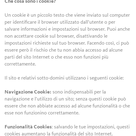
Che cosa sono i cookie?
Un cookie è un piccolo testo che viene inviato sul computer
per identificare il browser utilizzato dall’utente o per
salvare informazioni e impostazioni sul browser. Puoi anche
non accettare cookie sul browser, disattivando le
impostazioni richieste sul tuo browser. Facendo così, ci può
essere però il rischio che tu non abbia accesso ad alcune
parti del sito Internet o che esso non funzioni più
correttamente.
Il sito e relativi sotto-domini utilizzano i seguenti cookie:
Navigazione Cookie:
sono indispensabili per la
navigazione e l’utilizzo di un sito; senza questi cookie può
essere che non abbiate accesso ad alcune funzionalità o che
esse non funzionino correttamente.
Funzionalità Cookies
: salvando le tue impostazioni, questi
cookies aumentano la funzionalità del sito Internet.