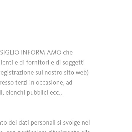
NSIGLIO INFORMIAMO che
ienti e di fornitori e di soggetti
egistrazione sul nostro sito web)
presso terzi in occasione, ad
, elenchi pubblici ecc.,
to dei dati personali si svolge nel