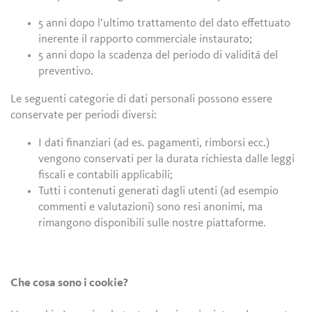
5 anni dopo l’ultimo trattamento del dato effettuato
inerente il rapporto commerciale instaurato;
5 anni dopo la scadenza del periodo di validitá del
preventivo.
Le seguenti categorie di dati personali possono essere
conservate per periodi diversi:
I dati finanziari (ad es. pagamenti, rimborsi ecc.)
vengono conservati per la durata richiesta dalle leggi
fiscali e contabili applicabili;
Tutti i contenuti generati dagli utenti (ad esempio
commenti e valutazioni) sono resi anonimi, ma
rimangono disponibili sulle nostre piattaforme.
Che cosa sono i cookie?