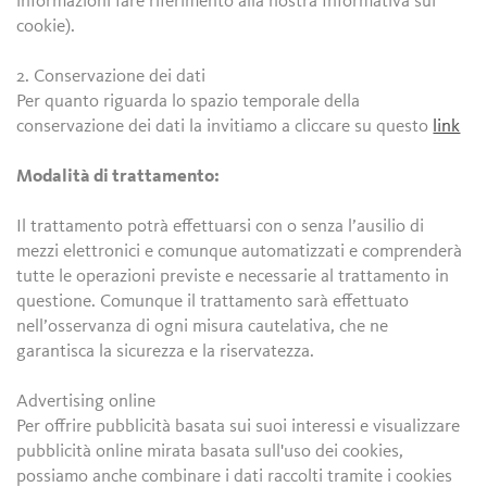
informazioni fare riferimento alla nostra Informativa sui
cookie).
2. Conservazione dei dati
Per quanto riguarda lo spazio temporale della
conservazione dei dati la invitiamo a cliccare su questo
link
Modalità di trattamento:
Il trattamento potrà effettuarsi con o senza l’ausilio di
mezzi elettronici e comunque automatizzati e comprenderà
tutte le operazioni previste e necessarie al trattamento in
questione. Comunque il trattamento sarà effettuato
nell’osservanza di ogni misura cautelativa, che ne
garantisca la sicurezza e la riservatezza.
Advertising online
Per offrire pubblicità basata sui suoi interessi e visualizzare
pubblicità online mirata basata sull'uso dei cookies,
possiamo anche combinare i dati raccolti tramite i cookies