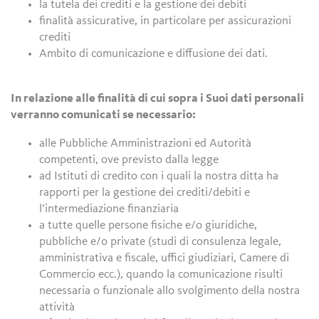
la tutela dei crediti e la gestione dei debiti
finalità assicurative, in particolare per assicurazioni
crediti
Ambito di comunicazione e diffusione dei dati.
In relazione alle finalità di cui sopra i Suoi dati personali
verranno comunicati se necessario:
alle Pubbliche Amministrazioni ed Autorità
competenti, ove previsto dalla legge
ad Istituti di credito con i quali la nostra ditta ha
rapporti per la gestione dei crediti/debiti e
l’intermediazione finanziaria
a tutte quelle persone fisiche e/o giuridiche,
pubbliche e/o private (studi di consulenza legale,
amministrativa e fiscale, uffici giudiziari, Camere di
Commercio ecc.), quando la comunicazione risulti
necessaria o funzionale allo svolgimento della nostra
attività