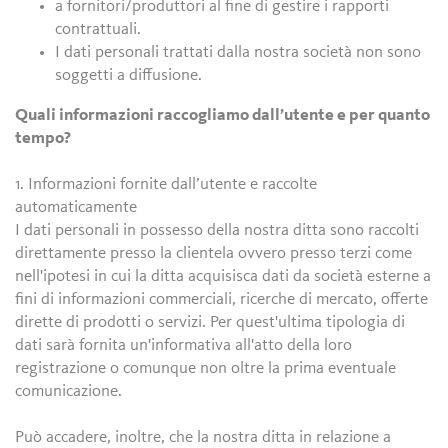
a fornitori/produttori al fine di gestire i rapporti
contrattuali.
I dati personali trattati dalla nostra società non sono
soggetti a diffusione.
Quali informazioni raccogliamo dall’utente e per quanto
tempo?
1. Informazioni fornite dall’utente e raccolte
automaticamente
I dati personali in possesso della nostra ditta sono raccolti
direttamente presso la clientela ovvero presso terzi come
nell'ipotesi in cui la ditta acquisisca dati da società esterne a
fini di informazioni commerciali, ricerche di mercato, offerte
dirette di prodotti o servizi. Per quest'ultima tipologia di
dati sarà fornita un'informativa all'atto della loro
registrazione o comunque non oltre la prima eventuale
comunicazione.
Può accadere, inoltre, che la nostra ditta in relazione a