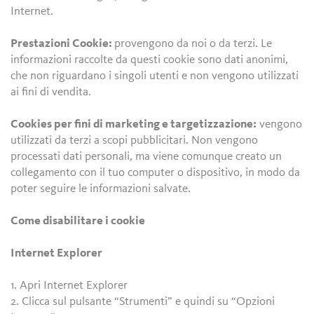
Internet.
Prestazioni Cookie:
provengono da noi o da terzi. Le
informazioni raccolte da questi cookie sono dati anonimi,
che non riguardano i singoli utenti e non vengono utilizzati
ai fini di vendita.
Cookies per fini di marketing e targetizzazione:
vengono
utilizzati da terzi a scopi pubblicitari. Non vengono
processati dati personali, ma viene comunque creato un
collegamento con il tuo computer o dispositivo, in modo da
poter seguire le informazioni salvate.
Come disabilitare i cookie
Internet Explorer
1. Apri Internet Explorer
2. Clicca sul pulsante “Strumenti” e quindi su “Opzioni