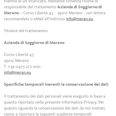
tramite di un incaricato, mediante richiesta rivolta al
responsabile del trattamento
Azienda di Soggiorno di
Merano
– Corso Libertà 45 - 39012 Merano - con lettera
raccomandata o eMail all’indirizzo
info@meran.eu
Titolare del trattamento:
Azienda di Soggiorno di Merano
Corso Libertà 45
39012 Merano
T. +39 0473 272 000
info@meran.eu
Specifiche temporali inerenti la conservazione dei dati
Il trattamento dei dati personali viene eseguito in base a
quanto riportato nella presente Informativa Privacy. Per
quanto riguarda la conservazione dei dati da noi trattati,
siamo a riportare le seguenti scadenze temporali: