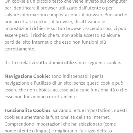
Un cookie è un piccolo testo che viene inviato sul computer
per identificare il browser utilizzato dall’utente o per
salvare informazioni e impostazioni sul browser. Puoi anche
non accettare cookie sul browser, disattivando le
impostazioni richieste sul tuo browser. Facendo così, ci può
essere però il rischio che tu non abbia accesso ad alcune
parti del sito Internet o che esso non funzioni più
correttamente.
Il sito e relativi sotto-domini utilizzano i seguenti cookie:
Navigazione Cookie:
sono indispensabili per la
navigazione e l’utilizzo di un sito; senza questi cookie può
essere che non abbiate accesso ad alcune funzionalità o che
esse non funzionino correttamente.
Funzionalità Cookies
: salvando le tue impostazioni, questi
cookies aumentano la funzionalità del sito Internet.
Comprendono impostazioni che hai selezionato (come
nome utente o lingua) e migliorano l’utilizzo del sito