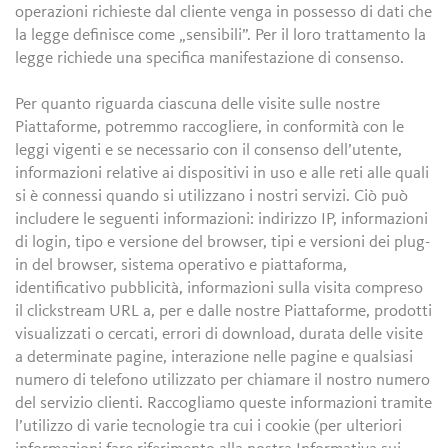
operazioni richieste dal cliente venga in possesso di dati che
la legge definisce come „sensibili”. Per il loro trattamento la
legge richiede una specifica manifestazione di consenso.
Per quanto riguarda ciascuna delle visite sulle nostre
Piattaforme, potremmo raccogliere, in conformità con le
leggi vigenti e se necessario con il consenso dell’utente,
informazioni relative ai dispositivi in uso e alle reti alle quali
si è connessi quando si utilizzano i nostri servizi. Ciò può
includere le seguenti informazioni: indirizzo IP, informazioni
di login, tipo e versione del browser, tipi e versioni dei plug-
in del browser, sistema operativo e piattaforma,
identificativo pubblicità, informazioni sulla visita compreso
il clickstream URL a, per e dalle nostre Piattaforme, prodotti
visualizzati o cercati, errori di download, durata delle visite
a determinate pagine, interazione nelle pagine e qualsiasi
numero di telefono utilizzato per chiamare il nostro numero
del servizio clienti. Raccogliamo queste informazioni tramite
l’utilizzo di varie tecnologie tra cui i cookie (per ulteriori