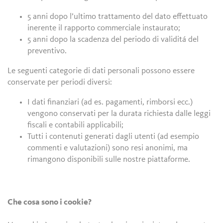
5 anni dopo l’ultimo trattamento del dato effettuato
inerente il rapporto commerciale instaurato;
5 anni dopo la scadenza del periodo di validitá del
preventivo.
Le seguenti categorie di dati personali possono essere
conservate per periodi diversi:
I dati finanziari (ad es. pagamenti, rimborsi ecc.)
vengono conservati per la durata richiesta dalle leggi
fiscali e contabili applicabili;
Tutti i contenuti generati dagli utenti (ad esempio
commenti e valutazioni) sono resi anonimi, ma
rimangono disponibili sulle nostre piattaforme.
Che cosa sono i cookie?