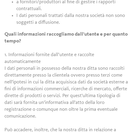
a fornitori/produttori al fine di gestire i rapporti
contrattuali.
I dati personali trattati dalla nostra società non sono
soggetti a diffusione.
Quali informazioni raccogliamo dall’utente e per quanto
tempo?
1. Informazioni fornite dall’utente e raccolte
automaticamente
I dati personali in possesso della nostra ditta sono raccolti
direttamente presso la clientela ovvero presso terzi come
nell'ipotesi in cui la ditta acquisisca dati da società esterne a
fini di informazioni commerciali, ricerche di mercato, offerte
dirette di prodotti o servizi. Per quest'ultima tipologia di
dati sarà fornita un'informativa all'atto della loro
registrazione o comunque non oltre la prima eventuale
comunicazione.
Può accadere, inoltre, che la nostra ditta in relazione a