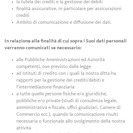
la tutela dei crediti e la gestione dei debiti
finalità assicurative, in particolare per assicurazioni
crediti
Ambito di comunicazione e diffusione dei dati.
In relazione alle finalità di cui sopra i Suoi dati personali
verranno comunicati se necessario:
alle Pubbliche Amministrazioni ed Autorità
competenti, ove previsto dalla legge
ad Istituti di credito con i quali la nostra ditta ha
rapporti per la gestione dei crediti/debiti e
l’intermediazione finanziaria
a tutte quelle persone fisiche e/o giuridiche,
pubbliche e/o private (studi di consulenza legale,
amministrativa e fiscale, uffici giudiziari, Camere di
Commercio ecc.), quando la comunicazione risulti
necessaria o funzionale allo svolgimento della nostra
attività