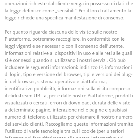
operazioni richieste dal cliente venga in possesso di dati che
la legge definisce come „sensibili”. Per il loro trattamento la
legge richiede una specifica manifestazione di consenso.
Per quanto riguarda ciascuna delle visite sulle nostre
Piattaforme, potremmo raccogliere, in conformità con le
leggi vigenti e se necessario con il consenso dell’utente,
informazioni relative ai dispositivi in uso e alle reti alle quali
si è connessi quando si utilizzano i nostri servizi. Ciò può
includere le seguenti informazioni: indirizzo IP, informazioni
di login, tipo e versione del browser, tipi e versioni dei plug-
in del browser, sistema operativo e piattaforma,
identificativo pubblicità, informazioni sulla visita compreso
il clickstream URL a, per e dalle nostre Piattaforme, prodotti
visualizzati o cercati, errori di download, durata delle visite
a determinate pagine, interazione nelle pagine e qualsiasi
numero di telefono utilizzato per chiamare il nostro numero
del servizio clienti. Raccogliamo queste informazioni tramite
l’utilizzo di varie tecnologie tra cui i cookie (per ulteriori