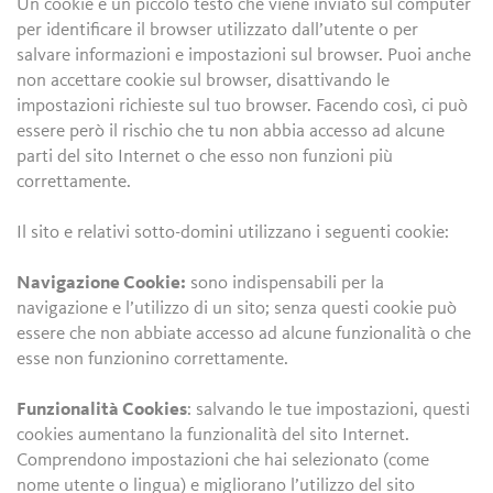
Un cookie è un piccolo testo che viene inviato sul computer
per identificare il browser utilizzato dall’utente o per
salvare informazioni e impostazioni sul browser. Puoi anche
non accettare cookie sul browser, disattivando le
impostazioni richieste sul tuo browser. Facendo così, ci può
essere però il rischio che tu non abbia accesso ad alcune
parti del sito Internet o che esso non funzioni più
correttamente.
Il sito e relativi sotto-domini utilizzano i seguenti cookie:
Navigazione Cookie:
sono indispensabili per la
navigazione e l’utilizzo di un sito; senza questi cookie può
essere che non abbiate accesso ad alcune funzionalità o che
esse non funzionino correttamente.
Funzionalità Cookies
: salvando le tue impostazioni, questi
cookies aumentano la funzionalità del sito Internet.
Comprendono impostazioni che hai selezionato (come
nome utente o lingua) e migliorano l’utilizzo del sito