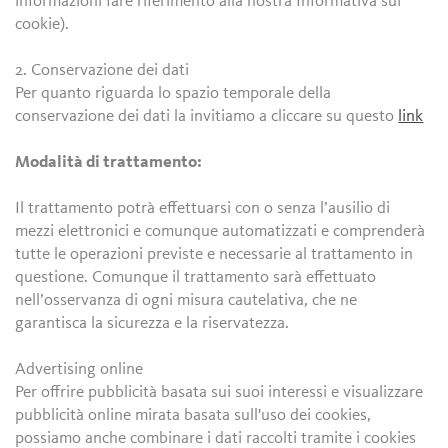
informazioni fare riferimento alla nostra Informativa sui
cookie).
2. Conservazione dei dati
Per quanto riguarda lo spazio temporale della
conservazione dei dati la invitiamo a cliccare su questo
link
Modalità di trattamento:
Il trattamento potrà effettuarsi con o senza l’ausilio di
mezzi elettronici e comunque automatizzati e comprenderà
tutte le operazioni previste e necessarie al trattamento in
questione. Comunque il trattamento sarà effettuato
nell’osservanza di ogni misura cautelativa, che ne
garantisca la sicurezza e la riservatezza.
Advertising online
Per offrire pubblicità basata sui suoi interessi e visualizzare
pubblicità online mirata basata sull'uso dei cookies,
possiamo anche combinare i dati raccolti tramite i cookies