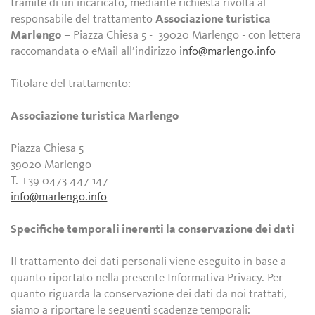
tramite di un incaricato, mediante richiesta rivolta al
responsabile del trattamento
Associazione turistica
Marlengo
– Piazza Chiesa 5 - 39020 Marlengo - con lettera
raccomandata o eMail all’indirizzo
info@marlengo.info
Titolare del trattamento:
Associazione turistica Marlengo
Piazza Chiesa 5
39020 Marlengo
T. +39 0473 447 147
info@marlengo.info
Specifiche temporali inerenti la conservazione dei dati
Il trattamento dei dati personali viene eseguito in base a
quanto riportato nella presente Informativa Privacy. Per
quanto riguarda la conservazione dei dati da noi trattati,
siamo a riportare le seguenti scadenze temporali: