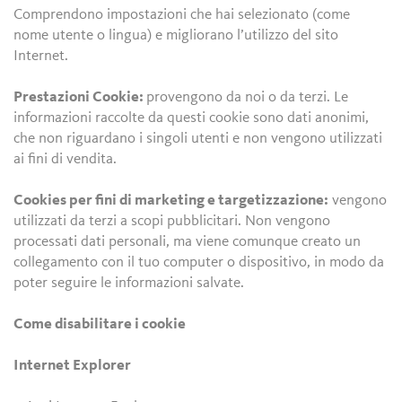
Comprendono impostazioni che hai selezionato (come
nome utente o lingua) e migliorano l’utilizzo del sito
Internet.
Prestazioni Cookie:
provengono da noi o da terzi. Le
informazioni raccolte da questi cookie sono dati anonimi,
che non riguardano i singoli utenti e non vengono utilizzati
ai fini di vendita.
Cookies per fini di marketing e targetizzazione:
vengono
utilizzati da terzi a scopi pubblicitari. Non vengono
processati dati personali, ma viene comunque creato un
collegamento con il tuo computer o dispositivo, in modo da
poter seguire le informazioni salvate.
Come disabilitare i cookie
Internet Explorer