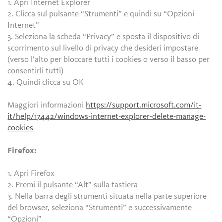
1. Apri Internet Explorer
2. Clicca sul pulsante “Strumenti” e quindi su “Opzioni
Internet”
3. Seleziona la scheda “Privacy” e sposta il dispositivo di
scorrimento sul livello di privacy che desideri impostare
(verso l’alto per bloccare tutti i cookies o verso il basso per
consentirli tutti)
4. Quindi clicca su OK
Maggiori informazioni
https://support.microsoft.com/it-
it/help/17442/windows-internet-explorer-delete-manage-
cookies
Firefox:
1. Apri Firefox
2. Premi il pulsante “Alt” sulla tastiera
3. Nella barra degli strumenti situata nella parte superiore
del browser, seleziona “Strumenti” e successivamente
“Opzioni”