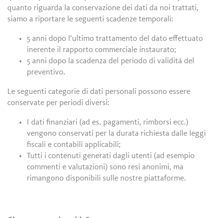
quanto riguarda la conservazione dei dati da noi trattati,
siamo a riportare le seguenti scadenze temporali:
5 anni dopo l’ultimo trattamento del dato effettuato
inerente il rapporto commerciale instaurato;
5 anni dopo la scadenza del periodo di validitá del
preventivo.
Le seguenti categorie di dati personali possono essere
conservate per periodi diversi:
I dati finanziari (ad es. pagamenti, rimborsi ecc.)
vengono conservati per la durata richiesta dalle leggi
fiscali e contabili applicabili;
Tutti i contenuti generati dagli utenti (ad esempio
commenti e valutazioni) sono resi anonimi, ma
rimangono disponibili sulle nostre piattaforme.