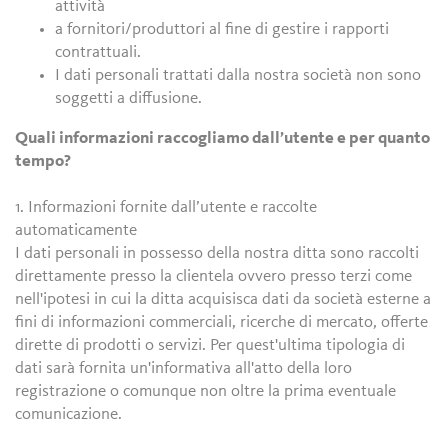
attività
a fornitori/produttori al fine di gestire i rapporti
contrattuali.
I dati personali trattati dalla nostra società non sono
soggetti a diffusione.
Quali informazioni raccogliamo dall’utente e per quanto
tempo?
1. Informazioni fornite dall’utente e raccolte
automaticamente
I dati personali in possesso della nostra ditta sono raccolti
direttamente presso la clientela ovvero presso terzi come
nell'ipotesi in cui la ditta acquisisca dati da società esterne a
fini di informazioni commerciali, ricerche di mercato, offerte
dirette di prodotti o servizi. Per quest'ultima tipologia di
dati sarà fornita un'informativa all'atto della loro
registrazione o comunque non oltre la prima eventuale
comunicazione.