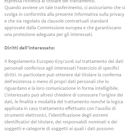
espressa richiesta al titolare del trattamento.
Quando avviene un tale trasferimento, ci assicuriamo che si
svolga in conformità alla presente Informativa sulla privacy
e che sia regolato da clausole contrattuali standard
approvate dalla Commissione europea e che garantiscano
una protezione adeguata per gli interessati.
Diritti dell’interessato:
Il Regolamento Europeo 679/2016 sul trattamento dei dati
personali conferisce agli interessati l’esercizio di specifici
diritti. In particolare può ottenere dal titolare la conferma
dell’esistenza o meno di propri dati personali che lo
riguardano e la loro comunicazione in forma intelligibile.
L’interessato può altresì chiedere di conoscere l’origine dei
dati, le finalità e modalità del trattamento nonché la logica
applicata in caso trattamento effettuato con l’ausilio di
strumenti elettronici, l’identificazione degli estremi
identificativi del titolare, dei responsabili nominati e dei
soggetti e categorie di soggetti ai quali i dati possono