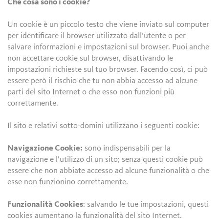
Che cosa sono i cookie?
Un cookie è un piccolo testo che viene inviato sul computer
per identificare il browser utilizzato dall’utente o per
salvare informazioni e impostazioni sul browser. Puoi anche
non accettare cookie sul browser, disattivando le
impostazioni richieste sul tuo browser. Facendo così, ci può
essere però il rischio che tu non abbia accesso ad alcune
parti del sito Internet o che esso non funzioni più
correttamente.
Il sito e relativi sotto-domini utilizzano i seguenti cookie:
Navigazione Cookie:
sono indispensabili per la
navigazione e l’utilizzo di un sito; senza questi cookie può
essere che non abbiate accesso ad alcune funzionalità o che
esse non funzionino correttamente.
Funzionalità Cookies
: salvando le tue impostazioni, questi
cookies aumentano la funzionalità del sito Internet.