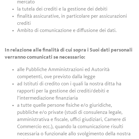
mercato
la tutela dei crediti e la gestione dei debiti
finalità assicurative, in particolare per assicurazioni
crediti
Ambito di comunicazione e diffusione dei dati.
In relazione alle finalità di cui sopra i Suoi dati personali
verranno comunicati se necessario:
alle Pubbliche Amministrazioni ed Autorità
competenti, ove previsto dalla legge
ad Istituti di credito con i quali la nostra ditta ha
rapporti per la gestione dei crediti/debiti e
l’intermediazione finanziaria
a tutte quelle persone fisiche e/o giuridiche,
pubbliche e/o private (studi di consulenza legale,
amministrativa e fiscale, uffici giudiziari, Camere di
Commercio ecc.), quando la comunicazione risulti
necessaria o funzionale allo svolgimento della nostra