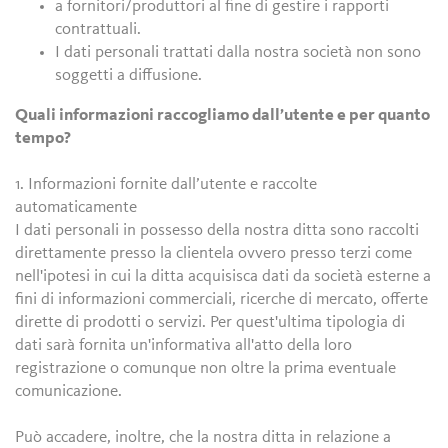
a fornitori/produttori al fine di gestire i rapporti
contrattuali.
I dati personali trattati dalla nostra società non sono
soggetti a diffusione.
Quali informazioni raccogliamo dall’utente e per quanto
tempo?
1. Informazioni fornite dall’utente e raccolte
automaticamente
I dati personali in possesso della nostra ditta sono raccolti
direttamente presso la clientela ovvero presso terzi come
nell'ipotesi in cui la ditta acquisisca dati da società esterne a
fini di informazioni commerciali, ricerche di mercato, offerte
dirette di prodotti o servizi. Per quest'ultima tipologia di
dati sarà fornita un'informativa all'atto della loro
registrazione o comunque non oltre la prima eventuale
comunicazione.
Può accadere, inoltre, che la nostra ditta in relazione a