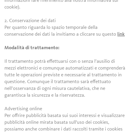
informazioni fare riferimento alla nostra Informativa sui
cookie).
2. Conservazione dei dati
Per quanto riguarda lo spazio temporale della
conservazione dei dati la invitiamo a cliccare su questo
link
Modalità di trattamento:
Il trattamento potrà effettuarsi con o senza l’ausilio di
mezzi elettronici e comunque automatizzati e comprenderà
tutte le operazioni previste e necessarie al trattamento in
questione. Comunque il trattamento sarà effettuato
nell’osservanza di ogni misura cautelativa, che ne
garantisca la sicurezza e la riservatezza.
Advertising online
Per offrire pubblicità basata sui suoi interessi e visualizzare
pubblicità online mirata basata sull'uso dei cookies,
possiamo anche combinare i dati raccolti tramite i cookies