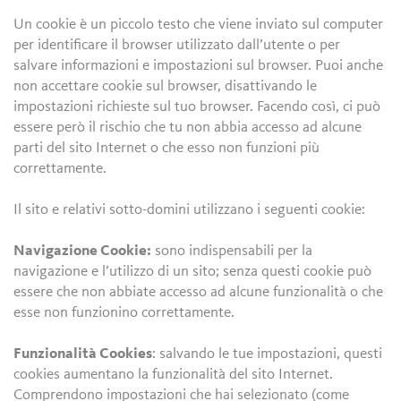
Un cookie è un piccolo testo che viene inviato sul computer
per identificare il browser utilizzato dall’utente o per
salvare informazioni e impostazioni sul browser. Puoi anche
non accettare cookie sul browser, disattivando le
impostazioni richieste sul tuo browser. Facendo così, ci può
essere però il rischio che tu non abbia accesso ad alcune
parti del sito Internet o che esso non funzioni più
correttamente.
Il sito e relativi sotto-domini utilizzano i seguenti cookie:
Navigazione Cookie:
sono indispensabili per la
navigazione e l’utilizzo di un sito; senza questi cookie può
essere che non abbiate accesso ad alcune funzionalità o che
esse non funzionino correttamente.
Funzionalità Cookies
: salvando le tue impostazioni, questi
cookies aumentano la funzionalità del sito Internet.
Comprendono impostazioni che hai selezionato (come