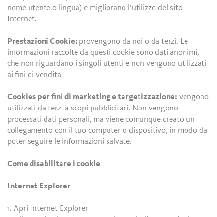
nome utente o lingua) e migliorano l’utilizzo del sito
Internet.
Prestazioni Cookie:
provengono da noi o da terzi. Le
informazioni raccolte da questi cookie sono dati anonimi,
che non riguardano i singoli utenti e non vengono utilizzati
ai fini di vendita.
Cookies per fini di marketing e targetizzazione:
vengono
utilizzati da terzi a scopi pubblicitari. Non vengono
processati dati personali, ma viene comunque creato un
collegamento con il tuo computer o dispositivo, in modo da
poter seguire le informazioni salvate.
Come disabilitare i cookie
Internet Explorer
1. Apri Internet Explorer