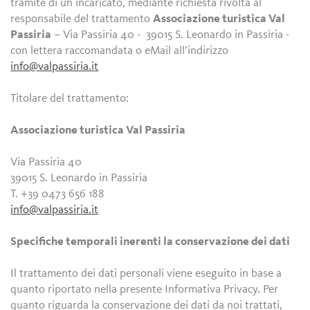
tramite di un incaricato, mediante richiesta rivolta al
responsabile del trattamento
Associazione turistica Val
Passiria
– Via Passiria 40 - 39015 S. Leonardo in Passiria -
con lettera raccomandata o eMail all’indirizzo
info@valpassiria.it
Titolare del trattamento:
Associazione turistica Val Passiria
Via Passiria 40
39015 S. Leonardo in Passiria
T. +39 0473 656 188
info@valpassiria.it
Specifiche temporali inerenti la conservazione dei dati
Il trattamento dei dati personali viene eseguito in base a
quanto riportato nella presente Informativa Privacy. Per
quanto riguarda la conservazione dei dati da noi trattati,