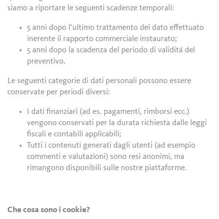
siamo a riportare le seguenti scadenze temporali:
5 anni dopo l’ultimo trattamento del dato effettuato
inerente il rapporto commerciale instaurato;
5 anni dopo la scadenza del periodo di validitá del
preventivo.
Le seguenti categorie di dati personali possono essere
conservate per periodi diversi:
I dati finanziari (ad es. pagamenti, rimborsi ecc.)
vengono conservati per la durata richiesta dalle leggi
fiscali e contabili applicabili;
Tutti i contenuti generati dagli utenti (ad esempio
commenti e valutazioni) sono resi anonimi, ma
rimangono disponibili sulle nostre piattaforme.
Che cosa sono i cookie?