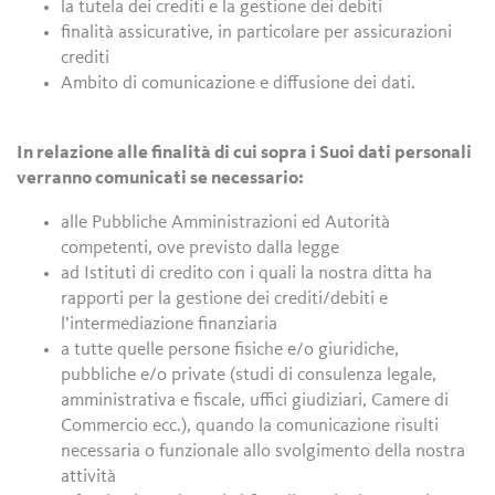
la tutela dei crediti e la gestione dei debiti
finalità assicurative, in particolare per assicurazioni
crediti
Ambito di comunicazione e diffusione dei dati.
In relazione alle finalità di cui sopra i Suoi dati personali
verranno comunicati se necessario:
alle Pubbliche Amministrazioni ed Autorità
competenti, ove previsto dalla legge
ad Istituti di credito con i quali la nostra ditta ha
rapporti per la gestione dei crediti/debiti e
l’intermediazione finanziaria
a tutte quelle persone fisiche e/o giuridiche,
pubbliche e/o private (studi di consulenza legale,
amministrativa e fiscale, uffici giudiziari, Camere di
Commercio ecc.), quando la comunicazione risulti
necessaria o funzionale allo svolgimento della nostra
attività