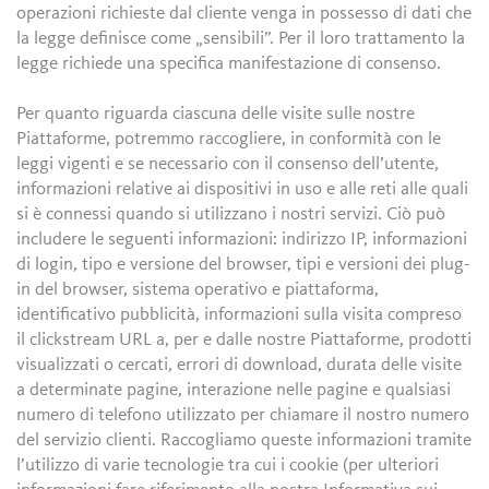
operazioni richieste dal cliente venga in possesso di dati che
la legge definisce come „sensibili”. Per il loro trattamento la
legge richiede una specifica manifestazione di consenso.
Per quanto riguarda ciascuna delle visite sulle nostre
Piattaforme, potremmo raccogliere, in conformità con le
leggi vigenti e se necessario con il consenso dell’utente,
informazioni relative ai dispositivi in uso e alle reti alle quali
si è connessi quando si utilizzano i nostri servizi. Ciò può
includere le seguenti informazioni: indirizzo IP, informazioni
di login, tipo e versione del browser, tipi e versioni dei plug-
in del browser, sistema operativo e piattaforma,
identificativo pubblicità, informazioni sulla visita compreso
il clickstream URL a, per e dalle nostre Piattaforme, prodotti
visualizzati o cercati, errori di download, durata delle visite
a determinate pagine, interazione nelle pagine e qualsiasi
numero di telefono utilizzato per chiamare il nostro numero
del servizio clienti. Raccogliamo queste informazioni tramite
l’utilizzo di varie tecnologie tra cui i cookie (per ulteriori