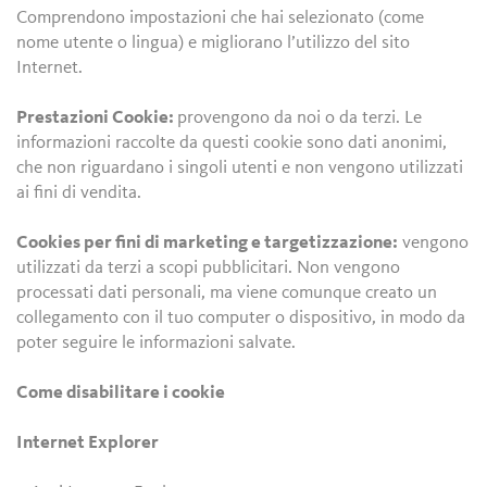
Comprendono impostazioni che hai selezionato (come
nome utente o lingua) e migliorano l’utilizzo del sito
Internet.
Prestazioni Cookie:
provengono da noi o da terzi. Le
informazioni raccolte da questi cookie sono dati anonimi,
che non riguardano i singoli utenti e non vengono utilizzati
ai fini di vendita.
Cookies per fini di marketing e targetizzazione:
vengono
utilizzati da terzi a scopi pubblicitari. Non vengono
processati dati personali, ma viene comunque creato un
collegamento con il tuo computer o dispositivo, in modo da
poter seguire le informazioni salvate.
Come disabilitare i cookie
Internet Explorer