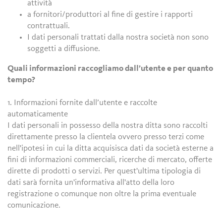
attività
a fornitori/produttori al fine di gestire i rapporti
contrattuali.
I dati personali trattati dalla nostra società non sono
soggetti a diffusione.
Quali informazioni raccogliamo dall’utente e per quanto
tempo?
1. Informazioni fornite dall’utente e raccolte
automaticamente
I dati personali in possesso della nostra ditta sono raccolti
direttamente presso la clientela ovvero presso terzi come
nell'ipotesi in cui la ditta acquisisca dati da società esterne a
fini di informazioni commerciali, ricerche di mercato, offerte
dirette di prodotti o servizi. Per quest'ultima tipologia di
dati sarà fornita un'informativa all'atto della loro
registrazione o comunque non oltre la prima eventuale
comunicazione.