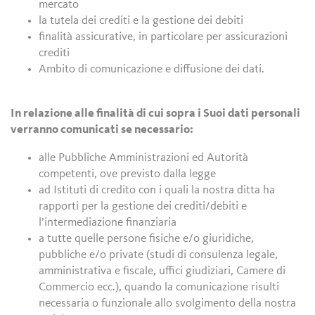
mercato
la tutela dei crediti e la gestione dei debiti
finalità assicurative, in particolare per assicurazioni
crediti
Ambito di comunicazione e diffusione dei dati.
In relazione alle finalità di cui sopra i Suoi dati personali
verranno comunicati se necessario:
alle Pubbliche Amministrazioni ed Autorità
competenti, ove previsto dalla legge
ad Istituti di credito con i quali la nostra ditta ha
rapporti per la gestione dei crediti/debiti e
l’intermediazione finanziaria
a tutte quelle persone fisiche e/o giuridiche,
pubbliche e/o private (studi di consulenza legale,
amministrativa e fiscale, uffici giudiziari, Camere di
Commercio ecc.), quando la comunicazione risulti
necessaria o funzionale allo svolgimento della nostra