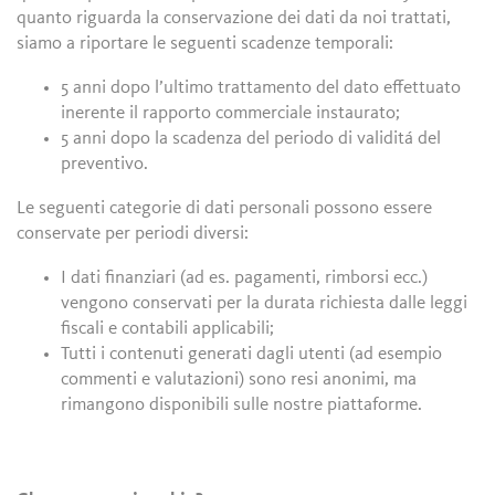
quanto riguarda la conservazione dei dati da noi trattati,
siamo a riportare le seguenti scadenze temporali:
5 anni dopo l’ultimo trattamento del dato effettuato
inerente il rapporto commerciale instaurato;
5 anni dopo la scadenza del periodo di validitá del
preventivo.
Le seguenti categorie di dati personali possono essere
conservate per periodi diversi:
I dati finanziari (ad es. pagamenti, rimborsi ecc.)
vengono conservati per la durata richiesta dalle leggi
fiscali e contabili applicabili;
Tutti i contenuti generati dagli utenti (ad esempio
commenti e valutazioni) sono resi anonimi, ma
rimangono disponibili sulle nostre piattaforme.