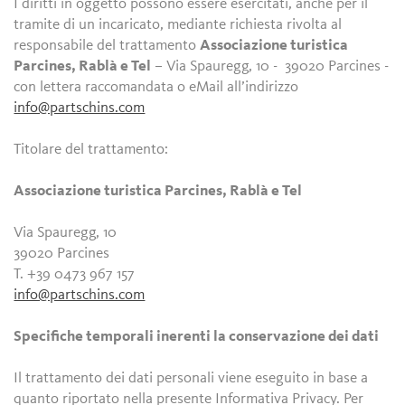
I diritti in oggetto possono essere esercitati, anche per il
tramite di un incaricato, mediante richiesta rivolta al
responsabile del trattamento
Associazione turistica
Parcines, Rablà e Tel
– Via Spauregg, 10 - 39020 Parcines -
con lettera raccomandata o eMail all’indirizzo
info@partschins.com
Titolare del trattamento:
Associazione turistica Parcines, Rablà e Tel
Via Spauregg, 10
39020 Parcines
T. +39 0473 967 157
info@partschins.com
Specifiche temporali inerenti la conservazione dei dati
Il trattamento dei dati personali viene eseguito in base a
quanto riportato nella presente Informativa Privacy. Per