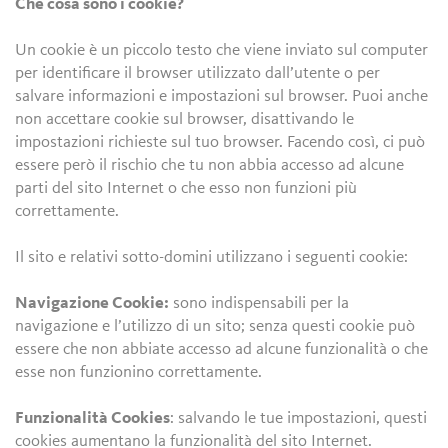
Che cosa sono i cookie?
Un cookie è un piccolo testo che viene inviato sul computer
per identificare il browser utilizzato dall’utente o per
salvare informazioni e impostazioni sul browser. Puoi anche
non accettare cookie sul browser, disattivando le
impostazioni richieste sul tuo browser. Facendo così, ci può
essere però il rischio che tu non abbia accesso ad alcune
parti del sito Internet o che esso non funzioni più
correttamente.
Il sito e relativi sotto-domini utilizzano i seguenti cookie:
Navigazione Cookie:
sono indispensabili per la
navigazione e l’utilizzo di un sito; senza questi cookie può
essere che non abbiate accesso ad alcune funzionalità o che
esse non funzionino correttamente.
Funzionalità Cookies
: salvando le tue impostazioni, questi
cookies aumentano la funzionalità del sito Internet.