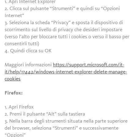
1. Apri Internet Explorer
2. Clicca sul pulsante “Strumenti” e quindi su “Opzioni
Internet”
3. Seleziona la scheda “Privacy” e sposta il dispositivo di
scorrimento sul livello di privacy che desideri impostare
(verso l’alto per bloccare tutti i cookies o verso il basso per
consentirli tutti)
4. Quindi clicca su OK
Maggiori informazioni
https://support.microsoft.com/it-
it/help/17442/windows-internet-explorer-delete-manage-
cookies
Firefox:
1. Apri Firefox
2. Premi il pulsante “Alt” sulla tastiera
3. Nella barra degli strumenti situata nella parte superiore
del browser, seleziona “Strumenti” e successivamente
“Opzioni”