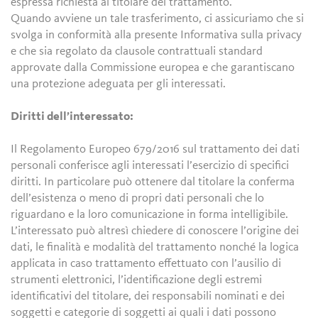
espressa richiesta al titolare del trattamento.
Quando avviene un tale trasferimento, ci assicuriamo che si
svolga in conformità alla presente Informativa sulla privacy
e che sia regolato da clausole contrattuali standard
approvate dalla Commissione europea e che garantiscano
una protezione adeguata per gli interessati.
Diritti dell’interessato:
Il Regolamento Europeo 679/2016 sul trattamento dei dati
personali conferisce agli interessati l’esercizio di specifici
diritti. In particolare può ottenere dal titolare la conferma
dell’esistenza o meno di propri dati personali che lo
riguardano e la loro comunicazione in forma intelligibile.
L’interessato può altresì chiedere di conoscere l’origine dei
dati, le finalità e modalità del trattamento nonché la logica
applicata in caso trattamento effettuato con l’ausilio di
strumenti elettronici, l’identificazione degli estremi
identificativi del titolare, dei responsabili nominati e dei
soggetti e categorie di soggetti ai quali i dati possono