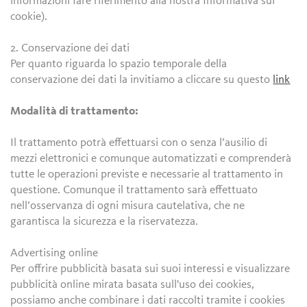
informazioni fare riferimento alla nostra Informativa sui
cookie).
2. Conservazione dei dati
Per quanto riguarda lo spazio temporale della
conservazione dei dati la invitiamo a cliccare su questo
link
Modalità di trattamento:
Il trattamento potrà effettuarsi con o senza l’ausilio di
mezzi elettronici e comunque automatizzati e comprenderà
tutte le operazioni previste e necessarie al trattamento in
questione. Comunque il trattamento sarà effettuato
nell’osservanza di ogni misura cautelativa, che ne
garantisca la sicurezza e la riservatezza.
Advertising online
Per offrire pubblicità basata sui suoi interessi e visualizzare
pubblicità online mirata basata sull'uso dei cookies,
possiamo anche combinare i dati raccolti tramite i cookies