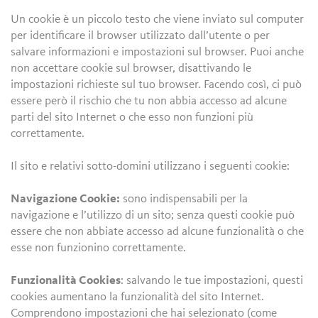
Un cookie è un piccolo testo che viene inviato sul computer
per identificare il browser utilizzato dall’utente o per
salvare informazioni e impostazioni sul browser. Puoi anche
non accettare cookie sul browser, disattivando le
impostazioni richieste sul tuo browser. Facendo così, ci può
essere però il rischio che tu non abbia accesso ad alcune
parti del sito Internet o che esso non funzioni più
correttamente.
Il sito e relativi sotto-domini utilizzano i seguenti cookie:
Navigazione Cookie:
sono indispensabili per la
navigazione e l’utilizzo di un sito; senza questi cookie può
essere che non abbiate accesso ad alcune funzionalità o che
esse non funzionino correttamente.
Funzionalità Cookies
: salvando le tue impostazioni, questi
cookies aumentano la funzionalità del sito Internet.
Comprendono impostazioni che hai selezionato (come