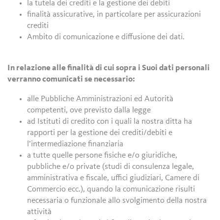
la tutela dei crediti e la gestione dei debiti
finalità assicurative, in particolare per assicurazioni
crediti
Ambito di comunicazione e diffusione dei dati.
In relazione alle finalità di cui sopra i Suoi dati personali
verranno comunicati se necessario:
alle Pubbliche Amministrazioni ed Autorità
competenti, ove previsto dalla legge
ad Istituti di credito con i quali la nostra ditta ha
rapporti per la gestione dei crediti/debiti e
l’intermediazione finanziaria
a tutte quelle persone fisiche e/o giuridiche,
pubbliche e/o private (studi di consulenza legale,
amministrativa e fiscale, uffici giudiziari, Camere di
Commercio ecc.), quando la comunicazione risulti
necessaria o funzionale allo svolgimento della nostra
attività