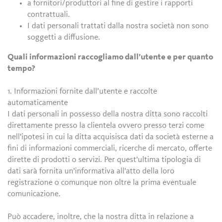
a fornitori/produttori al fine di gestire i rapporti
contrattuali.
I dati personali trattati dalla nostra società non sono
soggetti a diffusione.
Quali informazioni raccogliamo dall’utente e per quanto
tempo?
1. Informazioni fornite dall’utente e raccolte
automaticamente
I dati personali in possesso della nostra ditta sono raccolti
direttamente presso la clientela ovvero presso terzi come
nell'ipotesi in cui la ditta acquisisca dati da società esterne a
fini di informazioni commerciali, ricerche di mercato, offerte
dirette di prodotti o servizi. Per quest'ultima tipologia di
dati sarà fornita un'informativa all'atto della loro
registrazione o comunque non oltre la prima eventuale
comunicazione.
Può accadere, inoltre, che la nostra ditta in relazione a