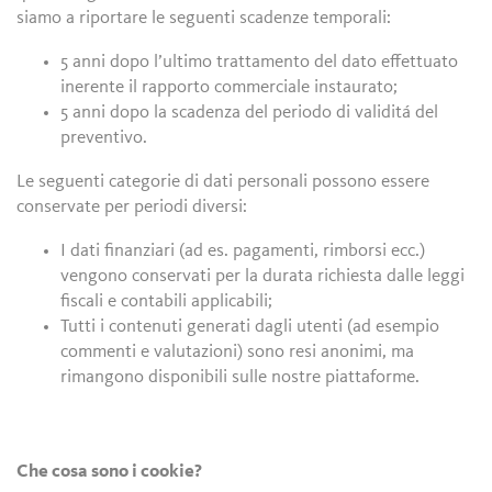
siamo a riportare le seguenti scadenze temporali:
5 anni dopo l’ultimo trattamento del dato effettuato
inerente il rapporto commerciale instaurato;
5 anni dopo la scadenza del periodo di validitá del
preventivo.
Le seguenti categorie di dati personali possono essere
conservate per periodi diversi:
I dati finanziari (ad es. pagamenti, rimborsi ecc.)
vengono conservati per la durata richiesta dalle leggi
fiscali e contabili applicabili;
Tutti i contenuti generati dagli utenti (ad esempio
commenti e valutazioni) sono resi anonimi, ma
rimangono disponibili sulle nostre piattaforme.
Che cosa sono i cookie?