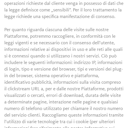
operazioni richieste dal cliente venga in possesso di dati che
la legge definisce come „sensibili”. Per il loro trattamento la
legge richiede una specifica manifestazione di consenso.
Per quanto riguarda ciascuna delle visite sulle nostre
Piattaforme, potremmo raccogliere, in conformità con le
leggi vigenti e se necessario con il consenso dell’utente,
informazioni relative ai dispositivi in uso e alle reti alle quali
si è connessi quando si utilizzano i nostri servizi. Ciò può
includere le seguenti informazioni: indirizzo IP, informazioni
di login, tipo e versione del browser, tipi e versioni dei plug-
in del browser, sistema operativo e piattaforma,
identificativo pubblicità, informazioni sulla visita compreso
il clickstream URL a, per e dalle nostre Piattaforme, prodotti
visualizzati o cercati, errori di download, durata delle visite
a determinate pagine, interazione nelle pagine e qualsiasi
numero di telefono utilizzato per chiamare il nostro numero
del servizio clienti. Raccogliamo queste informazioni tramite
l’utilizzo di varie tecnologie tra cui i cookie (per ulteriori