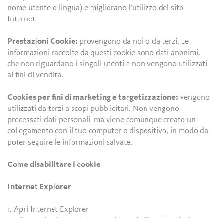
nome utente o lingua) e migliorano l’utilizzo del sito
Internet.
Prestazioni Cookie:
provengono da noi o da terzi. Le
informazioni raccolte da questi cookie sono dati anonimi,
che non riguardano i singoli utenti e non vengono utilizzati
ai fini di vendita.
Cookies per fini di marketing e targetizzazione:
vengono
utilizzati da terzi a scopi pubblicitari. Non vengono
processati dati personali, ma viene comunque creato un
collegamento con il tuo computer o dispositivo, in modo da
poter seguire le informazioni salvate.
Come disabilitare i cookie
Internet Explorer
1. Apri Internet Explorer