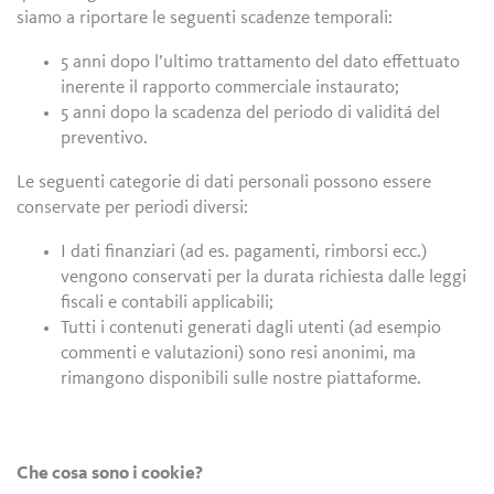
siamo a riportare le seguenti scadenze temporali:
5 anni dopo l’ultimo trattamento del dato effettuato
inerente il rapporto commerciale instaurato;
5 anni dopo la scadenza del periodo di validitá del
preventivo.
Le seguenti categorie di dati personali possono essere
conservate per periodi diversi:
I dati finanziari (ad es. pagamenti, rimborsi ecc.)
vengono conservati per la durata richiesta dalle leggi
fiscali e contabili applicabili;
Tutti i contenuti generati dagli utenti (ad esempio
commenti e valutazioni) sono resi anonimi, ma
rimangono disponibili sulle nostre piattaforme.
Che cosa sono i cookie?