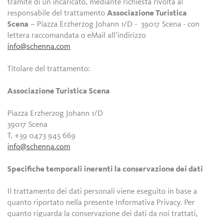
tramite di un incaricato, mediante richiesta rivolta al
responsabile del trattamento
Associazione Turistica
Scena
– Piazza Erzherzog Johann 1/D - 39017 Scena - con
lettera raccomandata o eMail all’indirizzo
info@schenna.com
Titolare del trattamento:
Associazione Turistica Scena
Piazza Erzherzog Johann 1/D
39017 Scena
T. +39 0473 945 669
info@schenna.com
Specifiche temporali inerenti la conservazione dei dati
Il trattamento dei dati personali viene eseguito in base a
quanto riportato nella presente Informativa Privacy. Per
quanto riguarda la conservazione dei dati da noi trattati,