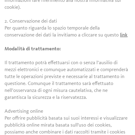
informazioni fare riferimento alla nostra Informativa sui
cookie).
2. Conservazione dei dati
Per quanto riguarda lo spazio temporale della
conservazione dei dati la invitiamo a cliccare su questo
link
Modalità di trattamento:
Il trattamento potrà effettuarsi con o senza l’ausilio di
mezzi elettronici e comunque automatizzati e comprenderà
tutte le operazioni previste e necessarie al trattamento in
questione. Comunque il trattamento sarà effettuato
nell’osservanza di ogni misura cautelativa, che ne
garantisca la sicurezza e la riservatezza.
Advertising online
Per offrire pubblicità basata sui suoi interessi e visualizzare
pubblicità online mirata basata sull'uso dei cookies,
possiamo anche combinare i dati raccolti tramite i cookies