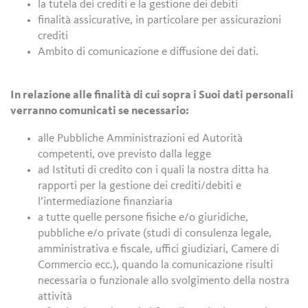
la tutela dei crediti e la gestione dei debiti
finalità assicurative, in particolare per assicurazioni
crediti
Ambito di comunicazione e diffusione dei dati.
In relazione alle finalità di cui sopra i Suoi dati personali
verranno comunicati se necessario:
alle Pubbliche Amministrazioni ed Autorità
competenti, ove previsto dalla legge
ad Istituti di credito con i quali la nostra ditta ha
rapporti per la gestione dei crediti/debiti e
l’intermediazione finanziaria
a tutte quelle persone fisiche e/o giuridiche,
pubbliche e/o private (studi di consulenza legale,
amministrativa e fiscale, uffici giudiziari, Camere di
Commercio ecc.), quando la comunicazione risulti
necessaria o funzionale allo svolgimento della nostra
attività