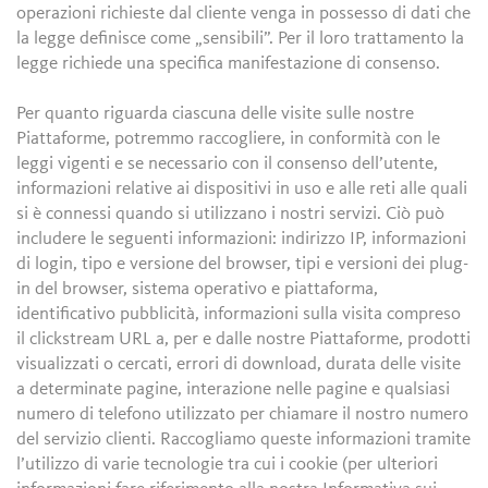
operazioni richieste dal cliente venga in possesso di dati che
la legge definisce come „sensibili”. Per il loro trattamento la
legge richiede una specifica manifestazione di consenso.
Per quanto riguarda ciascuna delle visite sulle nostre
Piattaforme, potremmo raccogliere, in conformità con le
leggi vigenti e se necessario con il consenso dell’utente,
informazioni relative ai dispositivi in uso e alle reti alle quali
si è connessi quando si utilizzano i nostri servizi. Ciò può
includere le seguenti informazioni: indirizzo IP, informazioni
di login, tipo e versione del browser, tipi e versioni dei plug-
in del browser, sistema operativo e piattaforma,
identificativo pubblicità, informazioni sulla visita compreso
il clickstream URL a, per e dalle nostre Piattaforme, prodotti
visualizzati o cercati, errori di download, durata delle visite
a determinate pagine, interazione nelle pagine e qualsiasi
numero di telefono utilizzato per chiamare il nostro numero
del servizio clienti. Raccogliamo queste informazioni tramite
l’utilizzo di varie tecnologie tra cui i cookie (per ulteriori