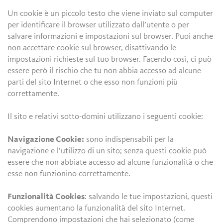
Un cookie è un piccolo testo che viene inviato sul computer
per identificare il browser utilizzato dall’utente o per
salvare informazioni e impostazioni sul browser. Puoi anche
non accettare cookie sul browser, disattivando le
impostazioni richieste sul tuo browser. Facendo così, ci può
essere però il rischio che tu non abbia accesso ad alcune
parti del sito Internet o che esso non funzioni più
correttamente.
Il sito e relativi sotto-domini utilizzano i seguenti cookie:
Navigazione Cookie:
sono indispensabili per la
navigazione e l’utilizzo di un sito; senza questi cookie può
essere che non abbiate accesso ad alcune funzionalità o che
esse non funzionino correttamente.
Funzionalità Cookies
: salvando le tue impostazioni, questi
cookies aumentano la funzionalità del sito Internet.
Comprendono impostazioni che hai selezionato (come