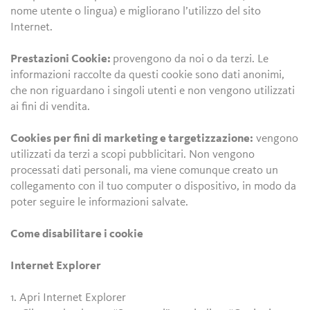
nome utente o lingua) e migliorano l’utilizzo del sito
Internet.
Prestazioni Cookie:
provengono da noi o da terzi. Le
informazioni raccolte da questi cookie sono dati anonimi,
che non riguardano i singoli utenti e non vengono utilizzati
ai fini di vendita.
Cookies per fini di marketing e targetizzazione:
vengono
utilizzati da terzi a scopi pubblicitari. Non vengono
processati dati personali, ma viene comunque creato un
collegamento con il tuo computer o dispositivo, in modo da
poter seguire le informazioni salvate.
Come disabilitare i cookie
Internet Explorer
1. Apri Internet Explorer