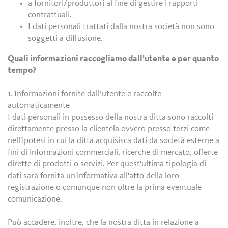
a fornitori/produttori al fine di gestire i rapporti
contrattuali.
I dati personali trattati dalla nostra società non sono
soggetti a diffusione.
Quali informazioni raccogliamo dall’utente e per quanto
tempo?
1. Informazioni fornite dall’utente e raccolte
automaticamente
I dati personali in possesso della nostra ditta sono raccolti
direttamente presso la clientela ovvero presso terzi come
nell'ipotesi in cui la ditta acquisisca dati da società esterne a
fini di informazioni commerciali, ricerche di mercato, offerte
dirette di prodotti o servizi. Per quest'ultima tipologia di
dati sarà fornita un'informativa all'atto della loro
registrazione o comunque non oltre la prima eventuale
comunicazione.
Può accadere, inoltre, che la nostra ditta in relazione a