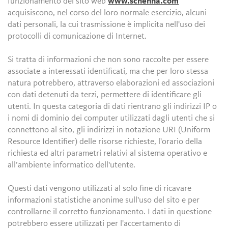
funzionamento del sito web
www.schenna.com
acquisiscono, nel corso del loro normale esercizio, alcuni
dati personali, la cui trasmissione è implicita nell'uso dei
protocolli di comunicazione di Internet.
Si tratta di informazioni che non sono raccolte per essere
associate a interessati identificati, ma che per loro stessa
natura potrebbero, attraverso elaborazioni ed associazioni
con dati detenuti da terzi, permettere di identificare gli
utenti. In questa categoria di dati rientrano gli indirizzi IP o
i nomi di dominio dei computer utilizzati dagli utenti che si
connettono al sito, gli indirizzi in notazione URI (Uniform
Resource Identifier) delle risorse richieste, l'orario della
richiesta ed altri parametri relativi al sistema operativo e
all’ambiente informatico dell'utente.
Questi dati vengono utilizzati al solo fine di ricavare
informazioni statistiche anonime sull'uso del sito e per
controllarne il corretto funzionamento. I dati in questione
potrebbero essere utilizzati per l'accertamento di