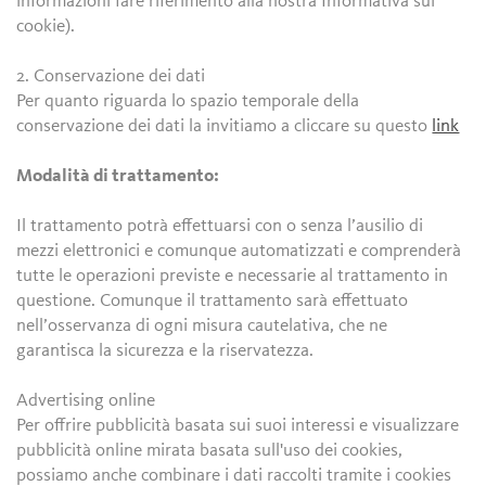
informazioni fare riferimento alla nostra Informativa sui
cookie).
2. Conservazione dei dati
Per quanto riguarda lo spazio temporale della
conservazione dei dati la invitiamo a cliccare su questo
link
Modalità di trattamento:
Il trattamento potrà effettuarsi con o senza l’ausilio di
mezzi elettronici e comunque automatizzati e comprenderà
tutte le operazioni previste e necessarie al trattamento in
questione. Comunque il trattamento sarà effettuato
nell’osservanza di ogni misura cautelativa, che ne
garantisca la sicurezza e la riservatezza.
Advertising online
Per offrire pubblicità basata sui suoi interessi e visualizzare
pubblicità online mirata basata sull'uso dei cookies,
possiamo anche combinare i dati raccolti tramite i cookies