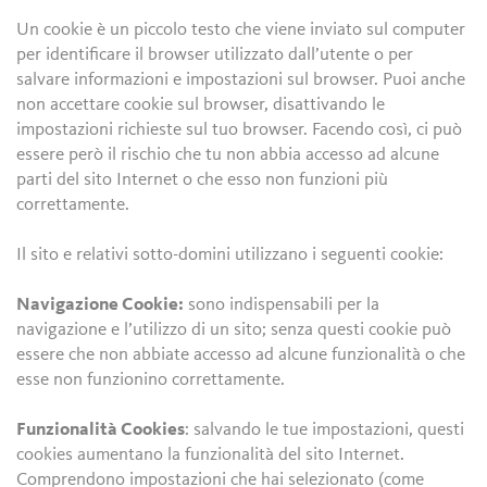
Un cookie è un piccolo testo che viene inviato sul computer
per identificare il browser utilizzato dall’utente o per
salvare informazioni e impostazioni sul browser. Puoi anche
non accettare cookie sul browser, disattivando le
impostazioni richieste sul tuo browser. Facendo così, ci può
essere però il rischio che tu non abbia accesso ad alcune
parti del sito Internet o che esso non funzioni più
correttamente.
Il sito e relativi sotto-domini utilizzano i seguenti cookie:
Navigazione Cookie:
sono indispensabili per la
navigazione e l’utilizzo di un sito; senza questi cookie può
essere che non abbiate accesso ad alcune funzionalità o che
esse non funzionino correttamente.
Funzionalità Cookies
: salvando le tue impostazioni, questi
cookies aumentano la funzionalità del sito Internet.
Comprendono impostazioni che hai selezionato (come