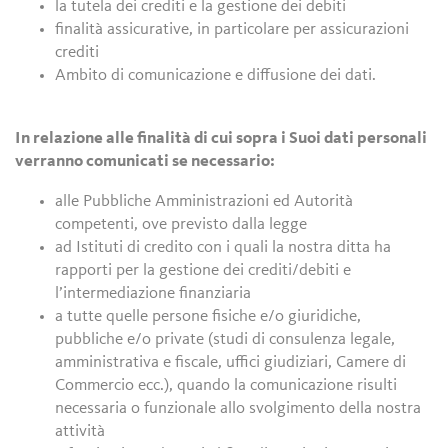
la tutela dei crediti e la gestione dei debiti
finalità assicurative, in particolare per assicurazioni
crediti
Ambito di comunicazione e diffusione dei dati.
In relazione alle finalità di cui sopra i Suoi dati personali
verranno comunicati se necessario:
alle Pubbliche Amministrazioni ed Autorità
competenti, ove previsto dalla legge
ad Istituti di credito con i quali la nostra ditta ha
rapporti per la gestione dei crediti/debiti e
l’intermediazione finanziaria
a tutte quelle persone fisiche e/o giuridiche,
pubbliche e/o private (studi di consulenza legale,
amministrativa e fiscale, uffici giudiziari, Camere di
Commercio ecc.), quando la comunicazione risulti
necessaria o funzionale allo svolgimento della nostra
attività