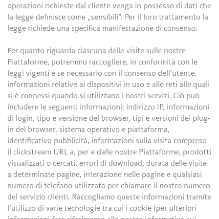
operazioni richieste dal cliente venga in possesso di dati che
la legge definisce come „sensibili”. Per il loro trattamento la
legge richiede una specifica manifestazione di consenso.
Per quanto riguarda ciascuna delle visite sulle nostre
Piattaforme, potremmo raccogliere, in conformità con le
leggi vigenti e se necessario con il consenso dell’utente,
informazioni relative ai dispositivi in uso e alle reti alle quali
si è connessi quando si utilizzano i nostri servizi. Ciò può
includere le seguenti informazioni: indirizzo IP, informazioni
di login, tipo e versione del browser, tipi e versioni dei plug-
in del browser, sistema operativo e piattaforma,
identificativo pubblicità, informazioni sulla visita compreso
il clickstream URL a, per e dalle nostre Piattaforme, prodotti
visualizzati o cercati, errori di download, durata delle visite
a determinate pagine, interazione nelle pagine e qualsiasi
numero di telefono utilizzato per chiamare il nostro numero
del servizio clienti. Raccogliamo queste informazioni tramite
l’utilizzo di varie tecnologie tra cui i cookie (per ulteriori