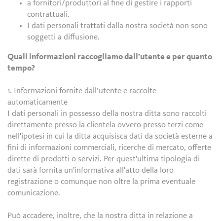
a fornitori/produttori al fine di gestire i rapporti
contrattuali.
I dati personali trattati dalla nostra società non sono
soggetti a diffusione.
Quali informazioni raccogliamo dall’utente e per quanto
tempo?
1. Informazioni fornite dall’utente e raccolte
automaticamente
I dati personali in possesso della nostra ditta sono raccolti
direttamente presso la clientela ovvero presso terzi come
nell'ipotesi in cui la ditta acquisisca dati da società esterne a
fini di informazioni commerciali, ricerche di mercato, offerte
dirette di prodotti o servizi. Per quest'ultima tipologia di
dati sarà fornita un'informativa all'atto della loro
registrazione o comunque non oltre la prima eventuale
comunicazione.
Può accadere, inoltre, che la nostra ditta in relazione a