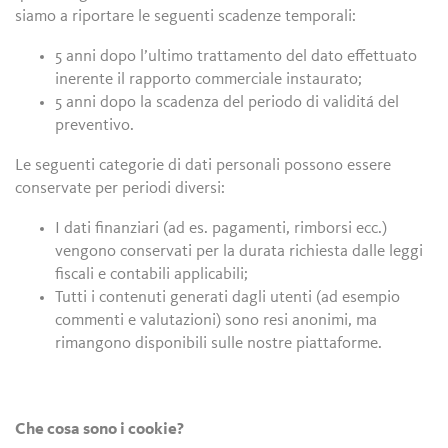
siamo a riportare le seguenti scadenze temporali:
5 anni dopo l’ultimo trattamento del dato effettuato
inerente il rapporto commerciale instaurato;
5 anni dopo la scadenza del periodo di validitá del
preventivo.
Le seguenti categorie di dati personali possono essere
conservate per periodi diversi:
I dati finanziari (ad es. pagamenti, rimborsi ecc.)
vengono conservati per la durata richiesta dalle leggi
fiscali e contabili applicabili;
Tutti i contenuti generati dagli utenti (ad esempio
commenti e valutazioni) sono resi anonimi, ma
rimangono disponibili sulle nostre piattaforme.
Che cosa sono i cookie?