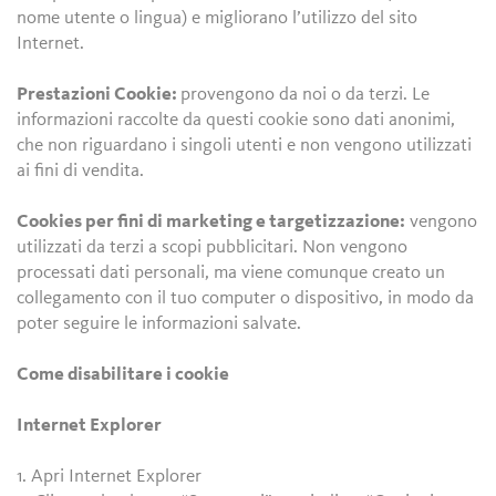
nome utente o lingua) e migliorano l’utilizzo del sito
Internet.
Prestazioni Cookie:
provengono da noi o da terzi. Le
informazioni raccolte da questi cookie sono dati anonimi,
che non riguardano i singoli utenti e non vengono utilizzati
ai fini di vendita.
Cookies per fini di marketing e targetizzazione:
vengono
utilizzati da terzi a scopi pubblicitari. Non vengono
processati dati personali, ma viene comunque creato un
collegamento con il tuo computer o dispositivo, in modo da
poter seguire le informazioni salvate.
Come disabilitare i cookie
Internet Explorer
1. Apri Internet Explorer