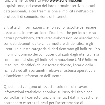
funzionamento del sito web
www.schenna.com
acquisiscono, nel corso del loro normale esercizio, alcuni
dati personali, la cui trasmissione è implicita nell'uso dei
protocolli di comunicazione di Internet.
Si tratta di informazioni che non sono raccolte per essere
associate a interessati identificati, ma che per loro stessa
natura potrebbero, attraverso elaborazioni ed associazioni
con dati detenuti da terzi, permettere di identificare gli
utenti. In questa categoria di dati rientrano gli indirizzi IP o
i nomi di dominio dei computer utilizzati dagli utenti che si
connettono al sito, gli indirizzi in notazione URI (Uniform
Resource Identifier) delle risorse richieste, l'orario della
richiesta ed altri parametri relativi al sistema operativo e
all’ambiente informatico dell'utente.
Questi dati vengono utilizzati al solo fine di ricavare
informazioni statistiche anonime sull'uso del sito e per
controllarne il corretto funzionamento. I dati in questione
potrebbero essere utilizzati per l'accertamento di