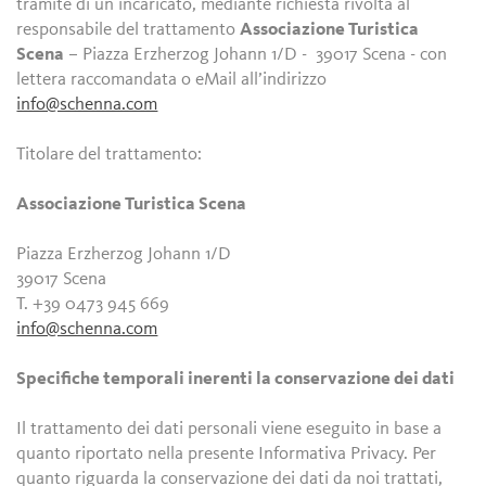
tramite di un incaricato, mediante richiesta rivolta al
responsabile del trattamento
Associazione Turistica
Scena
– Piazza Erzherzog Johann 1/D - 39017 Scena - con
lettera raccomandata o eMail all’indirizzo
info@schenna.com
Titolare del trattamento:
Associazione Turistica Scena
Piazza Erzherzog Johann 1/D
39017 Scena
T. +39 0473 945 669
info@schenna.com
Specifiche temporali inerenti la conservazione dei dati
Il trattamento dei dati personali viene eseguito in base a
quanto riportato nella presente Informativa Privacy. Per
quanto riguarda la conservazione dei dati da noi trattati,