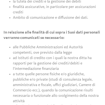
la tutela dei crediti e la gestione dei debiti
finalità assicurative, in particolare per assicurazioni
crediti
Ambito di comunicazione e diffusione dei dati.
In relazione alle finalità di cui sopra i Suoi dati personali
verranno comunicati se necessario:
alle Pubbliche Amministrazioni ed Autorità
competenti, ove previsto dalla legge
ad Istituti di credito con i quali la nostra ditta ha
rapporti per la gestione dei crediti/debiti e
l’intermediazione finanziaria
a tutte quelle persone fisiche e/o giuridiche,
pubbliche e/o private (studi di consulenza legale,
amministrativa e fiscale, uffici giudiziari, Camere di
Commercio ecc.), quando la comunicazione risulti
necessaria o funzionale allo svolgimento della nostra
attività