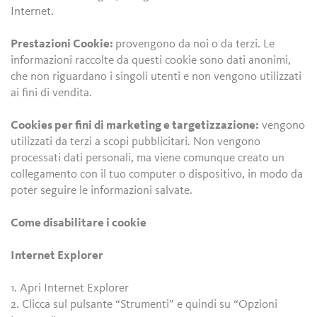
Internet.
Prestazioni Cookie:
provengono da noi o da terzi. Le
informazioni raccolte da questi cookie sono dati anonimi,
che non riguardano i singoli utenti e non vengono utilizzati
ai fini di vendita.
Cookies per fini di marketing e targetizzazione:
vengono
utilizzati da terzi a scopi pubblicitari. Non vengono
processati dati personali, ma viene comunque creato un
collegamento con il tuo computer o dispositivo, in modo da
poter seguire le informazioni salvate.
Come disabilitare i cookie
Internet Explorer
1. Apri Internet Explorer
2. Clicca sul pulsante “Strumenti” e quindi su “Opzioni