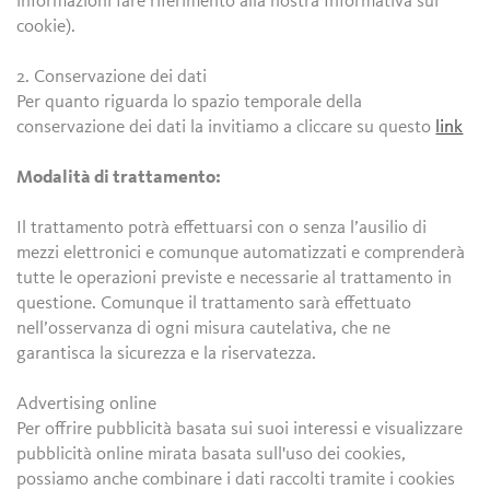
informazioni fare riferimento alla nostra Informativa sui
cookie).
2. Conservazione dei dati
Per quanto riguarda lo spazio temporale della
conservazione dei dati la invitiamo a cliccare su questo
link
Modalità di trattamento:
Il trattamento potrà effettuarsi con o senza l’ausilio di
mezzi elettronici e comunque automatizzati e comprenderà
tutte le operazioni previste e necessarie al trattamento in
questione. Comunque il trattamento sarà effettuato
nell’osservanza di ogni misura cautelativa, che ne
garantisca la sicurezza e la riservatezza.
Advertising online
Per offrire pubblicità basata sui suoi interessi e visualizzare
pubblicità online mirata basata sull'uso dei cookies,
possiamo anche combinare i dati raccolti tramite i cookies