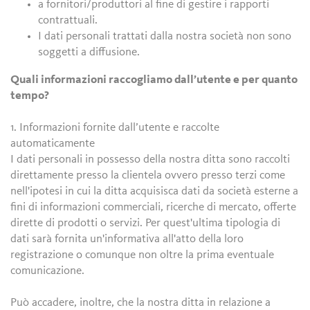
a fornitori/produttori al fine di gestire i rapporti
contrattuali.
I dati personali trattati dalla nostra società non sono
soggetti a diffusione.
Quali informazioni raccogliamo dall’utente e per quanto
tempo?
1. Informazioni fornite dall’utente e raccolte
automaticamente
I dati personali in possesso della nostra ditta sono raccolti
direttamente presso la clientela ovvero presso terzi come
nell'ipotesi in cui la ditta acquisisca dati da società esterne a
fini di informazioni commerciali, ricerche di mercato, offerte
dirette di prodotti o servizi. Per quest'ultima tipologia di
dati sarà fornita un'informativa all'atto della loro
registrazione o comunque non oltre la prima eventuale
comunicazione.
Può accadere, inoltre, che la nostra ditta in relazione a