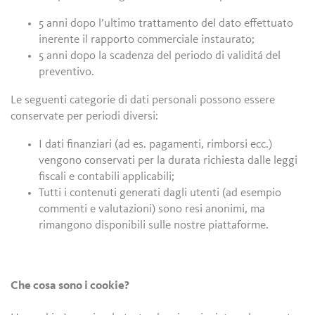
5 anni dopo l’ultimo trattamento del dato effettuato
inerente il rapporto commerciale instaurato;
5 anni dopo la scadenza del periodo di validitá del
preventivo.
Le seguenti categorie di dati personali possono essere
conservate per periodi diversi:
I dati finanziari (ad es. pagamenti, rimborsi ecc.)
vengono conservati per la durata richiesta dalle leggi
fiscali e contabili applicabili;
Tutti i contenuti generati dagli utenti (ad esempio
commenti e valutazioni) sono resi anonimi, ma
rimangono disponibili sulle nostre piattaforme.
Che cosa sono i cookie?