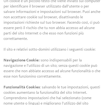
Un cookie è un piccolo testo che viene inviato sul computer
per identificare il browser utilizzato dall’utente o per
salvare informazioni e impostazioni sul browser. Puoi anche
non accettare cookie sul browser, disattivando le
impostazioni richieste sul tuo browser. Facendo così, ci può
essere però il rischio che tu non abbia accesso ad alcune
parti del sito Internet o che esso non funzioni più
correttamente.
Il sito e relativi sotto-domini utilizzano i seguenti cookie:
Navigazione Cookie:
sono indispensabili per la
navigazione e l’utilizzo di un sito; senza questi cookie può
essere che non abbiate accesso ad alcune funzionalità o che
esse non funzionino correttamente.
Funzionalità Cookies
: salvando le tue impostazioni, questi
cookies aumentano la funzionalità del sito Internet.
Comprendono impostazioni che hai selezionato (come
nome utente o lingua) e migliorano l’utilizzo del sito