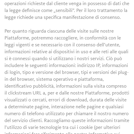
operazioni richieste dal cliente venga in possesso di dati che
la legge definisce come „sensibili”. Per il loro trattamento la
legge richiede una specifica manifestazione di consenso.
Per quanto riguarda ciascuna delle visite sulle nostre
Piattaforme, potremmo raccogliere, in conformità con le
leggi vigenti e se necessario con il consenso dell’utente,
informazioni relative ai dispositivi in uso e alle reti alle quali
si è connessi quando si utilizzano i nostri servizi. Ciò può
includere le seguenti informazioni: indirizzo IP, informazioni
di login, tipo e versione del browser, tipi e versioni dei plug-
in del browser, sistema operativo e piattaforma,
identificativo pubblicità, informazioni sulla visita compreso
il clickstream URL a, per e dalle nostre Piattaforme, prodotti
visualizzati o cercati, errori di download, durata delle visite
a determinate pagine, interazione nelle pagine e qualsiasi
numero di telefono utilizzato per chiamare il nostro numero
del servizio clienti. Raccogliamo queste informazioni tramite
l’utilizzo di varie tecnologie tra cui i cookie (per ulteriori