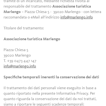
tramite di un incaricato, mediante richiesta rivolta al
responsabile del trattamento
Associazione turistica
Marlengo
– Piazza Chiesa 5 - 39020 Marlengo - con lettera
raccomandata o eMail all’indirizzo
info@marlengo.info
Titolare del trattamento:
Associazione turistica Marlengo
Piazza Chiesa 5
39020 Marlengo
T. +39 0473 447 147
info@marlengo.info
Specifiche temporali inerenti la conservazione dei dati
Il trattamento dei dati personali viene eseguito in base a
quanto riportato nella presente Informativa Privacy. Per
quanto riguarda la conservazione dei dati da noi trattati,
siamo a riportare le seguenti scadenze temporali: