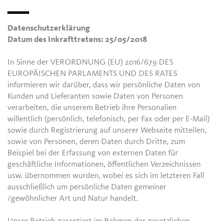
Datenschutzerklärung
Datum des Inkrafttretens: 25/05/2018
In Sinne der VERORDNUNG (EU) 2016/679 DES
EUROPÄISCHEN PARLAMENTS UND DES RATES
informieren wir darüber, dass wir persönliche Daten von
Kunden und Lieferanten sowie Daten von Personen
verarbeiten, die unserem Betrieb ihre Personalien
willentlich (persönlich, telefonisch, per Fax oder per E-Mail)
sowie durch Registrierung auf unserer Webseite mitteilen,
sowie von Personen, deren Daten durch Dritte, zum
Beispiel bei der Erfassung von externen Daten für
geschäftliche Informationen, öffentlichen Verzeichnissen
usw. übernommen wurden, wobei es sich im letzteren Fall
ausschließlich um persönliche Daten gemeiner
/gewöhnlicher Art und Natur handelt.