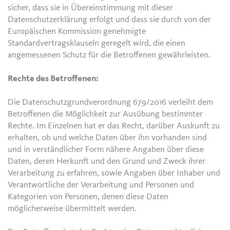
sicher, dass sie in Übereinstimmung mit dieser
Datenschutzerklärung erfolgt und dass sie durch von der
Europäischen Kommission genehmigte
Standardvertragsklauseln geregelt wird, die einen
angemessenen Schutz für die Betroffenen gewährleisten.
Rechte des Betroffenen:
Die Datenschutzgrundverordnung 679/2016 verleiht dem
Betroffenen die Möglichkeit zur Ausübung bestimmter
Rechte. Im Einzelnen hat er das Recht, darüber Auskunft zu
erhalten, ob und welche Daten über ihn vorhanden sind
und in verständlicher Form nähere Angaben über diese
Daten, deren Herkunft und den Grund und Zweck ihrer
Verarbeitung zu erfahren, sowie Angaben über Inhaber und
Verantwortliche der Verarbeitung und Personen und
Kategorien von Personen, denen diese Daten
möglicherweise übermittelt werden.