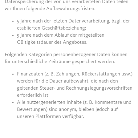
Datenspeicherung der von uns verarbeiteten Daten teilen
wir Ihnen folgende Aufbewahrungsfristen:
5 Jahre nach der letzten Datenverarbeitung, bzgl. der
etablierten Geschäftsbeziehung;
5 Jahre nach dem Ablauf der mitgeteilten
Gültigkeitsdauer des Angebotes.
Folgenden Kategorien personenbezogener Daten können
für unterschiedliche Zeiträume gespeichert werden:
Finanzdaten (z. B. Zahlungen, Rückerstattungen usw.)
werden für die Dauer aufbewahrt, die nach den
geltenden Steuer- und Rechnungslegungsvorschriften
erforderlich ist;
Alle nutzergenerierten Inhalte (z. B. Kommentare und
Bewertungen) sind anonym, bleiben jedoch auf
unseren Plattformen verfügbar.