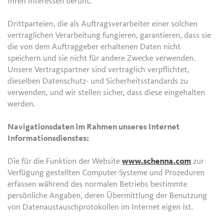
Ihren Interessen beruht.
Drittparteien, die als Auftragsverarbeiter einer solchen
vertraglichen Verarbeitung fungieren, garantieren, dass sie
die von dem Auftraggeber erhaltenen Daten nicht
speichern und sie nicht für andere Zwecke verwenden.
Unsere Vertragspartner sind vertraglich verpflichtet,
dieselben Datenschutz- und Sicherheitsstandards zu
verwenden, und wir stellen sicher, dass diese eingehalten
werden.
Navigationsdaten im Rahmen unseres Internet
Informationsdienstes:
Die für die Funktion der Website
www.schenna.com
zur
Verfügung gestellten Computer-Systeme und Prozeduren
erfassen während des normalen Betriebs bestimmte
persönliche Angaben, deren Übermittlung der Benutzung
von Datenaustauschprotokollen im Internet eigen ist.