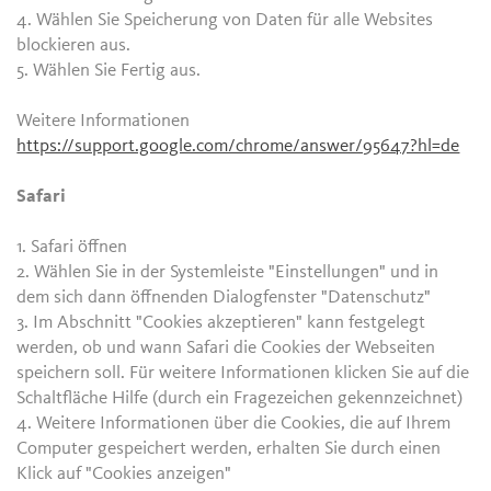
4. Wählen Sie Speicherung von Daten für alle Websites
blockieren aus.
5. Wählen Sie Fertig aus.
Weitere Informationen
https://support.google.com/chrome/answer/95647?hl=de
Safari
1. Safari öffnen
2. Wählen Sie in der Systemleiste "Einstellungen" und in
dem sich dann öffnenden Dialogfenster "Datenschutz"
3. Im Abschnitt "Cookies akzeptieren" kann festgelegt
werden, ob und wann Safari die Cookies der Webseiten
speichern soll. Für weitere Informationen klicken Sie auf die
Schaltfläche Hilfe (durch ein Fragezeichen gekennzeichnet)
4. Weitere Informationen über die Cookies, die auf Ihrem
Computer gespeichert werden, erhalten Sie durch einen
Klick auf "Cookies anzeigen"