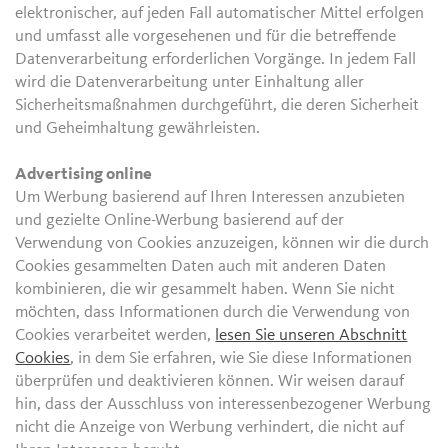
elektronischer, auf jeden Fall automatischer Mittel erfolgen
und umfasst alle vorgesehenen und für die betreffende
Datenverarbeitung erforderlichen Vorgänge. In jedem Fall
wird die Datenverarbeitung unter Einhaltung aller
Sicherheitsmaßnahmen durchgeführt, die deren Sicherheit
und Geheimhaltung gewährleisten.
Advertising online
Um Werbung basierend auf Ihren Interessen anzubieten
und gezielte Online-Werbung basierend auf der
Verwendung von Cookies anzuzeigen, können wir die durch
Cookies gesammelten Daten auch mit anderen Daten
kombinieren, die wir gesammelt haben. Wenn Sie nicht
möchten, dass Informationen durch die Verwendung von
Cookies verarbeitet werden,
lesen Sie unseren Abschnitt
Cookies
, in dem Sie erfahren, wie Sie diese Informationen
überprüfen und deaktivieren können. Wir weisen darauf
hin, dass der Ausschluss von interessenbezogener Werbung
nicht die Anzeige von Werbung verhindert, die nicht auf