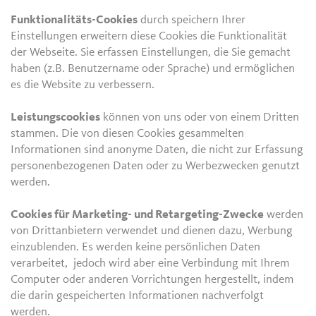
Funktionalitäts-Cookies
durch speichern Ihrer
Einstellungen erweitern diese Cookies die Funktionalität
der Webseite. Sie erfassen Einstellungen, die Sie gemacht
haben (z.B. Benutzername oder Sprache) und ermöglichen
es die Website zu verbessern.
Leistungscookies
können von uns oder von einem Dritten
stammen. Die von diesen Cookies gesammelten
Informationen sind anonyme Daten, die nicht zur Erfassung
personenbezogenen Daten oder zu Werbezwecken genutzt
werden.
Cookies für Marketing- und Retargeting-Zwecke
werden
von Drittanbietern verwendet und dienen dazu, Werbung
einzublenden. Es werden keine persönlichen Daten
verarbeitet, jedoch wird aber eine Verbindung mit Ihrem
Computer oder anderen Vorrichtungen hergestellt, indem
die darin gespeicherten Informationen nachverfolgt
werden.