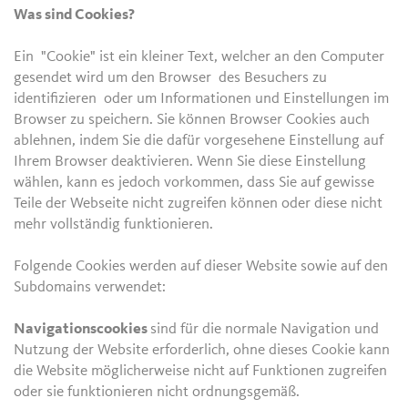
Was sind Cookies?
Ein "Cookie" ist ein kleiner Text, welcher an den Computer
gesendet wird um den Browser des Besuchers zu
identifizieren oder um Informationen und Einstellungen im
Browser zu speichern. Sie können Browser Cookies auch
ablehnen, indem Sie die dafür vorgesehene Einstellung auf
Ihrem Browser deaktivieren. Wenn Sie diese Einstellung
wählen, kann es jedoch vorkommen, dass Sie auf gewisse
Teile der Webseite nicht zugreifen können oder diese nicht
mehr vollständig funktionieren.
Folgende Cookies werden auf dieser Website sowie auf den
Subdomains verwendet:
Navigationscookies
sind für die normale Navigation und
Nutzung der Website erforderlich, ohne dieses Cookie kann
die Website möglicherweise nicht auf Funktionen zugreifen
oder sie funktionieren nicht ordnungsgemäß.