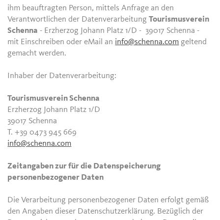
ihm beauftragten Person, mittels Anfrage an den
Verantwortlichen der Datenverarbeitung
Tourismusverein
Schenna
- Erzherzog Johann Platz 1/D - 39017 Schenna -
mit Einschreiben oder eMail an
info@schenna.com
geltend
gemacht werden.
Inhaber der Datenverarbeitung:
Tourismusverein Schenna
Erzherzog Johann Platz 1/D
39017 Schenna
T. +39 0473 945 669
info@schenna.com
Zeitangaben zur für die Datenspeicherung
personenbezogener Daten
Die Verarbeitung personenbezogener Daten erfolgt gemäß
den Angaben dieser Datenschutzerklärung. Bezüglich der