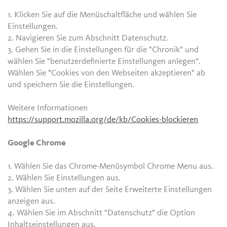
1. Klicken Sie auf die Menüschaltfläche und wählen Sie
Einstellungen.
2. Navigieren Sie zum Abschnitt Datenschutz.
3. Gehen Sie in die Einstellungen für die "Chronik" und
wählen Sie "benutzerdefinierte Einstellungen anlegen".
Wählen Sie "Cookies von den Webseiten akzeptieren" ab
und speichern Sie die Einstellungen.
Weitere Informationen
https://support.mozilla.org/de/kb/Cookies-blockieren
Google Chrome
1. Wählen Sie das Chrome-Menüsymbol Chrome Menu aus.
2. Wählen Sie Einstellungen aus.
3. Wählen Sie unten auf der Seite Erweiterte Einstellungen
anzeigen aus.
4. Wählen Sie im Abschnitt "Datenschutz" die Option
Inhaltseinstellungen aus.