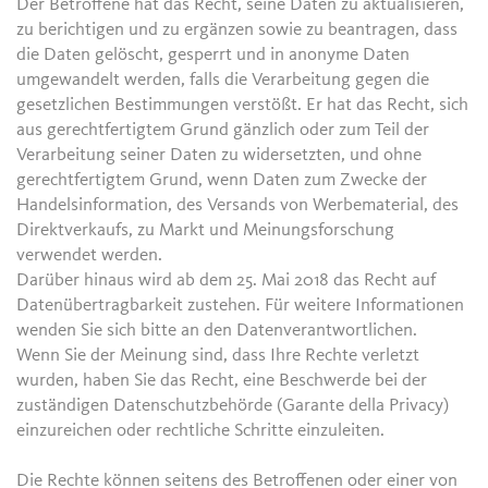
Der Betroffene hat das Recht, seine Daten zu aktualisieren,
zu berichtigen und zu ergänzen sowie zu beantragen, dass
die Daten gelöscht, gesperrt und in anonyme Daten
umgewandelt werden, falls die Verarbeitung gegen die
gesetzlichen Bestimmungen verstößt. Er hat das Recht, sich
aus gerechtfertigtem Grund gänzlich oder zum Teil der
Verarbeitung seiner Daten zu widersetzten, und ohne
gerechtfertigtem Grund, wenn Daten zum Zwecke der
Handelsinformation, des Versands von Werbematerial, des
Direktverkaufs, zu Markt und Meinungsforschung
verwendet werden.
Darüber hinaus wird ab dem 25. Mai 2018 das Recht auf
Datenübertragbarkeit zustehen. Für weitere Informationen
wenden Sie sich bitte an den Datenverantwortlichen.
Wenn Sie der Meinung sind, dass Ihre Rechte verletzt
wurden, haben Sie das Recht, eine Beschwerde bei der
zuständigen Datenschutzbehörde (Garante della Privacy)
einzureichen oder rechtliche Schritte einzuleiten.
Die Rechte können seitens des Betroffenen oder einer von