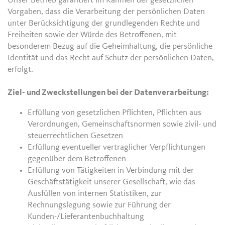
Unser Betrieb garantiert im Rahmen der gesetzlichen
Vorgaben, dass die Verarbeitung der persönlichen Daten
unter Berücksichtigung der grundlegenden Rechte und
Freiheiten sowie der Würde des Betroffenen, mit
besonderem Bezug auf die Geheimhaltung, die persönliche
Identität und das Recht auf Schutz der persönlichen Daten,
erfolgt.
Ziel- und Zweckstellungen bei der Datenverarbeitung:
Erfüllung von gesetzlichen Pflichten, Pflichten aus
Verordnungen, Gemeinschaftsnormen sowie zivil- und
steuerrechtlichen Gesetzen
Erfüllung eventueller vertraglicher Verpflichtungen
gegenüber dem Betroffenen
Erfüllung von Tätigkeiten in Verbindung mit der
Geschäftstätigkeit unserer Gesellschaft, wie das
Ausfüllen von internen Statistiken, zur
Rechnungslegung sowie zur Führung der
Kunden-/Lieferantenbuchhaltung