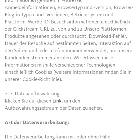
Informationen gehören: IP-Adresse,
Anmeldeinformationen, Browsertyp und -version, Browser-
Plug-in-Typen und -Versionen, Betriebssystem und
Plattform, Werbe-ID, Besuchsinformationen einschließlich
der Clickstream-URL zu, von und zu Unsere Plattformen,
Produkte angesehen oder durchsucht, Download-Fehler,
Dauer der Besuche auf bestimmten Seiten, Interaktion auf
den Seiten und jede Telefonnummer verwendet, um unsere
Kundendienstnummer anrufen. Wir erfassen diese
Informationen mithilfe verschiedener Technologien,
einschließlich Cookies (weitere Informationen finden Sie in
unserer Cookie-Richtlinie).
2. 2.
Datenaufbewahrung
Klicken Sie auf diesen
Link
, um den
Aufbewahrungszeitraum der Daten zu sehen.
Art der Datenverarbeitung:
Die Datenverarbeitung kann mit oder ohne Hilfe