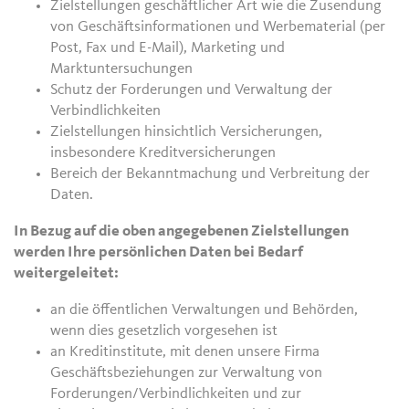
Zielstellungen geschäftlicher Art wie die Zusendung
von Geschäftsinformationen und Werbematerial (per
Post, Fax und E-Mail), Marketing und
Marktuntersuchungen
Schutz der Forderungen und Verwaltung der
Verbindlichkeiten
Zielstellungen hinsichtlich Versicherungen,
insbesondere Kreditversicherungen
Bereich der Bekanntmachung und Verbreitung der
Daten.
In Bezug auf die oben angegebenen Zielstellungen
werden Ihre persönlichen Daten bei Bedarf
weitergeleitet:
an die öffentlichen Verwaltungen und Behörden,
wenn dies gesetzlich vorgesehen ist
an Kreditinstitute, mit denen unsere Firma
Geschäftsbeziehungen zur Verwaltung von
Forderungen/Verbindlichkeiten und zur