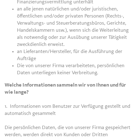
Finanzierungsvermittlung unterhält
an alle jenen natürlichen und/oder juristischen,
öffentlichen und/oder privaten Personen (Rechts-,
Verwaltungs- und Steuerberatungsbüros, Gerichte,
Handelskammern usw.), wenn sich die Weiterleitung
als notwendig oder zur Ausübung unserer Tätigkeit
zweckdienlich erweist.
an Lieferanten/Hersteller, für die Ausführung der
Aufträge
Die von unserer Firma verarbeiteten, persönlichen
Daten unterliegen keiner Verbreitung.
Welche Informationen sammeln wir von Ihnen und für
wie lange?
1. Informationen vom Benutzer zur Verfügung gestellt und
automatisch gesammelt
Die persönlichen Daten, die von unserer Firma gespeichert
werden, werden direkt von Kunden oder Dritten