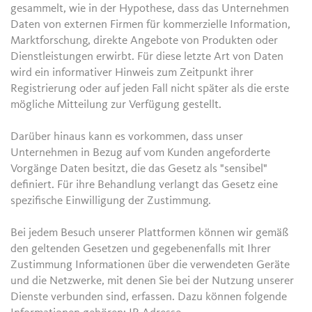
gesammelt, wie in der Hypothese, dass das Unternehmen
Daten von externen Firmen für kommerzielle Information,
Marktforschung, direkte Angebote von Produkten oder
Dienstleistungen erwirbt. Für diese letzte Art von Daten
wird ein informativer Hinweis zum Zeitpunkt ihrer
Registrierung oder auf jeden Fall nicht später als die erste
mögliche Mitteilung zur Verfügung gestellt.
Darüber hinaus kann es vorkommen, dass unser
Unternehmen in Bezug auf vom Kunden angeforderte
Vorgänge Daten besitzt, die das Gesetz als "sensibel"
definiert. Für ihre Behandlung verlangt das Gesetz eine
spezifische Einwilligung der Zustimmung.
Bei jedem Besuch unserer Plattformen können wir gemäß
den geltenden Gesetzen und gegebenenfalls mit Ihrer
Zustimmung Informationen über die verwendeten Geräte
und die Netzwerke, mit denen Sie bei der Nutzung unserer
Dienste verbunden sind, erfassen. Dazu können folgende