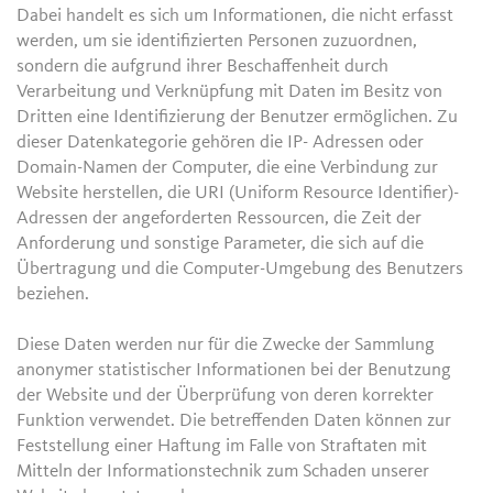
Dabei handelt es sich um Informationen, die nicht erfasst
werden, um sie identifizierten Personen zuzuordnen,
sondern die aufgrund ihrer Beschaffenheit durch
Verarbeitung und Verknüpfung mit Daten im Besitz von
Dritten eine Identifizierung der Benutzer ermöglichen. Zu
dieser Datenkategorie gehören die IP- Adressen oder
Domain-Namen der Computer, die eine Verbindung zur
Website herstellen, die URI (Uniform Resource Identifier)-
Adressen der angeforderten Ressourcen, die Zeit der
Anforderung und sonstige Parameter, die sich auf die
Übertragung und die Computer-Umgebung des Benutzers
beziehen.
Diese Daten werden nur für die Zwecke der Sammlung
anonymer statistischer Informationen bei der Benutzung
der Website und der Überprüfung von deren korrekter
Funktion verwendet. Die betreffenden Daten können zur
Feststellung einer Haftung im Falle von Straftaten mit
Mitteln der Informationstechnik zum Schaden unserer