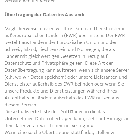
Website benutzt werden.
Übertragung der Daten ins Ausland:
Möglicherweise müssen wir Ihre Daten an Dienstleister in
außereuropäischen Ländern (EWR) übermitteln. Der EWR
besteht aus Ländern der Europäischen Union und der
Schweiz, Island, Liechtenstein und Norwegen, die als
Länder mit gleichwertigen Gesetzen in Bezug auf
Datenschutz und Privatsphäre gelten. Diese Art der
Datenübertragung kann auftreten, wenn sich unsere Server
(d.h. wo wir Daten speichern) oder unsere Lieferanten und
Dienstleister außerhalb des EWR befinden oder wenn Sie
unsere Produkte und Dienstleistungen während Ihres
Aufenthalts in Ländern außerhalb des EWR nutzen aus
diesem Bereich.
Die aktualisierte Liste der Drittländer, in die das
Unternehmen Daten übertragen kann, steht auf Anfrage an
den Datenverantwortlichen zur Verfügung.
Wenn eine solche Übertragung stattfindet, stellen wir