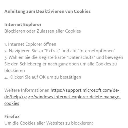
Anleitung zum Deaktivieren von Cookies
Internet Explorer
Blockieren oder Zulassen aller Cookies
1. Internet Explorer öffnen
2. Navigieren Sie zu "Extras" und auf "Internetoptionen"
3. Wählen Sie die Registerkarte "Datenschutz" und bewegen
Sie den Schieberegler nach ganz oben um alle Cookies zu
blockieren
4. Klicken Sie auf OK um zu bestätigen
Weitere Informationen
https://support.microsoft.com/de-
de/help/17442/windows-internet-explorer-delete-manage-
cookies
Firefox
Um die Cookies aller Websites zu blockieren: