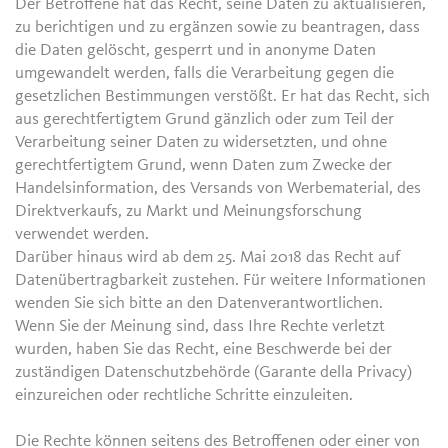
Der Betroffene hat das Recht, seine Daten zu aktualisieren,
zu berichtigen und zu ergänzen sowie zu beantragen, dass
die Daten gelöscht, gesperrt und in anonyme Daten
umgewandelt werden, falls die Verarbeitung gegen die
gesetzlichen Bestimmungen verstößt. Er hat das Recht, sich
aus gerechtfertigtem Grund gänzlich oder zum Teil der
Verarbeitung seiner Daten zu widersetzten, und ohne
gerechtfertigtem Grund, wenn Daten zum Zwecke der
Handelsinformation, des Versands von Werbematerial, des
Direktverkaufs, zu Markt und Meinungsforschung
verwendet werden.
Darüber hinaus wird ab dem 25. Mai 2018 das Recht auf
Datenübertragbarkeit zustehen. Für weitere Informationen
wenden Sie sich bitte an den Datenverantwortlichen.
Wenn Sie der Meinung sind, dass Ihre Rechte verletzt
wurden, haben Sie das Recht, eine Beschwerde bei der
zuständigen Datenschutzbehörde (Garante della Privacy)
einzureichen oder rechtliche Schritte einzuleiten.
Die Rechte können seitens des Betroffenen oder einer von