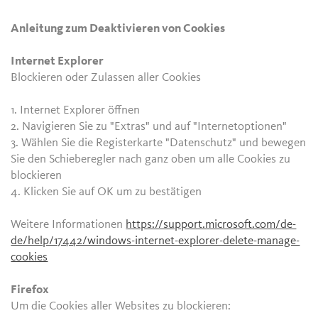
Anleitung zum Deaktivieren von Cookies
Internet Explorer
Blockieren oder Zulassen aller Cookies
1. Internet Explorer öffnen
2. Navigieren Sie zu "Extras" und auf "Internetoptionen"
3. Wählen Sie die Registerkarte "Datenschutz" und bewegen
Sie den Schieberegler nach ganz oben um alle Cookies zu
blockieren
4. Klicken Sie auf OK um zu bestätigen
Weitere Informationen
https://support.microsoft.com/de-
de/help/17442/windows-internet-explorer-delete-manage-
cookies
Firefox
Um die Cookies aller Websites zu blockieren: