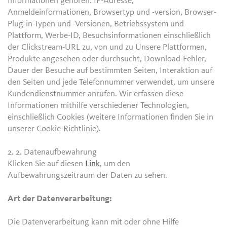
Informationen gehören: IP-Adresse,
Anmeldeinformationen, Browsertyp und -version, Browser-
Plug-in-Typen und -Versionen, Betriebssystem und
Plattform, Werbe-ID, Besuchsinformationen einschließlich
der Clickstream-URL zu, von und zu Unsere Plattformen,
Produkte angesehen oder durchsucht, Download-Fehler,
Dauer der Besuche auf bestimmten Seiten, Interaktion auf
den Seiten und jede Telefonnummer verwendet, um unsere
Kundendienstnummer anrufen. Wir erfassen diese
Informationen mithilfe verschiedener Technologien,
einschließlich Cookies (weitere Informationen finden Sie in
unserer Cookie-Richtlinie).
2. 2.
Datenaufbewahrung
Klicken Sie auf diesen
Link
, um den
Aufbewahrungszeitraum der Daten zu sehen.
Art der Datenverarbeitung:
Die Datenverarbeitung kann mit oder ohne Hilfe