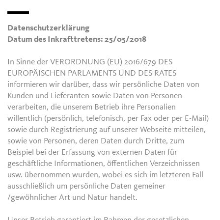
Datenschutzerklärung
Datum des Inkrafttretens: 25/05/2018
In Sinne der VERORDNUNG (EU) 2016/679 DES
EUROPÄISCHEN PARLAMENTS UND DES RATES
informieren wir darüber, dass wir persönliche Daten von
Kunden und Lieferanten sowie Daten von Personen
verarbeiten, die unserem Betrieb ihre Personalien
willentlich (persönlich, telefonisch, per Fax oder per E-Mail)
sowie durch Registrierung auf unserer Webseite mitteilen,
sowie von Personen, deren Daten durch Dritte, zum
Beispiel bei der Erfassung von externen Daten für
geschäftliche Informationen, öffentlichen Verzeichnissen
usw. übernommen wurden, wobei es sich im letzteren Fall
ausschließlich um persönliche Daten gemeiner
/gewöhnlicher Art und Natur handelt.