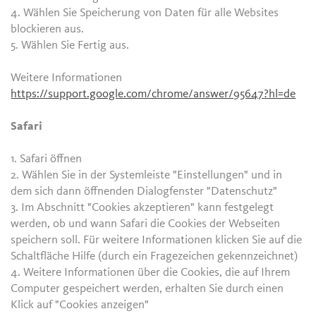
4. Wählen Sie Speicherung von Daten für alle Websites
blockieren aus.
5. Wählen Sie Fertig aus.
Weitere Informationen
https://support.google.com/chrome/answer/95647?hl=de
Safari
1. Safari öffnen
2. Wählen Sie in der Systemleiste "Einstellungen" und in
dem sich dann öffnenden Dialogfenster "Datenschutz"
3. Im Abschnitt "Cookies akzeptieren" kann festgelegt
werden, ob und wann Safari die Cookies der Webseiten
speichern soll. Für weitere Informationen klicken Sie auf die
Schaltfläche Hilfe (durch ein Fragezeichen gekennzeichnet)
4. Weitere Informationen über die Cookies, die auf Ihrem
Computer gespeichert werden, erhalten Sie durch einen
Klick auf "Cookies anzeigen"