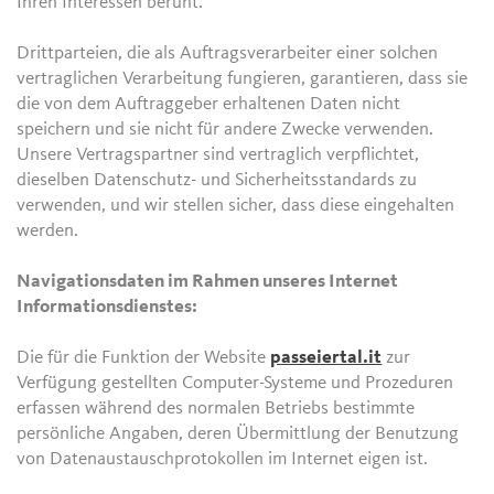
Ihren Interessen beruht.
Drittparteien, die als Auftragsverarbeiter einer solchen
vertraglichen Verarbeitung fungieren, garantieren, dass sie
die von dem Auftraggeber erhaltenen Daten nicht
speichern und sie nicht für andere Zwecke verwenden.
Unsere Vertragspartner sind vertraglich verpflichtet,
dieselben Datenschutz- und Sicherheitsstandards zu
verwenden, und wir stellen sicher, dass diese eingehalten
werden.
Navigationsdaten im Rahmen unseres Internet
Informationsdienstes:
Die für die Funktion der Website
passeiertal.it
zur
Verfügung gestellten Computer-Systeme und Prozeduren
erfassen während des normalen Betriebs bestimmte
persönliche Angaben, deren Übermittlung der Benutzung
von Datenaustauschprotokollen im Internet eigen ist.