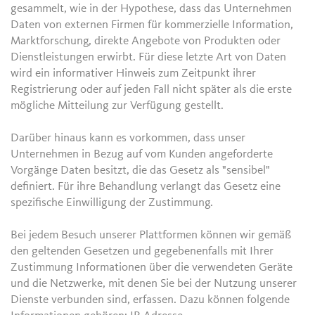
gesammelt, wie in der Hypothese, dass das Unternehmen
Daten von externen Firmen für kommerzielle Information,
Marktforschung, direkte Angebote von Produkten oder
Dienstleistungen erwirbt. Für diese letzte Art von Daten
wird ein informativer Hinweis zum Zeitpunkt ihrer
Registrierung oder auf jeden Fall nicht später als die erste
mögliche Mitteilung zur Verfügung gestellt.
Darüber hinaus kann es vorkommen, dass unser
Unternehmen in Bezug auf vom Kunden angeforderte
Vorgänge Daten besitzt, die das Gesetz als "sensibel"
definiert. Für ihre Behandlung verlangt das Gesetz eine
spezifische Einwilligung der Zustimmung.
Bei jedem Besuch unserer Plattformen können wir gemäß
den geltenden Gesetzen und gegebenenfalls mit Ihrer
Zustimmung Informationen über die verwendeten Geräte
und die Netzwerke, mit denen Sie bei der Nutzung unserer
Dienste verbunden sind, erfassen. Dazu können folgende