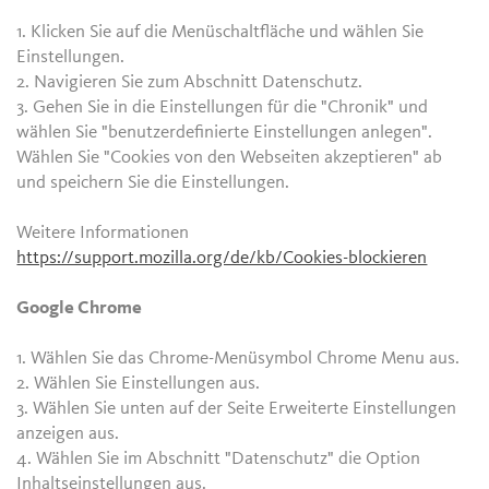
1. Klicken Sie auf die Menüschaltfläche und wählen Sie
Einstellungen.
2. Navigieren Sie zum Abschnitt Datenschutz.
3. Gehen Sie in die Einstellungen für die "Chronik" und
wählen Sie "benutzerdefinierte Einstellungen anlegen".
Wählen Sie "Cookies von den Webseiten akzeptieren" ab
und speichern Sie die Einstellungen.
Weitere Informationen
https://support.mozilla.org/de/kb/Cookies-blockieren
Google Chrome
1. Wählen Sie das Chrome-Menüsymbol Chrome Menu aus.
2. Wählen Sie Einstellungen aus.
3. Wählen Sie unten auf der Seite Erweiterte Einstellungen
anzeigen aus.
4. Wählen Sie im Abschnitt "Datenschutz" die Option
Inhaltseinstellungen aus.