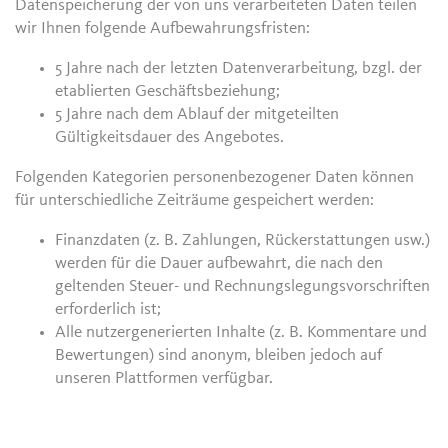
Datenspeicherung der von uns verarbeiteten Daten teilen
wir Ihnen folgende Aufbewahrungsfristen:
5 Jahre nach der letzten Datenverarbeitung, bzgl. der
etablierten Geschäftsbeziehung;
5 Jahre nach dem Ablauf der mitgeteilten
Gültigkeitsdauer des Angebotes.
Folgenden Kategorien personenbezogener Daten können
für unterschiedliche Zeiträume gespeichert werden:
Finanzdaten (z. B. Zahlungen, Rückerstattungen usw.)
werden für die Dauer aufbewahrt, die nach den
geltenden Steuer- und Rechnungslegungsvorschriften
erforderlich ist;
Alle nutzergenerierten Inhalte (z. B. Kommentare und
Bewertungen) sind anonym, bleiben jedoch auf
unseren Plattformen verfügbar.