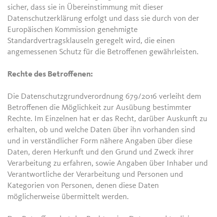
sicher, dass sie in Übereinstimmung mit dieser
Datenschutzerklärung erfolgt und dass sie durch von der
Europäischen Kommission genehmigte
Standardvertragsklauseln geregelt wird, die einen
angemessenen Schutz für die Betroffenen gewährleisten.
Rechte des Betroffenen:
Die Datenschutzgrundverordnung 679/2016 verleiht dem
Betroffenen die Möglichkeit zur Ausübung bestimmter
Rechte. Im Einzelnen hat er das Recht, darüber Auskunft zu
erhalten, ob und welche Daten über ihn vorhanden sind
und in verständlicher Form nähere Angaben über diese
Daten, deren Herkunft und den Grund und Zweck ihrer
Verarbeitung zu erfahren, sowie Angaben über Inhaber und
Verantwortliche der Verarbeitung und Personen und
Kategorien von Personen, denen diese Daten
möglicherweise übermittelt werden.