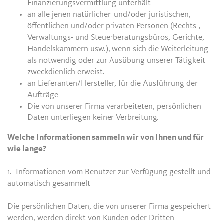
Finanzierungsvermittlung unterhält
an alle jenen natürlichen und/oder juristischen,
öffentlichen und/oder privaten Personen (Rechts-,
Verwaltungs- und Steuerberatungsbüros, Gerichte,
Handelskammern usw.), wenn sich die Weiterleitung
als notwendig oder zur Ausübung unserer Tätigkeit
zweckdienlich erweist.
an Lieferanten/Hersteller, für die Ausführung der
Aufträge
Die von unserer Firma verarbeiteten, persönlichen
Daten unterliegen keiner Verbreitung.
Welche Informationen sammeln wir von Ihnen und für
wie lange?
1. Informationen vom Benutzer zur Verfügung gestellt und
automatisch gesammelt
Die persönlichen Daten, die von unserer Firma gespeichert
werden, werden direkt von Kunden oder Dritten