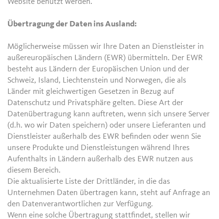
Website benutzt werden.
Übertragung der Daten ins Ausland:
Möglicherweise müssen wir Ihre Daten an Dienstleister in
außereuropäischen Ländern (EWR) übermitteln. Der EWR
besteht aus Ländern der Europäischen Union und der
Schweiz, Island, Liechtenstein und Norwegen, die als
Länder mit gleichwertigen Gesetzen in Bezug auf
Datenschutz und Privatsphäre gelten. Diese Art der
Datenübertragung kann auftreten, wenn sich unsere Server
(d.h. wo wir Daten speichern) oder unsere Lieferanten und
Dienstleister außerhalb des EWR befinden oder wenn Sie
unsere Produkte und Dienstleistungen während Ihres
Aufenthalts in Ländern außerhalb des EWR nutzen aus
diesem Bereich.
Die aktualisierte Liste der Drittländer, in die das
Unternehmen Daten übertragen kann, steht auf Anfrage an
den Datenverantwortlichen zur Verfügung.
Wenn eine solche Übertragung stattfindet, stellen wir