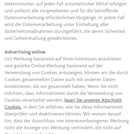
elektronischer, auf jeden Fall automatischer Mittel erfolgen
und umfasst alle vorgesehenen und für die betreffende
Datenverarbeitung erforderlichen Vorgänge. In jedem Fall
wird die Datenverarbeitung unter Einhaltung aller
Sicherheitsmaßnahmen durchgeführt, die deren Sicherheit
und Geheimhaltung gewährleisten.
Advertising online
Um Werbung basierend auf Ihren Interessen anzubieten
und gezielte Online-Werbung basierend auf der
Verwendung von Cookies anzuzeigen, können wir die durch
Cookies gesammelten Daten auch mit anderen Daten
kombinieren, die wir gesammelt haben. Wenn Sie nicht
möchten, dass Informationen durch die Verwendung von
Cookies verarbeitet werden,
lesen Sie unseren Abschnitt
Cookies
, in dem Sie erfahren, wie Sie diese Informationen
überprüfen und deaktivieren können. Wir weisen darauf
hin, dass der Ausschluss von interessenbezogener Werbung
nicht die Anzeige von Werbung verhindert, die nicht auf