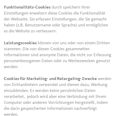
Funktionalitäts-Cookies
durch speichern Ihrer
Einstellungen erweitern diese Cookies die Funktionalität
der Webseite. Sie erfassen Einstellungen, die Sie gemacht
haben (z.B. Benutzername oder Sprache) und ermöglichen
es die Website zu verbessern.
Leistungscookies
können von uns oder von einem Dritten
stammen. Die von diesen Cookies gesammelten
Informationen sind anonyme Daten, die nicht zur Erfassung
personenbezogenen Daten oder zu Werbezwecken genutzt
werden.
Cookies für Marketing- und Retargeting-Zwecke
werden
von Drittanbietern verwendet und dienen dazu, Werbung
einzublenden. Es werden keine persönlichen Daten
verarbeitet, jedoch wird aber eine Verbindung mit Ihrem
Computer oder anderen Vorrichtungen hergestellt, indem
die darin gespeicherten Informationen nachverfolgt
werden.