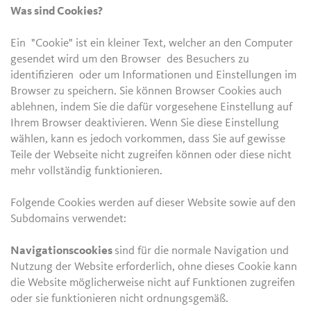
Was sind Cookies?
Ein "Cookie" ist ein kleiner Text, welcher an den Computer
gesendet wird um den Browser des Besuchers zu
identifizieren oder um Informationen und Einstellungen im
Browser zu speichern. Sie können Browser Cookies auch
ablehnen, indem Sie die dafür vorgesehene Einstellung auf
Ihrem Browser deaktivieren. Wenn Sie diese Einstellung
wählen, kann es jedoch vorkommen, dass Sie auf gewisse
Teile der Webseite nicht zugreifen können oder diese nicht
mehr vollständig funktionieren.
Folgende Cookies werden auf dieser Website sowie auf den
Subdomains verwendet:
Navigationscookies
sind für die normale Navigation und
Nutzung der Website erforderlich, ohne dieses Cookie kann
die Website möglicherweise nicht auf Funktionen zugreifen
oder sie funktionieren nicht ordnungsgemäß.