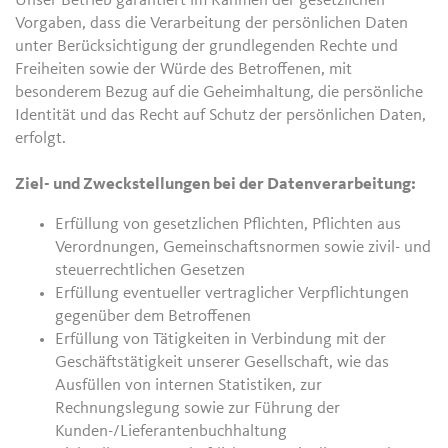
Unser Betrieb garantiert im Rahmen der gesetzlichen
Vorgaben, dass die Verarbeitung der persönlichen Daten
unter Berücksichtigung der grundlegenden Rechte und
Freiheiten sowie der Würde des Betroffenen, mit
besonderem Bezug auf die Geheimhaltung, die persönliche
Identität und das Recht auf Schutz der persönlichen Daten,
erfolgt.
Ziel- und Zweckstellungen bei der Datenverarbeitung:
Erfüllung von gesetzlichen Pflichten, Pflichten aus
Verordnungen, Gemeinschaftsnormen sowie zivil- und
steuerrechtlichen Gesetzen
Erfüllung eventueller vertraglicher Verpflichtungen
gegenüber dem Betroffenen
Erfüllung von Tätigkeiten in Verbindung mit der
Geschäftstätigkeit unserer Gesellschaft, wie das
Ausfüllen von internen Statistiken, zur
Rechnungslegung sowie zur Führung der
Kunden-/Lieferantenbuchhaltung