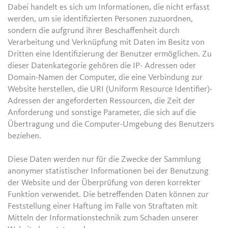
Dabei handelt es sich um Informationen, die nicht erfasst
werden, um sie identifizierten Personen zuzuordnen,
sondern die aufgrund ihrer Beschaffenheit durch
Verarbeitung und Verknüpfung mit Daten im Besitz von
Dritten eine Identifizierung der Benutzer ermöglichen. Zu
dieser Datenkategorie gehören die IP- Adressen oder
Domain-Namen der Computer, die eine Verbindung zur
Website herstellen, die URI (Uniform Resource Identifier)-
Adressen der angeforderten Ressourcen, die Zeit der
Anforderung und sonstige Parameter, die sich auf die
Übertragung und die Computer-Umgebung des Benutzers
beziehen.
Diese Daten werden nur für die Zwecke der Sammlung
anonymer statistischer Informationen bei der Benutzung
der Website und der Überprüfung von deren korrekter
Funktion verwendet. Die betreffenden Daten können zur
Feststellung einer Haftung im Falle von Straftaten mit
Mitteln der Informationstechnik zum Schaden unserer