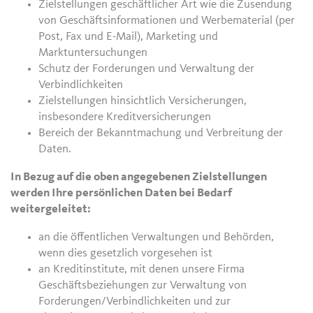
Zielstellungen geschäftlicher Art wie die Zusendung
von Geschäftsinformationen und Werbematerial (per
Post, Fax und E-Mail), Marketing und
Marktuntersuchungen
Schutz der Forderungen und Verwaltung der
Verbindlichkeiten
Zielstellungen hinsichtlich Versicherungen,
insbesondere Kreditversicherungen
Bereich der Bekanntmachung und Verbreitung der
Daten.
In Bezug auf die oben angegebenen Zielstellungen
werden Ihre persönlichen Daten bei Bedarf
weitergeleitet:
an die öffentlichen Verwaltungen und Behörden,
wenn dies gesetzlich vorgesehen ist
an Kreditinstitute, mit denen unsere Firma
Geschäftsbeziehungen zur Verwaltung von
Forderungen/Verbindlichkeiten und zur