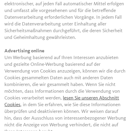
elektronischer, auf jeden Fall automatischer Mittel erfolgen
und umfasst alle vorgesehenen und für die betreffende
Datenverarbeitung erforderlichen Vorgänge. In jedem Fall
wird die Datenverarbeitung unter Einhaltung aller
Sicherheitsmaßnahmen durchgeführt, die deren Sicherheit
und Geheimhaltung gewährleisten.
Advertising online
Um Werbung basierend auf Ihren Interessen anzubieten
und gezielte Online-Werbung basierend auf der
Verwendung von Cookies anzuzeigen, können wir die durch
Cookies gesammelten Daten auch mit anderen Daten
kombinieren, die wir gesammelt haben. Wenn Sie nicht
möchten, dass Informationen durch die Verwendung von
Cookies verarbeitet werden,
lesen Sie unseren Abschnitt
Cookies
, in dem Sie erfahren, wie Sie diese Informationen
überprüfen und deaktivieren können. Wir weisen darauf
hin, dass der Ausschluss von interessenbezogener Werbung
nicht die Anzeige von Werbung verhindert, die nicht auf