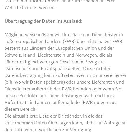
Mitteln der Informationstechnik zum Schaden unserer
Website benutzt werden.
Übertragung der Daten ins Ausland:
Möglicherweise müssen wir Ihre Daten an Dienstleister in
außereuropäischen Ländern (EWR) übermitteln. Der EWR
besteht aus Ländern der Europäischen Union und der
Schweiz, Island, Liechtenstein und Norwegen, die als
Länder mit gleichwertigen Gesetzen in Bezug auf
Datenschutz und Privatsphäre gelten. Diese Art der
Datenübertragung kann auftreten, wenn sich unsere Server
(d.h. wo wir Daten speichern) oder unsere Lieferanten und
Dienstleister außerhalb des EWR befinden oder wenn Sie
unsere Produkte und Dienstleistungen während Ihres
Aufenthalts in Ländern außerhalb des EWR nutzen aus
diesem Bereich.
Die aktualisierte Liste der Drittländer, in die das
Unternehmen Daten übertragen kann, steht auf Anfrage an
den Datenverantwortlichen zur Verfügung.