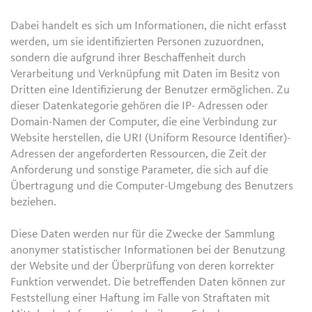
Dabei handelt es sich um Informationen, die nicht erfasst
werden, um sie identifizierten Personen zuzuordnen,
sondern die aufgrund ihrer Beschaffenheit durch
Verarbeitung und Verknüpfung mit Daten im Besitz von
Dritten eine Identifizierung der Benutzer ermöglichen. Zu
dieser Datenkategorie gehören die IP- Adressen oder
Domain-Namen der Computer, die eine Verbindung zur
Website herstellen, die URI (Uniform Resource Identifier)-
Adressen der angeforderten Ressourcen, die Zeit der
Anforderung und sonstige Parameter, die sich auf die
Übertragung und die Computer-Umgebung des Benutzers
beziehen.
Diese Daten werden nur für die Zwecke der Sammlung
anonymer statistischer Informationen bei der Benutzung
der Website und der Überprüfung von deren korrekter
Funktion verwendet. Die betreffenden Daten können zur
Feststellung einer Haftung im Falle von Straftaten mit