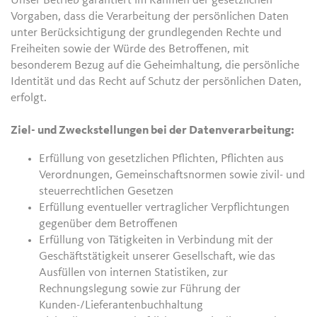
Unser Betrieb garantiert im Rahmen der gesetzlichen
Vorgaben, dass die Verarbeitung der persönlichen Daten
unter Berücksichtigung der grundlegenden Rechte und
Freiheiten sowie der Würde des Betroffenen, mit
besonderem Bezug auf die Geheimhaltung, die persönliche
Identität und das Recht auf Schutz der persönlichen Daten,
erfolgt.
Ziel- und Zweckstellungen bei der Datenverarbeitung:
Erfüllung von gesetzlichen Pflichten, Pflichten aus
Verordnungen, Gemeinschaftsnormen sowie zivil- und
steuerrechtlichen Gesetzen
Erfüllung eventueller vertraglicher Verpflichtungen
gegenüber dem Betroffenen
Erfüllung von Tätigkeiten in Verbindung mit der
Geschäftstätigkeit unserer Gesellschaft, wie das
Ausfüllen von internen Statistiken, zur
Rechnungslegung sowie zur Führung der
Kunden-/Lieferantenbuchhaltung