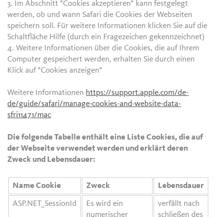
3. Im Abschnitt "Cookies akzeptieren" kann festgelegt
werden, ob und wann Safari die Cookies der Webseiten
speichern soll. Für weitere Informationen klicken Sie auf die
Schaltfläche Hilfe (durch ein Fragezeichen gekennzeichnet)
4. Weitere Informationen über die Cookies, die auf Ihrem
Computer gespeichert werden, erhalten Sie durch einen
Klick auf "Cookies anzeigen"
Weitere Informationen
https://support.apple.com/de-
de/guide/safari/manage-cookies-and-website-data-
sfri11471/mac
Die folgende Tabelle enthält eine Liste Cookies, die auf
der Webseite verwendet werden und erklärt deren
Zweck und Lebensdauer:
Name Cookie
Zweck
Lebensdauer
ASP.NET_SessionId
Es wird ein
verfällt nach
numerischer
schließen des