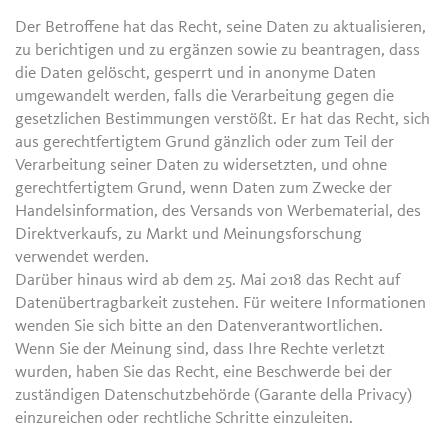
Der Betroffene hat das Recht, seine Daten zu aktualisieren,
zu berichtigen und zu ergänzen sowie zu beantragen, dass
die Daten gelöscht, gesperrt und in anonyme Daten
umgewandelt werden, falls die Verarbeitung gegen die
gesetzlichen Bestimmungen verstößt. Er hat das Recht, sich
aus gerechtfertigtem Grund gänzlich oder zum Teil der
Verarbeitung seiner Daten zu widersetzten, und ohne
gerechtfertigtem Grund, wenn Daten zum Zwecke der
Handelsinformation, des Versands von Werbematerial, des
Direktverkaufs, zu Markt und Meinungsforschung
verwendet werden.
Darüber hinaus wird ab dem 25. Mai 2018 das Recht auf
Datenübertragbarkeit zustehen. Für weitere Informationen
wenden Sie sich bitte an den Datenverantwortlichen.
Wenn Sie der Meinung sind, dass Ihre Rechte verletzt
wurden, haben Sie das Recht, eine Beschwerde bei der
zuständigen Datenschutzbehörde (Garante della Privacy)
einzureichen oder rechtliche Schritte einzuleiten.