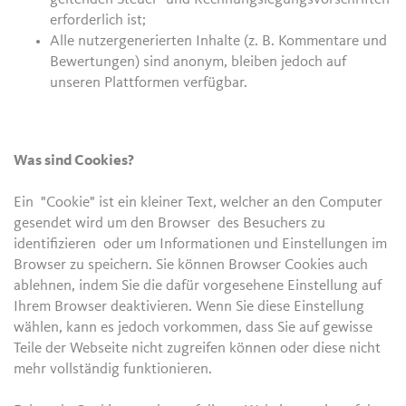
erforderlich ist;
Alle nutzergenerierten Inhalte (z. B. Kommentare und
Bewertungen) sind anonym, bleiben jedoch auf
unseren Plattformen verfügbar.
Was sind Cookies?
Ein "Cookie" ist ein kleiner Text, welcher an den Computer
gesendet wird um den Browser des Besuchers zu
identifizieren oder um Informationen und Einstellungen im
Browser zu speichern. Sie können Browser Cookies auch
ablehnen, indem Sie die dafür vorgesehene Einstellung auf
Ihrem Browser deaktivieren. Wenn Sie diese Einstellung
wählen, kann es jedoch vorkommen, dass Sie auf gewisse
Teile der Webseite nicht zugreifen können oder diese nicht
mehr vollständig funktionieren.