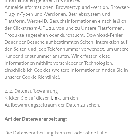
Informationen gehören: IP-Adresse,
Anmeldeinformationen, Browsertyp und -version, Browser-
Plug-in-Typen und -Versionen, Betriebssystem und
Plattform, Werbe-ID, Besuchsinformationen einschließlich
der Clickstream-URL zu, von und zu Unsere Plattformen,
Produkte angesehen oder durchsucht, Download-Fehler,
Dauer der Besuche auf bestimmten Seiten, Interaktion auf
den Seiten und jede Telefonnummer verwendet, um unsere
Kundendienstnummer anrufen. Wir erfassen diese
Informationen mithilfe verschiedener Technologien,
einschließlich Cookies (weitere Informationen finden Sie in
unserer Cookie-Richtlinie).
2. 2.
Datenaufbewahrung
Klicken Sie auf diesen
Link
, um den
Aufbewahrungszeitraum der Daten zu sehen.
Art der Datenverarbeitung:
Die Datenverarbeitung kann mit oder ohne Hilfe