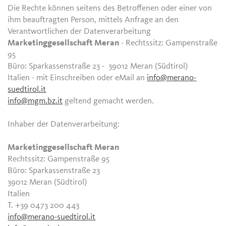
Die Rechte können seitens des Betroffenen oder einer von
ihm beauftragten Person, mittels Anfrage an den
Verantwortlichen der Datenverarbeitung
Marketinggesellschaft Meran
- Rechtssitz: Gampenstraße
95
Büro: Sparkassenstraße 23 - 39012 Meran (Südtirol)
Italien - mit Einschreiben oder eMail an
info@merano-
suedtirol.it
info@mgm.bz.it
geltend gemacht werden.
Inhaber der Datenverarbeitung:
Marketinggesellschaft Meran
Rechtssitz: Gampenstraße 95
Büro: Sparkassenstraße 23
39012 Meran (Südtirol)
Italien
T. +39 0473 200 443
info@merano-suedtirol.it