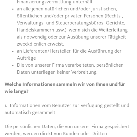
Finanzierungsvermittlung unterhält
an alle jenen natürlichen und/oder juristischen,
öffentlichen und/oder privaten Personen (Rechts-,
Verwaltungs- und Steuerberatungsbüros, Gerichte,
Handelskammern usw.), wenn sich die Weiterleitung
als notwendig oder zur Ausübung unserer Tätigkeit
zweckdienlich erweist.
an Lieferanten/Hersteller, für die Ausführung der
Aufträge
Die von unserer Firma verarbeiteten, persönlichen
Daten unterliegen keiner Verbreitung.
Welche Informationen sammeln wir von Ihnen und für
wie lange?
1. Informationen vom Benutzer zur Verfügung gestellt und
automatisch gesammelt
Die persönlichen Daten, die von unserer Firma gespeichert
werden, werden direkt von Kunden oder Dritten