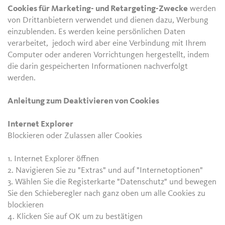
Cookies für Marketing- und Retargeting-Zwecke
werden
von Drittanbietern verwendet und dienen dazu, Werbung
einzublenden. Es werden keine persönlichen Daten
verarbeitet, jedoch wird aber eine Verbindung mit Ihrem
Computer oder anderen Vorrichtungen hergestellt, indem
die darin gespeicherten Informationen nachverfolgt
werden.
Anleitung zum Deaktivieren von Cookies
Internet Explorer
Blockieren oder Zulassen aller Cookies
1. Internet Explorer öffnen
2. Navigieren Sie zu "Extras" und auf "Internetoptionen"
3. Wählen Sie die Registerkarte "Datenschutz" und bewegen
Sie den Schieberegler nach ganz oben um alle Cookies zu
blockieren
4. Klicken Sie auf OK um zu bestätigen