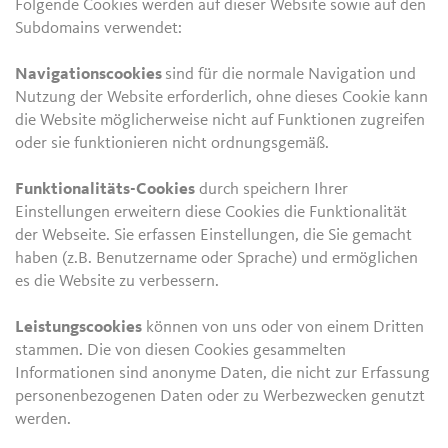
Folgende Cookies werden auf dieser Website sowie auf den
Subdomains verwendet:
Navigationscookies
sind für die normale Navigation und
Nutzung der Website erforderlich, ohne dieses Cookie kann
die Website möglicherweise nicht auf Funktionen zugreifen
oder sie funktionieren nicht ordnungsgemäß.
Funktionalitäts-Cookies
durch speichern Ihrer
Einstellungen erweitern diese Cookies die Funktionalität
der Webseite. Sie erfassen Einstellungen, die Sie gemacht
haben (z.B. Benutzername oder Sprache) und ermöglichen
es die Website zu verbessern.
Leistungscookies
können von uns oder von einem Dritten
stammen. Die von diesen Cookies gesammelten
Informationen sind anonyme Daten, die nicht zur Erfassung
personenbezogenen Daten oder zu Werbezwecken genutzt
werden.