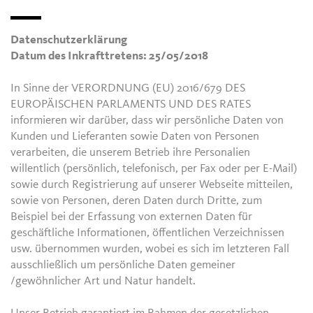
Datenschutzerklärung
Datum des Inkrafttretens: 25/05/2018
In Sinne der VERORDNUNG (EU) 2016/679 DES
EUROPÄISCHEN PARLAMENTS UND DES RATES
informieren wir darüber, dass wir persönliche Daten von
Kunden und Lieferanten sowie Daten von Personen
verarbeiten, die unserem Betrieb ihre Personalien
willentlich (persönlich, telefonisch, per Fax oder per E-Mail)
sowie durch Registrierung auf unserer Webseite mitteilen,
sowie von Personen, deren Daten durch Dritte, zum
Beispiel bei der Erfassung von externen Daten für
geschäftliche Informationen, öffentlichen Verzeichnissen
usw. übernommen wurden, wobei es sich im letzteren Fall
ausschließlich um persönliche Daten gemeiner
/gewöhnlicher Art und Natur handelt.