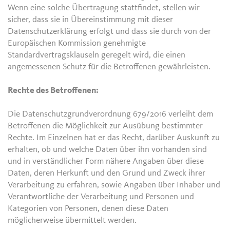
Wenn eine solche Übertragung stattfindet, stellen wir
sicher, dass sie in Übereinstimmung mit dieser
Datenschutzerklärung erfolgt und dass sie durch von der
Europäischen Kommission genehmigte
Standardvertragsklauseln geregelt wird, die einen
angemessenen Schutz für die Betroffenen gewährleisten.
Rechte des Betroffenen:
Die Datenschutzgrundverordnung 679/2016 verleiht dem
Betroffenen die Möglichkeit zur Ausübung bestimmter
Rechte. Im Einzelnen hat er das Recht, darüber Auskunft zu
erhalten, ob und welche Daten über ihn vorhanden sind
und in verständlicher Form nähere Angaben über diese
Daten, deren Herkunft und den Grund und Zweck ihrer
Verarbeitung zu erfahren, sowie Angaben über Inhaber und
Verantwortliche der Verarbeitung und Personen und
Kategorien von Personen, denen diese Daten
möglicherweise übermittelt werden.