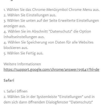
1. Wählen Sie das Chrome-Menüsymbol Chrome Menu aus.
2. Wählen Sie Einstellungen aus.
3. Wählen Sie unten auf der Seite Erweiterte Einstellungen
anzeigen aus.
4. Wählen Sie im Abschnitt "Datenschutz" die Option
Inhaltseinstellungen aus.
4. Wählen Sie Speicherung von Daten für alle Websites
blockieren aus.
5. Wählen Sie Fertig aus.
Weitere Informationen
https://support.google.com/chrome/answer/95647?hl=de
Safari
1. Safari öffnen
2. Wählen Sie in der Systemleiste "Einstellungen" und in
dem sich dann öffnenden Dialogfenster "Datenschutz"