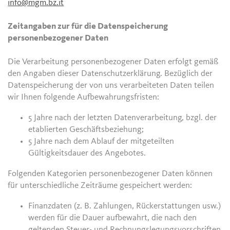
info@mgm.bz.it
Zeitangaben zur für die Datenspeicherung
personenbezogener Daten
Die Verarbeitung personenbezogener Daten erfolgt gemäß
den Angaben dieser Datenschutzerklärung. Bezüglich der
Datenspeicherung der von uns verarbeiteten Daten teilen
wir Ihnen folgende Aufbewahrungsfristen:
5 Jahre nach der letzten Datenverarbeitung, bzgl. der
etablierten Geschäftsbeziehung;
5 Jahre nach dem Ablauf der mitgeteilten
Gültigkeitsdauer des Angebotes.
Folgenden Kategorien personenbezogener Daten können
für unterschiedliche Zeiträume gespeichert werden:
Finanzdaten (z. B. Zahlungen, Rückerstattungen usw.)
werden für die Dauer aufbewahrt, die nach den
geltenden Steuer- und Rechnungslegungsvorschriften