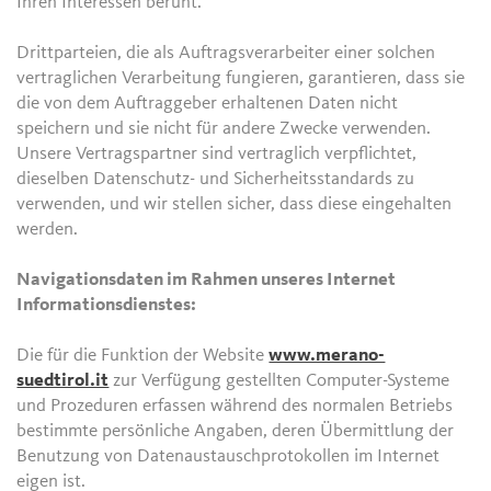
Ihren Interessen beruht.
Drittparteien, die als Auftragsverarbeiter einer solchen
vertraglichen Verarbeitung fungieren, garantieren, dass sie
die von dem Auftraggeber erhaltenen Daten nicht
speichern und sie nicht für andere Zwecke verwenden.
Unsere Vertragspartner sind vertraglich verpflichtet,
dieselben Datenschutz- und Sicherheitsstandards zu
verwenden, und wir stellen sicher, dass diese eingehalten
werden.
Navigationsdaten im Rahmen unseres Internet
Informationsdienstes:
Die für die Funktion der Website
www.merano-
suedtirol.it
zur Verfügung gestellten Computer-Systeme
und Prozeduren erfassen während des normalen Betriebs
bestimmte persönliche Angaben, deren Übermittlung der
Benutzung von Datenaustauschprotokollen im Internet
eigen ist.