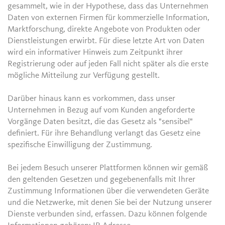
gesammelt, wie in der Hypothese, dass das Unternehmen
Daten von externen Firmen für kommerzielle Information,
Marktforschung, direkte Angebote von Produkten oder
Dienstleistungen erwirbt. Für diese letzte Art von Daten
wird ein informativer Hinweis zum Zeitpunkt ihrer
Registrierung oder auf jeden Fall nicht später als die erste
mögliche Mitteilung zur Verfügung gestellt.
Darüber hinaus kann es vorkommen, dass unser
Unternehmen in Bezug auf vom Kunden angeforderte
Vorgänge Daten besitzt, die das Gesetz als "sensibel"
definiert. Für ihre Behandlung verlangt das Gesetz eine
spezifische Einwilligung der Zustimmung.
Bei jedem Besuch unserer Plattformen können wir gemäß
den geltenden Gesetzen und gegebenenfalls mit Ihrer
Zustimmung Informationen über die verwendeten Geräte
und die Netzwerke, mit denen Sie bei der Nutzung unserer
Dienste verbunden sind, erfassen. Dazu können folgende