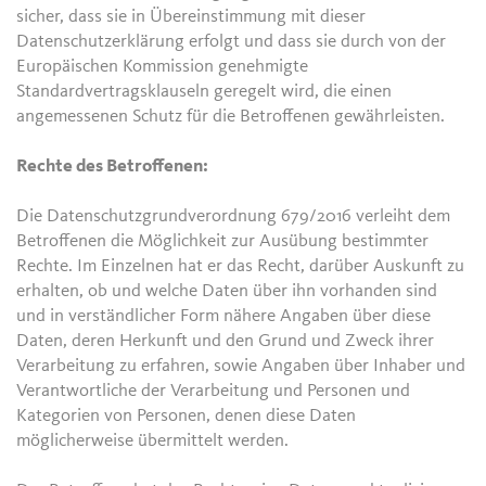
sicher, dass sie in Übereinstimmung mit dieser
Datenschutzerklärung erfolgt und dass sie durch von der
Europäischen Kommission genehmigte
Standardvertragsklauseln geregelt wird, die einen
angemessenen Schutz für die Betroffenen gewährleisten.
Rechte des Betroffenen:
Die Datenschutzgrundverordnung 679/2016 verleiht dem
Betroffenen die Möglichkeit zur Ausübung bestimmter
Rechte. Im Einzelnen hat er das Recht, darüber Auskunft zu
erhalten, ob und welche Daten über ihn vorhanden sind
und in verständlicher Form nähere Angaben über diese
Daten, deren Herkunft und den Grund und Zweck ihrer
Verarbeitung zu erfahren, sowie Angaben über Inhaber und
Verantwortliche der Verarbeitung und Personen und
Kategorien von Personen, denen diese Daten
möglicherweise übermittelt werden.