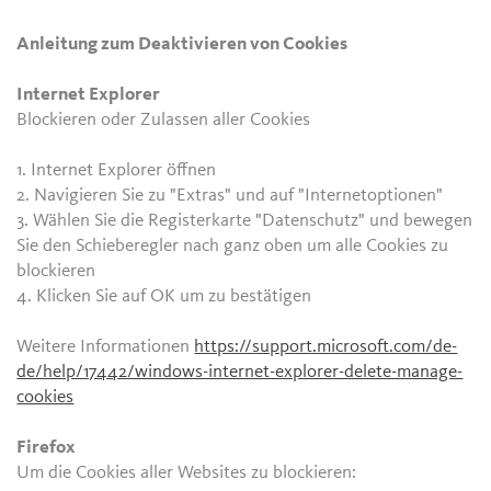
Anleitung zum Deaktivieren von Cookies
Internet Explorer
Blockieren oder Zulassen aller Cookies
1. Internet Explorer öffnen
2. Navigieren Sie zu "Extras" und auf "Internetoptionen"
3. Wählen Sie die Registerkarte "Datenschutz" und bewegen
Sie den Schieberegler nach ganz oben um alle Cookies zu
blockieren
4. Klicken Sie auf OK um zu bestätigen
Weitere Informationen
https://support.microsoft.com/de-
de/help/17442/windows-internet-explorer-delete-manage-
cookies
Firefox
Um die Cookies aller Websites zu blockieren: