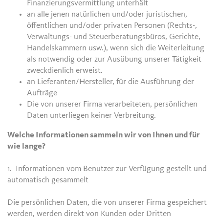
Finanzierungsvermittlung unterhält
an alle jenen natürlichen und/oder juristischen,
öffentlichen und/oder privaten Personen (Rechts-,
Verwaltungs- und Steuerberatungsbüros, Gerichte,
Handelskammern usw.), wenn sich die Weiterleitung
als notwendig oder zur Ausübung unserer Tätigkeit
zweckdienlich erweist.
an Lieferanten/Hersteller, für die Ausführung der
Aufträge
Die von unserer Firma verarbeiteten, persönlichen
Daten unterliegen keiner Verbreitung.
Welche Informationen sammeln wir von Ihnen und für
wie lange?
1. Informationen vom Benutzer zur Verfügung gestellt und
automatisch gesammelt
Die persönlichen Daten, die von unserer Firma gespeichert
werden, werden direkt von Kunden oder Dritten