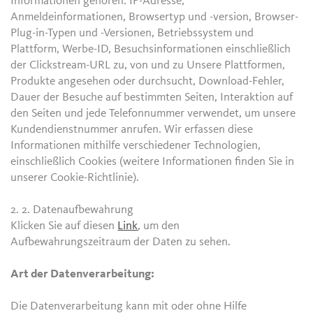
Informationen gehören: IP-Adresse,
Anmeldeinformationen, Browsertyp und -version, Browser-
Plug-in-Typen und -Versionen, Betriebssystem und
Plattform, Werbe-ID, Besuchsinformationen einschließlich
der Clickstream-URL zu, von und zu Unsere Plattformen,
Produkte angesehen oder durchsucht, Download-Fehler,
Dauer der Besuche auf bestimmten Seiten, Interaktion auf
den Seiten und jede Telefonnummer verwendet, um unsere
Kundendienstnummer anrufen. Wir erfassen diese
Informationen mithilfe verschiedener Technologien,
einschließlich Cookies (weitere Informationen finden Sie in
unserer Cookie-Richtlinie).
2. 2.
Datenaufbewahrung
Klicken Sie auf diesen
Link
, um den
Aufbewahrungszeitraum der Daten zu sehen.
Art der Datenverarbeitung:
Die Datenverarbeitung kann mit oder ohne Hilfe