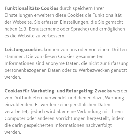
Funktionalitäts-Cookies
durch speichern Ihrer
Einstellungen erweitern diese Cookies die Funktionalität
der Webseite. Sie erfassen Einstellungen, die Sie gemacht
haben (z.B. Benutzername oder Sprache) und ermöglichen
es die Website zu verbessern.
Leistungscookies
können von uns oder von einem Dritten
stammen. Die von diesen Cookies gesammelten
Informationen sind anonyme Daten, die nicht zur Erfassung
personenbezogenen Daten oder zu Werbezwecken genutzt
werden.
Cookies für Marketing- und Retargeting-Zwecke
werden
von Drittanbietern verwendet und dienen dazu, Werbung
einzublenden. Es werden keine persönlichen Daten
verarbeitet, jedoch wird aber eine Verbindung mit Ihrem
Computer oder anderen Vorrichtungen hergestellt, indem
die darin gespeicherten Informationen nachverfolgt
werden.