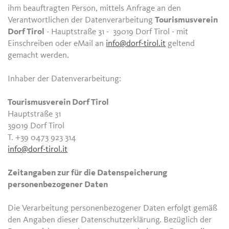
ihm beauftragten Person, mittels Anfrage an den
Verantwortlichen der Datenverarbeitung
Tourismusverein
Dorf Tirol
- Hauptstraße 31 - 39019 Dorf Tirol - mit
Einschreiben oder eMail an
info@dorf-tirol.it
geltend
gemacht werden.
Inhaber der Datenverarbeitung:
Tourismusverein Dorf Tirol
Hauptstraße 31
39019 Dorf Tirol
T. +39 0473 923 314
info@dorf-tirol.it
Zeitangaben zur für die Datenspeicherung
personenbezogener Daten
Die Verarbeitung personenbezogener Daten erfolgt gemäß
den Angaben dieser Datenschutzerklärung. Bezüglich der