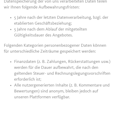
Datenspeicherung der von uns verarbeiteten Daten teilen
wir Ihnen folgende Aufbewahrungsfristen:
5 Jahre nach der letzten Datenverarbeitung, bzgl. der
etablierten Geschäftsbeziehung;
5 Jahre nach dem Ablauf der mitgeteilten
Gültigkeitsdauer des Angebotes.
Folgenden Kategorien personenbezogener Daten können
für unterschiedliche Zeiträume gespeichert werden:
Finanzdaten (z. B. Zahlungen, Rückerstattungen usw.)
werden für die Dauer aufbewahrt, die nach den
geltenden Steuer- und Rechnungslegungsvorschriften
erforderlich ist;
Alle nutzergenerierten Inhalte (z. B. Kommentare und
Bewertungen) sind anonym, bleiben jedoch auf
unseren Plattformen verfügbar.