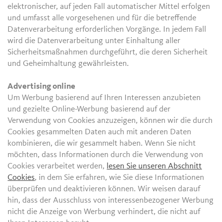
elektronischer, auf jeden Fall automatischer Mittel erfolgen
und umfasst alle vorgesehenen und für die betreffende
Datenverarbeitung erforderlichen Vorgänge. In jedem Fall
wird die Datenverarbeitung unter Einhaltung aller
Sicherheitsmaßnahmen durchgeführt, die deren Sicherheit
und Geheimhaltung gewährleisten.
Advertising online
Um Werbung basierend auf Ihren Interessen anzubieten
und gezielte Online-Werbung basierend auf der
Verwendung von Cookies anzuzeigen, können wir die durch
Cookies gesammelten Daten auch mit anderen Daten
kombinieren, die wir gesammelt haben. Wenn Sie nicht
möchten, dass Informationen durch die Verwendung von
Cookies verarbeitet werden,
lesen Sie unseren Abschnitt
Cookies
, in dem Sie erfahren, wie Sie diese Informationen
überprüfen und deaktivieren können. Wir weisen darauf
hin, dass der Ausschluss von interessenbezogener Werbung
nicht die Anzeige von Werbung verhindert, die nicht auf