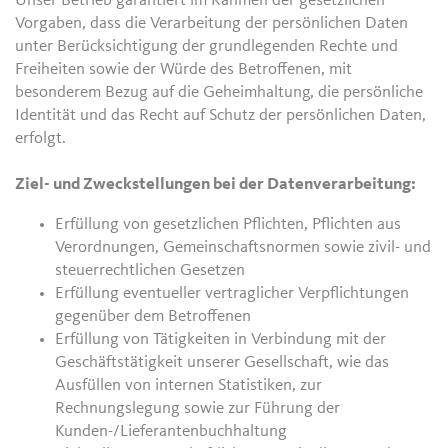
Unser Betrieb garantiert im Rahmen der gesetzlichen
Vorgaben, dass die Verarbeitung der persönlichen Daten
unter Berücksichtigung der grundlegenden Rechte und
Freiheiten sowie der Würde des Betroffenen, mit
besonderem Bezug auf die Geheimhaltung, die persönliche
Identität und das Recht auf Schutz der persönlichen Daten,
erfolgt.
Ziel- und Zweckstellungen bei der Datenverarbeitung:
Erfüllung von gesetzlichen Pflichten, Pflichten aus
Verordnungen, Gemeinschaftsnormen sowie zivil- und
steuerrechtlichen Gesetzen
Erfüllung eventueller vertraglicher Verpflichtungen
gegenüber dem Betroffenen
Erfüllung von Tätigkeiten in Verbindung mit der
Geschäftstätigkeit unserer Gesellschaft, wie das
Ausfüllen von internen Statistiken, zur
Rechnungslegung sowie zur Führung der
Kunden-/Lieferantenbuchhaltung