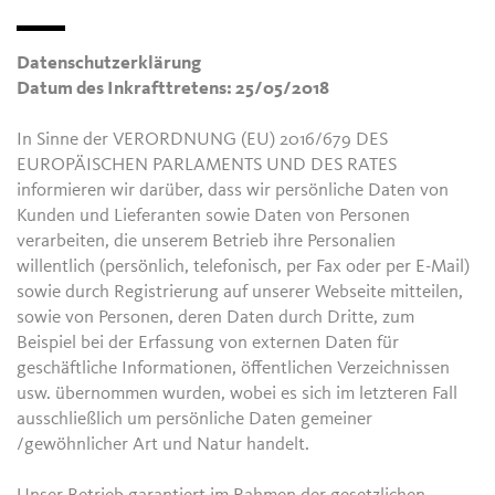
Datenschutzerklärung
Datum des Inkrafttretens: 25/05/2018
In Sinne der VERORDNUNG (EU) 2016/679 DES
EUROPÄISCHEN PARLAMENTS UND DES RATES
informieren wir darüber, dass wir persönliche Daten von
Kunden und Lieferanten sowie Daten von Personen
verarbeiten, die unserem Betrieb ihre Personalien
willentlich (persönlich, telefonisch, per Fax oder per E-Mail)
sowie durch Registrierung auf unserer Webseite mitteilen,
sowie von Personen, deren Daten durch Dritte, zum
Beispiel bei der Erfassung von externen Daten für
geschäftliche Informationen, öffentlichen Verzeichnissen
usw. übernommen wurden, wobei es sich im letzteren Fall
ausschließlich um persönliche Daten gemeiner
/gewöhnlicher Art und Natur handelt.