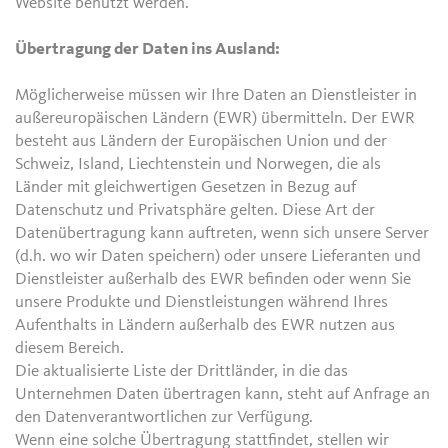
Website benutzt werden.
Übertragung der Daten ins Ausland:
Möglicherweise müssen wir Ihre Daten an Dienstleister in
außereuropäischen Ländern (EWR) übermitteln. Der EWR
besteht aus Ländern der Europäischen Union und der
Schweiz, Island, Liechtenstein und Norwegen, die als
Länder mit gleichwertigen Gesetzen in Bezug auf
Datenschutz und Privatsphäre gelten. Diese Art der
Datenübertragung kann auftreten, wenn sich unsere Server
(d.h. wo wir Daten speichern) oder unsere Lieferanten und
Dienstleister außerhalb des EWR befinden oder wenn Sie
unsere Produkte und Dienstleistungen während Ihres
Aufenthalts in Ländern außerhalb des EWR nutzen aus
diesem Bereich.
Die aktualisierte Liste der Drittländer, in die das
Unternehmen Daten übertragen kann, steht auf Anfrage an
den Datenverantwortlichen zur Verfügung.
Wenn eine solche Übertragung stattfindet, stellen wir