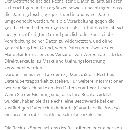
Der Betroffene hat das Recht, seine Daten zu aktualisieren,
zu berichtigen und zu ergänzen sowie zu beantragen, dass
die Daten gelöscht, gesperrt und in anonyme Daten
umgewandelt werden, falls die Verarbeitung gegen die
gesetzlichen Bestimmungen verstößt. Er hat das Recht, sich
aus gerechtfertigtem Grund gänzlich oder zum Teil der
Verarbeitung seiner Daten zu widersetzten, und ohne
gerechtfertigtem Grund, wenn Daten zum Zwecke der
Handelsinformation, des Versands von Werbematerial, des
Direktverkaufs, zu Markt und Meinungsforschung
verwendet werden.
Darüber hinaus wird ab dem 25. Mai 2018 das Recht auf
Datenübertragbarkeit zustehen. Für weitere Informationen
wenden Sie sich bitte an den Datenverantwortlichen.
Wenn Sie der Meinung sind, dass Ihre Rechte verletzt
wurden, haben Sie das Recht, eine Beschwerde bei der
zuständigen Datenschutzbehörde (Garante della Privacy)
einzureichen oder rechtliche Schritte einzuleiten.
Die Rechte können seitens des Betroffenen oder einer von