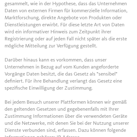
gesammelt, wie in der Hypothese, dass das Unternehmen
Daten von externen Firmen für kommerzielle Information,
Marktforschung, direkte Angebote von Produkten oder
Dienstleistungen erwirbt. Für diese letzte Art von Daten
wird ein informativer Hinweis zum Zeitpunkt ihrer
Registrierung oder auf jeden Fall nicht später als die erste
mögliche Mitteilung zur Verfügung gestellt.
Darüber hinaus kann es vorkommen, dass unser
Unternehmen in Bezug auf vom Kunden angeforderte
Vorgänge Daten besitzt, die das Gesetz als "sensibel"
definiert. Für ihre Behandlung verlangt das Gesetz eine
spezifische Einwilligung der Zustimmung.
Bei jedem Besuch unserer Plattformen können wir gemäß
den geltenden Gesetzen und gegebenenfalls mit Ihrer
Zustimmung Informationen über die verwendeten Geräte
und die Netzwerke, mit denen Sie bei der Nutzung unserer
Dienste verbunden sind, erfassen. Dazu können folgende