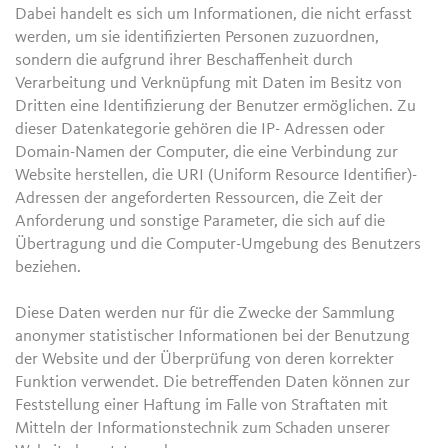
Dabei handelt es sich um Informationen, die nicht erfasst
werden, um sie identifizierten Personen zuzuordnen,
sondern die aufgrund ihrer Beschaffenheit durch
Verarbeitung und Verknüpfung mit Daten im Besitz von
Dritten eine Identifizierung der Benutzer ermöglichen. Zu
dieser Datenkategorie gehören die IP- Adressen oder
Domain-Namen der Computer, die eine Verbindung zur
Website herstellen, die URI (Uniform Resource Identifier)-
Adressen der angeforderten Ressourcen, die Zeit der
Anforderung und sonstige Parameter, die sich auf die
Übertragung und die Computer-Umgebung des Benutzers
beziehen.
Diese Daten werden nur für die Zwecke der Sammlung
anonymer statistischer Informationen bei der Benutzung
der Website und der Überprüfung von deren korrekter
Funktion verwendet. Die betreffenden Daten können zur
Feststellung einer Haftung im Falle von Straftaten mit
Mitteln der Informationstechnik zum Schaden unserer