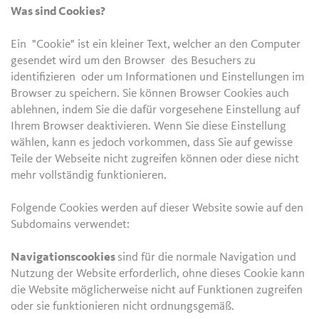
Was sind Cookies?
Ein "Cookie" ist ein kleiner Text, welcher an den Computer
gesendet wird um den Browser des Besuchers zu
identifizieren oder um Informationen und Einstellungen im
Browser zu speichern. Sie können Browser Cookies auch
ablehnen, indem Sie die dafür vorgesehene Einstellung auf
Ihrem Browser deaktivieren. Wenn Sie diese Einstellung
wählen, kann es jedoch vorkommen, dass Sie auf gewisse
Teile der Webseite nicht zugreifen können oder diese nicht
mehr vollständig funktionieren.
Folgende Cookies werden auf dieser Website sowie auf den
Subdomains verwendet:
Navigationscookies
sind für die normale Navigation und
Nutzung der Website erforderlich, ohne dieses Cookie kann
die Website möglicherweise nicht auf Funktionen zugreifen
oder sie funktionieren nicht ordnungsgemäß.