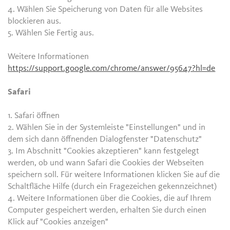
4. Wählen Sie Speicherung von Daten für alle Websites
blockieren aus.
5. Wählen Sie Fertig aus.
Weitere Informationen
https://support.google.com/chrome/answer/95647?hl=de
Safari
1. Safari öffnen
2. Wählen Sie in der Systemleiste "Einstellungen" und in
dem sich dann öffnenden Dialogfenster "Datenschutz"
3. Im Abschnitt "Cookies akzeptieren" kann festgelegt
werden, ob und wann Safari die Cookies der Webseiten
speichern soll. Für weitere Informationen klicken Sie auf die
Schaltfläche Hilfe (durch ein Fragezeichen gekennzeichnet)
4. Weitere Informationen über die Cookies, die auf Ihrem
Computer gespeichert werden, erhalten Sie durch einen
Klick auf "Cookies anzeigen"