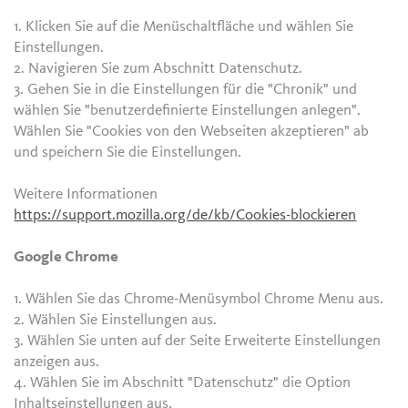
1. Klicken Sie auf die Menüschaltfläche und wählen Sie
Einstellungen.
2. Navigieren Sie zum Abschnitt Datenschutz.
3. Gehen Sie in die Einstellungen für die "Chronik" und
wählen Sie "benutzerdefinierte Einstellungen anlegen".
Wählen Sie "Cookies von den Webseiten akzeptieren" ab
und speichern Sie die Einstellungen.
Weitere Informationen
https://support.mozilla.org/de/kb/Cookies-blockieren
Google Chrome
1. Wählen Sie das Chrome-Menüsymbol Chrome Menu aus.
2. Wählen Sie Einstellungen aus.
3. Wählen Sie unten auf der Seite Erweiterte Einstellungen
anzeigen aus.
4. Wählen Sie im Abschnitt "Datenschutz" die Option
Inhaltseinstellungen aus.