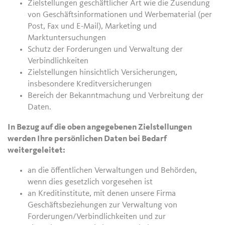
Zielstellungen geschäftlicher Art wie die Zusendung
von Geschäftsinformationen und Werbematerial (per
Post, Fax und E-Mail), Marketing und
Marktuntersuchungen
Schutz der Forderungen und Verwaltung der
Verbindlichkeiten
Zielstellungen hinsichtlich Versicherungen,
insbesondere Kreditversicherungen
Bereich der Bekanntmachung und Verbreitung der
Daten.
In Bezug auf die oben angegebenen Zielstellungen
werden Ihre persönlichen Daten bei Bedarf
weitergeleitet:
an die öffentlichen Verwaltungen und Behörden,
wenn dies gesetzlich vorgesehen ist
an Kreditinstitute, mit denen unsere Firma
Geschäftsbeziehungen zur Verwaltung von
Forderungen/Verbindlichkeiten und zur