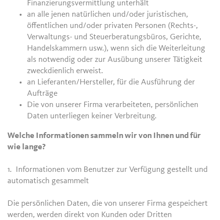
Finanzierungsvermittlung unterhält
an alle jenen natürlichen und/oder juristischen,
öffentlichen und/oder privaten Personen (Rechts-,
Verwaltungs- und Steuerberatungsbüros, Gerichte,
Handelskammern usw.), wenn sich die Weiterleitung
als notwendig oder zur Ausübung unserer Tätigkeit
zweckdienlich erweist.
an Lieferanten/Hersteller, für die Ausführung der
Aufträge
Die von unserer Firma verarbeiteten, persönlichen
Daten unterliegen keiner Verbreitung.
Welche Informationen sammeln wir von Ihnen und für
wie lange?
1. Informationen vom Benutzer zur Verfügung gestellt und
automatisch gesammelt
Die persönlichen Daten, die von unserer Firma gespeichert
werden, werden direkt von Kunden oder Dritten