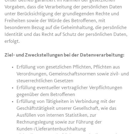
Unser Betrieb garantiert im Rahmen der gesetzlichen
Vorgaben, dass die Verarbeitung der persönlichen Daten
unter Berücksichtigung der grundlegenden Rechte und
Freiheiten sowie der Würde des Betroffenen, mit
besonderem Bezug auf die Geheimhaltung, die persönliche
Identität und das Recht auf Schutz der persönlichen Daten,
erfolgt.
Ziel- und Zweckstellungen bei der Datenverarbeitung:
Erfüllung von gesetzlichen Pflichten, Pflichten aus
Verordnungen, Gemeinschaftsnormen sowie zivil- und
steuerrechtlichen Gesetzen
Erfüllung eventueller vertraglicher Verpflichtungen
gegenüber dem Betroffenen
Erfüllung von Tätigkeiten in Verbindung mit der
Geschäftstätigkeit unserer Gesellschaft, wie das
Ausfüllen von internen Statistiken, zur
Rechnungslegung sowie zur Führung der
Kunden-/Lieferantenbuchhaltung