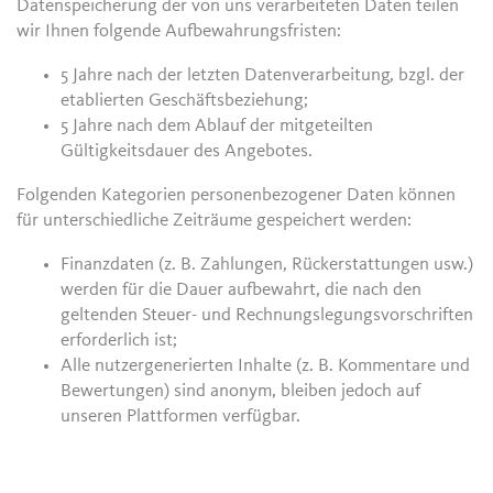
Datenspeicherung der von uns verarbeiteten Daten teilen
wir Ihnen folgende Aufbewahrungsfristen:
5 Jahre nach der letzten Datenverarbeitung, bzgl. der
etablierten Geschäftsbeziehung;
5 Jahre nach dem Ablauf der mitgeteilten
Gültigkeitsdauer des Angebotes.
Folgenden Kategorien personenbezogener Daten können
für unterschiedliche Zeiträume gespeichert werden:
Finanzdaten (z. B. Zahlungen, Rückerstattungen usw.)
werden für die Dauer aufbewahrt, die nach den
geltenden Steuer- und Rechnungslegungsvorschriften
erforderlich ist;
Alle nutzergenerierten Inhalte (z. B. Kommentare und
Bewertungen) sind anonym, bleiben jedoch auf
unseren Plattformen verfügbar.