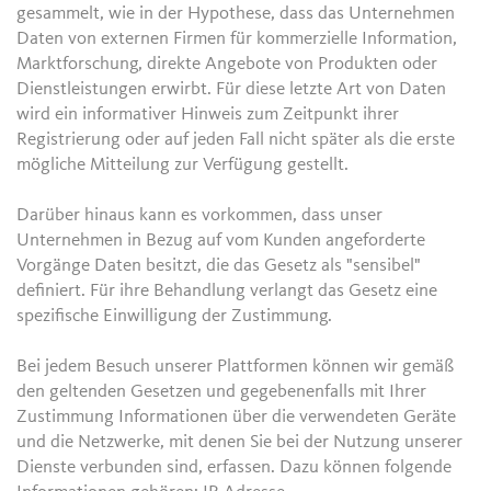
gesammelt, wie in der Hypothese, dass das Unternehmen
Daten von externen Firmen für kommerzielle Information,
Marktforschung, direkte Angebote von Produkten oder
Dienstleistungen erwirbt. Für diese letzte Art von Daten
wird ein informativer Hinweis zum Zeitpunkt ihrer
Registrierung oder auf jeden Fall nicht später als die erste
mögliche Mitteilung zur Verfügung gestellt.
Darüber hinaus kann es vorkommen, dass unser
Unternehmen in Bezug auf vom Kunden angeforderte
Vorgänge Daten besitzt, die das Gesetz als "sensibel"
definiert. Für ihre Behandlung verlangt das Gesetz eine
spezifische Einwilligung der Zustimmung.
Bei jedem Besuch unserer Plattformen können wir gemäß
den geltenden Gesetzen und gegebenenfalls mit Ihrer
Zustimmung Informationen über die verwendeten Geräte
und die Netzwerke, mit denen Sie bei der Nutzung unserer
Dienste verbunden sind, erfassen. Dazu können folgende