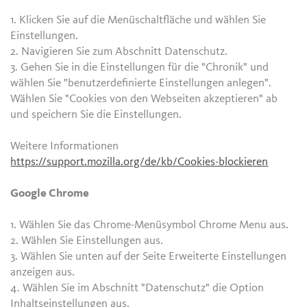
1. Klicken Sie auf die Menüschaltfläche und wählen Sie
Einstellungen.
2. Navigieren Sie zum Abschnitt Datenschutz.
3. Gehen Sie in die Einstellungen für die "Chronik" und
wählen Sie "benutzerdefinierte Einstellungen anlegen".
Wählen Sie "Cookies von den Webseiten akzeptieren" ab
und speichern Sie die Einstellungen.
Weitere Informationen
https://support.mozilla.org/de/kb/Cookies-blockieren
Google Chrome
1. Wählen Sie das Chrome-Menüsymbol Chrome Menu aus.
2. Wählen Sie Einstellungen aus.
3. Wählen Sie unten auf der Seite Erweiterte Einstellungen
anzeigen aus.
4. Wählen Sie im Abschnitt "Datenschutz" die Option
Inhaltseinstellungen aus.