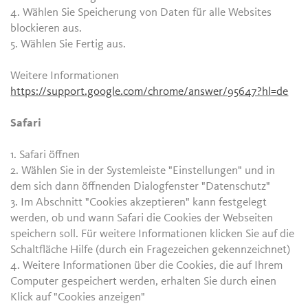
4. Wählen Sie Speicherung von Daten für alle Websites
blockieren aus.
5. Wählen Sie Fertig aus.
Weitere Informationen
https://support.google.com/chrome/answer/95647?hl=de
Safari
1. Safari öffnen
2. Wählen Sie in der Systemleiste "Einstellungen" und in
dem sich dann öffnenden Dialogfenster "Datenschutz"
3. Im Abschnitt "Cookies akzeptieren" kann festgelegt
werden, ob und wann Safari die Cookies der Webseiten
speichern soll. Für weitere Informationen klicken Sie auf die
Schaltfläche Hilfe (durch ein Fragezeichen gekennzeichnet)
4. Weitere Informationen über die Cookies, die auf Ihrem
Computer gespeichert werden, erhalten Sie durch einen
Klick auf "Cookies anzeigen"