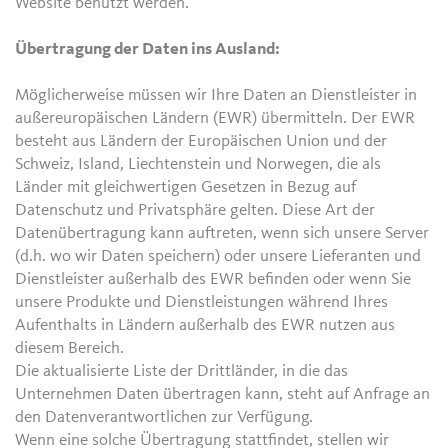
Website benutzt werden.
Übertragung der Daten ins Ausland:
Möglicherweise müssen wir Ihre Daten an Dienstleister in
außereuropäischen Ländern (EWR) übermitteln. Der EWR
besteht aus Ländern der Europäischen Union und der
Schweiz, Island, Liechtenstein und Norwegen, die als
Länder mit gleichwertigen Gesetzen in Bezug auf
Datenschutz und Privatsphäre gelten. Diese Art der
Datenübertragung kann auftreten, wenn sich unsere Server
(d.h. wo wir Daten speichern) oder unsere Lieferanten und
Dienstleister außerhalb des EWR befinden oder wenn Sie
unsere Produkte und Dienstleistungen während Ihres
Aufenthalts in Ländern außerhalb des EWR nutzen aus
diesem Bereich.
Die aktualisierte Liste der Drittländer, in die das
Unternehmen Daten übertragen kann, steht auf Anfrage an
den Datenverantwortlichen zur Verfügung.
Wenn eine solche Übertragung stattfindet, stellen wir