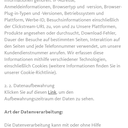
Informationen gehören: IP-Adresse,
Anmeldeinformationen, Browsertyp und -version, Browser-
Plug-in-Typen und -Versionen, Betriebssystem und
Plattform, Werbe-ID, Besuchsinformationen einschließlich
der Clickstream-URL zu, von und zu Unsere Plattformen,
Produkte angesehen oder durchsucht, Download-Fehler,
Dauer der Besuche auf bestimmten Seiten, Interaktion auf
den Seiten und jede Telefonnummer verwendet, um unsere
Kundendienstnummer anrufen. Wir erfassen diese
Informationen mithilfe verschiedener Technologien,
einschließlich Cookies (weitere Informationen finden Sie in
unserer Cookie-Richtlinie).
2. 2.
Datenaufbewahrung
Klicken Sie auf diesen
Link
, um den
Aufbewahrungszeitraum der Daten zu sehen.
Art der Datenverarbeitung:
Die Datenverarbeitung kann mit oder ohne Hilfe