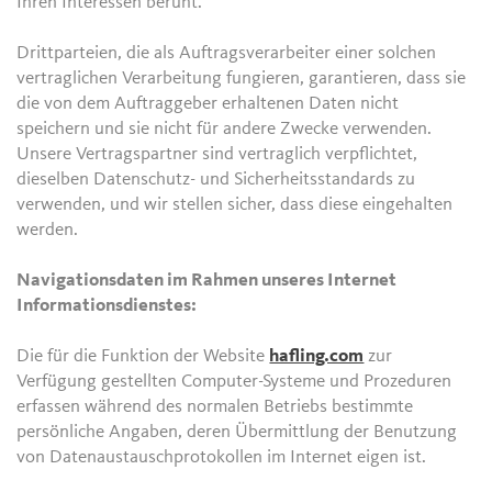
Ihren Interessen beruht.
Drittparteien, die als Auftragsverarbeiter einer solchen
vertraglichen Verarbeitung fungieren, garantieren, dass sie
die von dem Auftraggeber erhaltenen Daten nicht
speichern und sie nicht für andere Zwecke verwenden.
Unsere Vertragspartner sind vertraglich verpflichtet,
dieselben Datenschutz- und Sicherheitsstandards zu
verwenden, und wir stellen sicher, dass diese eingehalten
werden.
Navigationsdaten im Rahmen unseres Internet
Informationsdienstes:
Die für die Funktion der Website
hafling.com
zur
Verfügung gestellten Computer-Systeme und Prozeduren
erfassen während des normalen Betriebs bestimmte
persönliche Angaben, deren Übermittlung der Benutzung
von Datenaustauschprotokollen im Internet eigen ist.