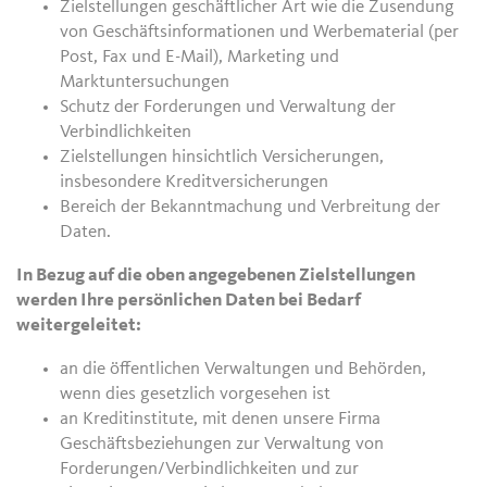
Zielstellungen geschäftlicher Art wie die Zusendung
von Geschäftsinformationen und Werbematerial (per
Post, Fax und E-Mail), Marketing und
Marktuntersuchungen
Schutz der Forderungen und Verwaltung der
Verbindlichkeiten
Zielstellungen hinsichtlich Versicherungen,
insbesondere Kreditversicherungen
Bereich der Bekanntmachung und Verbreitung der
Daten.
In Bezug auf die oben angegebenen Zielstellungen
werden Ihre persönlichen Daten bei Bedarf
weitergeleitet:
an die öffentlichen Verwaltungen und Behörden,
wenn dies gesetzlich vorgesehen ist
an Kreditinstitute, mit denen unsere Firma
Geschäftsbeziehungen zur Verwaltung von
Forderungen/Verbindlichkeiten und zur