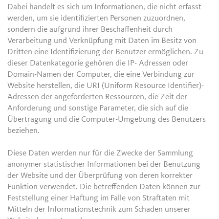
Dabei handelt es sich um Informationen, die nicht erfasst
werden, um sie identifizierten Personen zuzuordnen,
sondern die aufgrund ihrer Beschaffenheit durch
Verarbeitung und Verknüpfung mit Daten im Besitz von
Dritten eine Identifizierung der Benutzer ermöglichen. Zu
dieser Datenkategorie gehören die IP- Adressen oder
Domain-Namen der Computer, die eine Verbindung zur
Website herstellen, die URI (Uniform Resource Identifier)-
Adressen der angeforderten Ressourcen, die Zeit der
Anforderung und sonstige Parameter, die sich auf die
Übertragung und die Computer-Umgebung des Benutzers
beziehen.
Diese Daten werden nur für die Zwecke der Sammlung
anonymer statistischer Informationen bei der Benutzung
der Website und der Überprüfung von deren korrekter
Funktion verwendet. Die betreffenden Daten können zur
Feststellung einer Haftung im Falle von Straftaten mit
Mitteln der Informationstechnik zum Schaden unserer