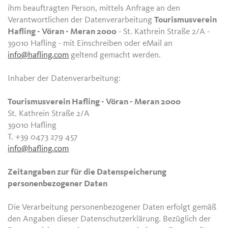
ihm beauftragten Person, mittels Anfrage an den
Verantwortlichen der Datenverarbeitung
Tourismusverein
Hafling - Vöran - Meran 2000
- St. Kathrein Straße 2/A -
39010 Hafling - mit Einschreiben oder eMail an
info@hafling.com
geltend gemacht werden.
Inhaber der Datenverarbeitung:
Tourismusverein Hafling - Vöran - Meran 2000
St. Kathrein Straße 2/A
39010 Hafling
T. +39 0473 279 457
info@hafling.com
Zeitangaben zur für die Datenspeicherung
personenbezogener Daten
Die Verarbeitung personenbezogener Daten erfolgt gemäß
den Angaben dieser Datenschutzerklärung. Bezüglich der