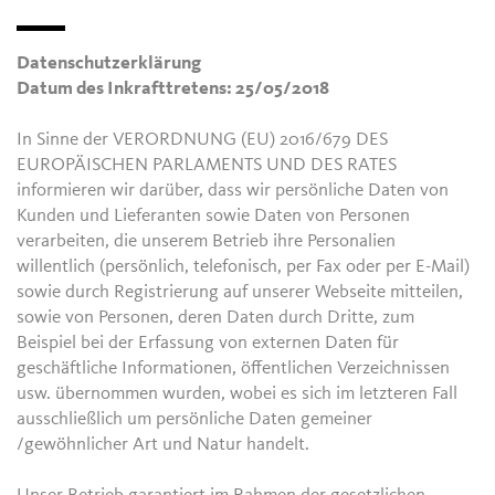
Datenschutzerklärung
Datum des Inkrafttretens: 25/05/2018
In Sinne der VERORDNUNG (EU) 2016/679 DES
EUROPÄISCHEN PARLAMENTS UND DES RATES
informieren wir darüber, dass wir persönliche Daten von
Kunden und Lieferanten sowie Daten von Personen
verarbeiten, die unserem Betrieb ihre Personalien
willentlich (persönlich, telefonisch, per Fax oder per E-Mail)
sowie durch Registrierung auf unserer Webseite mitteilen,
sowie von Personen, deren Daten durch Dritte, zum
Beispiel bei der Erfassung von externen Daten für
geschäftliche Informationen, öffentlichen Verzeichnissen
usw. übernommen wurden, wobei es sich im letzteren Fall
ausschließlich um persönliche Daten gemeiner
/gewöhnlicher Art und Natur handelt.