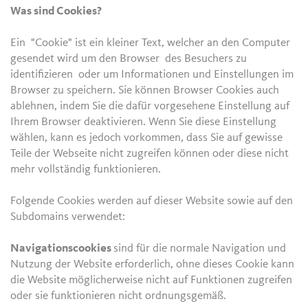
Was sind Cookies?
Ein "Cookie" ist ein kleiner Text, welcher an den Computer
gesendet wird um den Browser des Besuchers zu
identifizieren oder um Informationen und Einstellungen im
Browser zu speichern. Sie können Browser Cookies auch
ablehnen, indem Sie die dafür vorgesehene Einstellung auf
Ihrem Browser deaktivieren. Wenn Sie diese Einstellung
wählen, kann es jedoch vorkommen, dass Sie auf gewisse
Teile der Webseite nicht zugreifen können oder diese nicht
mehr vollständig funktionieren.
Folgende Cookies werden auf dieser Website sowie auf den
Subdomains verwendet:
Navigationscookies
sind für die normale Navigation und
Nutzung der Website erforderlich, ohne dieses Cookie kann
die Website möglicherweise nicht auf Funktionen zugreifen
oder sie funktionieren nicht ordnungsgemäß.