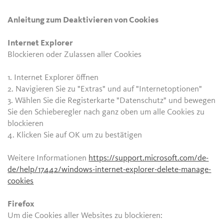
Anleitung zum Deaktivieren von Cookies
Internet Explorer
Blockieren oder Zulassen aller Cookies
1. Internet Explorer öffnen
2. Navigieren Sie zu "Extras" und auf "Internetoptionen"
3. Wählen Sie die Registerkarte "Datenschutz" und bewegen
Sie den Schieberegler nach ganz oben um alle Cookies zu
blockieren
4. Klicken Sie auf OK um zu bestätigen
Weitere Informationen
https://support.microsoft.com/de-
de/help/17442/windows-internet-explorer-delete-manage-
cookies
Firefox
Um die Cookies aller Websites zu blockieren: