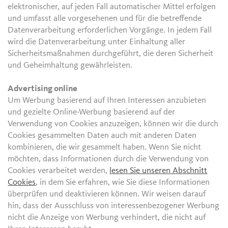
elektronischer, auf jeden Fall automatischer Mittel erfolgen
und umfasst alle vorgesehenen und für die betreffende
Datenverarbeitung erforderlichen Vorgänge. In jedem Fall
wird die Datenverarbeitung unter Einhaltung aller
Sicherheitsmaßnahmen durchgeführt, die deren Sicherheit
und Geheimhaltung gewährleisten.
Advertising online
Um Werbung basierend auf Ihren Interessen anzubieten
und gezielte Online-Werbung basierend auf der
Verwendung von Cookies anzuzeigen, können wir die durch
Cookies gesammelten Daten auch mit anderen Daten
kombinieren, die wir gesammelt haben. Wenn Sie nicht
möchten, dass Informationen durch die Verwendung von
Cookies verarbeitet werden,
lesen Sie unseren Abschnitt
Cookies
, in dem Sie erfahren, wie Sie diese Informationen
überprüfen und deaktivieren können. Wir weisen darauf
hin, dass der Ausschluss von interessenbezogener Werbung
nicht die Anzeige von Werbung verhindert, die nicht auf