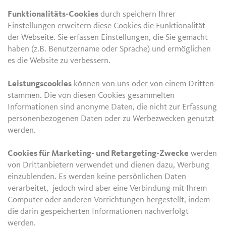
Funktionalitäts-Cookies
durch speichern Ihrer
Einstellungen erweitern diese Cookies die Funktionalität
der Webseite. Sie erfassen Einstellungen, die Sie gemacht
haben (z.B. Benutzername oder Sprache) und ermöglichen
es die Website zu verbessern.
Leistungscookies
können von uns oder von einem Dritten
stammen. Die von diesen Cookies gesammelten
Informationen sind anonyme Daten, die nicht zur Erfassung
personenbezogenen Daten oder zu Werbezwecken genutzt
werden.
Cookies für Marketing- und Retargeting-Zwecke
werden
von Drittanbietern verwendet und dienen dazu, Werbung
einzublenden. Es werden keine persönlichen Daten
verarbeitet, jedoch wird aber eine Verbindung mit Ihrem
Computer oder anderen Vorrichtungen hergestellt, indem
die darin gespeicherten Informationen nachverfolgt
werden.