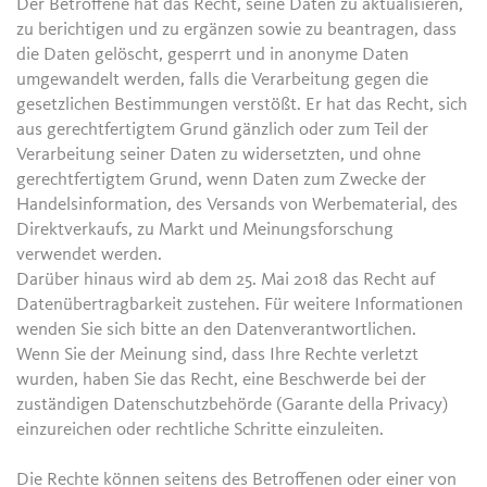
Der Betroffene hat das Recht, seine Daten zu aktualisieren,
zu berichtigen und zu ergänzen sowie zu beantragen, dass
die Daten gelöscht, gesperrt und in anonyme Daten
umgewandelt werden, falls die Verarbeitung gegen die
gesetzlichen Bestimmungen verstößt. Er hat das Recht, sich
aus gerechtfertigtem Grund gänzlich oder zum Teil der
Verarbeitung seiner Daten zu widersetzten, und ohne
gerechtfertigtem Grund, wenn Daten zum Zwecke der
Handelsinformation, des Versands von Werbematerial, des
Direktverkaufs, zu Markt und Meinungsforschung
verwendet werden.
Darüber hinaus wird ab dem 25. Mai 2018 das Recht auf
Datenübertragbarkeit zustehen. Für weitere Informationen
wenden Sie sich bitte an den Datenverantwortlichen.
Wenn Sie der Meinung sind, dass Ihre Rechte verletzt
wurden, haben Sie das Recht, eine Beschwerde bei der
zuständigen Datenschutzbehörde (Garante della Privacy)
einzureichen oder rechtliche Schritte einzuleiten.
Die Rechte können seitens des Betroffenen oder einer von