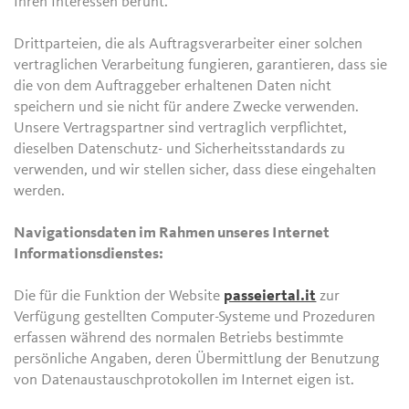
Ihren Interessen beruht.
Drittparteien, die als Auftragsverarbeiter einer solchen
vertraglichen Verarbeitung fungieren, garantieren, dass sie
die von dem Auftraggeber erhaltenen Daten nicht
speichern und sie nicht für andere Zwecke verwenden.
Unsere Vertragspartner sind vertraglich verpflichtet,
dieselben Datenschutz- und Sicherheitsstandards zu
verwenden, und wir stellen sicher, dass diese eingehalten
werden.
Navigationsdaten im Rahmen unseres Internet
Informationsdienstes:
Die für die Funktion der Website
passeiertal.it
zur
Verfügung gestellten Computer-Systeme und Prozeduren
erfassen während des normalen Betriebs bestimmte
persönliche Angaben, deren Übermittlung der Benutzung
von Datenaustauschprotokollen im Internet eigen ist.