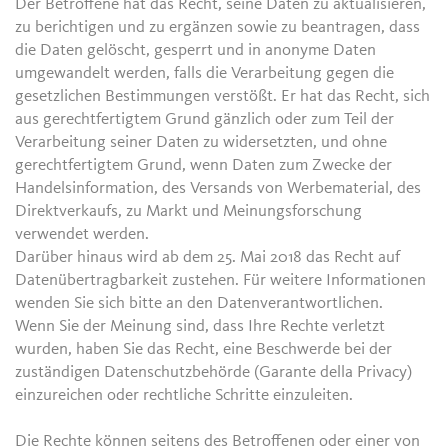
Der Betroffene hat das Recht, seine Daten zu aktualisieren,
zu berichtigen und zu ergänzen sowie zu beantragen, dass
die Daten gelöscht, gesperrt und in anonyme Daten
umgewandelt werden, falls die Verarbeitung gegen die
gesetzlichen Bestimmungen verstößt. Er hat das Recht, sich
aus gerechtfertigtem Grund gänzlich oder zum Teil der
Verarbeitung seiner Daten zu widersetzten, und ohne
gerechtfertigtem Grund, wenn Daten zum Zwecke der
Handelsinformation, des Versands von Werbematerial, des
Direktverkaufs, zu Markt und Meinungsforschung
verwendet werden.
Darüber hinaus wird ab dem 25. Mai 2018 das Recht auf
Datenübertragbarkeit zustehen. Für weitere Informationen
wenden Sie sich bitte an den Datenverantwortlichen.
Wenn Sie der Meinung sind, dass Ihre Rechte verletzt
wurden, haben Sie das Recht, eine Beschwerde bei der
zuständigen Datenschutzbehörde (Garante della Privacy)
einzureichen oder rechtliche Schritte einzuleiten.
Die Rechte können seitens des Betroffenen oder einer von