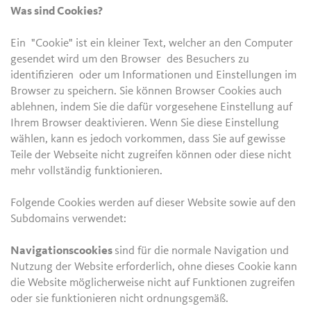
Was sind Cookies?
Ein "Cookie" ist ein kleiner Text, welcher an den Computer
gesendet wird um den Browser des Besuchers zu
identifizieren oder um Informationen und Einstellungen im
Browser zu speichern. Sie können Browser Cookies auch
ablehnen, indem Sie die dafür vorgesehene Einstellung auf
Ihrem Browser deaktivieren. Wenn Sie diese Einstellung
wählen, kann es jedoch vorkommen, dass Sie auf gewisse
Teile der Webseite nicht zugreifen können oder diese nicht
mehr vollständig funktionieren.
Folgende Cookies werden auf dieser Website sowie auf den
Subdomains verwendet:
Navigationscookies
sind für die normale Navigation und
Nutzung der Website erforderlich, ohne dieses Cookie kann
die Website möglicherweise nicht auf Funktionen zugreifen
oder sie funktionieren nicht ordnungsgemäß.