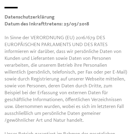
Datenschutzerklärung
Datum des Inkrafttretens: 25/05/2018
In Sinne der VERORDNUNG (EU) 2016/679 DES
EUROPÄISCHEN PARLAMENTS UND DES RATES
informieren wir darüber, dass wir persönliche Daten von
Kunden und Lieferanten sowie Daten von Personen
verarbeiten, die unserem Betrieb ihre Personalien
willentlich (persönlich, telefonisch, per Fax oder per E-Mail)
sowie durch Registrierung auf unserer Webseite mitteilen,
sowie von Personen, deren Daten durch Dritte, zum
Beispiel bei der Erfassung von externen Daten für
geschäftliche Informationen, öffentlichen Verzeichnissen
usw. übernommen wurden, wobei es sich im letzteren Fall
ausschließlich um persönliche Daten gemeiner
/gewöhnlicher Art und Natur handelt.