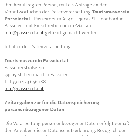
ihm beauftragten Person, mittels Anfrage an den
Verantwortlichen der Datenverarbeitung
Tourismusverein
Passeiertal
- Passeirerstraße 40 - 39015 St. Leonhard in
Passeier - mit Einschreiben oder eMail an
info@passeiertal.it
geltend gemacht werden.
Inhaber der Datenverarbeitung:
Tourismusverein Passeiertal
Passeirerstraße 40
39015 St. Leonhard in Passeier
T. +39 0473 656 188
info@passeiertal.it
Zeitangaben zur für die Datenspeicherung
personenbezogener Daten
Die Verarbeitung personenbezogener Daten erfolgt gemäß
den Angaben dieser Datenschutzerklärung. Bezüglich der