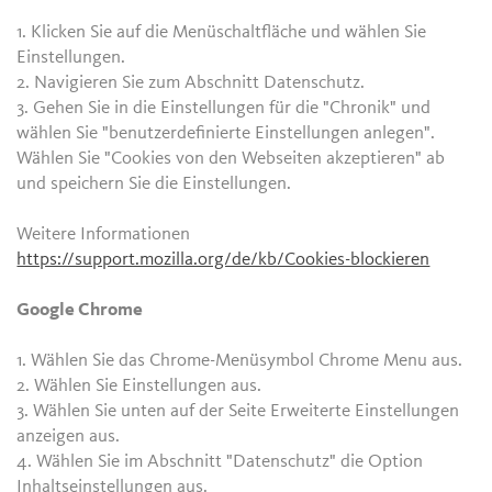
1. Klicken Sie auf die Menüschaltfläche und wählen Sie
Einstellungen.
2. Navigieren Sie zum Abschnitt Datenschutz.
3. Gehen Sie in die Einstellungen für die "Chronik" und
wählen Sie "benutzerdefinierte Einstellungen anlegen".
Wählen Sie "Cookies von den Webseiten akzeptieren" ab
und speichern Sie die Einstellungen.
Weitere Informationen
https://support.mozilla.org/de/kb/Cookies-blockieren
Google Chrome
1. Wählen Sie das Chrome-Menüsymbol Chrome Menu aus.
2. Wählen Sie Einstellungen aus.
3. Wählen Sie unten auf der Seite Erweiterte Einstellungen
anzeigen aus.
4. Wählen Sie im Abschnitt "Datenschutz" die Option
Inhaltseinstellungen aus.