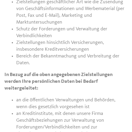
Zielstellungen geschäftlicher Art wie die Zusendung
von Geschäftsinformationen und Werbematerial (per
Post, Fax und E-Mail), Marketing und
Marktuntersuchungen
Schutz der Forderungen und Verwaltung der
Verbindlichkeiten
Zielstellungen hinsichtlich Versicherungen,
insbesondere Kreditversicherungen
Bereich der Bekanntmachung und Verbreitung der
Daten.
In Bezug auf die oben angegebenen Zielstellungen
werden Ihre persönlichen Daten bei Bedarf
weitergeleitet:
an die öffentlichen Verwaltungen und Behörden,
wenn dies gesetzlich vorgesehen ist
an Kreditinstitute, mit denen unsere Firma
Geschäftsbeziehungen zur Verwaltung von
Forderungen/Verbindlichkeiten und zur