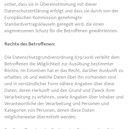
sicher, dass sie in Übereinstimmung mit dieser
Datenschutzerklärung erfolgt und dass sie durch von der
Europäischen Kommission genehmigte
Standardvertragsklauseln geregelt wird, die einen
angemessenen Schutz für die Betroffenen gewährleisten.
Rechte des Betroffenen:
Die Datenschutzgrundverordnung 679/2016 verleiht dem
Betroffenen die Möglichkeit zur Ausübung bestimmter
Rechte. Im Einzelnen hat er das Recht, darüber Auskunft zu
erhalten, ob und welche Daten über ihn vorhanden sind
und in verständlicher Form nähere Angaben über diese
Daten, deren Herkunft und den Grund und Zweck ihrer
Verarbeitung zu erfahren, sowie Angaben über Inhaber und
Verantwortliche der Verarbeitung und Personen und
Kategorien von Personen, denen diese Daten
möglicherweise übermittelt werden.