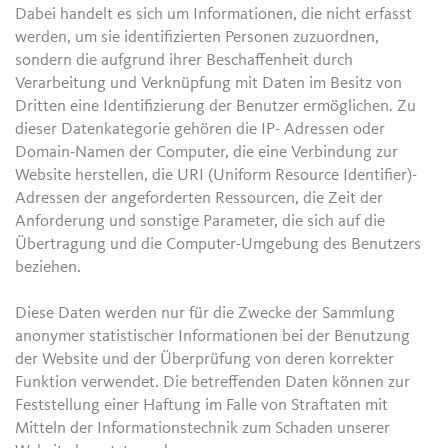
Dabei handelt es sich um Informationen, die nicht erfasst
werden, um sie identifizierten Personen zuzuordnen,
sondern die aufgrund ihrer Beschaffenheit durch
Verarbeitung und Verknüpfung mit Daten im Besitz von
Dritten eine Identifizierung der Benutzer ermöglichen. Zu
dieser Datenkategorie gehören die IP- Adressen oder
Domain-Namen der Computer, die eine Verbindung zur
Website herstellen, die URI (Uniform Resource Identifier)-
Adressen der angeforderten Ressourcen, die Zeit der
Anforderung und sonstige Parameter, die sich auf die
Übertragung und die Computer-Umgebung des Benutzers
beziehen.
Diese Daten werden nur für die Zwecke der Sammlung
anonymer statistischer Informationen bei der Benutzung
der Website und der Überprüfung von deren korrekter
Funktion verwendet. Die betreffenden Daten können zur
Feststellung einer Haftung im Falle von Straftaten mit
Mitteln der Informationstechnik zum Schaden unserer