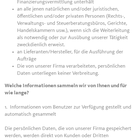
Finanzierungsvermittlung unterhält
an alle jenen natürlichen und/oder juristischen,
öffentlichen und/oder privaten Personen (Rechts-,
Verwaltungs- und Steuerberatungsbüros, Gerichte,
Handelskammern usw.), wenn sich die Weiterleitung
als notwendig oder zur Ausübung unserer Tätigkeit
zweckdienlich erweist.
an Lieferanten/Hersteller, für die Ausführung der
Aufträge
Die von unserer Firma verarbeiteten, persönlichen
Daten unterliegen keiner Verbreitung.
Welche Informationen sammeln wir von Ihnen und für
wie lange?
1. Informationen vom Benutzer zur Verfügung gestellt und
automatisch gesammelt
Die persönlichen Daten, die von unserer Firma gespeichert
werden, werden direkt von Kunden oder Dritten