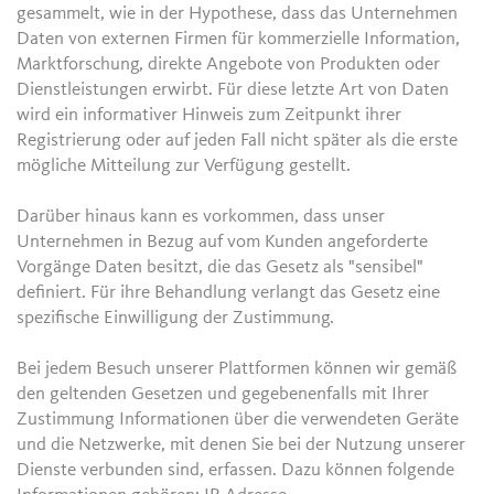
gesammelt, wie in der Hypothese, dass das Unternehmen
Daten von externen Firmen für kommerzielle Information,
Marktforschung, direkte Angebote von Produkten oder
Dienstleistungen erwirbt. Für diese letzte Art von Daten
wird ein informativer Hinweis zum Zeitpunkt ihrer
Registrierung oder auf jeden Fall nicht später als die erste
mögliche Mitteilung zur Verfügung gestellt.
Darüber hinaus kann es vorkommen, dass unser
Unternehmen in Bezug auf vom Kunden angeforderte
Vorgänge Daten besitzt, die das Gesetz als "sensibel"
definiert. Für ihre Behandlung verlangt das Gesetz eine
spezifische Einwilligung der Zustimmung.
Bei jedem Besuch unserer Plattformen können wir gemäß
den geltenden Gesetzen und gegebenenfalls mit Ihrer
Zustimmung Informationen über die verwendeten Geräte
und die Netzwerke, mit denen Sie bei der Nutzung unserer
Dienste verbunden sind, erfassen. Dazu können folgende