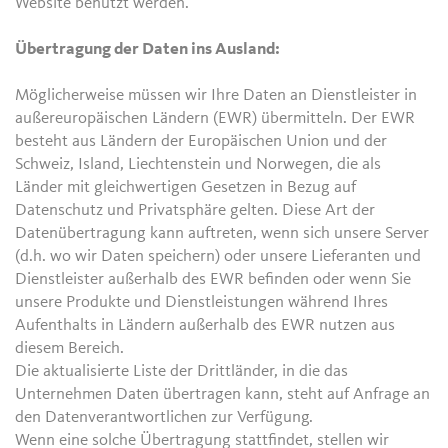
Website benutzt werden.
Übertragung der Daten ins Ausland:
Möglicherweise müssen wir Ihre Daten an Dienstleister in
außereuropäischen Ländern (EWR) übermitteln. Der EWR
besteht aus Ländern der Europäischen Union und der
Schweiz, Island, Liechtenstein und Norwegen, die als
Länder mit gleichwertigen Gesetzen in Bezug auf
Datenschutz und Privatsphäre gelten. Diese Art der
Datenübertragung kann auftreten, wenn sich unsere Server
(d.h. wo wir Daten speichern) oder unsere Lieferanten und
Dienstleister außerhalb des EWR befinden oder wenn Sie
unsere Produkte und Dienstleistungen während Ihres
Aufenthalts in Ländern außerhalb des EWR nutzen aus
diesem Bereich.
Die aktualisierte Liste der Drittländer, in die das
Unternehmen Daten übertragen kann, steht auf Anfrage an
den Datenverantwortlichen zur Verfügung.
Wenn eine solche Übertragung stattfindet, stellen wir