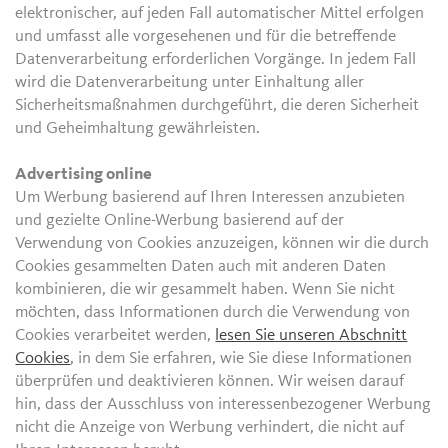
elektronischer, auf jeden Fall automatischer Mittel erfolgen
und umfasst alle vorgesehenen und für die betreffende
Datenverarbeitung erforderlichen Vorgänge. In jedem Fall
wird die Datenverarbeitung unter Einhaltung aller
Sicherheitsmaßnahmen durchgeführt, die deren Sicherheit
und Geheimhaltung gewährleisten.
Advertising online
Um Werbung basierend auf Ihren Interessen anzubieten
und gezielte Online-Werbung basierend auf der
Verwendung von Cookies anzuzeigen, können wir die durch
Cookies gesammelten Daten auch mit anderen Daten
kombinieren, die wir gesammelt haben. Wenn Sie nicht
möchten, dass Informationen durch die Verwendung von
Cookies verarbeitet werden,
lesen Sie unseren Abschnitt
Cookies
, in dem Sie erfahren, wie Sie diese Informationen
überprüfen und deaktivieren können. Wir weisen darauf
hin, dass der Ausschluss von interessenbezogener Werbung
nicht die Anzeige von Werbung verhindert, die nicht auf