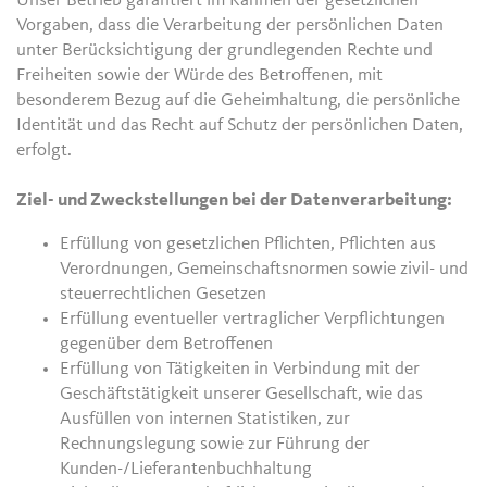
Unser Betrieb garantiert im Rahmen der gesetzlichen
Vorgaben, dass die Verarbeitung der persönlichen Daten
unter Berücksichtigung der grundlegenden Rechte und
Freiheiten sowie der Würde des Betroffenen, mit
besonderem Bezug auf die Geheimhaltung, die persönliche
Identität und das Recht auf Schutz der persönlichen Daten,
erfolgt.
Ziel- und Zweckstellungen bei der Datenverarbeitung:
Erfüllung von gesetzlichen Pflichten, Pflichten aus
Verordnungen, Gemeinschaftsnormen sowie zivil- und
steuerrechtlichen Gesetzen
Erfüllung eventueller vertraglicher Verpflichtungen
gegenüber dem Betroffenen
Erfüllung von Tätigkeiten in Verbindung mit der
Geschäftstätigkeit unserer Gesellschaft, wie das
Ausfüllen von internen Statistiken, zur
Rechnungslegung sowie zur Führung der
Kunden-/Lieferantenbuchhaltung