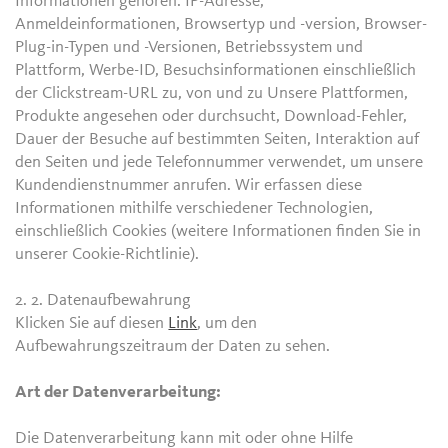
Informationen gehören: IP-Adresse,
Anmeldeinformationen, Browsertyp und -version, Browser-
Plug-in-Typen und -Versionen, Betriebssystem und
Plattform, Werbe-ID, Besuchsinformationen einschließlich
der Clickstream-URL zu, von und zu Unsere Plattformen,
Produkte angesehen oder durchsucht, Download-Fehler,
Dauer der Besuche auf bestimmten Seiten, Interaktion auf
den Seiten und jede Telefonnummer verwendet, um unsere
Kundendienstnummer anrufen. Wir erfassen diese
Informationen mithilfe verschiedener Technologien,
einschließlich Cookies (weitere Informationen finden Sie in
unserer Cookie-Richtlinie).
2. 2.
Datenaufbewahrung
Klicken Sie auf diesen
Link
, um den
Aufbewahrungszeitraum der Daten zu sehen.
Art der Datenverarbeitung:
Die Datenverarbeitung kann mit oder ohne Hilfe