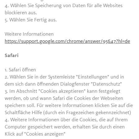
4. Wählen Sie Speicherung von Daten für alle Websites
blockieren aus.
5. Wählen Sie Fertig aus.
Weitere Informationen
https://support.google.com/chrome/answer/95647?hl=de
Safari
1. Safari öffnen
2. Wählen Sie in der Systemleiste "Einstellungen" und in
dem sich dann öffnenden Dialogfenster "Datenschutz"
3. Im Abschnitt "Cookies akzeptieren" kann festgelegt
werden, ob und wann Safari die Cookies der Webseiten
speichern soll. Für weitere Informationen klicken Sie auf die
Schaltfläche Hilfe (durch ein Fragezeichen gekennzeichnet)
4. Weitere Informationen über die Cookies, die auf Ihrem
Computer gespeichert werden, erhalten Sie durch einen
Klick auf "Cookies anzeigen"