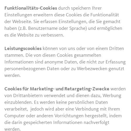
Funktionalitäts-Cookies
durch speichern Ihrer
Einstellungen erweitern diese Cookies die Funktionalität
der Webseite. Sie erfassen Einstellungen, die Sie gemacht
haben (z.B. Benutzername oder Sprache) und ermöglichen
es die Website zu verbessern.
Leistungscookies
können von uns oder von einem Dritten
stammen. Die von diesen Cookies gesammelten
Informationen sind anonyme Daten, die nicht zur Erfassung
personenbezogenen Daten oder zu Werbezwecken genutzt
werden.
Cookies für Marketing- und Retargeting-Zwecke
werden
von Drittanbietern verwendet und dienen dazu, Werbung
einzublenden. Es werden keine persönlichen Daten
verarbeitet, jedoch wird aber eine Verbindung mit Ihrem
Computer oder anderen Vorrichtungen hergestellt, indem
die darin gespeicherten Informationen nachverfolgt
werden.