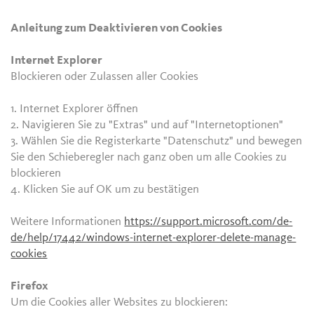
Anleitung zum Deaktivieren von Cookies
Internet Explorer
Blockieren oder Zulassen aller Cookies
1. Internet Explorer öffnen
2. Navigieren Sie zu "Extras" und auf "Internetoptionen"
3. Wählen Sie die Registerkarte "Datenschutz" und bewegen
Sie den Schieberegler nach ganz oben um alle Cookies zu
blockieren
4. Klicken Sie auf OK um zu bestätigen
Weitere Informationen
https://support.microsoft.com/de-
de/help/17442/windows-internet-explorer-delete-manage-
cookies
Firefox
Um die Cookies aller Websites zu blockieren: