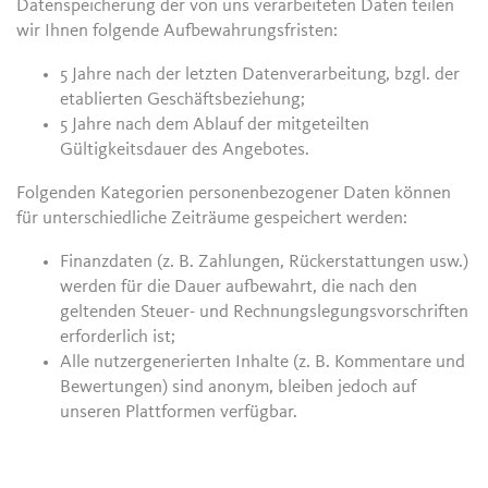
Datenspeicherung der von uns verarbeiteten Daten teilen
wir Ihnen folgende Aufbewahrungsfristen:
5 Jahre nach der letzten Datenverarbeitung, bzgl. der
etablierten Geschäftsbeziehung;
5 Jahre nach dem Ablauf der mitgeteilten
Gültigkeitsdauer des Angebotes.
Folgenden Kategorien personenbezogener Daten können
für unterschiedliche Zeiträume gespeichert werden:
Finanzdaten (z. B. Zahlungen, Rückerstattungen usw.)
werden für die Dauer aufbewahrt, die nach den
geltenden Steuer- und Rechnungslegungsvorschriften
erforderlich ist;
Alle nutzergenerierten Inhalte (z. B. Kommentare und
Bewertungen) sind anonym, bleiben jedoch auf
unseren Plattformen verfügbar.