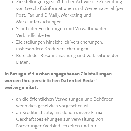
Zielstellungen geschäftlicher Art wie die Zusendung
von Geschäftsinformationen und Werbematerial (per
Post, Fax und E-Mail), Marketing und
Marktuntersuchungen
Schutz der Forderungen und Verwaltung der
Verbindlichkeiten
Zielstellungen hinsichtlich Versicherungen,
insbesondere Kreditversicherungen
Bereich der Bekanntmachung und Verbreitung der
Daten.
In Bezug auf die oben angegebenen Zielstellungen
werden Ihre persönlichen Daten bei Bedarf
weitergeleitet:
an die öffentlichen Verwaltungen und Behörden,
wenn dies gesetzlich vorgesehen ist
an Kreditinstitute, mit denen unsere Firma
Geschäftsbeziehungen zur Verwaltung von
Forderungen/Verbindlichkeiten und zur