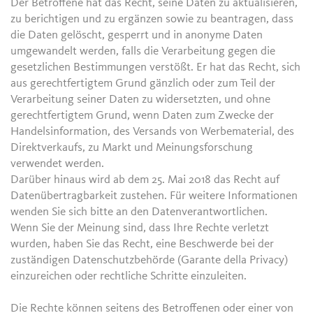
Der Betroffene hat das Recht, seine Daten zu aktualisieren,
zu berichtigen und zu ergänzen sowie zu beantragen, dass
die Daten gelöscht, gesperrt und in anonyme Daten
umgewandelt werden, falls die Verarbeitung gegen die
gesetzlichen Bestimmungen verstößt. Er hat das Recht, sich
aus gerechtfertigtem Grund gänzlich oder zum Teil der
Verarbeitung seiner Daten zu widersetzten, und ohne
gerechtfertigtem Grund, wenn Daten zum Zwecke der
Handelsinformation, des Versands von Werbematerial, des
Direktverkaufs, zu Markt und Meinungsforschung
verwendet werden.
Darüber hinaus wird ab dem 25. Mai 2018 das Recht auf
Datenübertragbarkeit zustehen. Für weitere Informationen
wenden Sie sich bitte an den Datenverantwortlichen.
Wenn Sie der Meinung sind, dass Ihre Rechte verletzt
wurden, haben Sie das Recht, eine Beschwerde bei der
zuständigen Datenschutzbehörde (Garante della Privacy)
einzureichen oder rechtliche Schritte einzuleiten.
Die Rechte können seitens des Betroffenen oder einer von