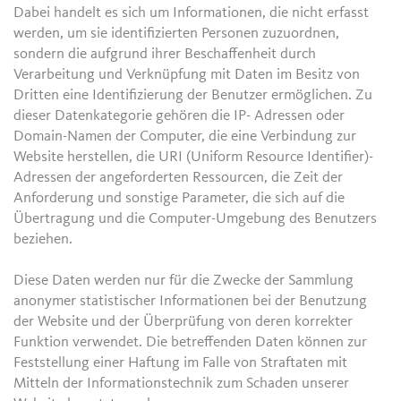
Dabei handelt es sich um Informationen, die nicht erfasst
werden, um sie identifizierten Personen zuzuordnen,
sondern die aufgrund ihrer Beschaffenheit durch
Verarbeitung und Verknüpfung mit Daten im Besitz von
Dritten eine Identifizierung der Benutzer ermöglichen. Zu
dieser Datenkategorie gehören die IP- Adressen oder
Domain-Namen der Computer, die eine Verbindung zur
Website herstellen, die URI (Uniform Resource Identifier)-
Adressen der angeforderten Ressourcen, die Zeit der
Anforderung und sonstige Parameter, die sich auf die
Übertragung und die Computer-Umgebung des Benutzers
beziehen.
Diese Daten werden nur für die Zwecke der Sammlung
anonymer statistischer Informationen bei der Benutzung
der Website und der Überprüfung von deren korrekter
Funktion verwendet. Die betreffenden Daten können zur
Feststellung einer Haftung im Falle von Straftaten mit
Mitteln der Informationstechnik zum Schaden unserer