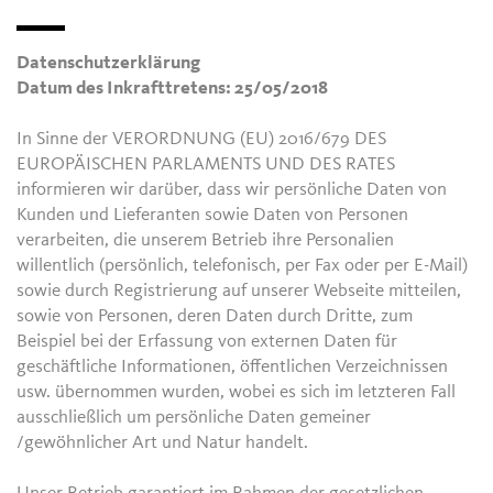
Datenschutzerklärung
Datum des Inkrafttretens: 25/05/2018
In Sinne der VERORDNUNG (EU) 2016/679 DES
EUROPÄISCHEN PARLAMENTS UND DES RATES
informieren wir darüber, dass wir persönliche Daten von
Kunden und Lieferanten sowie Daten von Personen
verarbeiten, die unserem Betrieb ihre Personalien
willentlich (persönlich, telefonisch, per Fax oder per E-Mail)
sowie durch Registrierung auf unserer Webseite mitteilen,
sowie von Personen, deren Daten durch Dritte, zum
Beispiel bei der Erfassung von externen Daten für
geschäftliche Informationen, öffentlichen Verzeichnissen
usw. übernommen wurden, wobei es sich im letzteren Fall
ausschließlich um persönliche Daten gemeiner
/gewöhnlicher Art und Natur handelt.