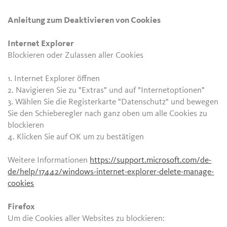
Anleitung zum Deaktivieren von Cookies
Internet Explorer
Blockieren oder Zulassen aller Cookies
1. Internet Explorer öffnen
2. Navigieren Sie zu "Extras" und auf "Internetoptionen"
3. Wählen Sie die Registerkarte "Datenschutz" und bewegen
Sie den Schieberegler nach ganz oben um alle Cookies zu
blockieren
4. Klicken Sie auf OK um zu bestätigen
Weitere Informationen
https://support.microsoft.com/de-
de/help/17442/windows-internet-explorer-delete-manage-
cookies
Firefox
Um die Cookies aller Websites zu blockieren: