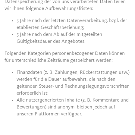
Datenspeicherung der von uns verarbeiteten Daten teilen
wir Ihnen folgende Aufbewahrungsfristen:
5 Jahre nach der letzten Datenverarbeitung, bzgl. der
etablierten Geschäftsbeziehung;
5 Jahre nach dem Ablauf der mitgeteilten
Gültigkeitsdauer des Angebotes.
Folgenden Kategorien personenbezogener Daten können
für unterschiedliche Zeiträume gespeichert werden:
Finanzdaten (z. B. Zahlungen, Rückerstattungen usw.)
werden für die Dauer aufbewahrt, die nach den
geltenden Steuer- und Rechnungslegungsvorschriften
erforderlich ist;
Alle nutzergenerierten Inhalte (z. B. Kommentare und
Bewertungen) sind anonym, bleiben jedoch auf
unseren Plattformen verfügbar.