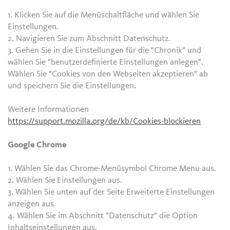
1. Klicken Sie auf die Menüschaltfläche und wählen Sie
Einstellungen.
2. Navigieren Sie zum Abschnitt Datenschutz.
3. Gehen Sie in die Einstellungen für die "Chronik" und
wählen Sie "benutzerdefinierte Einstellungen anlegen".
Wählen Sie "Cookies von den Webseiten akzeptieren" ab
und speichern Sie die Einstellungen.
Weitere Informationen
https://support.mozilla.org/de/kb/Cookies-blockieren
Google Chrome
1. Wählen Sie das Chrome-Menüsymbol Chrome Menu aus.
2. Wählen Sie Einstellungen aus.
3. Wählen Sie unten auf der Seite Erweiterte Einstellungen
anzeigen aus.
4. Wählen Sie im Abschnitt "Datenschutz" die Option
Inhaltseinstellungen aus.