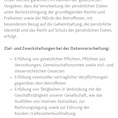
Unser Betrieb garantiert im Rahmen der gesetzlichen
Vorgaben, dass die Verarbeitung der persönlichen Daten
unter Berücksichtigung der grundlegenden Rechte und
Freiheiten sowie der Würde des Betroffenen, mit
besonderem Bezug auf die Geheimhaltung, die persönliche
Identität und das Recht auf Schutz der persönlichen Daten,
erfolgt.
Ziel- und Zweckstellungen bei der Datenverarbeitung:
Erfüllung von gesetzlichen Pflichten, Pflichten aus
Verordnungen, Gemeinschaftsnormen sowie zivil- und
steuerrechtlichen Gesetzen
Erfüllung eventueller vertraglicher Verpflichtungen
gegenüber dem Betroffenen
Erfüllung von Tätigkeiten in Verbindung mit der
Geschäftstätigkeit unserer Gesellschaft, wie das
Ausfüllen von internen Statistiken, zur
Rechnungslegung sowie zur Führung der
Kunden-/Lieferantenbuchhaltung