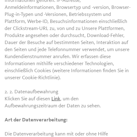
Informationen gehören: IP-Adresse,
Anmeldeinformationen, Browsertyp und -version, Browser-
Plug-in-Typen und -Versionen, Betriebssystem und
Plattform, Werbe-ID, Besuchsinformationen einschließlich
der Clickstream-URL zu, von und zu Unsere Plattformen,
Produkte angesehen oder durchsucht, Download-Fehler,
Dauer der Besuche auf bestimmten Seiten, Interaktion auf
den Seiten und jede Telefonnummer verwendet, um unsere
Kundendienstnummer anrufen. Wir erfassen diese
Informationen mithilfe verschiedener Technologien,
einschließlich Cookies (weitere Informationen finden Sie in
unserer Cookie-Richtlinie).
2. 2.
Datenaufbewahrung
Klicken Sie auf diesen
Link
, um den
Aufbewahrungszeitraum der Daten zu sehen.
Art der Datenverarbeitung:
Die Datenverarbeitung kann mit oder ohne Hilfe