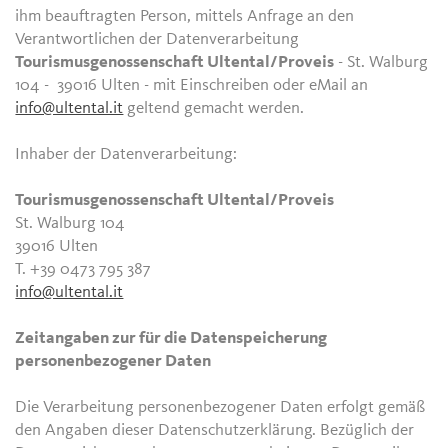
ihm beauftragten Person, mittels Anfrage an den
Verantwortlichen der Datenverarbeitung
Tourismusgenossenschaft Ultental/Proveis
- St. Walburg
104 - 39016 Ulten - mit Einschreiben oder eMail an
info@ultental.it
geltend gemacht werden.
Inhaber der Datenverarbeitung:
Tourismusgenossenschaft Ultental/Proveis
St. Walburg 104
39016 Ulten
T. +39 0473 795 387
info@ultental.it
Zeitangaben zur für die Datenspeicherung
personenbezogener Daten
Die Verarbeitung personenbezogener Daten erfolgt gemäß
den Angaben dieser Datenschutzerklärung. Bezüglich der