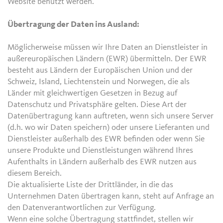
Website benutzt werden.
Übertragung der Daten ins Ausland:
Möglicherweise müssen wir Ihre Daten an Dienstleister in
außereuropäischen Ländern (EWR) übermitteln. Der EWR
besteht aus Ländern der Europäischen Union und der
Schweiz, Island, Liechtenstein und Norwegen, die als
Länder mit gleichwertigen Gesetzen in Bezug auf
Datenschutz und Privatsphäre gelten. Diese Art der
Datenübertragung kann auftreten, wenn sich unsere Server
(d.h. wo wir Daten speichern) oder unsere Lieferanten und
Dienstleister außerhalb des EWR befinden oder wenn Sie
unsere Produkte und Dienstleistungen während Ihres
Aufenthalts in Ländern außerhalb des EWR nutzen aus
diesem Bereich.
Die aktualisierte Liste der Drittländer, in die das
Unternehmen Daten übertragen kann, steht auf Anfrage an
den Datenverantwortlichen zur Verfügung.
Wenn eine solche Übertragung stattfindet, stellen wir