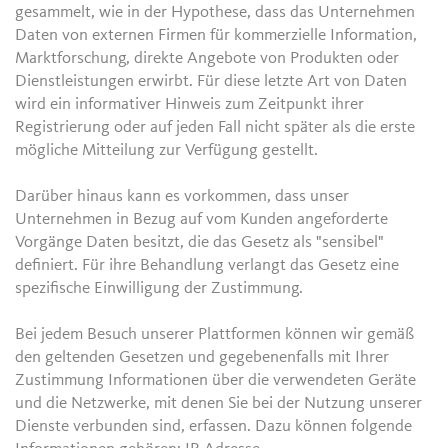
gesammelt, wie in der Hypothese, dass das Unternehmen
Daten von externen Firmen für kommerzielle Information,
Marktforschung, direkte Angebote von Produkten oder
Dienstleistungen erwirbt. Für diese letzte Art von Daten
wird ein informativer Hinweis zum Zeitpunkt ihrer
Registrierung oder auf jeden Fall nicht später als die erste
mögliche Mitteilung zur Verfügung gestellt.
Darüber hinaus kann es vorkommen, dass unser
Unternehmen in Bezug auf vom Kunden angeforderte
Vorgänge Daten besitzt, die das Gesetz als "sensibel"
definiert. Für ihre Behandlung verlangt das Gesetz eine
spezifische Einwilligung der Zustimmung.
Bei jedem Besuch unserer Plattformen können wir gemäß
den geltenden Gesetzen und gegebenenfalls mit Ihrer
Zustimmung Informationen über die verwendeten Geräte
und die Netzwerke, mit denen Sie bei der Nutzung unserer
Dienste verbunden sind, erfassen. Dazu können folgende