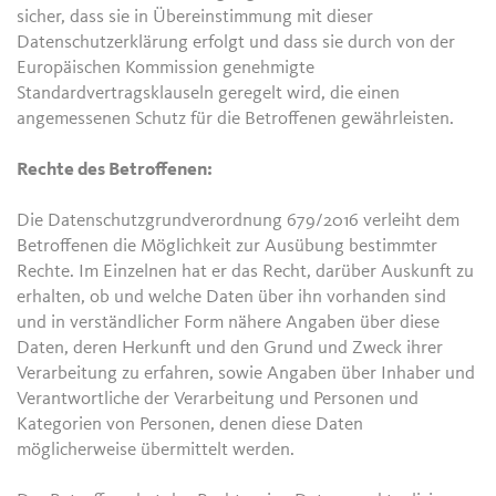
sicher, dass sie in Übereinstimmung mit dieser
Datenschutzerklärung erfolgt und dass sie durch von der
Europäischen Kommission genehmigte
Standardvertragsklauseln geregelt wird, die einen
angemessenen Schutz für die Betroffenen gewährleisten.
Rechte des Betroffenen:
Die Datenschutzgrundverordnung 679/2016 verleiht dem
Betroffenen die Möglichkeit zur Ausübung bestimmter
Rechte. Im Einzelnen hat er das Recht, darüber Auskunft zu
erhalten, ob und welche Daten über ihn vorhanden sind
und in verständlicher Form nähere Angaben über diese
Daten, deren Herkunft und den Grund und Zweck ihrer
Verarbeitung zu erfahren, sowie Angaben über Inhaber und
Verantwortliche der Verarbeitung und Personen und
Kategorien von Personen, denen diese Daten
möglicherweise übermittelt werden.