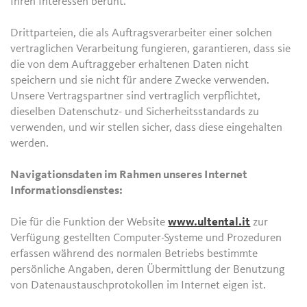
Ihren Interessen beruht.
Drittparteien, die als Auftragsverarbeiter einer solchen
vertraglichen Verarbeitung fungieren, garantieren, dass sie
die von dem Auftraggeber erhaltenen Daten nicht
speichern und sie nicht für andere Zwecke verwenden.
Unsere Vertragspartner sind vertraglich verpflichtet,
dieselben Datenschutz- und Sicherheitsstandards zu
verwenden, und wir stellen sicher, dass diese eingehalten
werden.
Navigationsdaten im Rahmen unseres Internet
Informationsdienstes:
Die für die Funktion der Website
www.ultental.it
zur
Verfügung gestellten Computer-Systeme und Prozeduren
erfassen während des normalen Betriebs bestimmte
persönliche Angaben, deren Übermittlung der Benutzung
von Datenaustauschprotokollen im Internet eigen ist.