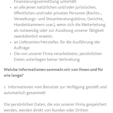
Finanzierungsvermittlung unterhält
an alle jenen natürlichen und/oder juristischen,
öffentlichen und/oder privaten Personen (Rechts-,
Verwaltungs- und Steuerberatungsbüros, Gerichte,
Handelskammern usw.), wenn sich die Weiterleitung
als notwendig oder zur Ausübung unserer Tätigkeit
zweckdienlich erweist.
an Lieferanten/Hersteller, für die Ausführung der
Aufträge
Die von unserer Firma verarbeiteten, persönlichen
Daten unterliegen keiner Verbreitung.
Welche Informationen sammeln wir von Ihnen und für
wie lange?
1. Informationen vom Benutzer zur Verfügung gestellt und
automatisch gesammelt
Die persönlichen Daten, die von unserer Firma gespeichert
werden, werden direkt von Kunden oder Dritten