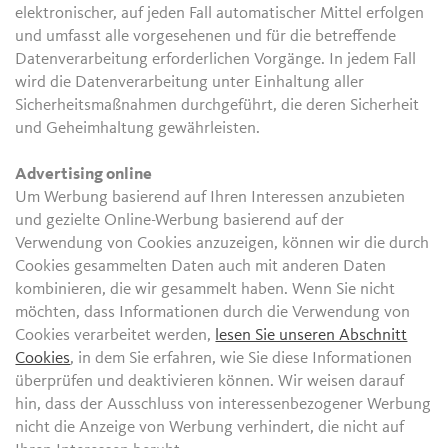
elektronischer, auf jeden Fall automatischer Mittel erfolgen
und umfasst alle vorgesehenen und für die betreffende
Datenverarbeitung erforderlichen Vorgänge. In jedem Fall
wird die Datenverarbeitung unter Einhaltung aller
Sicherheitsmaßnahmen durchgeführt, die deren Sicherheit
und Geheimhaltung gewährleisten.
Advertising online
Um Werbung basierend auf Ihren Interessen anzubieten
und gezielte Online-Werbung basierend auf der
Verwendung von Cookies anzuzeigen, können wir die durch
Cookies gesammelten Daten auch mit anderen Daten
kombinieren, die wir gesammelt haben. Wenn Sie nicht
möchten, dass Informationen durch die Verwendung von
Cookies verarbeitet werden,
lesen Sie unseren Abschnitt
Cookies
, in dem Sie erfahren, wie Sie diese Informationen
überprüfen und deaktivieren können. Wir weisen darauf
hin, dass der Ausschluss von interessenbezogener Werbung
nicht die Anzeige von Werbung verhindert, die nicht auf