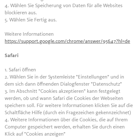
4. Wählen Sie Speicherung von Daten für alle Websites
blockieren aus.
5. Wählen Sie Fertig aus.
Weitere Informationen
https://support.google.com/chrome/answer/95647?hl=de
Safari
1. Safari öffnen
2. Wählen Sie in der Systemleiste "Einstellungen" und in
dem sich dann öffnenden Dialogfenster "Datenschutz"
3. Im Abschnitt "Cookies akzeptieren" kann festgelegt
werden, ob und wann Safari die Cookies der Webseiten
speichern soll. Für weitere Informationen klicken Sie auf die
Schaltfläche Hilfe (durch ein Fragezeichen gekennzeichnet)
4. Weitere Informationen über die Cookies, die auf Ihrem
Computer gespeichert werden, erhalten Sie durch einen
Klick auf "Cookies anzeigen"