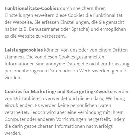
Funktionalitäts-Cookies
durch speichern Ihrer
Einstellungen erweitern diese Cookies die Funktionalität
der Webseite. Sie erfassen Einstellungen, die Sie gemacht
haben (z.B. Benutzername oder Sprache) und ermöglichen
es die Website zu verbessern.
Leistungscookies
können von uns oder von einem Dritten
stammen. Die von diesen Cookies gesammelten
Informationen sind anonyme Daten, die nicht zur Erfassung
personenbezogenen Daten oder zu Werbezwecken genutzt
werden.
Cookies für Marketing- und Retargeting-Zwecke
werden
von Drittanbietern verwendet und dienen dazu, Werbung
einzublenden. Es werden keine persönlichen Daten
verarbeitet, jedoch wird aber eine Verbindung mit Ihrem
Computer oder anderen Vorrichtungen hergestellt, indem
die darin gespeicherten Informationen nachverfolgt
werden.