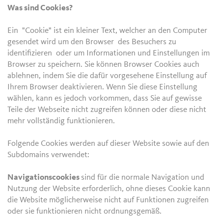
Was sind Cookies?
Ein "Cookie" ist ein kleiner Text, welcher an den Computer
gesendet wird um den Browser des Besuchers zu
identifizieren oder um Informationen und Einstellungen im
Browser zu speichern. Sie können Browser Cookies auch
ablehnen, indem Sie die dafür vorgesehene Einstellung auf
Ihrem Browser deaktivieren. Wenn Sie diese Einstellung
wählen, kann es jedoch vorkommen, dass Sie auf gewisse
Teile der Webseite nicht zugreifen können oder diese nicht
mehr vollständig funktionieren.
Folgende Cookies werden auf dieser Website sowie auf den
Subdomains verwendet:
Navigationscookies
sind für die normale Navigation und
Nutzung der Website erforderlich, ohne dieses Cookie kann
die Website möglicherweise nicht auf Funktionen zugreifen
oder sie funktionieren nicht ordnungsgemäß.