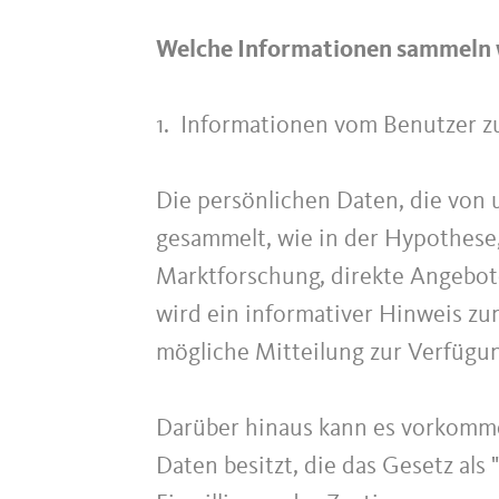
Welche Informationen sammeln w
1. Informationen vom Benutzer z
Die persönlichen Daten, die von
gesammelt, wie in der Hypothese
Marktforschung, direkte Angebote
wird ein informativer Hinweis zum
mögliche Mitteilung zur Verfügung
Darüber hinaus kann es vorkomm
Daten besitzt, die das Gesetz als 