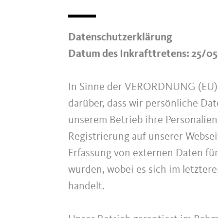
Datenschutzerklärung
Datum des Inkrafttretens: 25/0
In Sinne der VERORDNUNG (EU)
darüber, dass wir persönliche Da
unserem Betrieb ihre Personalien 
Registrierung auf unserer Websei
Erfassung von externen Daten fü
wurden, wobei es sich im letzter
handelt.