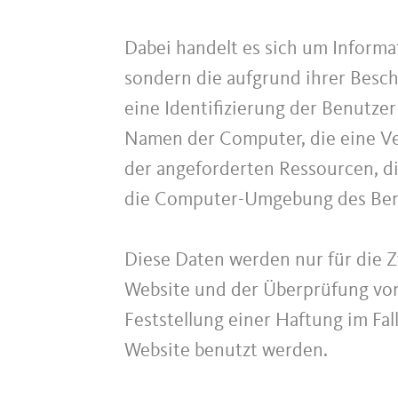
Dabei handelt es sich um Informat
sondern die aufgrund ihrer Besc
eine Identifizierung der Benutze
Namen der Computer, die eine Ver
der angeforderten Ressourcen, di
die Computer-Umgebung des Ben
Diese Daten werden nur für die 
Website und der Überprüfung von
Feststellung einer Haftung im Fa
Website benutzt werden.