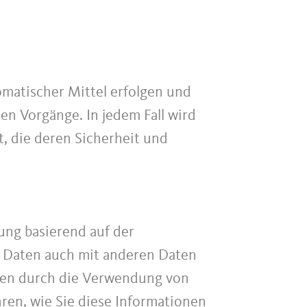
omatischer Mittel erfolgen und
en Vorgänge. In jedem Fall wird
, die deren Sicherheit und
ung basierend auf der
 Daten auch mit anderen Daten
onen durch die Verwendung von
hren, wie Sie diese Informationen