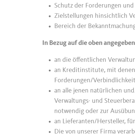
Schutz der Forderungen und 
Zielstellungen hinsichtlich 
Bereich der Bekanntmachung
In Bezug auf die oben angegeben
an die öffentlichen Verwaltu
an Kreditinstitute, mit den
Forderungen/Verbindlichkeit
an alle jenen natürlichen und
Verwaltungs- und Steuerbera
notwendig oder zur Ausübung
an Lieferanten/Hersteller, f
Die von unserer Firma verarb