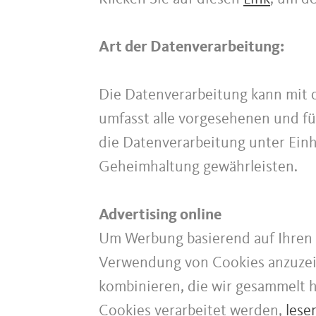
Art der Datenverarbeitung:
Die Datenverarbeitung kann mit od
umfasst alle vorgesehenen und fü
die Datenverarbeitung unter Einh
Geheimhaltung gewährleisten.
Advertising online
Um Werbung basierend auf Ihren 
Verwendung von Cookies anzuzei
kombinieren, die wir gesammelt 
Cookies verarbeitet werden,
lese