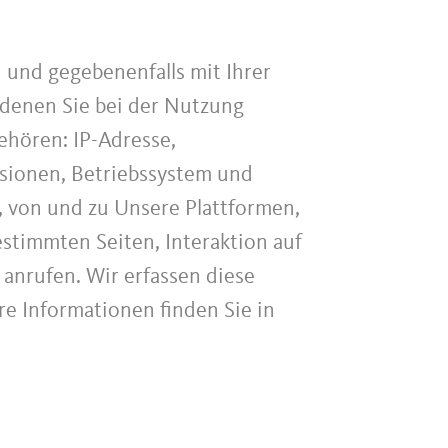
und gegebenenfalls mit Ihrer
denen Sie bei der Nutzung
ehören: IP-Adresse,
sionen, Betriebssystem und
, von und zu Unsere Plattformen,
stimmten Seiten, Interaktion auf
nrufen. Wir erfassen diese
re Informationen finden Sie in